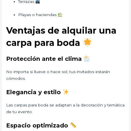
Terrazas
Playas o haciendas
Ventajas de alquilar una
carpa para boda
Protección ante el clima
No importa si llueve o hace sol, tus invitados estarán
cómodos.
Elegancia y estilo
Las carpas para boda se adaptan a la decoración y temática
de tu evento.
Espacio optimizado