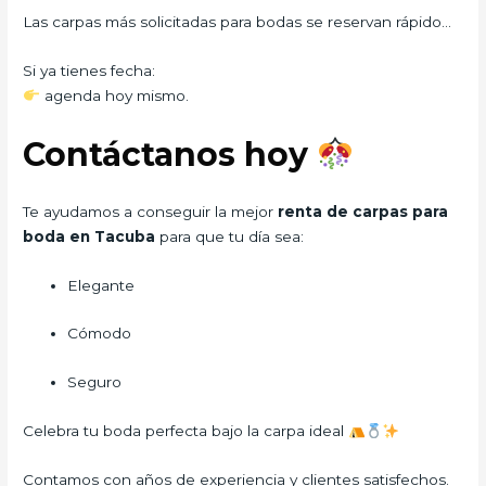
Las carpas más solicitadas para bodas se reservan rápido…
Si ya tienes fecha:
agenda hoy mismo.
Contáctanos hoy
Te ayudamos a conseguir la mejor
renta de carpas para
boda en Tacuba
para que tu día sea:
Elegante
Cómodo
Seguro
Celebra tu boda perfecta bajo la carpa ideal
Contamos con años de experiencia y clientes satisfechos.