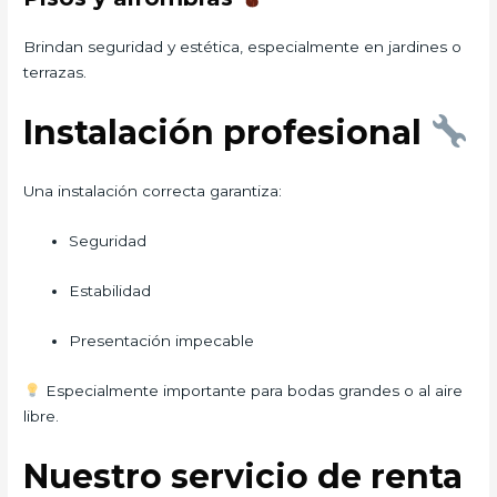
Brindan seguridad y estética, especialmente en jardines o
terrazas.
Instalación profesional
Una instalación correcta garantiza:
Seguridad
Estabilidad
Presentación impecable
Especialmente importante para bodas grandes o al aire
libre.
Nuestro servicio de renta