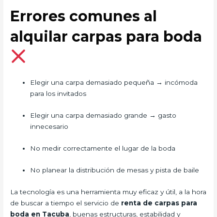
Errores comunes al
alquilar carpas para boda
Elegir una carpa demasiado pequeña → incómoda
para los invitados
Elegir una carpa demasiado grande → gasto
innecesario
No medir correctamente el lugar de la boda
No planear la distribución de mesas y pista de baile
La tecnología es una herramienta muy eficaz y útil, a la hora
de buscar a tiempo el servicio de
renta de carpas para
boda
en Tacuba
, buenas estructuras, estabilidad y