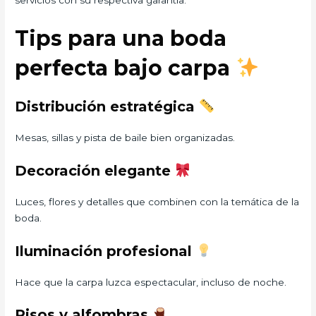
Tips para una boda
perfecta bajo carpa
Distribución estratégica
Mesas, sillas y pista de baile bien organizadas.
Decoración elegante
Luces, flores y detalles que combinen con la temática de la
boda.
Iluminación profesional
Hace que la carpa luzca espectacular, incluso de noche.
Pisos y alfombras