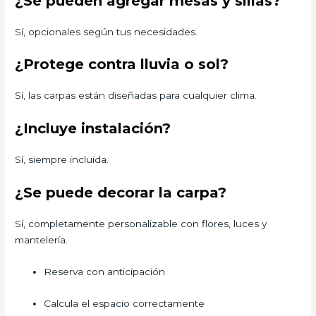
¿Se pueden agregar mesas y sillas?
Sí, opcionales según tus necesidades.
¿Protege contra lluvia o sol?
Sí, las carpas están diseñadas para cualquier clima.
¿Incluye instalación?
Sí, siempre incluida.
¿Se puede decorar la carpa?
Sí, completamente personalizable con flores, luces y
mantelería.
Reserva con anticipación
Calcula el espacio correctamente