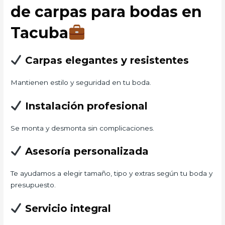
de carpas para bodas en
Tacuba
Carpas elegantes y resistentes
Mantienen estilo y seguridad en tu boda.
Instalación profesional
Se monta y desmonta sin complicaciones.
Asesoría personalizada
Te ayudamos a elegir tamaño, tipo y extras según tu boda y
presupuesto.
Servicio integral