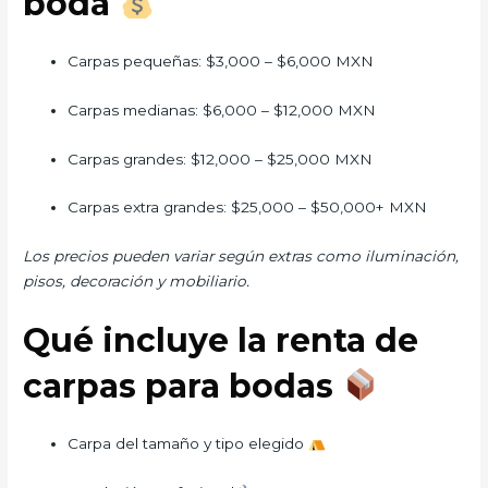
boda
Carpas pequeñas: $3,000 – $6,000 MXN
Carpas medianas: $6,000 – $12,000 MXN
Carpas grandes: $12,000 – $25,000 MXN
Carpas extra grandes: $25,000 – $50,000+ MXN
Los precios pueden variar según extras como iluminación,
pisos, decoración y mobiliario.
Qué incluye la renta de
carpas para bodas
Carpa del tamaño y tipo elegido