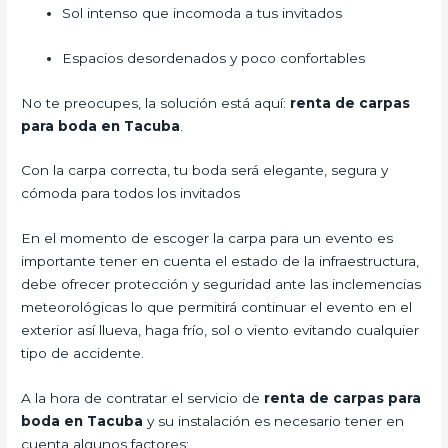
Sol intenso que incomoda a tus invitados
Espacios desordenados y poco confortables
No te preocupes, la solución está aquí:
renta de carpas
para boda en Tacuba
.
Con la carpa correcta, tu boda será elegante, segura y
cómoda para todos los invitados
En el momento de escoger la carpa para un evento es
importante tener en cuenta el estado de la infraestructura,
debe ofrecer protección y seguridad ante las inclemencias
meteorológicas lo que permitirá continuar el evento en el
exterior así llueva, haga frío, sol o viento evitando cualquier
tipo de accidente.
A la hora de contratar el servicio de
renta de carpas para
boda en Tacuba
y su instalación es necesario tener en
cuenta algunos factores: