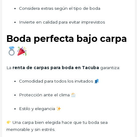
Considera extras según el tipo de boda
Invierte en calidad para evitar imprevistos
Boda perfecta bajo carpa
La
renta de carpas para boda en Tacuba
garantiza:
Comodidad para todos los invitados
Protección ante el clima
Estilo y elegancia
Una carpa bien elegida hace que tu boda sea
memorable y sin estrés.