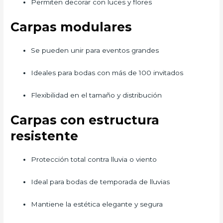
Permiten decorar con luces y flores
Carpas modulares
Se pueden unir para eventos grandes
Ideales para bodas con más de 100 invitados
Flexibilidad en el tamaño y distribución
Carpas con estructura
resistente
Protección total contra lluvia o viento
Ideal para bodas de temporada de lluvias
Mantiene la estética elegante y segura