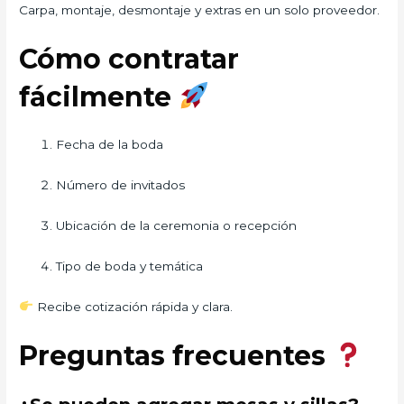
Carpa, montaje, desmontaje y extras en un solo proveedor.
Cómo contratar
fácilmente
Fecha de la boda
Número de invitados
Ubicación de la ceremonia o recepción
Tipo de boda y temática
Recibe cotización rápida y clara.
Preguntas frecuentes