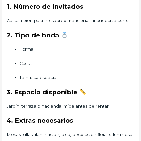
1. Número de invitados
Calcula bien para no sobredimensionar ni quedarte corto.
2. Tipo de boda
Formal
Casual
Temática especial
3. Espacio disponible
Jardín, terraza o hacienda: mide antes de rentar.
4. Extras necesarios
Mesas, sillas, iluminación, piso, decoración floral o luminosa.