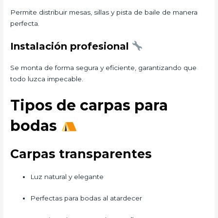
Permite distribuir mesas, sillas y pista de baile de manera
perfecta.
Instalación profesional
Se monta de forma segura y eficiente, garantizando que
todo luzca impecable.
Tipos de carpas para
bodas
Carpas transparentes
Luz natural y elegante
Perfectas para bodas al atardecer