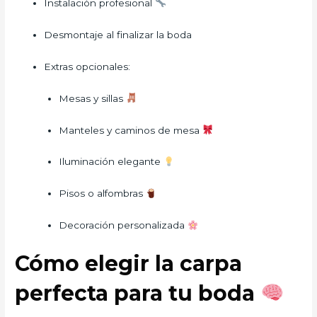
Instalación profesional
Desmontaje al finalizar la boda
Extras opcionales:
Mesas y sillas
Manteles y caminos de mesa
Iluminación elegante
Pisos o alfombras
Decoración personalizada
Cómo elegir la carpa
perfecta para tu boda