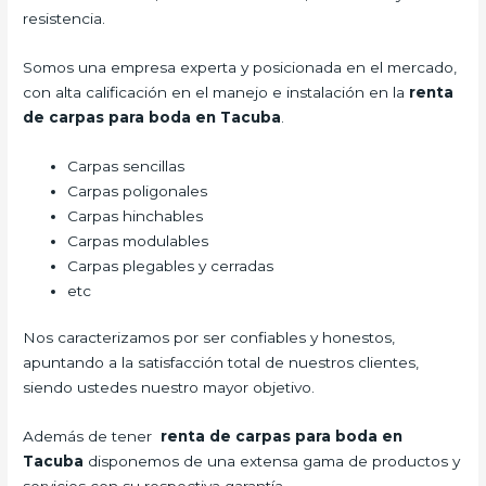
resistencia.
Somos una empresa experta y posicionada en el mercado,
con alta calificación en el manejo e instalación en la
renta
de carpas para boda
en Tacuba
.
Carpas sencillas
Carpas poligonales
Carpas hinchables
Carpas modulables
Carpas plegables y cerradas
etc
Nos caracterizamos por ser confiables y honestos,
apuntando a la satisfacción total de nuestros clientes,
siendo ustedes nuestro mayor objetivo.
Además de tener
renta de carpas para boda
en
Tacuba
disponemos de una extensa gama de productos y
servicios con su respectiva garantía.