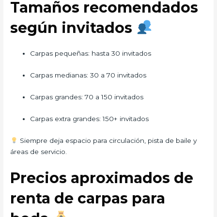
Tamaños recomendados
según invitados
Carpas pequeñas: hasta 30 invitados
Carpas medianas: 30 a 70 invitados
Carpas grandes: 70 a 150 invitados
Carpas extra grandes: 150+ invitados
Siempre deja espacio para circulación, pista de baile y
áreas de servicio.
Precios aproximados de
renta de carpas para