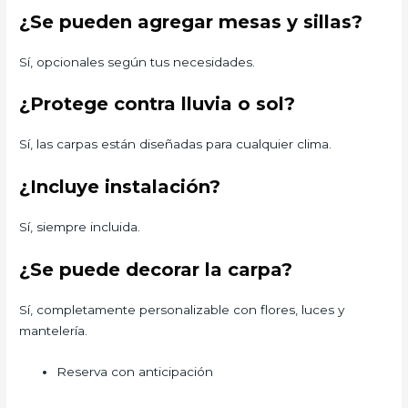
¿Se pueden agregar mesas y sillas?
Sí, opcionales según tus necesidades.
¿Protege contra lluvia o sol?
Sí, las carpas están diseñadas para cualquier clima.
¿Incluye instalación?
Sí, siempre incluida.
¿Se puede decorar la carpa?
Sí, completamente personalizable con flores, luces y
mantelería.
Reserva con anticipación