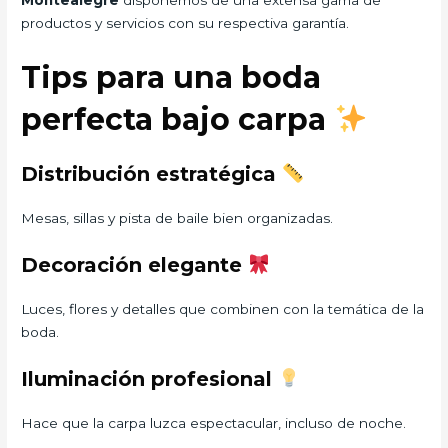
productos y servicios con su respectiva garantía.
Tips para una boda
perfecta bajo carpa
Distribución estratégica
Mesas, sillas y pista de baile bien organizadas.
Decoración elegante
Luces, flores y detalles que combinen con la temática de la
boda.
Iluminación profesional
Hace que la carpa luzca espectacular, incluso de noche.