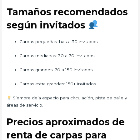
Tamaños recomendados
según invitados
Carpas pequeñas: hasta 30 invitados
Carpas medianas: 30 a 70 invitados
Carpas grandes: 70 a 150 invitados
Carpas extra grandes: 150+ invitados
Siempre deja espacio para circulación, pista de baile y
áreas de servicio.
Precios aproximados de
renta de carpas para