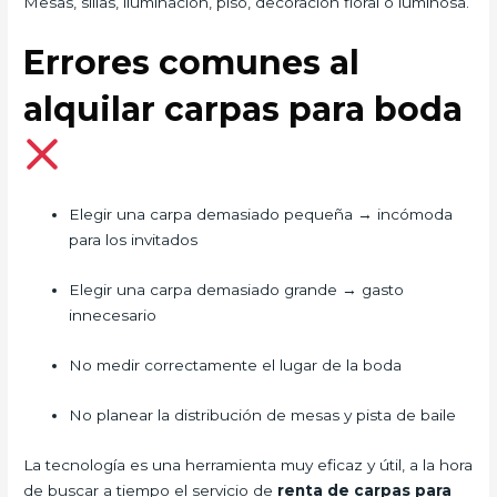
Mesas, sillas, iluminación, piso, decoración floral o luminosa.
Errores comunes al
alquilar carpas para boda
Elegir una carpa demasiado pequeña → incómoda
para los invitados
Elegir una carpa demasiado grande → gasto
innecesario
No medir correctamente el lugar de la boda
No planear la distribución de mesas y pista de baile
La tecnología es una herramienta muy eficaz y útil, a la hora
de buscar a tiempo el servicio de
renta de carpas para