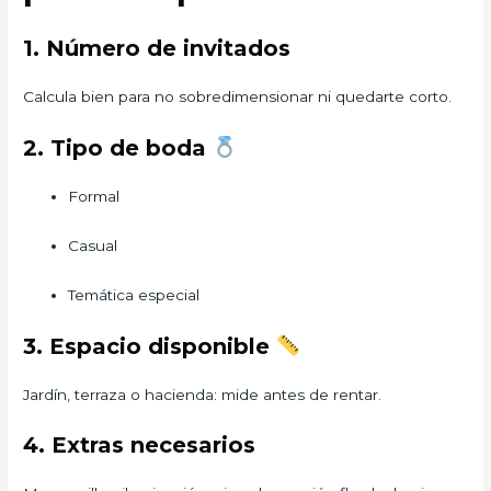
1. Número de invitados
Calcula bien para no sobredimensionar ni quedarte corto.
2. Tipo de boda
Formal
Casual
Temática especial
3. Espacio disponible
Jardín, terraza o hacienda: mide antes de rentar.
4. Extras necesarios