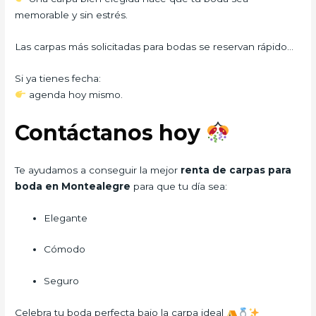
memorable y sin estrés.
Las carpas más solicitadas para bodas se reservan rápido…
Si ya tienes fecha:
agenda hoy mismo.
Contáctanos hoy
Te ayudamos a conseguir la mejor
renta de carpas para
boda en Montealegre
para que tu día sea:
Elegante
Cómodo
Seguro
Celebra tu boda perfecta bajo la carpa ideal