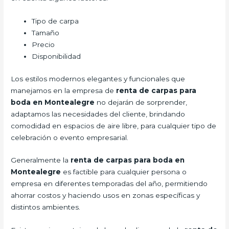
Tipo de carpa
Tamaño
Precio
Disponibilidad
Los estilos modernos elegantes y funcionales que
manejamos en la empresa de
renta de carpas para
boda
en Montealegre
no dejarán de sorprender,
adaptamos las necesidades del cliente, brindando
comodidad en espacios de aire libre, para cualquier tipo de
celebración o evento empresarial.
Generalmente la
renta de carpas para boda
en
Montealegre
es factible para cualquier persona o
empresa en diferentes temporadas del año, permitiendo
ahorrar costos y haciendo usos en zonas específicas y
distintos ambientes.