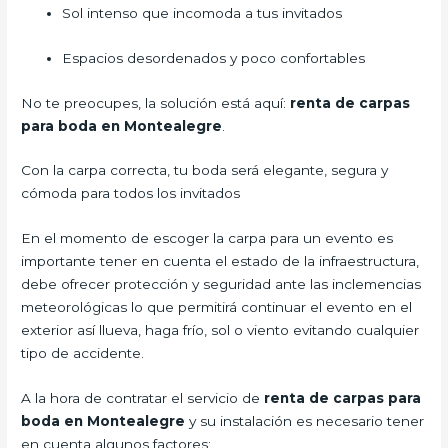
Sol intenso que incomoda a tus invitados
Espacios desordenados y poco confortables
No te preocupes, la solución está aquí:
renta de carpas
para boda en Montealegre
.
Con la carpa correcta, tu boda será elegante, segura y
cómoda para todos los invitados
En el momento de escoger la carpa para un evento es
importante tener en cuenta el estado de la infraestructura,
debe ofrecer protección y seguridad ante las inclemencias
meteorológicas lo que permitirá continuar el evento en el
exterior así llueva, haga frío, sol o viento evitando cualquier
tipo de accidente.
A la hora de contratar el servicio de
renta de carpas para
boda en Montealegre
y su instalación es necesario tener
en cuenta algunos factores: