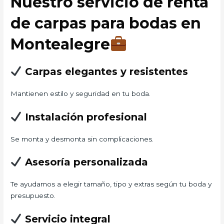
Nuestro servicio de renta
de carpas para bodas en
Montealegre
Carpas elegantes y resistentes
Mantienen estilo y seguridad en tu boda.
Instalación profesional
Se monta y desmonta sin complicaciones.
Asesoría personalizada
Te ayudamos a elegir tamaño, tipo y extras según tu boda y
presupuesto.
Servicio integral