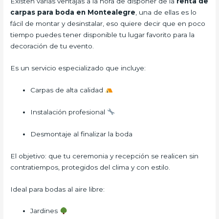
Existen varias ventajas a la hora de disponer de la
renta de
carpas para boda
en Montealegre
, una de ellas es lo
fácil de montar y desinstalar, eso quiere decir que en poco
tiempo puedes tener disponible tu lugar favorito para la
decoración de tu evento.
Es un servicio especializado que incluye:
Carpas de alta calidad
Instalación profesional
Desmontaje al finalizar la boda
El objetivo: que tu ceremonia y recepción se realicen sin
contratiempos, protegidos del clima y con estilo.
Ideal para bodas al aire libre:
Jardines