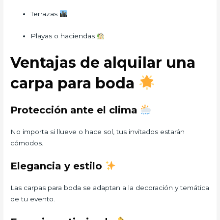
Terrazas
Playas o haciendas
Ventajas de alquilar una
carpa para boda
Protección ante el clima
No importa si llueve o hace sol, tus invitados estarán
cómodos.
Elegancia y estilo
Las carpas para boda se adaptan a la decoración y temática
de tu evento.