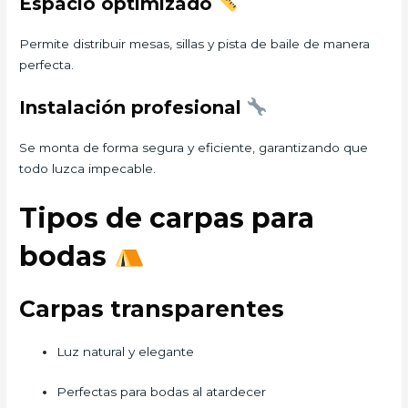
Espacio optimizado
Permite distribuir mesas, sillas y pista de baile de manera
perfecta.
Instalación profesional
Se monta de forma segura y eficiente, garantizando que
todo luzca impecable.
Tipos de carpas para
bodas
Carpas transparentes
Luz natural y elegante
Perfectas para bodas al atardecer