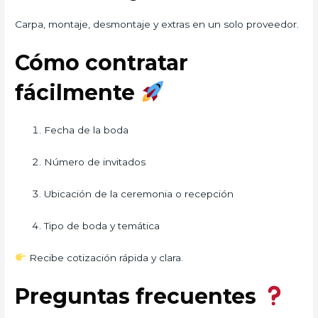
Carpa, montaje, desmontaje y extras en un solo proveedor.
Cómo contratar
fácilmente
Fecha de la boda
Número de invitados
Ubicación de la ceremonia o recepción
Tipo de boda y temática
Recibe cotización rápida y clara.
Preguntas frecuentes