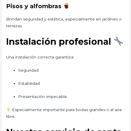
Pisos y alfombras
Brindan seguridad y estética, especialmente en jardines o
terrazas.
Instalación profesional
Una instalación correcta garantiza:
Seguridad
Estabilidad
Presentación impecable
Especialmente importante para bodas grandes o al aire
libre.