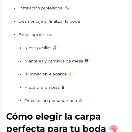
Instalación profesional
Desmontaje al finalizar la boda
Extras opcionales:
Mesas y sillas
Manteles y caminos de mesa
Iluminación elegante
Pisos o alfombras
Decoración personalizada
Cómo elegir la carpa
perfecta para tu boda