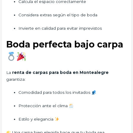
Calcula el espacio correctamente
Considera extras según el tipo de boda
Invierte en calidad para evitar imprevistos
Boda perfecta bajo carpa
La
renta de carpas para boda en Montealegre
garantiza:
Comodidad para todos los invitados
Protección ante el clima
Estilo y elegancia
Una carpa bien elegida hace que tu boda sea