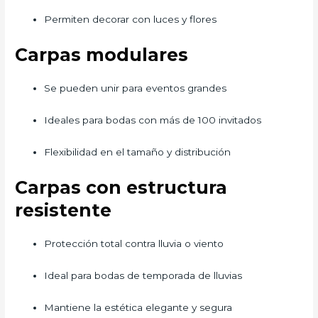
Permiten decorar con luces y flores
Carpas modulares
Se pueden unir para eventos grandes
Ideales para bodas con más de 100 invitados
Flexibilidad en el tamaño y distribución
Carpas con estructura
resistente
Protección total contra lluvia o viento
Ideal para bodas de temporada de lluvias
Mantiene la estética elegante y segura