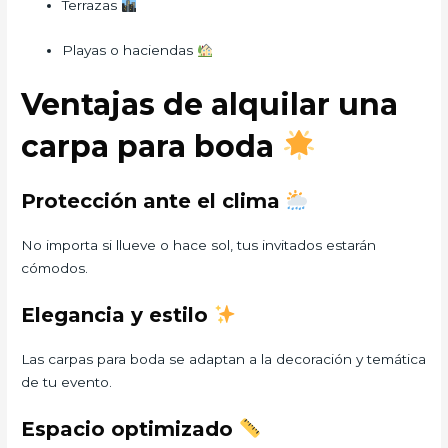
Terrazas
Playas o haciendas
Ventajas de alquilar una
carpa para boda
Protección ante el clima
No importa si llueve o hace sol, tus invitados estarán
cómodos.
Elegancia y estilo
Las carpas para boda se adaptan a la decoración y temática
de tu evento.
Espacio optimizado