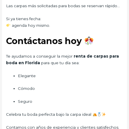
Las carpas más solicitadas para bodas se reservan rápido…
Si ya tienes fecha:
agenda hoy mismo.
Contáctanos hoy
Te ayudamos a conseguir la mejor
renta de carpas para
boda en Florida
para que tu día sea:
Elegante
Cómodo
Seguro
Celebra tu boda perfecta bajo la carpa ideal
Contamos con años de experiencia y clientes satisfechos.