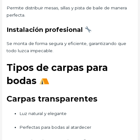
Permite distribuir mesas, sillas y pista de baile de manera
perfecta.
Instalación profesional
Se monta de forma segura y eficiente, garantizando que
todo luzca impecable.
Tipos de carpas para
bodas
Carpas transparentes
Luz natural y elegante
Perfectas para bodas al atardecer