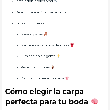
Instalación profesional
Desmontaje al finalizar la boda
Extras opcionales:
Mesas y sillas
Manteles y caminos de mesa
Iluminación elegante
Pisos o alfombras
Decoración personalizada
Cómo elegir la carpa
perfecta para tu boda