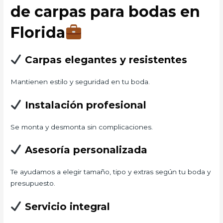
de carpas para bodas en
Florida
Carpas elegantes y resistentes
Mantienen estilo y seguridad en tu boda.
Instalación profesional
Se monta y desmonta sin complicaciones.
Asesoría personalizada
Te ayudamos a elegir tamaño, tipo y extras según tu boda y
presupuesto.
Servicio integral