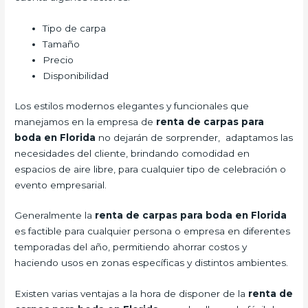
Tipo de carpa
Tamaño
Precio
Disponibilidad
Los estilos modernos elegantes y funcionales que
manejamos en la empresa de
renta de carpas para
boda
en Florida
no dejarán de sorprender, adaptamos las
necesidades del cliente, brindando comodidad en
espacios de aire libre, para cualquier tipo de celebración o
evento empresarial.
Generalmente la
renta de carpas para boda
en Florida
es factible para cualquier persona o empresa en diferentes
temporadas del año, permitiendo ahorrar costos y
haciendo usos en zonas específicas y distintos ambientes.
Existen varias ventajas a la hora de disponer de la
renta de