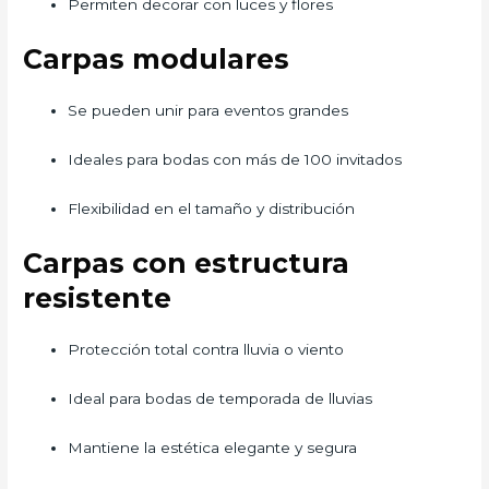
Permiten decorar con luces y flores
Carpas modulares
Se pueden unir para eventos grandes
Ideales para bodas con más de 100 invitados
Flexibilidad en el tamaño y distribución
Carpas con estructura
resistente
Protección total contra lluvia o viento
Ideal para bodas de temporada de lluvias
Mantiene la estética elegante y segura