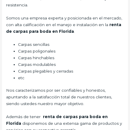
resistencia.
Somos una empresa experta y posicionada en el mercado,
con alta calificación en el manejo e instalación en la
renta
de carpas para boda
en Florida
.
Carpas sencillas
Carpas poligonales
Carpas hinchables
Carpas modulables
Carpas plegables y cerradas
etc
Nos caracterizamos por ser confiables y honestos,
apuntando a la satisfacción total de nuestros clientes,
siendo ustedes nuestro mayor objetivo.
Además de tener
renta de carpas para boda
en
Florida
disponemos de una extensa gama de productos y
servicios con su respectiva garantía.