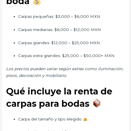
boda
Carpas pequeñas: $3,000 – $6,000 MXN
Carpas medianas: $6,000 – $12,000 MXN
Carpas grandes: $12,000 – $25,000 MXN
Carpas extra grandes: $25,000 – $50,000+ MXN
Los precios pueden variar según extras como iluminación,
pisos, decoración y mobiliario.
Qué incluye la renta de
carpas para bodas
Carpa del tamaño y tipo elegido