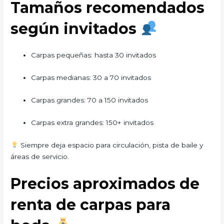
Tamaños recomendados
según invitados
Carpas pequeñas: hasta 30 invitados
Carpas medianas: 30 a 70 invitados
Carpas grandes: 70 a 150 invitados
Carpas extra grandes: 150+ invitados
Siempre deja espacio para circulación, pista de baile y
áreas de servicio.
Precios aproximados de
renta de carpas para