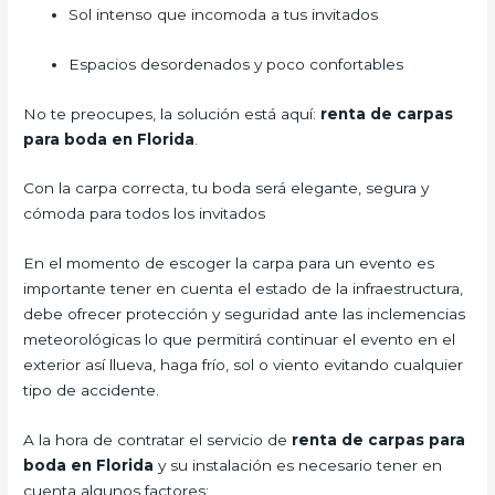
Sol intenso que incomoda a tus invitados
Espacios desordenados y poco confortables
No te preocupes, la solución está aquí:
renta de carpas
para boda en Florida
.
Con la carpa correcta, tu boda será elegante, segura y
cómoda para todos los invitados
En el momento de escoger la carpa para un evento es
importante tener en cuenta el estado de la infraestructura,
debe ofrecer protección y seguridad ante las inclemencias
meteorológicas lo que permitirá continuar el evento en el
exterior así llueva, haga frío, sol o viento evitando cualquier
tipo de accidente.
A la hora de contratar el servicio de
renta de carpas para
boda en Florida
y su instalación es necesario tener en
cuenta algunos factores: