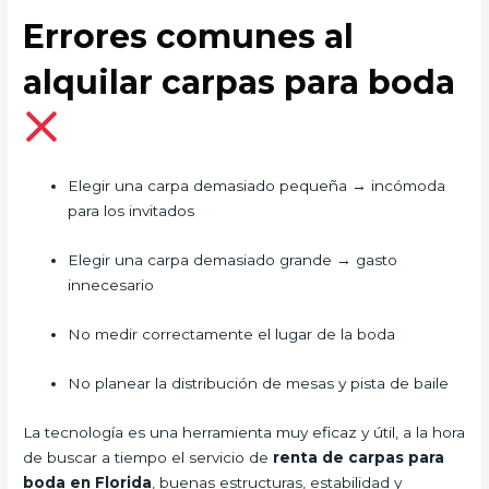
Errores comunes al
alquilar carpas para boda
Elegir una carpa demasiado pequeña → incómoda
para los invitados
Elegir una carpa demasiado grande → gasto
innecesario
No medir correctamente el lugar de la boda
No planear la distribución de mesas y pista de baile
La tecnología es una herramienta muy eficaz y útil, a la hora
de buscar a tiempo el servicio de
renta de carpas para
boda
en Florida
, buenas estructuras, estabilidad y