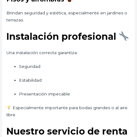
Brindan seguridad y estética, especialmente en jardines o
terrazas.
Instalación profesional
Una instalación correcta garantiza:
Seguridad
Estabilidad
Presentación impecable
Especialmente importante para bodas grandes o al aire
libre.
Nuestro servicio de renta