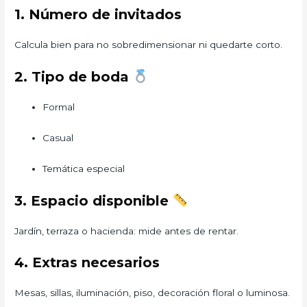
1. Número de invitados
Calcula bien para no sobredimensionar ni quedarte corto.
2. Tipo de boda
Formal
Casual
Temática especial
3. Espacio disponible
Jardín, terraza o hacienda: mide antes de rentar.
4. Extras necesarios
Mesas, sillas, iluminación, piso, decoración floral o luminosa.