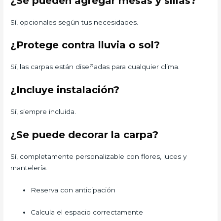
¿Se pueden agregar mesas y sillas?
Sí, opcionales según tus necesidades.
¿Protege contra lluvia o sol?
Sí, las carpas están diseñadas para cualquier clima.
¿Incluye instalación?
Sí, siempre incluida.
¿Se puede decorar la carpa?
Sí, completamente personalizable con flores, luces y
mantelería.
Reserva con anticipación
Calcula el espacio correctamente