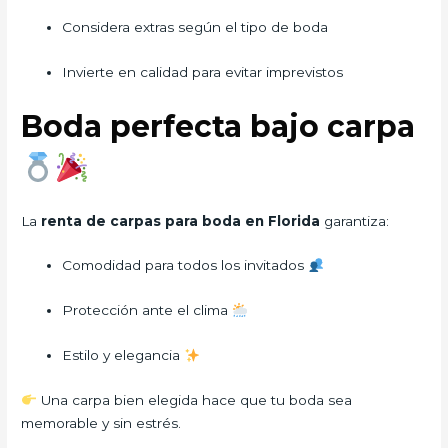
Considera extras según el tipo de boda
Invierte en calidad para evitar imprevistos
Boda perfecta bajo carpa
La
renta de carpas para boda en Florida
garantiza:
Comodidad para todos los invitados
Protección ante el clima
Estilo y elegancia
Una carpa bien elegida hace que tu boda sea
memorable y sin estrés.