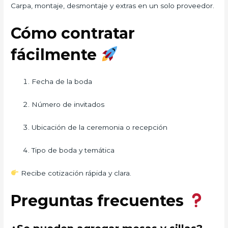
Carpa, montaje, desmontaje y extras en un solo proveedor.
Cómo contratar
fácilmente
Fecha de la boda
Número de invitados
Ubicación de la ceremonia o recepción
Tipo de boda y temática
Recibe cotización rápida y clara.
Preguntas frecuentes