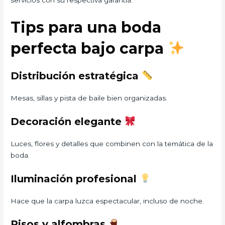
Tips para una boda
perfecta bajo carpa
Distribución estratégica
Mesas, sillas y pista de baile bien organizadas.
Decoración elegante
Luces, flores y detalles que combinen con la temática de la
boda.
Iluminación profesional
Hace que la carpa luzca espectacular, incluso de noche.
Pisos y alfombras