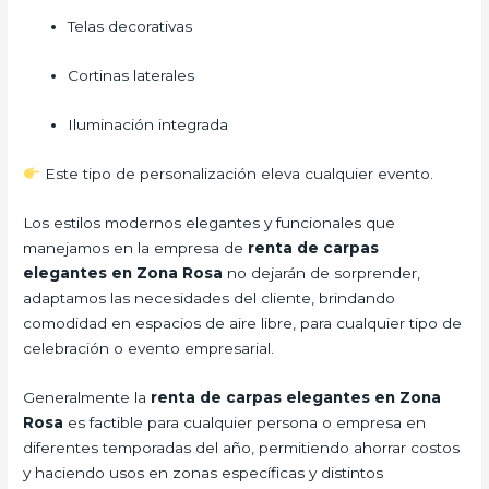
Telas decorativas
Cortinas laterales
Iluminación integrada
Este tipo de personalización eleva cualquier evento.
Los estilos modernos elegantes y funcionales que
manejamos en la empresa de
renta de carpas
elegantes en Zona Rosa
no dejarán de sorprender,
adaptamos las necesidades del cliente, brindando
comodidad en espacios de aire libre, para cualquier tipo de
celebración o evento empresarial.
Generalmente la
renta de carpas elegantes en Zona
Rosa
es factible para cualquier persona o empresa en
diferentes temporadas del año, permitiendo ahorrar costos
y haciendo usos en zonas específicas y distintos