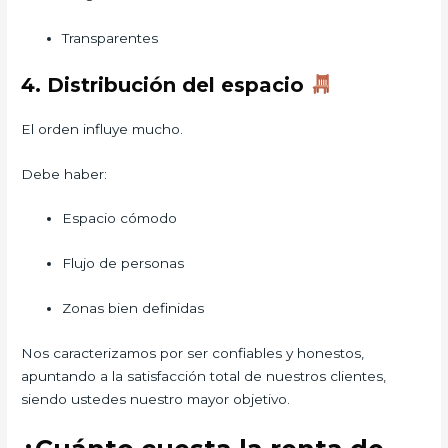
Transparentes
4. Distribución del espacio
El orden influye mucho.
Debe haber:
Espacio cómodo
Flujo de personas
Zonas bien definidas
Nos caracterizamos por ser confiables y honestos,
apuntando a la satisfacción total de nuestros clientes,
siendo ustedes nuestro mayor objetivo.