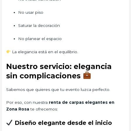
No usar piso
Saturar la decoración
No planear el espacio
La elegancia está en el equilibrio.
Nuestro servicio: elegancia
sin complicaciones
Sabemos que quieres que tu evento luzca perfecto.
Por eso, con nuestra
renta de carpas elegantes en
Zona Rosa
te ofrecemos:
Diseño elegante desde el inicio