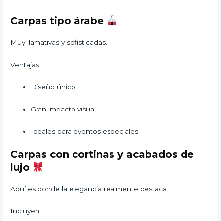
Carpas tipo árabe
Muy llamativas y sofisticadas.
Ventajas:
Diseño único
Gran impacto visual
Ideales para eventos especiales
Carpas con cortinas y acabados de
lujo
Aquí es donde la elegancia realmente destaca.
Incluyen: