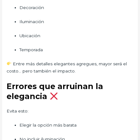
Decoración
Iluminación
Ubicación
Temporada
Entre más detalles elegantes agregues, mayor será el
costo… pero también el impacto.
Errores que arruinan la
elegancia
Evita esto:
Elegir la opción más barata
No incluir iluminación