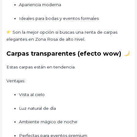
Apariencia moderna
Ideales para bodas y eventos formales
Son la mejor opción si buscas una renta de carpas
elegantes en Zona Rosa de alto nivel.
Carpas transparentes (efecto wow)
Estas carpas están en tendencia.
Ventajas:
Vista al cielo
Luz natural de día
Ambiente mágico de noche
Perfectas para eventos premium