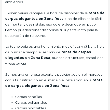
ambientes.
Existen varias ventajas a la hora de disponer de la
renta de
carpas elegantes en Zona Rosa
, una de ellas es lo fácil
de montar y desinstalar, eso quiere decir que en poco
tiempo puedes tener disponible tu lugar favorito para la
decoración de tu evento.
La tecnología es una herramienta muy eficaz y útil, a la hora
de buscar a tiempo el servicio de
renta de carpas
elegantes en Zona Rosa
, buenas estructuras, estabilidad
y resistencia.
Somos una empresa experta y posicionada en el mercado,
con alta calificación en el manejo e instalación en la
renta
de carpas elegantes en Zona Rosa
.
Carpas sencillas
Carpas poligonales
Carpas hinchables