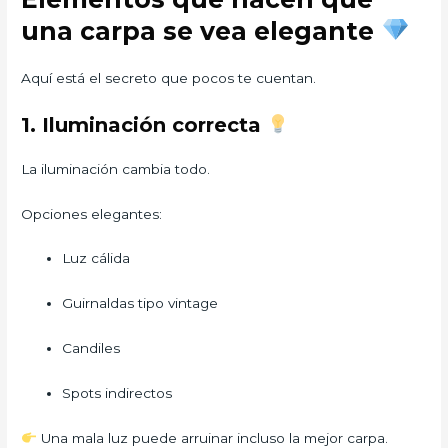
una carpa se vea elegante
Aquí está el secreto que pocos te cuentan.
1. Iluminación correcta
La iluminación cambia todo.
Opciones elegantes:
Luz cálida
Guirnaldas tipo vintage
Candiles
Spots indirectos
Una mala luz puede arruinar incluso la mejor carpa.