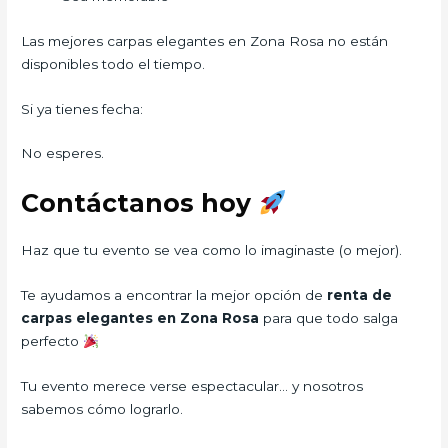
Las mejores carpas elegantes en Zona Rosa no están
disponibles todo el tiempo.
Si ya tienes fecha:
No esperes.
Contáctanos hoy
Haz que tu evento se vea como lo imaginaste (o mejor).
Te ayudamos a encontrar la mejor opción de
renta de
carpas elegantes en Zona Rosa
para que todo salga
perfecto
Tu evento merece verse espectacular… y nosotros
sabemos cómo lograrlo.