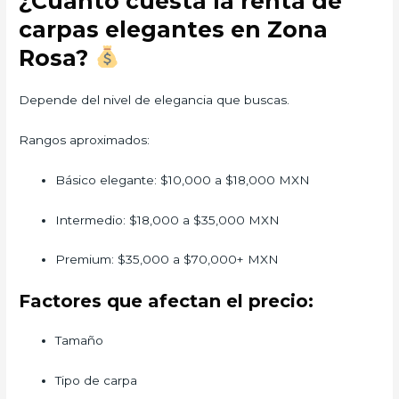
¿Cuánto cuesta la renta de
carpas elegantes en Zona
Rosa?
Depende del nivel de elegancia que buscas.
Rangos aproximados:
Básico elegante: $10,000 a $18,000 MXN
Intermedio: $18,000 a $35,000 MXN
Premium: $35,000 a $70,000+ MXN
Factores que afectan el precio:
Tamaño
Tipo de carpa