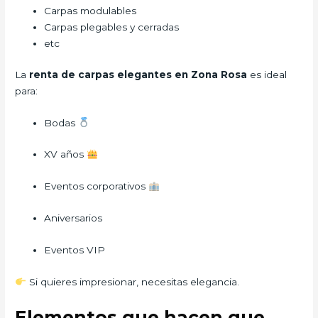
Carpas modulables
Carpas plegables y cerradas
etc
La
renta de carpas elegantes en Zona Rosa
es ideal
para:
Bodas
XV años
Eventos corporativos
Aniversarios
Eventos VIP
Si quieres impresionar, necesitas elegancia.
Elementos que hacen que