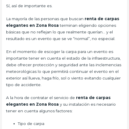
Sí, así de importante es.
La mayoría de las personas que buscan
renta de carpas
elegantes en Zona Rosa
terminan eligiendo opciones
básicas que no reflejan lo que realmente querían… y el
resultado es un evento que se ve “normal”, no especial.
En el momento de escoger la carpa para un evento es
importante tener en cuenta el estado de la infraestructura,
debe ofrecer protección y seguridad ante las inclemencias
meteorológicas lo que permitirá continuar el evento en el
exterior así llueva, haga frío, sol o viento evitando cualquier
tipo de accidente.
A la hora de contratar el servicio de
renta de carpas
elegantes en Zona Rosa
y su instalación es necesario
tener en cuenta algunos factores:
Tipo de carpa