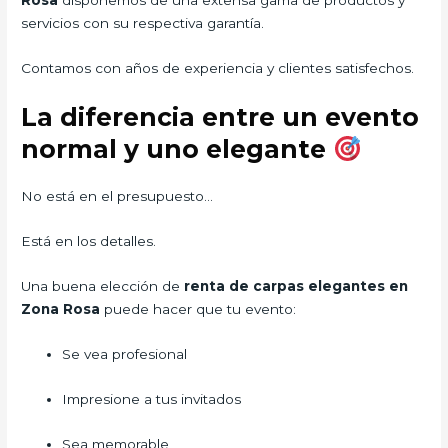
servicios con su respectiva garantía.
Contamos con años de experiencia y clientes satisfechos.
La diferencia entre un evento
normal y uno elegante
No está en el presupuesto…
Está en los detalles.
Una buena elección de
renta de carpas elegantes en
Zona Rosa
puede hacer que tu evento:
Se vea profesional
Impresione a tus invitados
Sea memorable