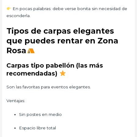
En pocas palabras: debe verse bonita sin necesidad de
esconderla.
Tipos de carpas elegantes
que puedes rentar en Zona
Rosa
Carpas tipo pabellón (las más
recomendadas)
Son las favoritas para eventos elegantes.
Ventajas:
Sin postes en medio
Espacio libre total