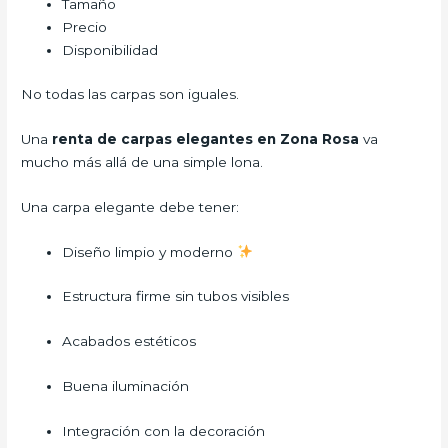
Tamaño
Precio
Disponibilidad
No todas las carpas son iguales.
Una
renta de carpas elegantes en Zona Rosa
va
mucho más allá de una simple lona.
Una carpa elegante debe tener:
Diseño limpio y moderno
Estructura firme sin tubos visibles
Acabados estéticos
Buena iluminación
Integración con la decoración