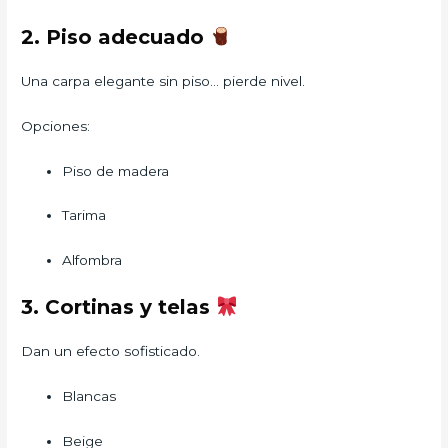
2. Piso adecuado
Una carpa elegante sin piso… pierde nivel.
Opciones:
Piso de madera
Tarima
Alfombra
3. Cortinas y telas
Dan un efecto sofisticado.
Blancas
Beige