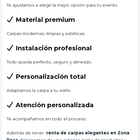
Te ayudamos a elegir la mejor opción para tu evento.
Material premium
Carpas modernas, limpias y estéticas.
Instalación profesional
Todo queda perfecto, seguro y alineado.
Personalización total
Adaptamos la carpa a tu estilo.
Atención personalizada
Te acompañamos en todo el proceso.
Además de tener
renta de carpas elegantes en Zona
Rosa
disponemos de una extensa gama de productos y