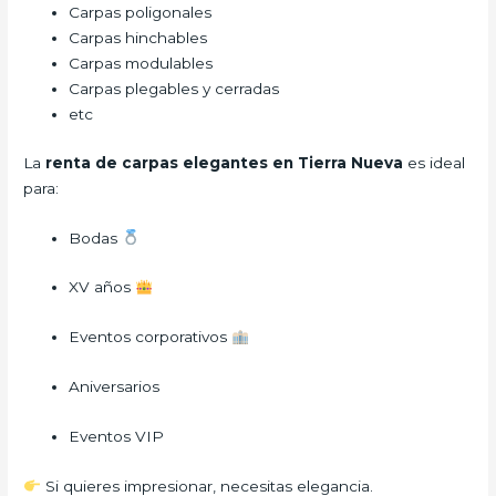
Carpas poligonales
Carpas hinchables
Carpas modulables
Carpas plegables y cerradas
etc
La
renta de carpas elegantes en Tierra Nueva
es ideal
para:
Bodas
XV años
Eventos corporativos
Aniversarios
Eventos VIP
Si quieres impresionar, necesitas elegancia.