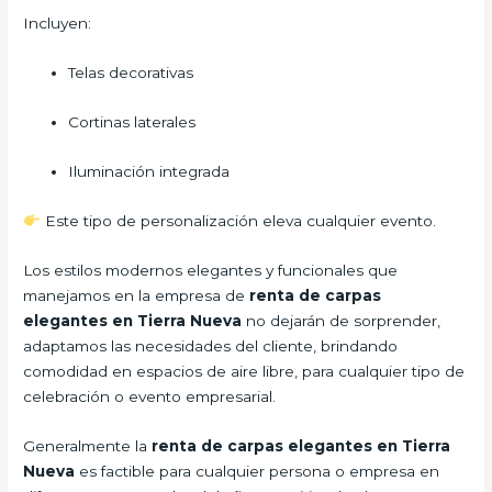
Incluyen:
Telas decorativas
Cortinas laterales
Iluminación integrada
Este tipo de personalización eleva cualquier evento.
Los estilos modernos elegantes y funcionales que
manejamos en la empresa de
renta de carpas
elegantes en Tierra Nueva
no dejarán de sorprender,
adaptamos las necesidades del cliente, brindando
comodidad en espacios de aire libre, para cualquier tipo de
celebración o evento empresarial.
Generalmente la
renta de carpas elegantes en Tierra
Nueva
es factible para cualquier persona o empresa en