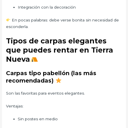
Integración con la decoración
En pocas palabras: debe verse bonita sin necesidad de
esconderla.
Tipos de carpas elegantes
que puedes rentar en Tierra
Nueva
Carpas tipo pabellón (las más
recomendadas)
Son las favoritas para eventos elegantes.
Ventajas:
Sin postes en medio