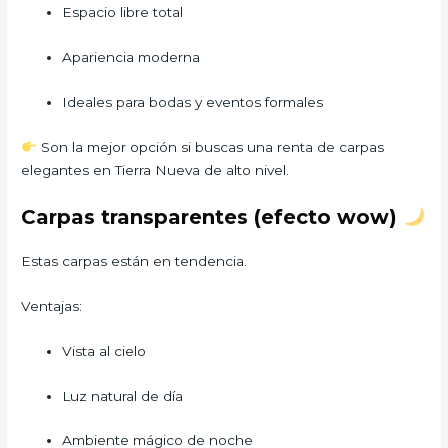
Espacio libre total
Apariencia moderna
Ideales para bodas y eventos formales
Son la mejor opción si buscas una renta de carpas
elegantes en Tierra Nueva de alto nivel.
Carpas transparentes (efecto wow)
Estas carpas están en tendencia.
Ventajas:
Vista al cielo
Luz natural de día
Ambiente mágico de noche