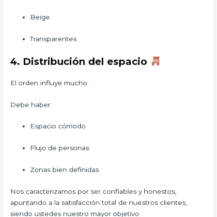
Beige
Transparentes
4. Distribución del espacio
El orden influye mucho.
Debe haber:
Espacio cómodo
Flujo de personas
Zonas bien definidas
Nos caracterizamos por ser confiables y honestos,
apuntando a la satisfacción total de nuestros clientes,
siendo ustedes nuestro mayor objetivo.