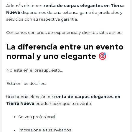
Además de tener
renta de carpas elegantes en Tierra
Nueva
disponemos de una extensa gama de productos y
servicios con su respectiva garantía.
Contamos con años de experiencia y clientes satisfechos.
La diferencia entre un evento
normal y uno elegante
No está en el presupuesto…
Está en los detalles.
Una buena elección de
renta de carpas elegantes en
Tierra Nueva
puede hacer que tu evento:
Se vea profesional
Impresione a tus invitados