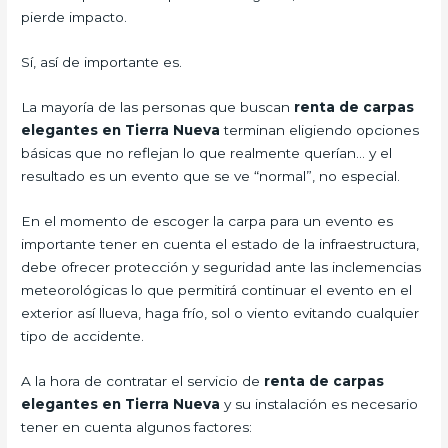
pierde impacto.
Sí, así de importante es.
La mayoría de las personas que buscan
renta de carpas
elegantes en Tierra Nueva
terminan eligiendo opciones
básicas que no reflejan lo que realmente querían… y el
resultado es un evento que se ve “normal”, no especial.
En el momento de escoger la carpa para un evento es
importante tener en cuenta el estado de la infraestructura,
debe ofrecer protección y seguridad ante las inclemencias
meteorológicas lo que permitirá continuar el evento en el
exterior así llueva, haga frío, sol o viento evitando cualquier
tipo de accidente.
A la hora de contratar el servicio de
renta de carpas
elegantes en Tierra Nueva
y su instalación es necesario
tener en cuenta algunos factores: