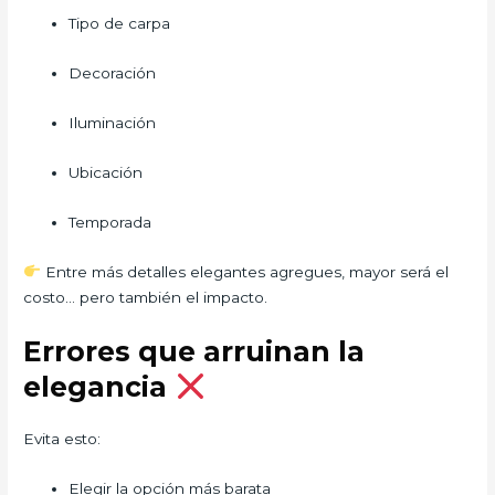
Tipo de carpa
Decoración
Iluminación
Ubicación
Temporada
Entre más detalles elegantes agregues, mayor será el
costo… pero también el impacto.
Errores que arruinan la
elegancia
Evita esto:
Elegir la opción más barata