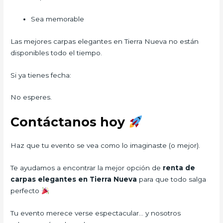
Sea memorable
Las mejores carpas elegantes en Tierra Nueva no están
disponibles todo el tiempo.
Si ya tienes fecha:
No esperes.
Contáctanos hoy
Haz que tu evento se vea como lo imaginaste (o mejor).
Te ayudamos a encontrar la mejor opción de
renta de
carpas elegantes en Tierra Nueva
para que todo salga
perfecto
Tu evento merece verse espectacular… y nosotros