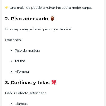
Una mala luz puede arruinar incluso la mejor carpa.
2. Piso adecuado
Una carpa elegante sin piso… pierde nivel.
Opciones:
Piso de madera
Tarima
Alfombra
3. Cortinas y telas
Dan un efecto sofisticado.
Blancas