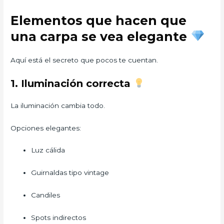
Elementos que hacen que
una carpa se vea elegante
Aquí está el secreto que pocos te cuentan.
1. Iluminación correcta
La iluminación cambia todo.
Opciones elegantes:
Luz cálida
Guirnaldas tipo vintage
Candiles
Spots indirectos