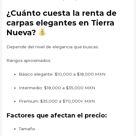
¿Cuánto cuesta la renta de
carpas elegantes en Tierra
Nueva?
Depende del nivel de elegancia que buscas.
Rangos aproximados:
Básico elegante: $10,000 a $18,000 MXN
Intermedio: $18,000 a $35,000 MXN
Premium: $35,000 a $70,000+ MXN
Factores que afectan el precio:
Tamaño