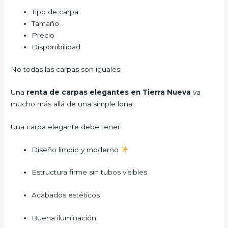
Tipo de carpa
Tamaño
Precio
Disponibilidad
No todas las carpas son iguales.
Una
renta de carpas elegantes en Tierra Nueva
va
mucho más allá de una simple lona.
Una carpa elegante debe tener:
Diseño limpio y moderno
Estructura firme sin tubos visibles
Acabados estéticos
Buena iluminación