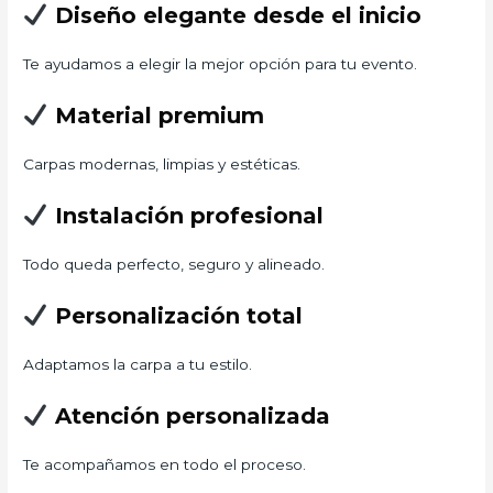
Diseño elegante desde el inicio
Te ayudamos a elegir la mejor opción para tu evento.
Material premium
Carpas modernas, limpias y estéticas.
Instalación profesional
Todo queda perfecto, seguro y alineado.
Personalización total
Adaptamos la carpa a tu estilo.
Atención personalizada
Te acompañamos en todo el proceso.