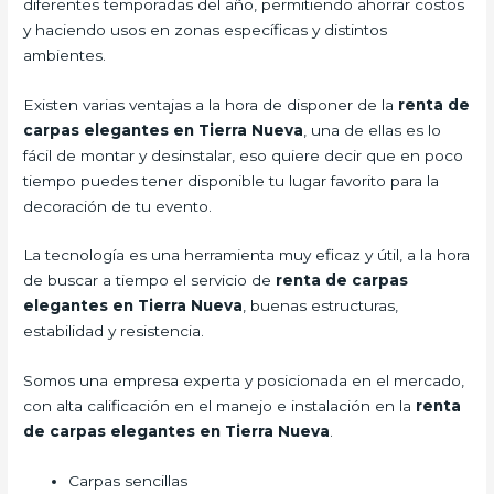
diferentes temporadas del año, permitiendo ahorrar costos
y haciendo usos en zonas específicas y distintos
ambientes.
Existen varias ventajas a la hora de disponer de la
renta de
carpas elegantes en Tierra Nueva
, una de ellas es lo
fácil de montar y desinstalar, eso quiere decir que en poco
tiempo puedes tener disponible tu lugar favorito para la
decoración de tu evento.
La tecnología es una herramienta muy eficaz y útil, a la hora
de buscar a tiempo el servicio de
renta de carpas
elegantes en Tierra Nueva
, buenas estructuras,
estabilidad y resistencia.
Somos una empresa experta y posicionada en el mercado,
con alta calificación en el manejo e instalación en la
renta
de carpas elegantes en Tierra Nueva
.
Carpas sencillas