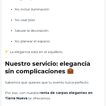
No incluir iluminación
No usar piso
Saturar la decoración
No planear el espacio
La elegancia está en el equilibrio.
Nuestro servicio: elegancia
sin complicaciones
Sabemos que quieres que tu evento luzca perfecto.
Por eso, con nuestra
renta de carpas elegantes en
Tierra Nueva
te ofrecemos: