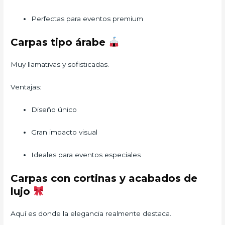
Perfectas para eventos premium
Carpas tipo árabe
Muy llamativas y sofisticadas.
Ventajas:
Diseño único
Gran impacto visual
Ideales para eventos especiales
Carpas con cortinas y acabados de
lujo
Aquí es donde la elegancia realmente destaca.