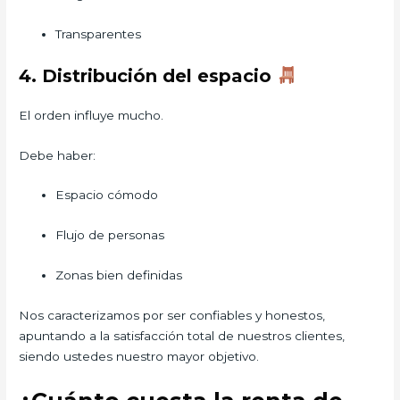
Transparentes
4. Distribución del espacio
El orden influye mucho.
Debe haber:
Espacio cómodo
Flujo de personas
Zonas bien definidas
Nos caracterizamos por ser confiables y honestos,
apuntando a la satisfacción total de nuestros clientes,
siendo ustedes nuestro mayor objetivo.