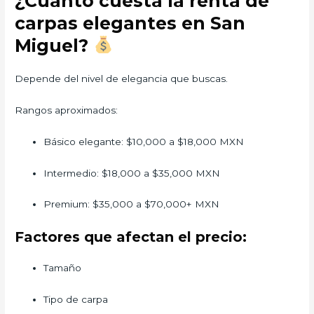
¿Cuánto cuesta la renta de
carpas elegantes en San
Miguel?
Depende del nivel de elegancia que buscas.
Rangos aproximados:
Básico elegante: $10,000 a $18,000 MXN
Intermedio: $18,000 a $35,000 MXN
Premium: $35,000 a $70,000+ MXN
Factores que afectan el precio:
Tamaño
Tipo de carpa