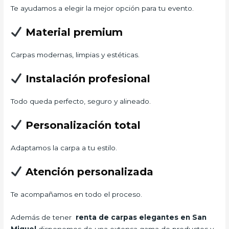
Te ayudamos a elegir la mejor opción para tu evento.
Material premium
Carpas modernas, limpias y estéticas.
Instalación profesional
Todo queda perfecto, seguro y alineado.
Personalización total
Adaptamos la carpa a tu estilo.
Atención personalizada
Te acompañamos en todo el proceso.
Además de tener
renta de carpas elegantes en San
Miguel
disponemos de una extensa gama de productos y