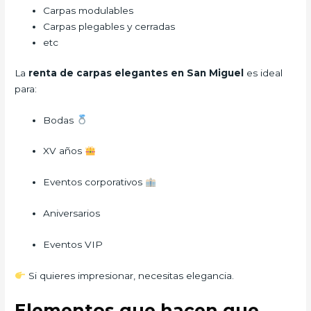
Carpas modulables
Carpas plegables y cerradas
etc
La
renta de carpas elegantes en San Miguel
es ideal
para:
Bodas
XV años
Eventos corporativos
Aniversarios
Eventos VIP
Si quieres impresionar, necesitas elegancia.
Elementos que hacen que