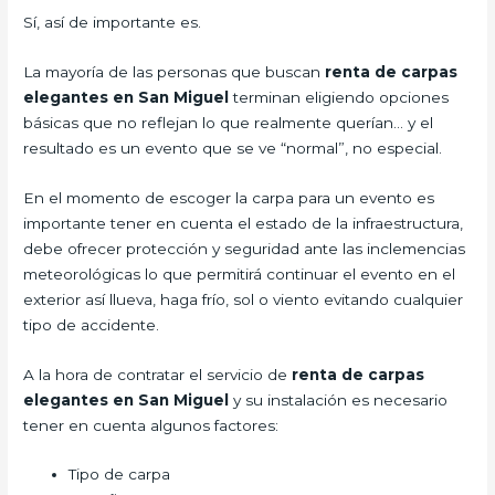
Sí, así de importante es.
La mayoría de las personas que buscan
renta de carpas
elegantes en San Miguel
terminan eligiendo opciones
básicas que no reflejan lo que realmente querían… y el
resultado es un evento que se ve “normal”, no especial.
En el momento de escoger la carpa para un evento es
importante tener en cuenta el estado de la infraestructura,
debe ofrecer protección y seguridad ante las inclemencias
meteorológicas lo que permitirá continuar el evento en el
exterior así llueva, haga frío, sol o viento evitando cualquier
tipo de accidente.
A la hora de contratar el servicio de
renta de carpas
elegantes en San Miguel
y su instalación es necesario
tener en cuenta algunos factores:
Tipo de carpa