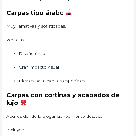
Carpas tipo árabe
Muy llamativas y sofisticadas.
Ventajas:
Diseño único
Gran impacto visual
Ideales para eventos especiales
Carpas con cortinas y acabados de
lujo
Aquí es donde la elegancia realmente destaca.
Incluyen: