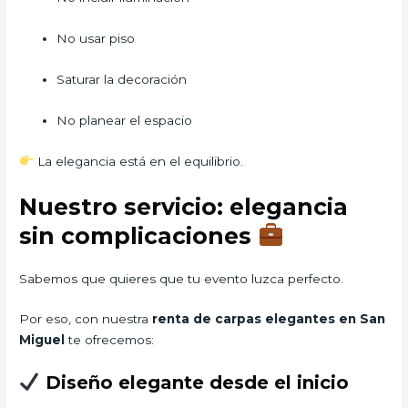
No usar piso
Saturar la decoración
No planear el espacio
La elegancia está en el equilibrio.
Nuestro servicio: elegancia
sin complicaciones
Sabemos que quieres que tu evento luzca perfecto.
Por eso, con nuestra
renta de carpas elegantes en San
Miguel
te ofrecemos:
Diseño elegante desde el inicio