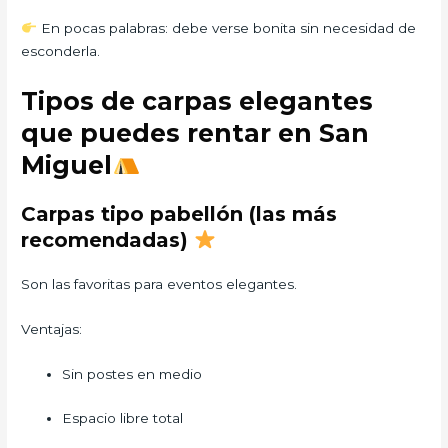
En pocas palabras: debe verse bonita sin necesidad de
esconderla.
Tipos de carpas elegantes
que puedes rentar en San
Miguel
Carpas tipo pabellón (las más
recomendadas)
Son las favoritas para eventos elegantes.
Ventajas:
Sin postes en medio
Espacio libre total