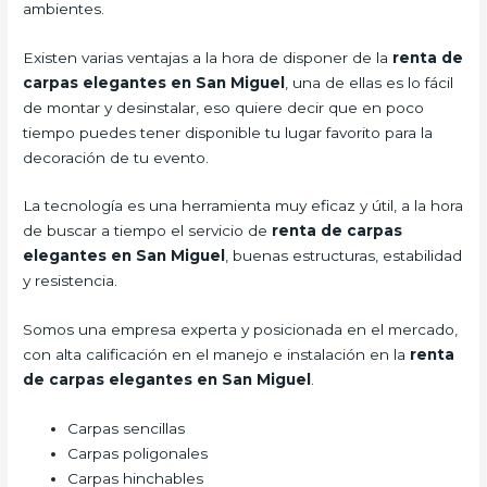
ambientes.
Existen varias ventajas a la hora de disponer de la
renta de
carpas elegantes en San Miguel
, una de ellas es lo fácil
de montar y desinstalar, eso quiere decir que en poco
tiempo puedes tener disponible tu lugar favorito para la
decoración de tu evento.
La tecnología es una herramienta muy eficaz y útil, a la hora
de buscar a tiempo el servicio de
renta de carpas
elegantes en San Miguel
, buenas estructuras, estabilidad
y resistencia.
Somos una empresa experta y posicionada en el mercado,
con alta calificación en el manejo e instalación en la
renta
de carpas elegantes en San Miguel
.
Carpas sencillas
Carpas poligonales
Carpas hinchables