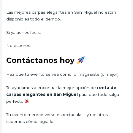
Las mejores carpas elegantes en San Miguel no están
disponibles todo el tiempo.
Si ya tienes fecha:
No esperes.
Contáctanos hoy
Haz que tu evento se vea como lo imaginaste (o mejor).
Te ayudamos a encontrar la mejor opción de
renta de
carpas elegantes en San Miguel
para que todo salga
perfecto
Tu evento merece verse espectacular… y nosotros
sabemos cómo lograrlo.