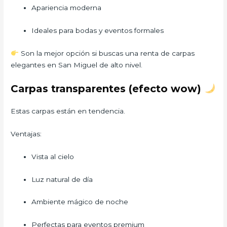
Apariencia moderna
Ideales para bodas y eventos formales
Son la mejor opción si buscas una renta de carpas
elegantes en San Miguel de alto nivel.
Carpas transparentes (efecto wow)
Estas carpas están en tendencia.
Ventajas:
Vista al cielo
Luz natural de día
Ambiente mágico de noche
Perfectas para eventos premium