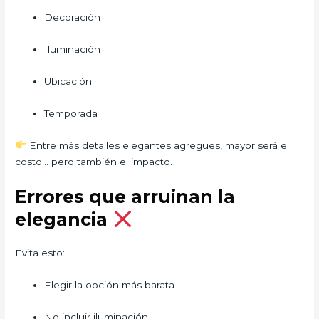
Decoración
Iluminación
Ubicación
Temporada
Entre más detalles elegantes agregues, mayor será el
costo… pero también el impacto.
Errores que arruinan la
elegancia
Evita esto:
Elegir la opción más barata
No incluir iluminación