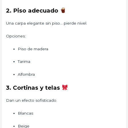
2. Piso adecuado
Una carpa elegante sin piso… pierde nivel.
Opciones:
Piso de madera
Tarima
Alfombra
3. Cortinas y telas
Dan un efecto sofisticado.
Blancas
Beige