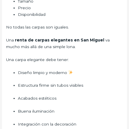
Tamaño
Precio
Disponibilidad
No todas las carpas son iguales.
Una
renta de carpas elegantes en San Miguel
va
mucho más allá de una simple lona.
Una carpa elegante debe tener:
Diseño limpio y moderno
Estructura firme sin tubos visibles
Acabados estéticos
Buena iluminación
Integración con la decoración