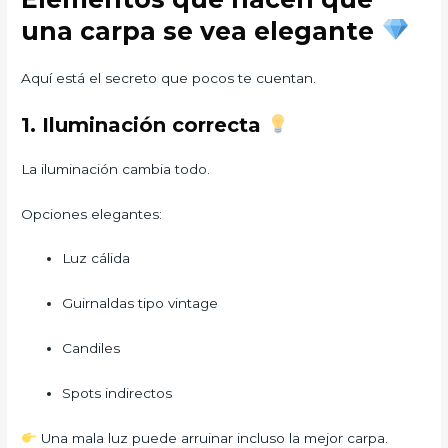
una carpa se vea elegante
Aquí está el secreto que pocos te cuentan.
1. Iluminación correcta
La iluminación cambia todo.
Opciones elegantes:
Luz cálida
Guirnaldas tipo vintage
Candiles
Spots indirectos
Una mala luz puede arruinar incluso la mejor carpa.