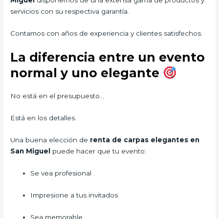
servicios con su respectiva garantía.
Contamos con años de experiencia y clientes satisfechos.
La diferencia entre un evento
normal y uno elegante
No está en el presupuesto…
Está en los detalles.
Una buena elección de
renta de carpas elegantes en
San Miguel
puede hacer que tu evento:
Se vea profesional
Impresione a tus invitados
Sea memorable