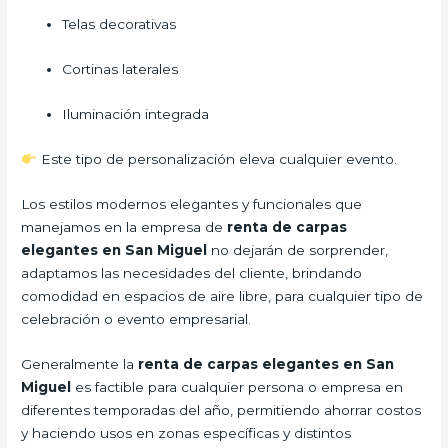
Telas decorativas
Cortinas laterales
Iluminación integrada
Este tipo de personalización eleva cualquier evento.
Los estilos modernos elegantes y funcionales que
manejamos en la empresa de
renta de carpas
elegantes en San Miguel
no dejarán de sorprender,
adaptamos las necesidades del cliente, brindando
comodidad en espacios de aire libre, para cualquier tipo de
celebración o evento empresarial.
Generalmente la
renta de carpas elegantes en San
Miguel
es factible para cualquier persona o empresa en
diferentes temporadas del año, permitiendo ahorrar costos
y haciendo usos en zonas específicas y distintos