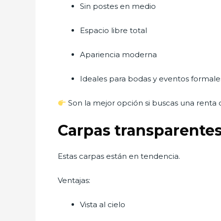
Sin postes en medio
Espacio libre total
Apariencia moderna
Ideales para bodas y eventos formale
Son la mejor opción si buscas una renta 
Carpas transparente
Estas carpas están en tendencia.
Ventajas:
Vista al cielo