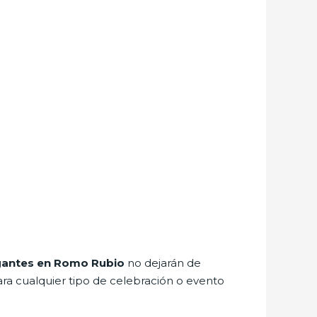
egantes en Romo Rubio
no dejarán de
ra cualquier tipo de celebración o evento