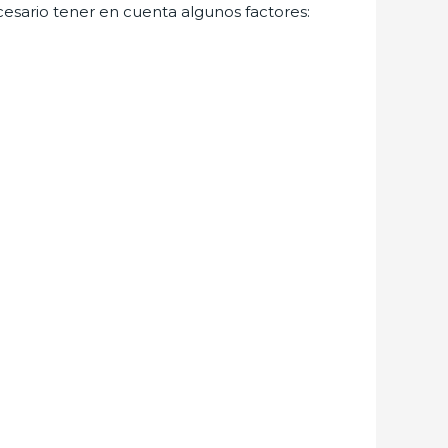
cesario tener en cuenta algunos factores: