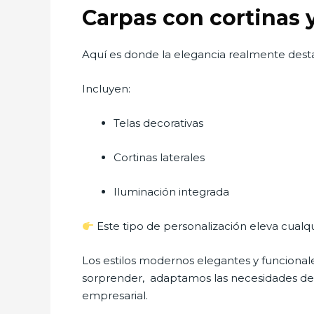
Carpas con cortinas 
Aquí es donde la elegancia realmente dest
Incluyen:
Telas decorativas
Cortinas laterales
Iluminación integrada
Este tipo de personalización eleva cualq
Los estilos modernos elegantes y funcion
sorprender, adaptamos las necesidades del 
empresarial.