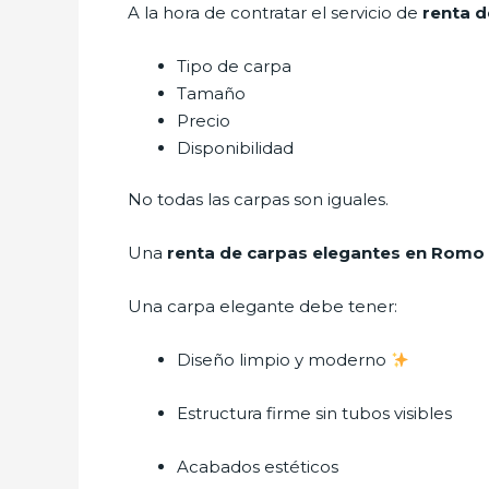
A la hora de contratar el servicio de
renta 
Tipo de carpa
Tamaño
Precio
Disponibilidad
No todas las carpas son iguales.
Una
renta de carpas elegantes en Romo
Una carpa elegante debe tener:
Diseño limpio y moderno
Estructura firme sin tubos visibles
Acabados estéticos