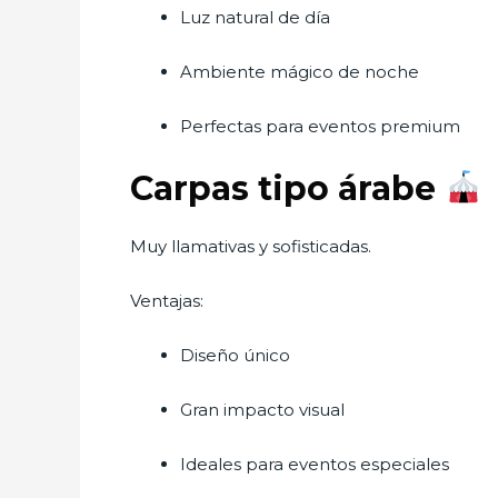
Luz natural de día
Ambiente mágico de noche
Perfectas para eventos premium
Carpas tipo árabe
Muy llamativas y sofisticadas.
Ventajas:
Diseño único
Gran impacto visual
Ideales para eventos especiales