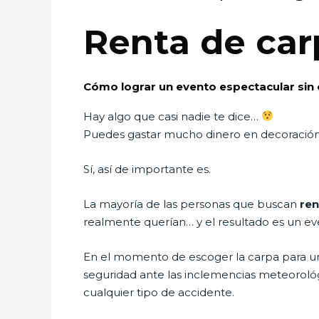
Renta de ca
Cómo lograr un evento espectacular sin
Hay algo que casi nadie te dice…
Puedes gastar mucho dinero en decoración,
Sí, así de importante es.
La mayoría de las personas que buscan
ren
realmente querían… y el resultado es un eve
En el momento de escoger la carpa para un 
seguridad ante las inclemencias meteorológic
cualquier tipo de accidente.