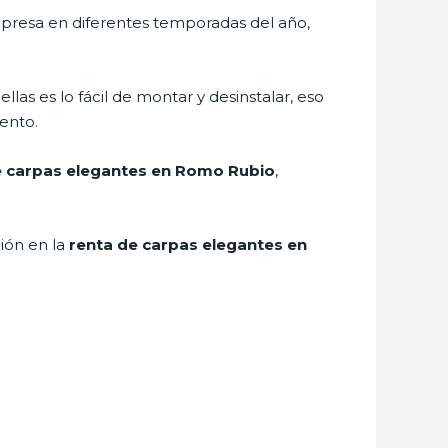
mpresa en diferentes temporadas del año,
 ellas es lo fácil de montar y desinstalar, eso
ento.
e carpas elegantes en Romo Rubio
,
ión en la
renta de carpas elegantes en