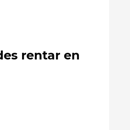
des rentar en