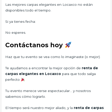
Las mejores carpas elegantes en Locaxco no están
disponibles todo el tiempo.
Si ya tienes fecha:
No esperes.
Contáctanos hoy
Haz que tu evento se vea como lo imaginaste (o mejor).
Te ayudamos a encontrar la mejor opción de
renta de
carpas elegantes en Locaxco
para que todo salga
perfecto
Tu evento merece verse espectacular… y nosotros
sabemos cómo lograrlo.
El tiempo será nuestro mejor aliado, y la
renta de carpas