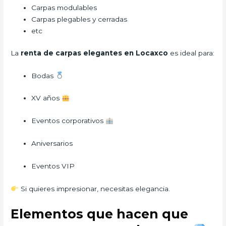
Carpas modulables
Carpas plegables y cerradas
etc
La
renta de carpas elegantes en Locaxco
es ideal para:
Bodas
XV años
Eventos corporativos
Aniversarios
Eventos VIP
Si quieres impresionar, necesitas elegancia.
Elementos que hacen que