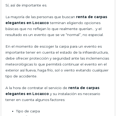
Sí, así de importante es.
La mayoría de las personas que buscan
renta de carpas
elegantes en Locaxco
terminan eligiendo opciones
básicas que no reflejan lo que realmente querían… y el
resultado es un evento que se ve “normal”, no especial.
En el momento de escoger la carpa para un evento es
importante tener en cuenta el estado de la infraestructura,
debe ofrecer protección y seguridad ante las inclemencias
meteorológicas lo que permitirá continuar el evento en el
exterior así llueva, haga frío, sol o viento evitando cualquier
tipo de accidente.
A la hora de contratar el servicio de
renta de carpas
elegantes en Locaxco
y su instalación es necesario
tener en cuenta algunos factores:
Tipo de carpa