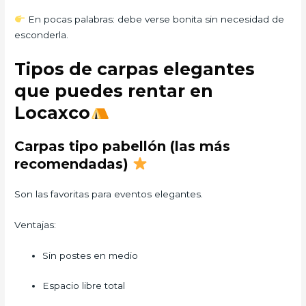
En pocas palabras: debe verse bonita sin necesidad de
esconderla.
Tipos de carpas elegantes
que puedes rentar en
Locaxco
Carpas tipo pabellón (las más
recomendadas)
Son las favoritas para eventos elegantes.
Ventajas:
Sin postes en medio
Espacio libre total