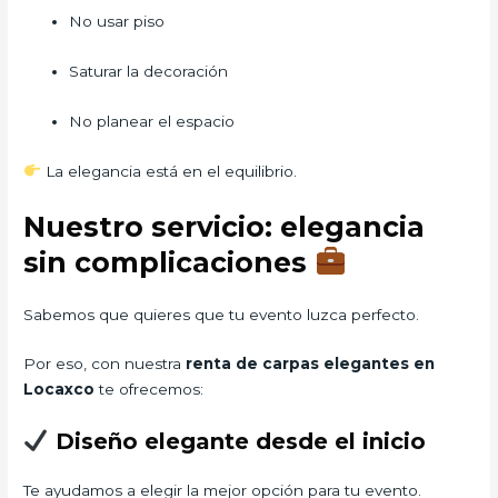
No usar piso
Saturar la decoración
No planear el espacio
La elegancia está en el equilibrio.
Nuestro servicio: elegancia
sin complicaciones
Sabemos que quieres que tu evento luzca perfecto.
Por eso, con nuestra
renta de carpas elegantes en
Locaxco
te ofrecemos:
Diseño elegante desde el inicio
Te ayudamos a elegir la mejor opción para tu evento.