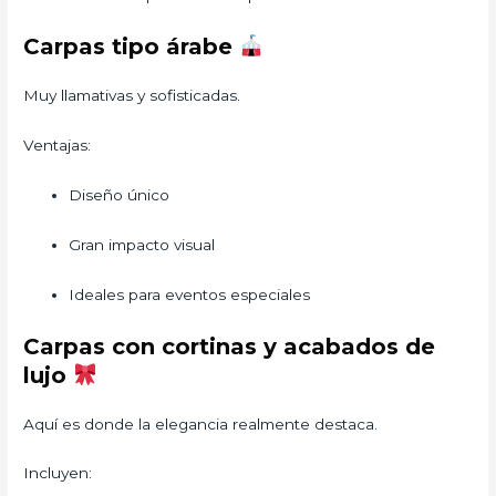
Carpas tipo árabe
Muy llamativas y sofisticadas.
Ventajas:
Diseño único
Gran impacto visual
Ideales para eventos especiales
Carpas con cortinas y acabados de
lujo
Aquí es donde la elegancia realmente destaca.
Incluyen: