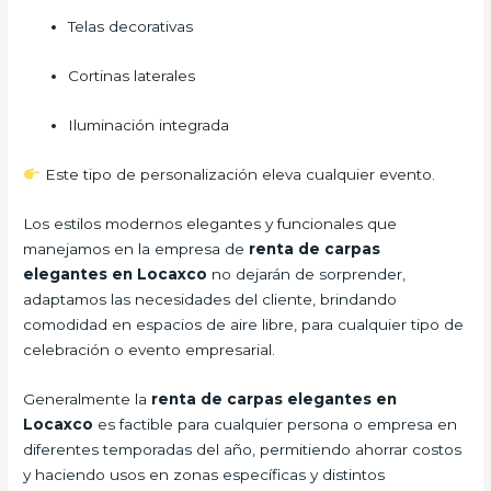
Telas decorativas
Cortinas laterales
Iluminación integrada
Este tipo de personalización eleva cualquier evento.
Los estilos modernos elegantes y funcionales que
manejamos en la empresa de
renta de carpas
elegantes en Locaxco
no dejarán de sorprender,
adaptamos las necesidades del cliente, brindando
comodidad en espacios de aire libre, para cualquier tipo de
celebración o evento empresarial.
Generalmente la
renta de carpas elegantes en
Locaxco
es factible para cualquier persona o empresa en
diferentes temporadas del año, permitiendo ahorrar costos
y haciendo usos en zonas específicas y distintos