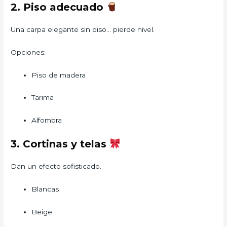
2. Piso adecuado
Una carpa elegante sin piso… pierde nivel.
Opciones:
Piso de madera
Tarima
Alfombra
3. Cortinas y telas
Dan un efecto sofisticado.
Blancas
Beige