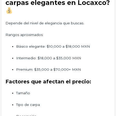
carpas elegantes en Locaxco?
Depende del nivel de elegancia que buscas.
Rangos aproximados:
Básico elegante: $10,000 a $18,000 MXN
Intermedio: $18,000 a $35,000 MXN
Premium: $35,000 a $70,000+ MXN
Factores que afectan el precio:
Tamaño
Tipo de carpa