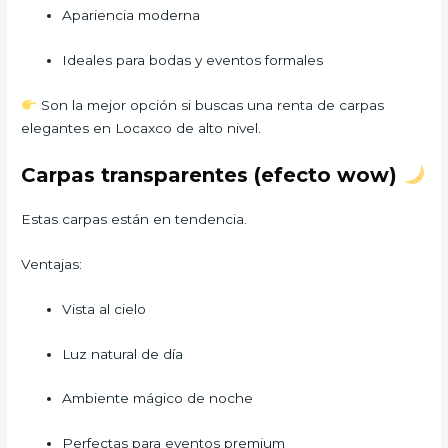
Apariencia moderna
Ideales para bodas y eventos formales
Son la mejor opción si buscas una renta de carpas
elegantes en Locaxco de alto nivel.
Carpas transparentes (efecto wow)
Estas carpas están en tendencia.
Ventajas:
Vista al cielo
Luz natural de día
Ambiente mágico de noche
Perfectas para eventos premium