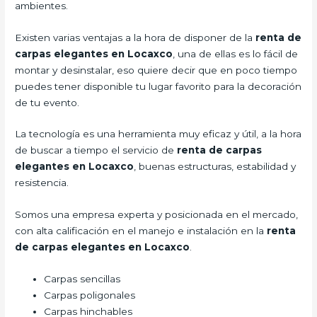
ambientes.
Existen varias ventajas a la hora de disponer de la
renta de
carpas elegantes en Locaxco
, una de ellas es lo fácil de
montar y desinstalar, eso quiere decir que en poco tiempo
puedes tener disponible tu lugar favorito para la decoración
de tu evento.
La tecnología es una herramienta muy eficaz y útil, a la hora
de buscar a tiempo el servicio de
renta de carpas
elegantes en Locaxco
, buenas estructuras, estabilidad y
resistencia.
Somos una empresa experta y posicionada en el mercado,
con alta calificación en el manejo e instalación en la
renta
de carpas elegantes en Locaxco
.
Carpas sencillas
Carpas poligonales
Carpas hinchables