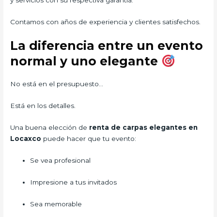
Contamos con años de experiencia y clientes satisfechos.
La diferencia entre un evento
normal y uno elegante
No está en el presupuesto…
Está en los detalles.
Una buena elección de
renta de carpas elegantes en
Locaxco
puede hacer que tu evento:
Se vea profesional
Impresione a tus invitados
Sea memorable