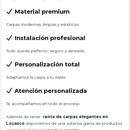
Material premium
Carpas modernas, limpias y estéticas.
Instalación profesional
Todo queda perfecto, seguro y alineado.
Personalización total
Adaptamos la carpa a tu estilo.
Atención personalizada
Te acompañamos en todo el proceso.
Además de tener
renta de carpas elegantes en
Locaxco
disponemos de una extensa gama de productos
y servicios con su respectiva garantía.