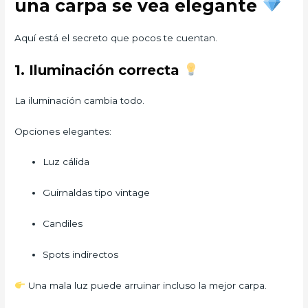
una carpa se vea elegante
Aquí está el secreto que pocos te cuentan.
1. Iluminación correcta
La iluminación cambia todo.
Opciones elegantes:
Luz cálida
Guirnaldas tipo vintage
Candiles
Spots indirectos
Una mala luz puede arruinar incluso la mejor carpa.