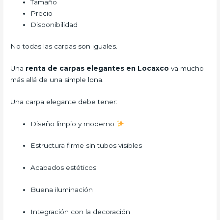
Tamaño
Precio
Disponibilidad
No todas las carpas son iguales.
Una
renta de carpas elegantes en Locaxco
va mucho
más allá de una simple lona.
Una carpa elegante debe tener:
Diseño limpio y moderno
Estructura firme sin tubos visibles
Acabados estéticos
Buena iluminación
Integración con la decoración