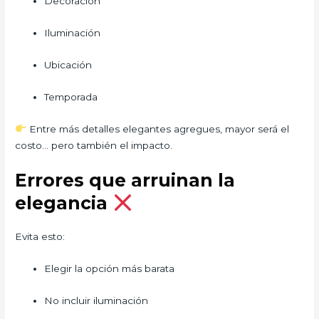
Decoración
Iluminación
Ubicación
Temporada
Entre más detalles elegantes agregues, mayor será el
costo… pero también el impacto.
Errores que arruinan la
elegancia
Evita esto:
Elegir la opción más barata
No incluir iluminación