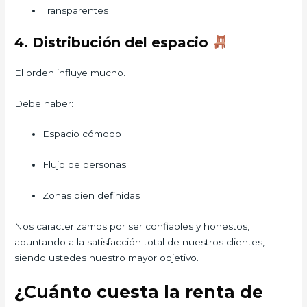
Transparentes
4. Distribución del espacio
El orden influye mucho.
Debe haber:
Espacio cómodo
Flujo de personas
Zonas bien definidas
Nos caracterizamos por ser confiables y honestos,
apuntando a la satisfacción total de nuestros clientes,
siendo ustedes nuestro mayor objetivo.
¿Cuánto cuesta la renta de