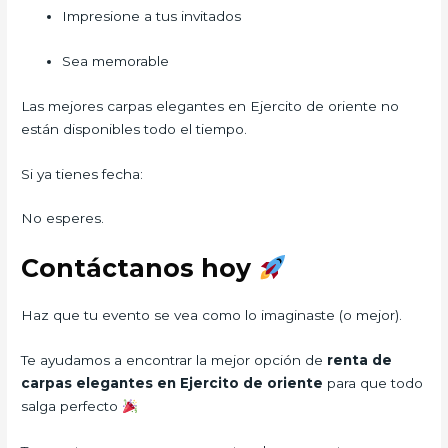
Impresione a tus invitados
Sea memorable
Las mejores carpas elegantes en Ejercito de oriente no
están disponibles todo el tiempo.
Si ya tienes fecha:
No esperes.
Contáctanos hoy
Haz que tu evento se vea como lo imaginaste (o mejor).
Te ayudamos a encontrar la mejor opción de
renta de
carpas elegantes en Ejercito de oriente
para que todo
salga perfecto