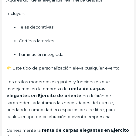
Incluyen:
Telas decorativas
Cortinas laterales
Iluminación integrada
Este tipo de personalización eleva cualquier evento.
Los estilos modernos elegantes y funcionales que
manejamos en la empresa de
renta de carpas
elegantes en Ejercito de oriente
no dejarán de
sorprender, adaptamos las necesidades del cliente,
brindando comodidad en espacios de aire libre, para
cualquier tipo de celebración o evento empresarial.
Generalmente la
renta de carpas elegantes en Ejercito