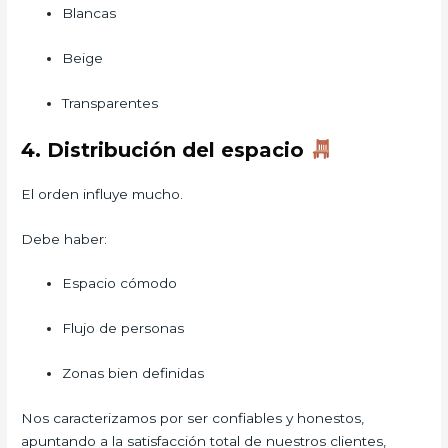
Blancas
Beige
Transparentes
4. Distribución del espacio
El orden influye mucho.
Debe haber:
Espacio cómodo
Flujo de personas
Zonas bien definidas
Nos caracterizamos por ser confiables y honestos,
apuntando a la satisfacción total de nuestros clientes,