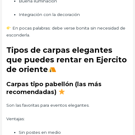
Buena iluminación
Integración con la decoración
En pocas palabras: debe verse bonita sin necesidad de
esconderla.
Tipos de carpas elegantes
que puedes rentar en Ejercito
de oriente
Carpas tipo pabellón (las más
recomendadas)
Son las favoritas para eventos elegantes.
Ventajas:
Sin postes en medio