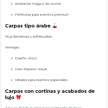
Ambiente mágico de noche
Perfectas para eventos premium
Carpas tipo árabe
Muy llamativas y sofisticadas.
Ventajas:
Diseño único
Gran impacto visual
Ideales para eventos especiales
Carpas con cortinas y acabados de
lujo
Aquí es donde la elegancia realmente destaca.