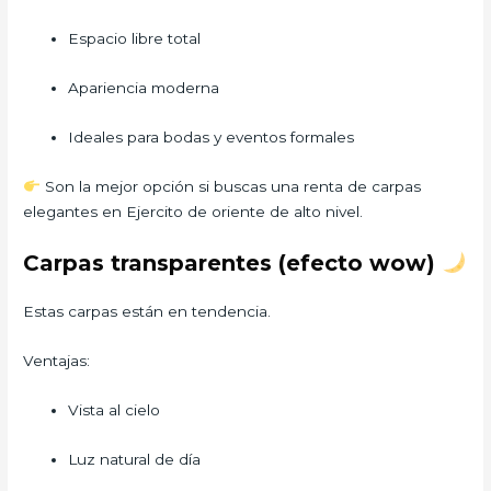
Espacio libre total
Apariencia moderna
Ideales para bodas y eventos formales
Son la mejor opción si buscas una renta de carpas
elegantes en Ejercito de oriente de alto nivel.
Carpas transparentes (efecto wow)
Estas carpas están en tendencia.
Ventajas:
Vista al cielo
Luz natural de día