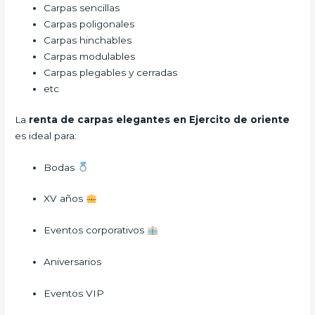
Carpas sencillas
Carpas poligonales
Carpas hinchables
Carpas modulables
Carpas plegables y cerradas
etc
La
renta de carpas elegantes en Ejercito de oriente
es ideal para:
Bodas
XV años
Eventos corporativos
Aniversarios
Eventos VIP