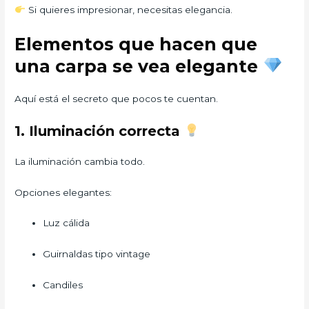
Si quieres impresionar, necesitas elegancia.
Elementos que hacen que
una carpa se vea elegante
Aquí está el secreto que pocos te cuentan.
1. Iluminación correcta
La iluminación cambia todo.
Opciones elegantes:
Luz cálida
Guirnaldas tipo vintage
Candiles