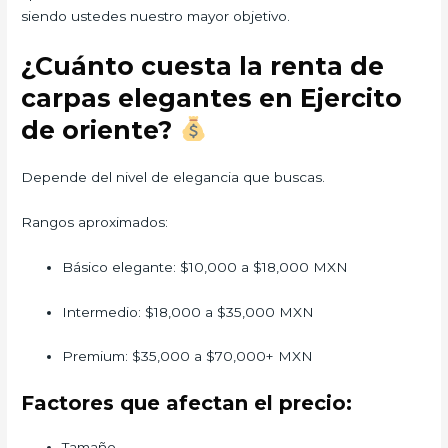
siendo ustedes nuestro mayor objetivo.
¿Cuánto cuesta la renta de
carpas elegantes en Ejercito
de oriente?
Depende del nivel de elegancia que buscas.
Rangos aproximados:
Básico elegante: $10,000 a $18,000 MXN
Intermedio: $18,000 a $35,000 MXN
Premium: $35,000 a $70,000+ MXN
Factores que afectan el precio:
Tamaño