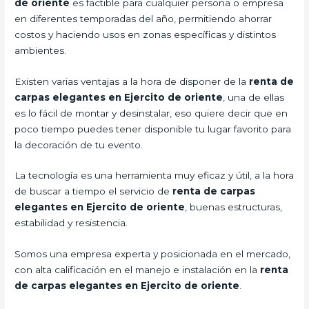
de oriente
es factible para cualquier persona o empresa
en diferentes temporadas del año, permitiendo ahorrar
costos y haciendo usos en zonas específicas y distintos
ambientes.
Existen varias ventajas a la hora de disponer de la
renta de
carpas elegantes en Ejercito de oriente
, una de ellas
es lo fácil de montar y desinstalar, eso quiere decir que en
poco tiempo puedes tener disponible tu lugar favorito para
la decoración de tu evento.
La tecnología es una herramienta muy eficaz y útil, a la hora
de buscar a tiempo el servicio de
renta de carpas
elegantes en Ejercito de oriente
, buenas estructuras,
estabilidad y resistencia.
Somos una empresa experta y posicionada en el mercado,
con alta calificación en el manejo e instalación en la
renta
de carpas elegantes en Ejercito de oriente
.