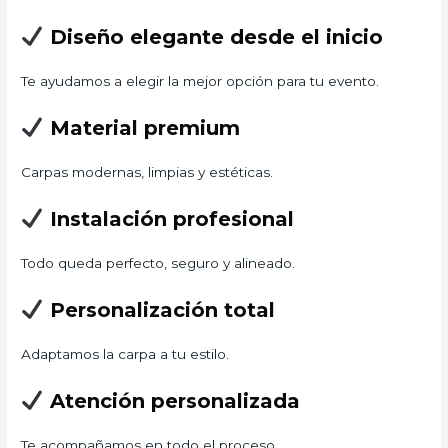
Diseño elegante desde el inicio
Te ayudamos a elegir la mejor opción para tu evento.
Material premium
Carpas modernas, limpias y estéticas.
Instalación profesional
Todo queda perfecto, seguro y alineado.
Personalización total
Adaptamos la carpa a tu estilo.
Atención personalizada
Te acompañamos en todo el proceso.