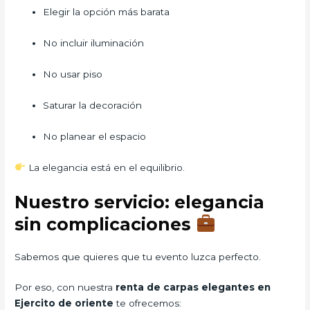
Elegir la opción más barata
No incluir iluminación
No usar piso
Saturar la decoración
No planear el espacio
La elegancia está en el equilibrio.
Nuestro servicio: elegancia
sin complicaciones
Sabemos que quieres que tu evento luzca perfecto.
Por eso, con nuestra
renta de carpas elegantes en
Ejercito de oriente
te ofrecemos: