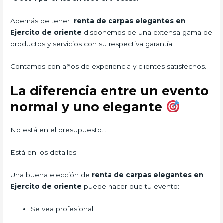
Además de tener
renta de carpas elegantes en
Ejercito de oriente
disponemos de una extensa gama de
productos y servicios con su respectiva garantía.
Contamos con años de experiencia y clientes satisfechos.
La diferencia entre un evento
normal y uno elegante
No está en el presupuesto…
Está en los detalles.
Una buena elección de
renta de carpas elegantes en
Ejercito de oriente
puede hacer que tu evento:
Se vea profesional