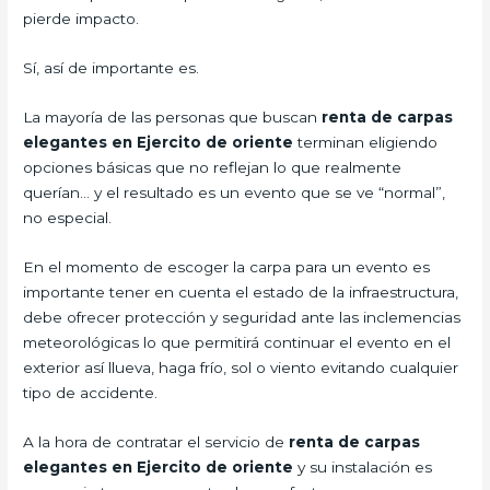
pierde impacto.
Sí, así de importante es.
La mayoría de las personas que buscan
renta de carpas
elegantes en Ejercito de oriente
terminan eligiendo
opciones básicas que no reflejan lo que realmente
querían… y el resultado es un evento que se ve “normal”,
no especial.
En el momento de escoger la carpa para un evento es
importante tener en cuenta el estado de la infraestructura,
debe ofrecer protección y seguridad ante las inclemencias
meteorológicas lo que permitirá continuar el evento en el
exterior así llueva, haga frío, sol o viento evitando cualquier
tipo de accidente.
A la hora de contratar el servicio de
renta de carpas
elegantes en Ejercito de oriente
y su instalación es