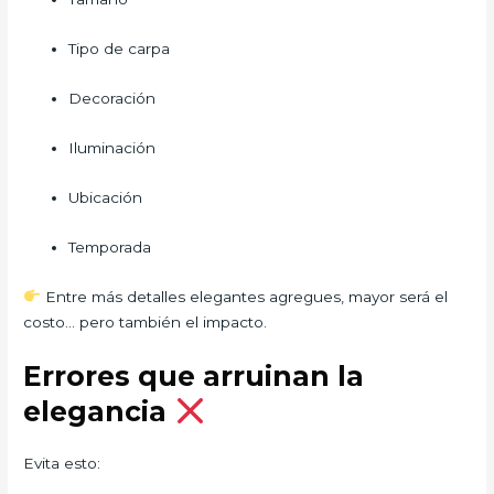
Tipo de carpa
Decoración
Iluminación
Ubicación
Temporada
Entre más detalles elegantes agregues, mayor será el
costo… pero también el impacto.
Errores que arruinan la
elegancia
Evita esto: