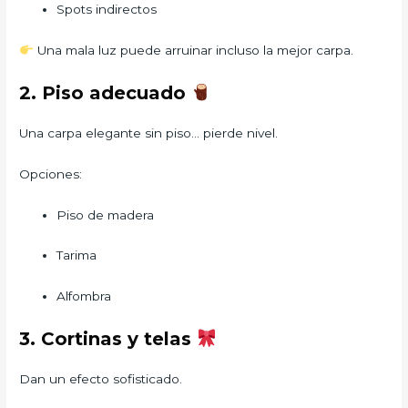
Spots indirectos
Una mala luz puede arruinar incluso la mejor carpa.
2. Piso adecuado
Una carpa elegante sin piso… pierde nivel.
Opciones:
Piso de madera
Tarima
Alfombra
3. Cortinas y telas
Dan un efecto sofisticado.