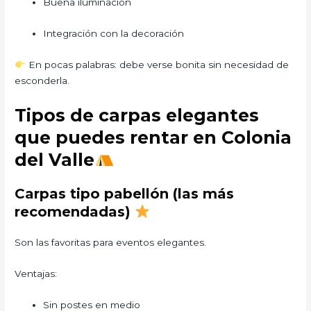
Buena iluminación
Integración con la decoración
En pocas palabras: debe verse bonita sin necesidad de
esconderla.
Tipos de carpas elegantes
que puedes rentar en Colonia
del Valle
Carpas tipo pabellón (las más
recomendadas)
Son las favoritas para eventos elegantes.
Ventajas:
Sin postes en medio