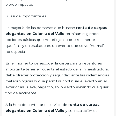
pierde impacto.
Sí, así de importante es.
La mayoría de las personas que buscan
renta de carpas
elegantes en Colonia del Valle
terminan eligiendo
opciones básicas que no reflejan lo que realmente
querían… y el resultado es un evento que se ve “normal”,
no especial.
En el momento de escoger la carpa para un evento es
importante tener en cuenta el estado de la infraestructura,
debe ofrecer protección y seguridad ante las inclemencias
meteorológicas lo que permitirá continuar el evento en el
exterior así llueva, haga frío, sol o viento evitando cualquier
tipo de accidente.
A la hora de contratar el servicio de
renta de carpas
elegantes en Colonia del Valle
y su instalación es