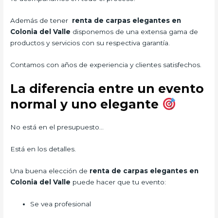
Además de tener
renta de carpas elegantes en
Colonia del Valle
disponemos de una extensa gama de
productos y servicios con su respectiva garantía.
Contamos con años de experiencia y clientes satisfechos.
La diferencia entre un evento
normal y uno elegante
No está en el presupuesto…
Está en los detalles.
Una buena elección de
renta de carpas elegantes en
Colonia del Valle
puede hacer que tu evento:
Se vea profesional