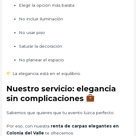
Elegir la opción más barata
No incluir iluminación
No usar piso
Saturar la decoración
No planear el espacio
La elegancia está en el equilibrio.
Nuestro servicio: elegancia
sin complicaciones
Sabemos que quieres que tu evento luzca perfecto.
Por eso, con nuestra
renta de carpas elegantes en
Colonia del Valle
te ofrecemos: