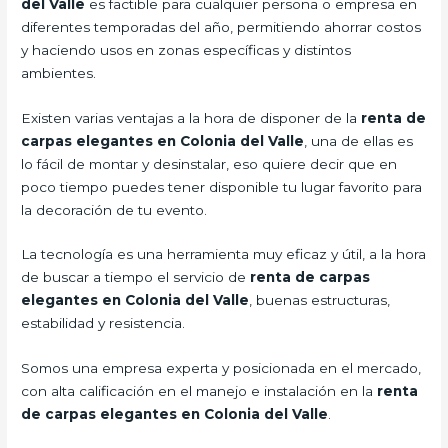
del Valle
es factible para cualquier persona o empresa en
diferentes temporadas del año, permitiendo ahorrar costos
y haciendo usos en zonas específicas y distintos
ambientes.
Existen varias ventajas a la hora de disponer de la
renta de
carpas elegantes en Colonia del Valle
, una de ellas es
lo fácil de montar y desinstalar, eso quiere decir que en
poco tiempo puedes tener disponible tu lugar favorito para
la decoración de tu evento.
La tecnología es una herramienta muy eficaz y útil, a la hora
de buscar a tiempo el servicio de
renta de carpas
elegantes en Colonia del Valle
, buenas estructuras,
estabilidad y resistencia.
Somos una empresa experta y posicionada en el mercado,
con alta calificación en el manejo e instalación en la
renta
de carpas elegantes en Colonia del Valle
.