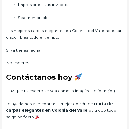
Impresione a tus invitados
Sea memorable
Las mejores carpas elegantes en Colonia del Valle no están
disponibles todo el tiempo.
Si ya tienes fecha:
No esperes.
Contáctanos hoy
Haz que tu evento se vea como lo imaginaste (o mejor).
Te ayudamos a encontrar la mejor opción de
renta de
carpas elegantes en Colonia del Valle
para que todo
salga perfecto