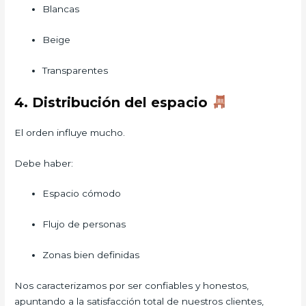
Blancas
Beige
Transparentes
4. Distribución del espacio
El orden influye mucho.
Debe haber:
Espacio cómodo
Flujo de personas
Zonas bien definidas
Nos caracterizamos por ser confiables y honestos,
apuntando a la satisfacción total de nuestros clientes,