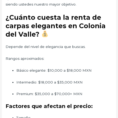
siendo ustedes nuestro mayor objetivo.
¿Cuánto cuesta la renta de
carpas elegantes en Colonia
del Valle?
Depende del nivel de elegancia que buscas.
Rangos aproximados:
Básico elegante: $10,000 a $18,000 MXN
Intermedio: $18,000 a $35,000 MXN
Premium: $35,000 a $70,000+ MXN
Factores que afectan el precio:
Tamaño