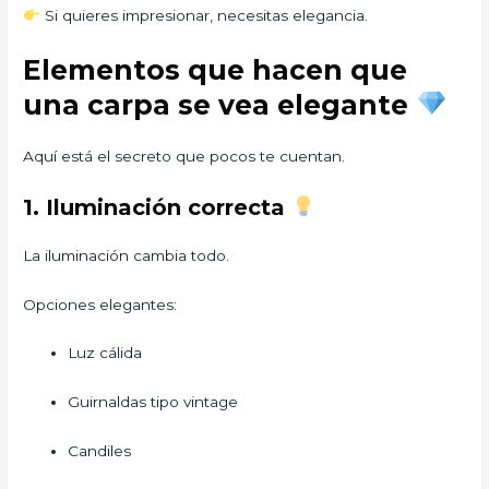
Si quieres impresionar, necesitas elegancia.
Elementos que hacen que
una carpa se vea elegante
Aquí está el secreto que pocos te cuentan.
1. Iluminación correcta
La iluminación cambia todo.
Opciones elegantes:
Luz cálida
Guirnaldas tipo vintage
Candiles