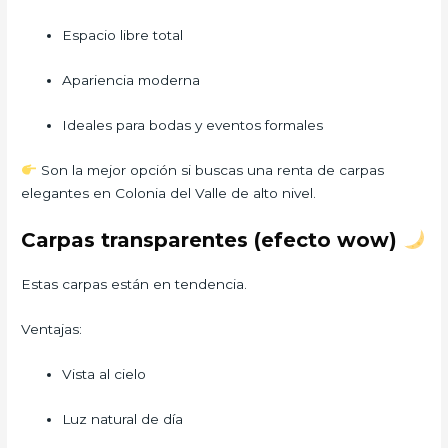
Espacio libre total
Apariencia moderna
Ideales para bodas y eventos formales
Son la mejor opción si buscas una renta de carpas
elegantes en Colonia del Valle de alto nivel.
Carpas transparentes (efecto wow)
Estas carpas están en tendencia.
Ventajas:
Vista al cielo
Luz natural de día