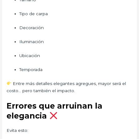
Tipo de carpa
Decoración
Iluminación
Ubicación
Temporada
Entre más detalles elegantes agregues, mayor será el
costo… pero también el impacto.
Errores que arruinan la
elegancia
Evita esto: