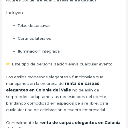
Incluyen:
Telas decorativas
Cortinas laterales
Iluminación integrada
Este tipo de personalización eleva cualquier evento.
Los estilos modernos elegantes y funcionales que
manejamos en la empresa de
renta de carpas
elegantes en Colonia del Valle
no dejarán de
sorprender, adaptamos las necesidades del cliente,
brindando comodidad en espacios de aire libre, para
cualquier tipo de celebración o evento empresarial.
Generalmente la
renta de carpas elegantes en Colonia