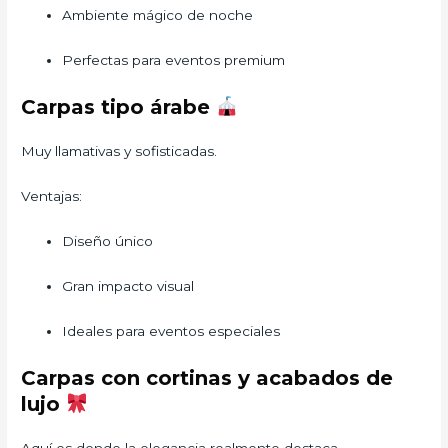
Ambiente mágico de noche
Perfectas para eventos premium
Carpas tipo árabe
Muy llamativas y sofisticadas.
Ventajas:
Diseño único
Gran impacto visual
Ideales para eventos especiales
Carpas con cortinas y acabados de
lujo
Aquí es donde la elegancia realmente destaca.