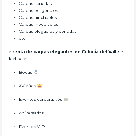
Carpas sencillas
Carpas poligonales
Carpas hinchables
Carpas modulables
Carpas plegables y cerradas
etc
La
renta de carpas elegantes en Colonia del Valle
es
ideal para:
Bodas
XV años
Eventos corporativos
Aniversarios
Eventos VIP