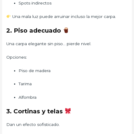
Spots indirectos
Una mala luz puede arruinar incluso la mejor carpa.
2. Piso adecuado
Una carpa elegante sin piso… pierde nivel.
Opciones:
Piso de madera
Tarima
Alfombra
3. Cortinas y telas
Dan un efecto sofisticado.