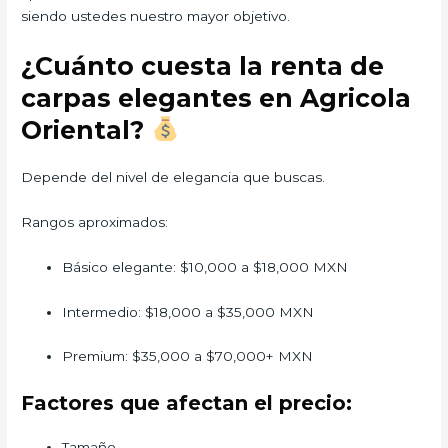
siendo ustedes nuestro mayor objetivo.
¿Cuánto cuesta la renta de
carpas elegantes en Agricola
Oriental?
Depende del nivel de elegancia que buscas.
Rangos aproximados:
Básico elegante: $10,000 a $18,000 MXN
Intermedio: $18,000 a $35,000 MXN
Premium: $35,000 a $70,000+ MXN
Factores que afectan el precio:
Tamaño