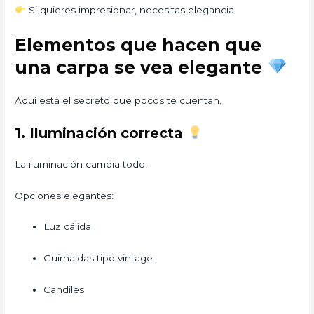
Si quieres impresionar, necesitas elegancia.
Elementos que hacen que
una carpa se vea elegante
Aquí está el secreto que pocos te cuentan.
1. Iluminación correcta
La iluminación cambia todo.
Opciones elegantes:
Luz cálida
Guirnaldas tipo vintage
Candiles