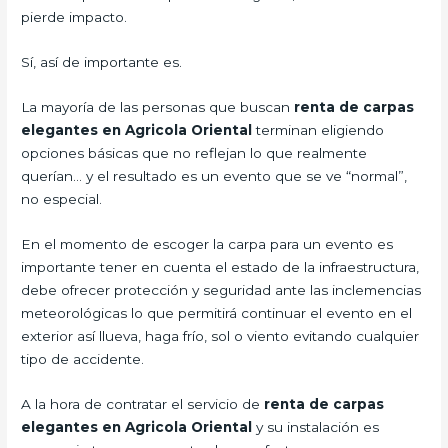
pierde impacto.
Sí, así de importante es.
La mayoría de las personas que buscan
renta de carpas
elegantes en Agricola Oriental
terminan eligiendo
opciones básicas que no reflejan lo que realmente
querían… y el resultado es un evento que se ve “normal”,
no especial.
En el momento de escoger la carpa para un evento es
importante tener en cuenta el estado de la infraestructura,
debe ofrecer protección y seguridad ante las inclemencias
meteorológicas lo que permitirá continuar el evento en el
exterior así llueva, haga frío, sol o viento evitando cualquier
tipo de accidente.
A la hora de contratar el servicio de
renta de carpas
elegantes en Agricola Oriental
y su instalación es