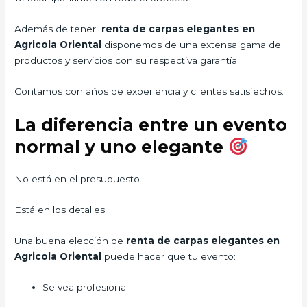
Además de tener
renta de carpas elegantes en
Agricola Oriental
disponemos de una extensa gama de
productos y servicios con su respectiva garantía.
Contamos con años de experiencia y clientes satisfechos.
La diferencia entre un evento
normal y uno elegante
No está en el presupuesto…
Está en los detalles.
Una buena elección de
renta de carpas elegantes en
Agricola Oriental
puede hacer que tu evento:
Se vea profesional