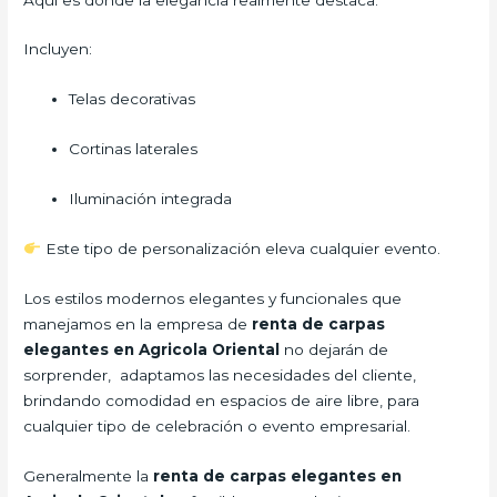
Incluyen:
Telas decorativas
Cortinas laterales
Iluminación integrada
Este tipo de personalización eleva cualquier evento.
Los estilos modernos elegantes y funcionales que
manejamos en la empresa de
renta de carpas
elegantes en Agricola Oriental
no dejarán de
sorprender, adaptamos las necesidades del cliente,
brindando comodidad en espacios de aire libre, para
cualquier tipo de celebración o evento empresarial.
Generalmente la
renta de carpas elegantes en