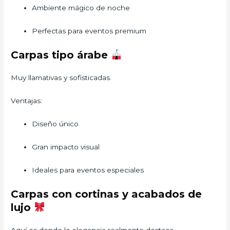
Ambiente mágico de noche
Perfectas para eventos premium
Carpas tipo árabe
Muy llamativas y sofisticadas.
Ventajas:
Diseño único
Gran impacto visual
Ideales para eventos especiales
Carpas con cortinas y acabados de
lujo
Aquí es donde la elegancia realmente destaca.