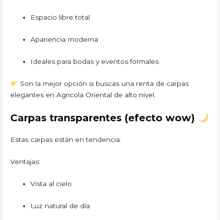
Espacio libre total
Apariencia moderna
Ideales para bodas y eventos formales
Son la mejor opción si buscas una renta de carpas
elegantes en Agricola Oriental de alto nivel.
Carpas transparentes (efecto wow)
Estas carpas están en tendencia.
Ventajas:
Vista al cielo
Luz natural de día