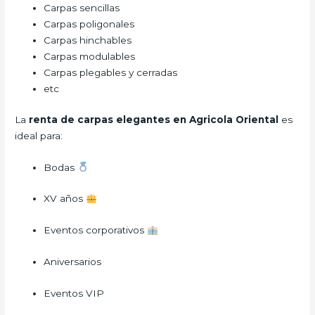
Carpas sencillas
Carpas poligonales
Carpas hinchables
Carpas modulables
Carpas plegables y cerradas
etc
La
renta de carpas elegantes en Agricola Oriental
es
ideal para:
Bodas
XV años
Eventos corporativos
Aniversarios
Eventos VIP