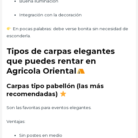
Buena iluminación
Integración con la decoración
En pocas palabras: debe verse bonita sin necesidad de
esconderla.
Tipos de carpas elegantes
que puedes rentar en
Agricola Oriental
Carpas tipo pabellón (las más
recomendadas)
Son las favoritas para eventos elegantes.
Ventajas:
Sin postes en medio