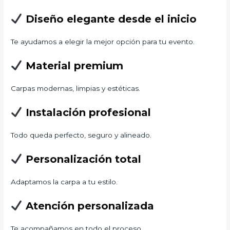
Diseño elegante desde el inicio
Te ayudamos a elegir la mejor opción para tu evento.
Material premium
Carpas modernas, limpias y estéticas.
Instalación profesional
Todo queda perfecto, seguro y alineado.
Personalización total
Adaptamos la carpa a tu estilo.
Atención personalizada
Te acompañamos en todo el proceso.