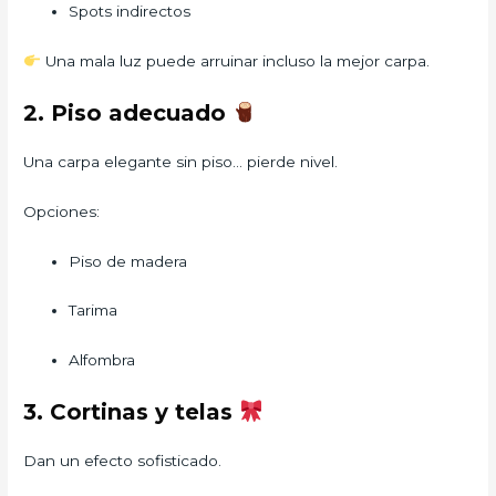
Spots indirectos
Una mala luz puede arruinar incluso la mejor carpa.
2. Piso adecuado
Una carpa elegante sin piso… pierde nivel.
Opciones:
Piso de madera
Tarima
Alfombra
3. Cortinas y telas
Dan un efecto sofisticado.