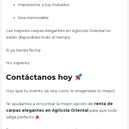
Impresione a tus invitados
Sea memorable
Las mejores carpas elegantes en Agricola Oriental no
están disponibles todo el tiempo.
Si ya tienes fecha:
No esperes.
Contáctanos hoy
Haz que tu evento se vea como lo imaginaste (o mejor).
Te ayudamos a encontrar la mejor opción de
renta de
carpas elegantes en Agricola Oriental
para que todo
salga perfecto