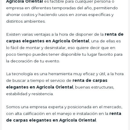
Agricola Oriental
es factible para cualquier persona o
empresa en diferentes temporadas del año, permitiendo
ahorrar costos y haciendo usos en zonas específicas y
distintos ambientes.
Existen varias ventajas a la hora de disponer de la
renta de
carpas elegantes en Agricola Oriental
, una de ellas es
lo fácil de montar y desinstalar, eso quiere decir que en
poco tiempo puedes tener disponible tu lugar favorito para
la decoración de tu evento.
La tecnología es una herramienta muy eficaz y útil, a la hora
de buscar a tiempo el servicio de
renta de carpas
elegantes en Agricola Oriental
, buenas estructuras,
estabilidad y resistencia.
Somos una empresa experta y posicionada en el mercado,
con alta calificación en el manejo e instalación en la
renta
de carpas elegantes en Agricola Oriental
.