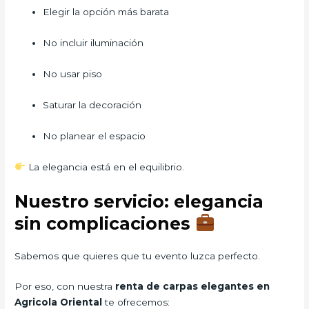
Elegir la opción más barata
No incluir iluminación
No usar piso
Saturar la decoración
No planear el espacio
La elegancia está en el equilibrio.
Nuestro servicio: elegancia
sin complicaciones
Sabemos que quieres que tu evento luzca perfecto.
Por eso, con nuestra
renta de carpas elegantes en
Agricola Oriental
te ofrecemos: