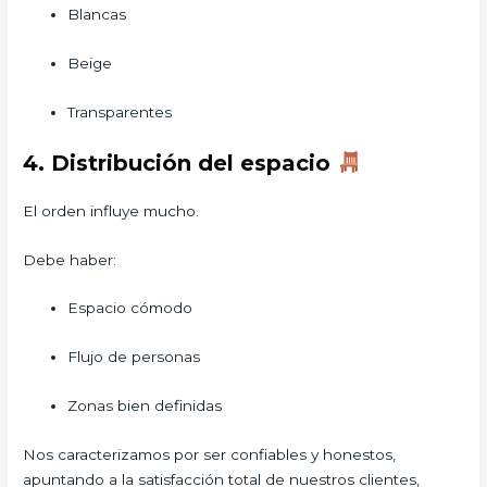
Blancas
Beige
Transparentes
4. Distribución del espacio
El orden influye mucho.
Debe haber:
Espacio cómodo
Flujo de personas
Zonas bien definidas
Nos caracterizamos por ser confiables y honestos,
apuntando a la satisfacción total de nuestros clientes,