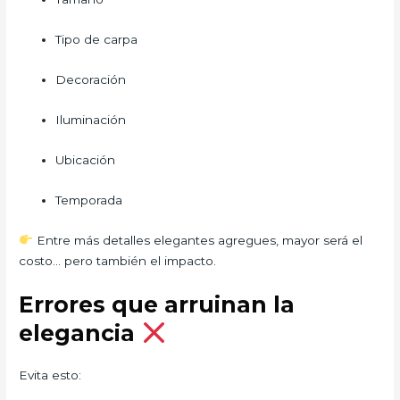
Tipo de carpa
Decoración
Iluminación
Ubicación
Temporada
Entre más detalles elegantes agregues, mayor será el
costo… pero también el impacto.
Errores que arruinan la
elegancia
Evita esto: