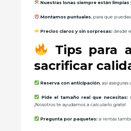
Nuestras lonas siempre están limpias 
Montamos puntuales
, para que puedas
Precios claros y sin sorpresas:
desde el
Tips para a
sacrificar cali
Reserva con anticipación
, así aseguras
Pide el tamaño real que necesitas:
m
¡Nosotros te ayudamos a calcularlo gratis!
Pregunta por paquetes:
si rentas tambi