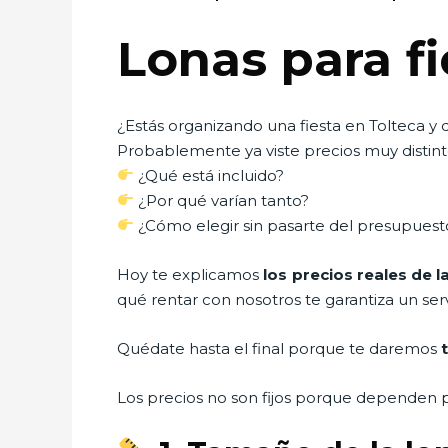
Lonas para fi
¿Estás organizando una fiesta en Tolteca y 
Probablemente ya viste precios muy distinto
¿Qué está incluido?
¿Por qué varían tanto?
¿Cómo elegir sin pasarte del presupuest
Hoy te explicamos
los precios reales de l
qué rentar con nosotros te garantiza un ser
Quédate hasta el final porque te daremos
Los precios no son fijos porque dependen p