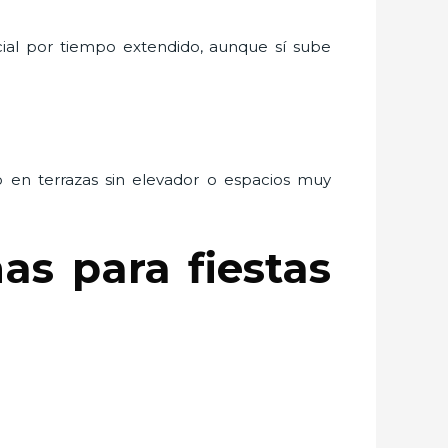
ncial por tiempo extendido, aunque sí sube
 en terrazas sin elevador o espacios muy
as para fiestas