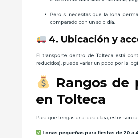
Pero si necesitas que la lona per
comparado con un solo día.
4. Ubicación y ac
El transporte dentro de Tolteca está co
reducidos), puede variar un poco por la logís
Rangos de pr
en Tolteca
Para que tengas una idea clara, estos son 
Lonas pequeñas para fiestas de 20 a 