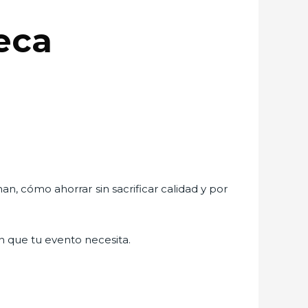
teca
an, cómo ahorrar sin sacrificar calidad y por
ión que tu evento necesita.