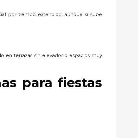
ncial por tiempo extendido, aunque sí sube
o en terrazas sin elevador o espacios muy
as para fiestas