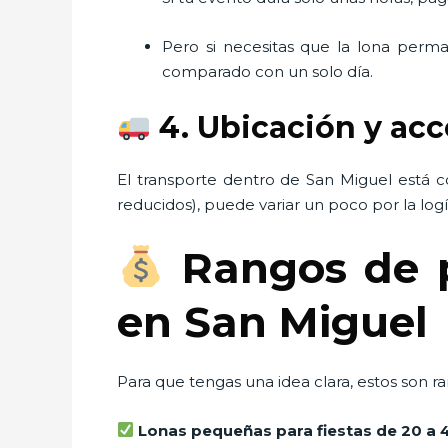
Pero si necesitas que la lona per
comparado con un solo día.
4. Ubicación y ac
El transporte dentro de San Miguel está 
reducidos), puede variar un poco por la logís
Rangos de pr
en San Miguel
Para que tengas una idea clara, estos son 
Lonas pequeñas para fiestas de 20 a 