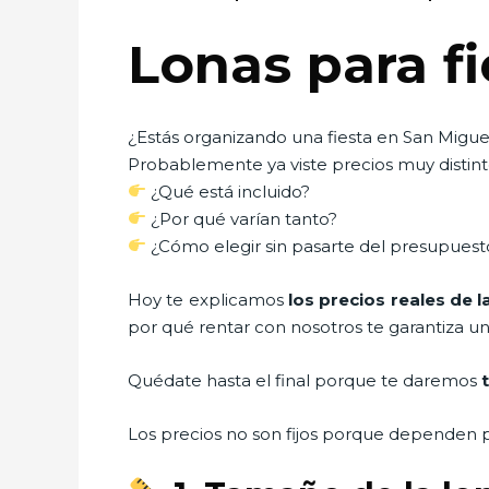
Lonas para f
¿Estás organizando una fiesta en San Migue
Probablemente ya viste precios muy distinto
¿Qué está incluido?
¿Por qué varían tanto?
¿Cómo elegir sin pasarte del presupuest
Hoy te explicamos
los precios reales de l
por qué rentar con nosotros te garantiza un
Quédate hasta el final porque te daremos
Los precios no son fijos porque dependen p