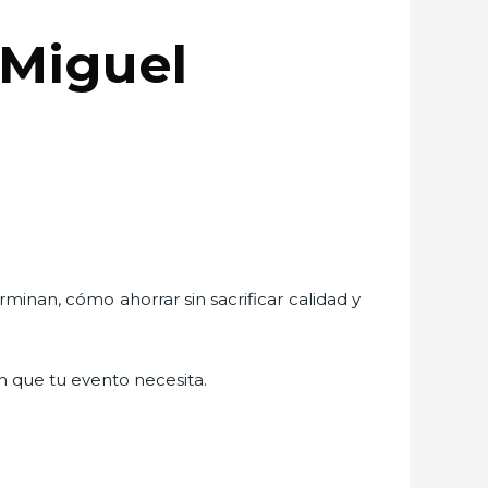
 Miguel
rminan, cómo ahorrar sin sacrificar calidad y
ión que tu evento necesita.