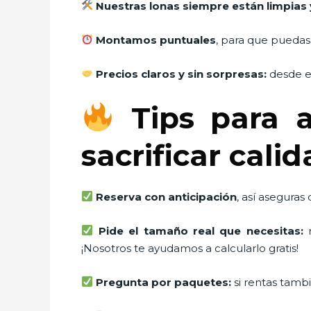
Nuestras lonas siempre están limpias 
Montamos puntuales
, para que puedas
Precios claros y sin sorpresas:
desde el
Tips para a
sacrificar cali
Reserva con anticipación
, así aseguras
Pide el tamaño real que necesitas:
m
¡Nosotros te ayudamos a calcularlo gratis!
Pregunta por paquetes:
si rentas tambi