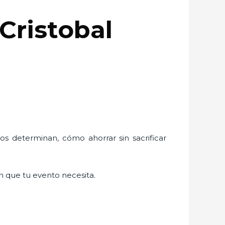
Cristobal
los determinan, cómo ahorrar sin sacrificar
ión que tu evento necesita.