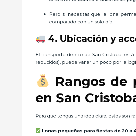
Pero si necesitas que la lona per
comparado con un solo día.
4. Ubicación y ac
El transporte dentro de San Cristobal est
reducidos), puede variar un poco por la logís
Rangos de pr
en San Cristob
Para que tengas una idea clara, estos son 
Lonas pequeñas para fiestas de 20 a 