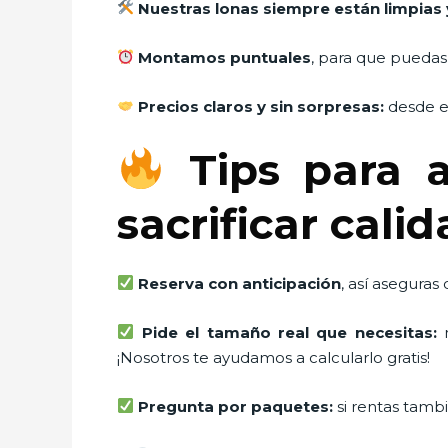
Nuestras lonas siempre están limpias 
Montamos puntuales
, para que puedas
Precios claros y sin sorpresas:
desde el
Tips para a
sacrificar cali
Reserva con anticipación
, así aseguras
Pide el tamaño real que necesitas:
m
¡Nosotros te ayudamos a calcularlo gratis!
Pregunta por paquetes:
si rentas tambi