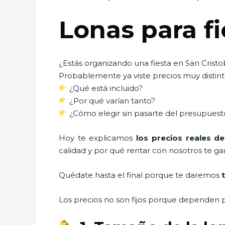
Lonas para fi
¿Estás organizando una fiesta en San Cristo
Probablemente ya viste precios muy distinto
¿Qué está incluido?
¿Por qué varían tanto?
¿Cómo elegir sin pasarte del presupuest
Hoy te explicamos
los precios reales de
calidad y por qué rentar con nosotros te gar
Quédate hasta el final porque te daremos
Los precios no son fijos porque dependen p