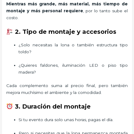
Mientras más grande, más material, más tiempo de
montaje y más personal requiere
, por lo tanto sube el
costo.
2. Tipo de montaje y accesorios
¿Solo necesitas la lona o también estructura tipo
toldo?
¿Quieres faldones, iluminación LED o piso tipo
madera?
Cada complemento suma al precio final, pero también
mejora muchísimo el ambiente y la comodidad.
3. Duración del montaje
Si tu evento dura solo unas horas, pagas el día.
Pero si necesitas que la lona permanezca montada