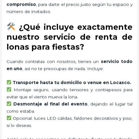
compromiso
, para darte el precio justo según tu espacio y
número de invitados.
¿Qué incluye exactamente
nuestro servicio de renta de
lonas para fiestas?
Cuando contratas con nosotros, tienes un
servicio todo
en uno
, así no te preocupas de nada. Incluye:
Transporte hasta tu domicilio o venue en Locaxco.
Montaje seguro, usando tensores y contrapesos para
evitar que el viento mueva la lona.
Desmontaje al final del evento
, dejando el lugar tal
como estaba.
Opcional: luces LED cálidas, faldones decorativos y piso,
si lo deseas.