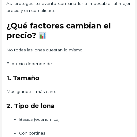
Así proteges tu evento con una lona impecable, al mejor
precio y sin complicarte.
¿Qué factores cambian el
precio?
No todas las lonas cuestan lo mismo.
El precio depende de:
1. Tamaño
Más grande = más caro.
2. Tipo de lona
Básica (económica)
Con cortinas