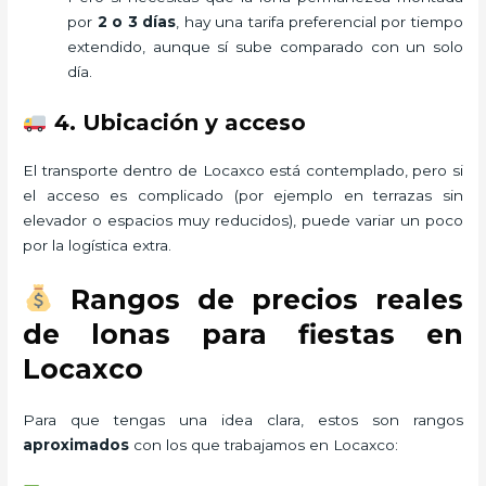
por
2 o 3 días
, hay una tarifa preferencial por tiempo
extendido, aunque sí sube comparado con un solo
día.
4. Ubicación y acceso
El transporte dentro de Locaxco está contemplado, pero si
el acceso es complicado (por ejemplo en terrazas sin
elevador o espacios muy reducidos), puede variar un poco
por la logística extra.
Rangos de precios reales
de lonas para fiestas en
Locaxco
Para que tengas una idea clara, estos son rangos
aproximados
con los que trabajamos en Locaxco: