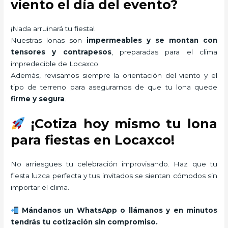
viento el día del evento?
¡Nada arruinará tu fiesta!
Nuestras lonas son
impermeables y se montan con
tensores y contrapesos
, preparadas para el clima
impredecible de Locaxco.
Además, revisamos siempre la orientación del viento y el
tipo de terreno para asegurarnos de que tu lona quede
firme y segura
.
¡Cotiza hoy mismo tu lona
para fiestas en Locaxco!
No arriesgues tu celebración improvisando. Haz que tu
fiesta luzca perfecta y tus invitados se sientan cómodos sin
importar el clima.
Mándanos un WhatsApp o llámanos y en minutos
tendrás tu cotización sin compromiso.