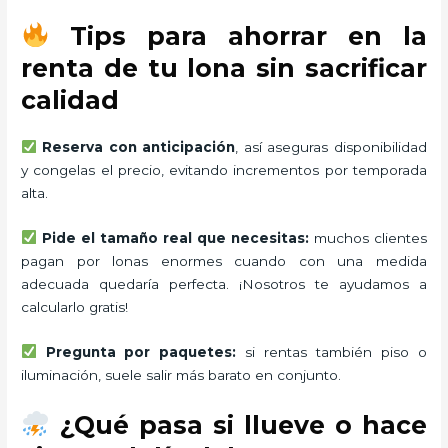
Tips para ahorrar en la
renta de tu lona sin sacrificar
calidad
Reserva con anticipación
, así aseguras disponibilidad
y congelas el precio, evitando incrementos por temporada
alta.
Pide el tamaño real que necesitas:
muchos clientes
pagan por lonas enormes cuando con una medida
adecuada quedaría perfecta. ¡Nosotros te ayudamos a
calcularlo gratis!
Pregunta por paquetes:
si rentas también piso o
iluminación, suele salir más barato en conjunto.
¿Qué pasa si llueve o hace