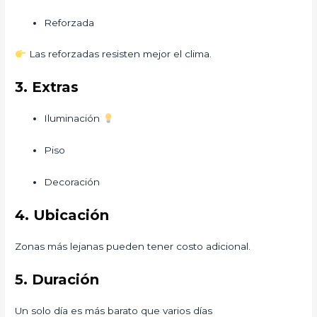
Reforzada
Las reforzadas resisten mejor el clima.
3. Extras
Iluminación
Piso
Decoración
4. Ubicación
Zonas más lejanas pueden tener costo adicional.
5. Duración
Un solo día es más barato que varios días