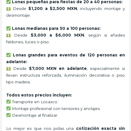
Lonas pequeñas para fiestas de 20 a 40 personas:
Desde
$1,200 a $2,500 MXN
, incluyendo montaje y
desmontaje.
Lonas medianas para 50 a 100 personas:
Desde
$3,000 a $6,000 MXN
, según si añades
faldones, luces o piso.
Lonas grandes para eventos de 120 personas en
adelante:
Desde
$7,000 MXN en adelante
, especialmente si
llevan estructura reforzada, iluminación decorativa o piso
tipo madera.
Todos estos precios incluyen:
Transporte en Locaxco.
Montaje profesional con tensores y anclajes.
Desmontaje al finalizar.
Lo mejor es que nos pidas una
cotización exacta sin