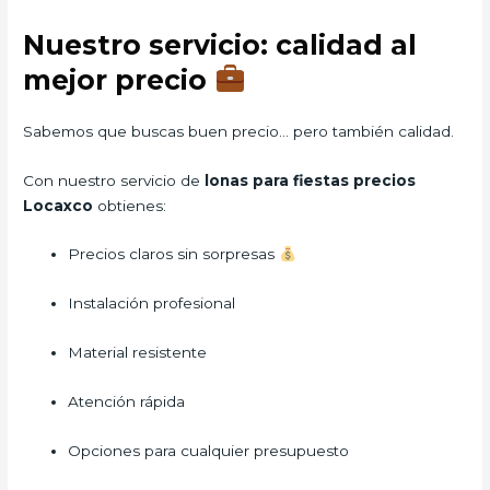
Nuestro servicio: calidad al
mejor precio
Sabemos que buscas buen precio… pero también calidad.
Con nuestro servicio de
lonas para fiestas precios
Locaxco
obtienes:
Precios claros sin sorpresas
Instalación profesional
Material resistente
Atención rápida
Opciones para cualquier presupuesto