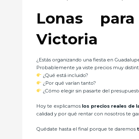
Lonas para
Victoria
¿Estás organizando una fiesta en Guadalupe
Probablemente ya viste precios muy distinto
¿Qué está incluido?
¿Por qué varían tanto?
¿Cómo elegir sin pasarte del presupuest
Hoy te explicamos
los precios reales de 
calidad y por qué rentar con nosotros te gar
Quédate hasta el final porque te daremos