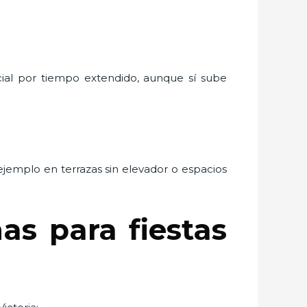
ncial por tiempo extendido, aunque sí sube
ejemplo en terrazas sin elevador o espacios
as para fiestas