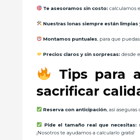
Te asesoramos sin costo:
calculamos e
Nuestras lonas siempre están limpias 
Montamos puntuales
, para que puedas
Precios claros y sin sorpresas:
desde el
Tips para a
sacrificar cali
Reserva con anticipación
, así aseguras
Pide el tamaño real que necesitas:
m
¡Nosotros te ayudamos a calcularlo gratis!