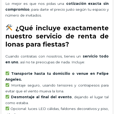
Lo mejor es que nos pidas una
cotización exacta sin
compromiso
, para darte el precio justo según tu espacio y
número de invitados.
¿Qué incluye exactamente
nuestro servicio de renta de
lonas para fiestas?
Cuando contratas con nosotros, tienes un
servicio todo
en uno
, así no te preocupas de nada. Incluye:
Transporte hasta tu domicilio o venue en Felipe
Angeles.
Montaje seguro, usando tensores y contrapesos para
evitar que el viento mueva la lona.
Desmontaje al final del evento
, dejando el lugar tal
como estaba.
Opcional: luces LED cálidas, faldones decorativos y piso,