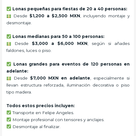
Lonas pequeñas para fiestas de 20 a 40 personas:
Desde
$1,200 a $2,500 MXN
, incluyendo montaje y
desmontaje.
Lonas medianas para 50 a 100 personas:
Desde
$3,000 a $6,000 MXN
, según si añades
faldones, luces o piso.
Lonas grandes para eventos de 120 personas en
adelante:
Desde
$7,000 MXN en adelante
, especialmente si
llevan estructura reforzada, iluminación decorativa o piso
tipo madera.
Todos estos precios incluyen:
Transporte en Felipe Angeles.
Montaje profesional con tensores y anclajes.
Desmontaje al finalizar.