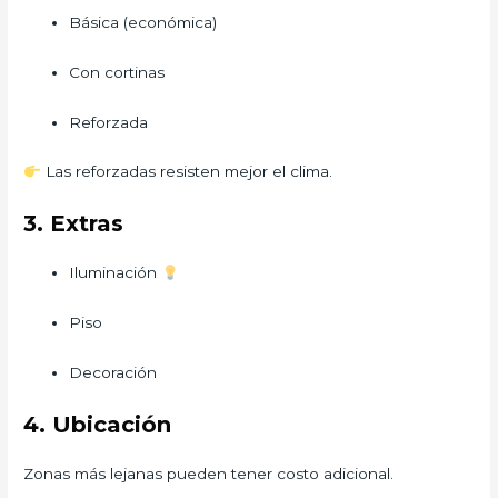
Básica (económica)
Con cortinas
Reforzada
Las reforzadas resisten mejor el clima.
3. Extras
Iluminación
Piso
Decoración
4. Ubicación
Zonas más lejanas pueden tener costo adicional.