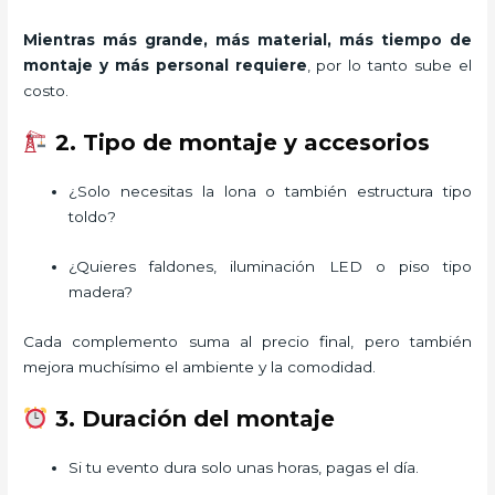
Mientras más grande, más material, más tiempo de
montaje y más personal requiere
, por lo tanto sube el
costo.
2. Tipo de montaje y accesorios
¿Solo necesitas la lona o también estructura tipo
toldo?
¿Quieres faldones, iluminación LED o piso tipo
madera?
Cada complemento suma al precio final, pero también
mejora muchísimo el ambiente y la comodidad.
3. Duración del montaje
Si tu evento dura solo unas horas, pagas el día.