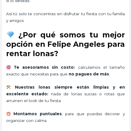
si lo deseas.
Así tú solo te concentras en disfrutar tu fiesta con tu familia
y amigos.
¿Por qué somos tu mejor
opción en Felipe Angeles para
rentar lonas?
Te asesoramos sin costo:
calculamos el tamaño
exacto que necesitas para que
no pagues de más
.
Nuestras lonas siempre están limpias y en
excelente estado:
nada de lonas sucias o rotas que
arruinen el look de tu fiesta.
Montamos puntuales
, para que puedas decorar y
organizar con calma.