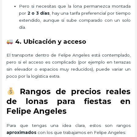
Pero si necesitas que la lona permanezca montada
por
2 o 3 días
, hay una tarifa preferencial por tiempo
extendido, aunque sí sube comparado con un solo
día.
4. Ubicación y acceso
El transporte dentro de Felipe Angeles está contemplado,
pero si el acceso es complicado (por ejemplo en terrazas
sin elevador o espacios muy reducidos), puede variar un
poco por la logística extra.
Rangos de precios reales
de lonas para fiestas en
Felipe Angeles
Para que tengas una idea clara, estos son rangos
aproximados
con los que trabajamos en Felipe Angeles: