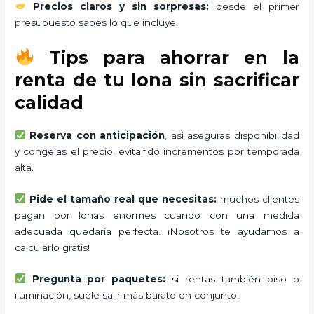
Precios claros y sin sorpresas:
desde el primer
presupuesto sabes lo que incluye.
Tips para ahorrar en la
renta de tu lona sin sacrificar
calidad
Reserva con anticipación
, así aseguras disponibilidad
y congelas el precio, evitando incrementos por temporada
alta.
Pide el tamaño real que necesitas:
muchos clientes
pagan por lonas enormes cuando con una medida
adecuada quedaría perfecta. ¡Nosotros te ayudamos a
calcularlo gratis!
Pregunta por paquetes:
si rentas también piso o
iluminación, suele salir más barato en conjunto.