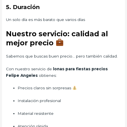
5. Duración
Un solo día es más barato que varios días
Nuestro servicio: calidad al
mejor precio
Sabemos que buscas buen precio… pero también calidad.
Con nuestro servicio de
lonas para fiestas precios
Felipe Angeles
obtienes:
Precios claros sin sorpresas
Instalación profesional
Material resistente
Atención rápida