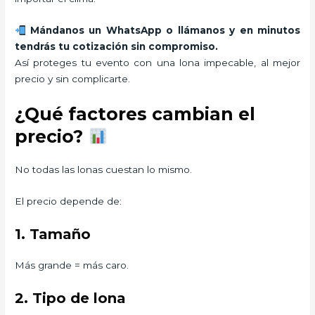
Mándanos un WhatsApp o llámanos y en minutos
tendrás tu cotización sin compromiso.
Así proteges tu evento con una lona impecable, al mejor
precio y sin complicarte.
¿Qué factores cambian el
precio?
No todas las lonas cuestan lo mismo.
El precio depende de:
1. Tamaño
Más grande = más caro.
2. Tipo de lona