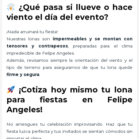
¿Qué pasa si llueve o hace
viento el día del evento?
¡Nada arruinará tu fiesta!
Nuestras lonas son
impermeables y se montan con
tensores y contrapesos
, preparadas para el clima
impredecible de Felipe Angeles.
Además, revisamos siempre la orientación del viento y el
tipo de terreno para asegurarnos de que tu lona quede
firme y segura
.
¡Cotiza hoy mismo tu lona
para fiestas en Felipe
Angeles!
No arriesgues tu celebración improvisando. Haz que tu
fiesta luzca perfecta y tus invitados se sientan cómodos sin
importar el clima.