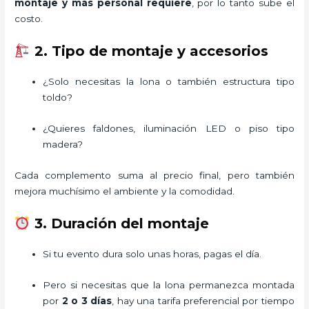
montaje y más personal requiere
, por lo tanto sube el
costo.
2. Tipo de montaje y accesorios
¿Solo necesitas la lona o también estructura tipo
toldo?
¿Quieres faldones, iluminación LED o piso tipo
madera?
Cada complemento suma al precio final, pero también
mejora muchísimo el ambiente y la comodidad.
3. Duración del montaje
Si tu evento dura solo unas horas, pagas el día.
Pero si necesitas que la lona permanezca montada
por
2 o 3 días
, hay una tarifa preferencial por tiempo