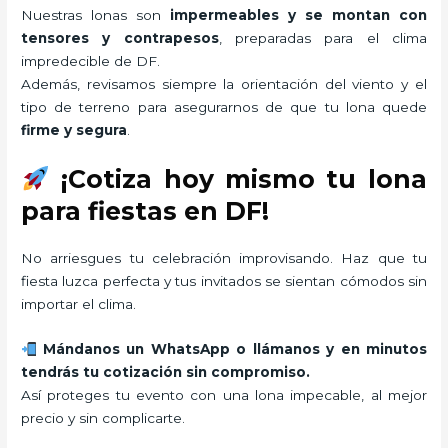
Nuestras lonas son
impermeables y se montan con
tensores y contrapesos
, preparadas para el clima
impredecible de DF.
Además, revisamos siempre la orientación del viento y el
tipo de terreno para asegurarnos de que tu lona quede
firme y segura
.
¡Cotiza hoy mismo tu lona
para fiestas en DF!
No arriesgues tu celebración improvisando. Haz que tu
fiesta luzca perfecta y tus invitados se sientan cómodos sin
importar el clima.
Mándanos un WhatsApp o llámanos y en minutos
tendrás tu cotización sin compromiso.
Así proteges tu evento con una lona impecable, al mejor
precio y sin complicarte.