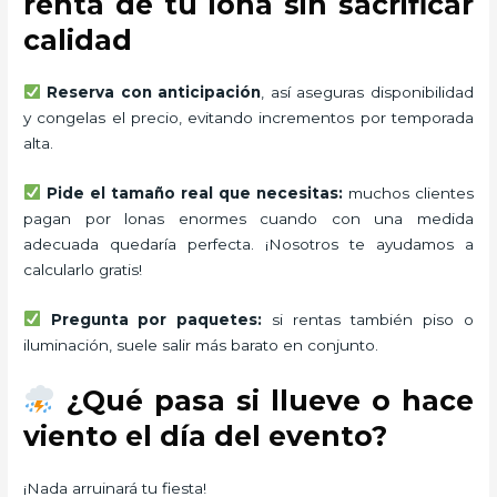
renta de tu lona sin sacrificar
calidad
Reserva con anticipación
, así aseguras disponibilidad
y congelas el precio, evitando incrementos por temporada
alta.
Pide el tamaño real que necesitas:
muchos clientes
pagan por lonas enormes cuando con una medida
adecuada quedaría perfecta. ¡Nosotros te ayudamos a
calcularlo gratis!
Pregunta por paquetes:
si rentas también piso o
iluminación, suele salir más barato en conjunto.
¿Qué pasa si llueve o hace
viento el día del evento?
¡Nada arruinará tu fiesta!