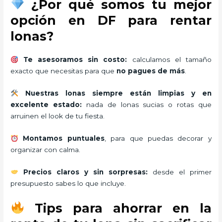
¿Por qué somos tu mejor
opción en DF para rentar
lonas?
Te asesoramos sin costo:
calculamos el tamaño
exacto que necesitas para que
no pagues de más
.
Nuestras lonas siempre están limpias y en
excelente estado:
nada de lonas sucias o rotas que
arruinen el look de tu fiesta.
Montamos puntuales
, para que puedas decorar y
organizar con calma.
Precios claros y sin sorpresas:
desde el primer
presupuesto sabes lo que incluye.
Tips para ahorrar en la