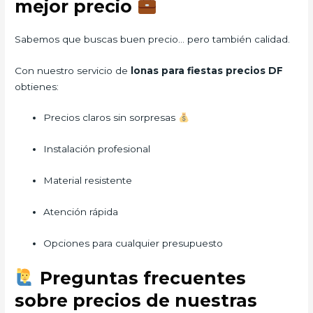
mejor precio
Sabemos que buscas buen precio… pero también calidad.
Con nuestro servicio de
lonas para fiestas precios DF
obtienes:
Precios claros sin sorpresas
Instalación profesional
Material resistente
Atención rápida
Opciones para cualquier presupuesto
Preguntas frecuentes
sobre precios de nuestras