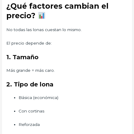
¿Qué factores cambian el
precio?
No todas las lonas cuestan lo mismo.
El precio depende de:
1. Tamaño
Más grande = más caro.
2. Tipo de lona
Básica (económica)
Con cortinas
Reforzada