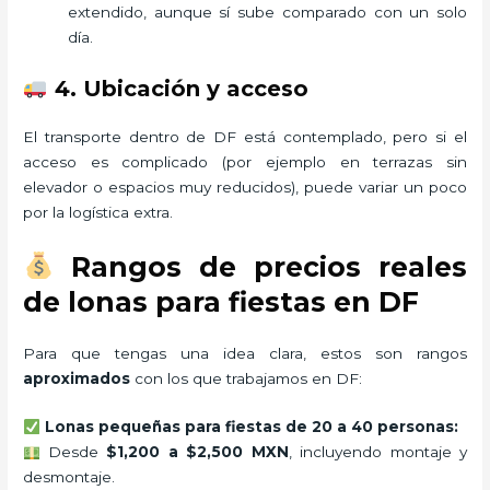
extendido, aunque sí sube comparado con un solo
día.
4. Ubicación y acceso
El transporte dentro de DF está contemplado, pero si el
acceso es complicado (por ejemplo en terrazas sin
elevador o espacios muy reducidos), puede variar un poco
por la logística extra.
Rangos de precios reales
de lonas para fiestas en DF
Para que tengas una idea clara, estos son rangos
aproximados
con los que trabajamos en DF:
Lonas pequeñas para fiestas de 20 a 40 personas:
Desde
$1,200 a $2,500 MXN
, incluyendo montaje y
desmontaje.