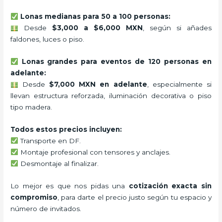
Lonas medianas para 50 a 100 personas:
Desde
$3,000 a $6,000 MXN
, según si añades
faldones, luces o piso.
Lonas grandes para eventos de 120 personas en
adelante:
Desde
$7,000 MXN en adelante
, especialmente si
llevan estructura reforzada, iluminación decorativa o piso
tipo madera.
Todos estos precios incluyen:
Transporte en DF.
Montaje profesional con tensores y anclajes.
Desmontaje al finalizar.
Lo mejor es que nos pidas una
cotización exacta sin
compromiso
, para darte el precio justo según tu espacio y
número de invitados.