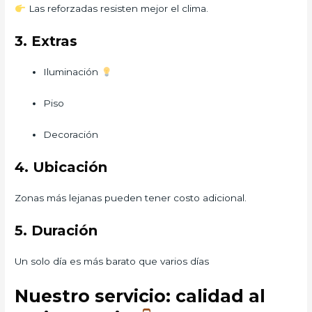
Las reforzadas resisten mejor el clima.
3. Extras
Iluminación
Piso
Decoración
4. Ubicación
Zonas más lejanas pueden tener costo adicional.
5. Duración
Un solo día es más barato que varios días
Nuestro servicio: calidad al