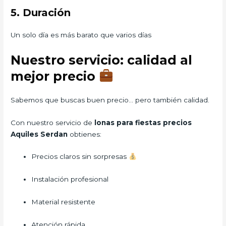
5. Duración
Un solo día es más barato que varios días
Nuestro servicio: calidad al
mejor precio
Sabemos que buscas buen precio… pero también calidad.
Con nuestro servicio de
lonas para fiestas precios
Aquiles Serdan
obtienes:
Precios claros sin sorpresas
Instalación profesional
Material resistente
Atención rápida