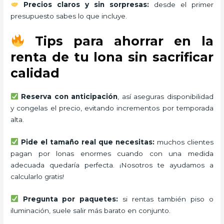
Precios claros y sin sorpresas:
desde el primer
presupuesto sabes lo que incluye.
Tips para ahorrar en la
renta de tu lona sin sacrificar
calidad
Reserva con anticipación
, así aseguras disponibilidad
y congelas el precio, evitando incrementos por temporada
alta.
Pide el tamaño real que necesitas:
muchos clientes
pagan por lonas enormes cuando con una medida
adecuada quedaría perfecta. ¡Nosotros te ayudamos a
calcularlo gratis!
Pregunta por paquetes:
si rentas también piso o
iluminación, suele salir más barato en conjunto.