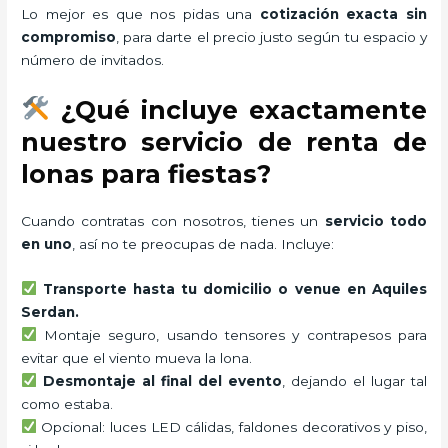
Lo mejor es que nos pidas una
cotización exacta sin
compromiso
, para darte el precio justo según tu espacio y
número de invitados.
¿Qué incluye exactamente
nuestro servicio de renta de
lonas para fiestas?
Cuando contratas con nosotros, tienes un
servicio todo
en uno
, así no te preocupas de nada. Incluye:
Transporte hasta tu domicilio o venue en Aquiles
Serdan.
Montaje seguro, usando tensores y contrapesos para
evitar que el viento mueva la lona.
Desmontaje al final del evento
, dejando el lugar tal
como estaba.
Opcional: luces LED cálidas, faldones decorativos y piso,