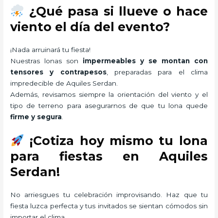
¿Qué pasa si llueve o hace
viento el día del evento?
¡Nada arruinará tu fiesta!
Nuestras lonas son
impermeables y se montan con
tensores y contrapesos
, preparadas para el clima
impredecible de Aquiles Serdan.
Además, revisamos siempre la orientación del viento y el
tipo de terreno para asegurarnos de que tu lona quede
firme y segura
.
¡Cotiza hoy mismo tu lona
para fiestas en Aquiles
Serdan!
No arriesgues tu celebración improvisando. Haz que tu
fiesta luzca perfecta y tus invitados se sientan cómodos sin
importar el clima.