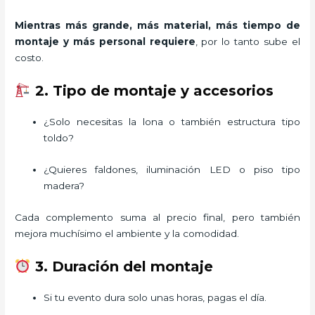
Mientras más grande, más material, más tiempo de
montaje y más personal requiere
, por lo tanto sube el
costo.
2. Tipo de montaje y accesorios
¿Solo necesitas la lona o también estructura tipo
toldo?
¿Quieres faldones, iluminación LED o piso tipo
madera?
Cada complemento suma al precio final, pero también
mejora muchísimo el ambiente y la comodidad.
3. Duración del montaje
Si tu evento dura solo unas horas, pagas el día.