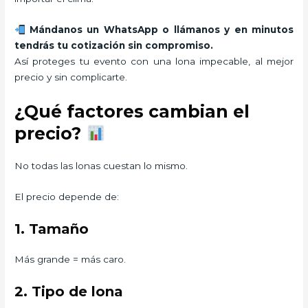
Mándanos un WhatsApp o llámanos y en minutos
tendrás tu cotización sin compromiso.
Así proteges tu evento con una lona impecable, al mejor
precio y sin complicarte.
¿Qué factores cambian el
precio?
No todas las lonas cuestan lo mismo.
El precio depende de:
1. Tamaño
Más grande = más caro.
2. Tipo de lona