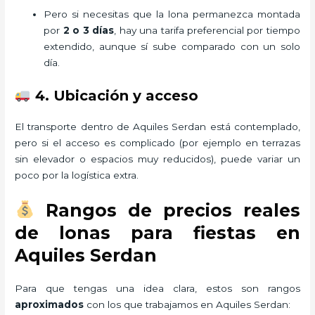
Pero si necesitas que la lona permanezca montada
por
2 o 3 días
, hay una tarifa preferencial por tiempo
extendido, aunque sí sube comparado con un solo
día.
4. Ubicación y acceso
El transporte dentro de Aquiles Serdan está contemplado,
pero si el acceso es complicado (por ejemplo en terrazas
sin elevador o espacios muy reducidos), puede variar un
poco por la logística extra.
Rangos de precios reales
de lonas para fiestas en
Aquiles Serdan
Para que tengas una idea clara, estos son rangos
aproximados
con los que trabajamos en Aquiles Serdan: