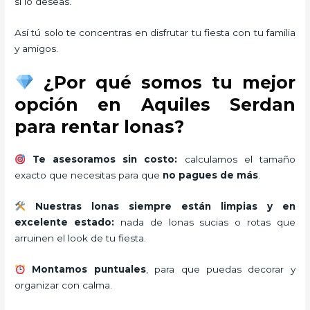
si lo deseas.
Así tú solo te concentras en disfrutar tu fiesta con tu familia
y amigos.
¿Por qué somos tu mejor
opción en Aquiles Serdan
para rentar lonas?
Te asesoramos sin costo:
calculamos el tamaño
exacto que necesitas para que
no pagues de más
.
Nuestras lonas siempre están limpias y en
excelente estado:
nada de lonas sucias o rotas que
arruinen el look de tu fiesta.
Montamos puntuales
, para que puedas decorar y
organizar con calma.