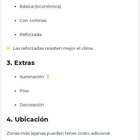
Básica (económica)
Con cortinas
Reforzada
Las reforzadas resisten mejor el clima.
3. Extras
Iluminación
Piso
Decoración
4. Ubicación
Zonas más lejanas pueden tener costo adicional.