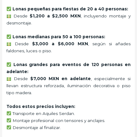
Lonas pequeñas para fiestas de 20 a 40 personas:
Desde
$1,200 a $2,500 MXN
, incluyendo montaje y
desmontaje.
Lonas medianas para 50 a 100 personas:
Desde
$3,000 a $6,000 MXN
, según si añades
faldones, luces o piso.
Lonas grandes para eventos de 120 personas en
adelante:
Desde
$7,000 MXN en adelante
, especialmente si
llevan estructura reforzada, iluminación decorativa o piso
tipo madera.
Todos estos precios incluyen:
Transporte en Aquiles Serdan.
Montaje profesional con tensores y anclajes.
Desmontaje al finalizar.