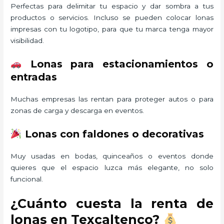
Perfectas para delimitar tu espacio y dar sombra a tus
productos o servicios. Incluso se pueden colocar lonas
impresas con tu logotipo, para que tu marca tenga mayor
visibilidad.
Lonas para estacionamientos o
entradas
Muchas empresas las rentan para proteger autos o para
zonas de carga y descarga en eventos.
Lonas con faldones o decorativas
Muy usadas en bodas, quinceaños o eventos donde
quieres que el espacio luzca más elegante, no solo
funcional.
¿Cuánto cuesta la renta de
lonas en Texcaltenco?