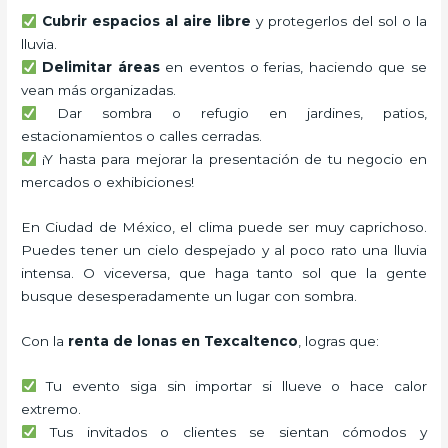
Cubrir espacios al aire libre
y protegerlos del sol o la
lluvia.
Delimitar áreas
en eventos o ferias, haciendo que se
vean más organizadas.
Dar sombra o refugio en jardines, patios,
estacionamientos o calles cerradas.
¡Y hasta para mejorar la presentación de tu negocio en
mercados o exhibiciones!
En Ciudad de México, el clima puede ser muy caprichoso.
Puedes tener un cielo despejado y al poco rato una lluvia
intensa. O viceversa, que haga tanto sol que la gente
busque desesperadamente un lugar con sombra.
Con la
renta de lonas en Texcaltenco
, logras que:
Tu evento siga sin importar si llueve o hace calor
extremo.
Tus invitados o clientes se sientan cómodos y