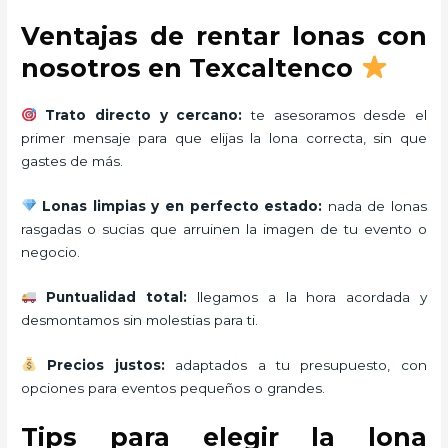
Ventajas de rentar lonas con
nosotros en Texcaltenco
Trato directo y cercano:
te asesoramos desde el
primer mensaje para que elijas la lona correcta, sin que
gastes de más.
Lonas limpias y en perfecto estado:
nada de lonas
rasgadas o sucias que arruinen la imagen de tu evento o
negocio.
Puntualidad total:
llegamos a la hora acordada y
desmontamos sin molestias para ti.
Precios justos:
adaptados a tu presupuesto, con
opciones para eventos pequeños o grandes.
Tips para elegir la lona