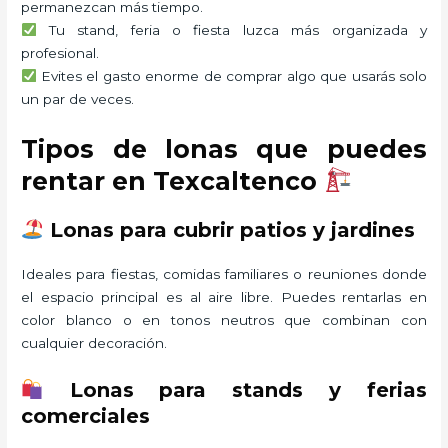
permanezcan más tiempo.
Tu stand, feria o fiesta luzca más organizada y
profesional.
Evites el gasto enorme de comprar algo que usarás solo
un par de veces.
Tipos de lonas que puedes
rentar en Texcaltenco
Lonas para cubrir patios y jardines
Ideales para fiestas, comidas familiares o reuniones donde
el espacio principal es al aire libre. Puedes rentarlas en
color blanco o en tonos neutros que combinan con
cualquier decoración.
Lonas para stands y ferias
comerciales