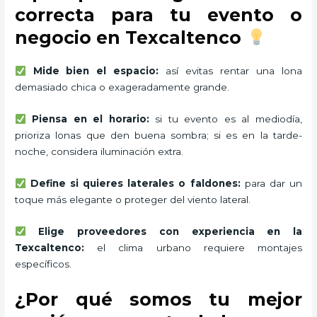
correcta para tu evento o
negocio en Texcaltenco
Mide bien el espacio:
así evitas rentar una lona
demasiado chica o exageradamente grande.
Piensa en el horario:
si tu evento es al mediodía,
prioriza lonas que den buena sombra; si es en la tarde-
noche, considera iluminación extra.
Define si quieres laterales o faldones:
para dar un
toque más elegante o proteger del viento lateral.
Elige proveedores con experiencia en la
Texcaltenco:
el clima urbano requiere montajes
específicos.
¿Por qué somos tu mejor