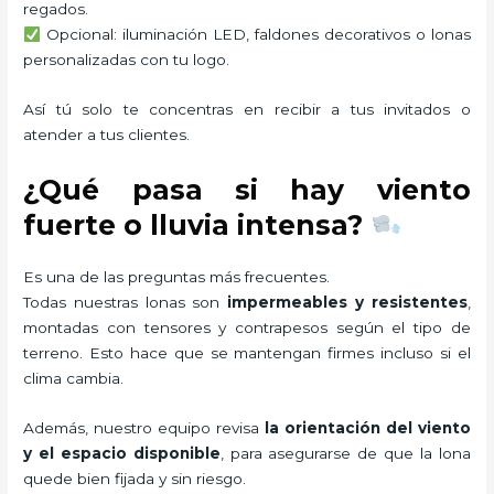
regados.
Opcional: iluminación LED, faldones decorativos o lonas
personalizadas con tu logo.
Así tú solo te concentras en recibir a tus invitados o
atender a tus clientes.
¿Qué pasa si hay viento
fuerte o lluvia intensa?
Es una de las preguntas más frecuentes.
Todas nuestras lonas son
impermeables y resistentes
,
montadas con tensores y contrapesos según el tipo de
terreno. Esto hace que se mantengan firmes incluso si el
clima cambia.
Además, nuestro equipo revisa
la orientación del viento
y el espacio disponible
, para asegurarse de que la lona
quede bien fijada y sin riesgo.