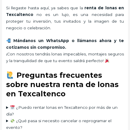
Si llegaste hasta aquí, ya sabes que la
renta de lonas en
Texcaltenco
no es un lujo, es una necesidad para
proteger tu inversión, tus invitados y la imagen de tu
negocio o celebración.
Mándanos un WhatsApp o llámanos ahora y te
cotizamos sin compromiso.
¡Con nosotros tendrás lonas impecables, montajes seguros
y la tranquilidad de que tu evento saldrá perfecto!
Preguntas frecuentes
sobre nuestra renta de lonas
en Texcaltenco
¿Puedo rentar lonas en Texcaltenco por más de un
día?
¿Qué pasa si necesito cancelar o reprogramar el
evento?