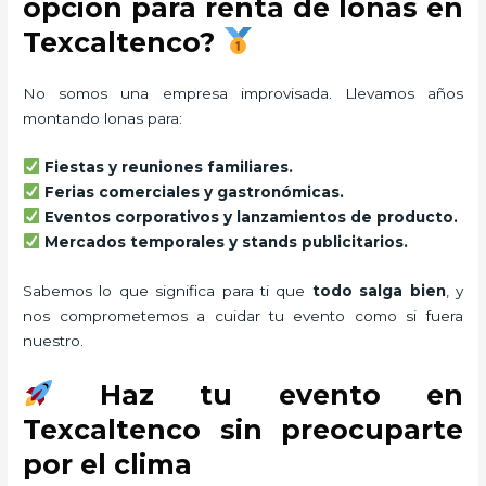
opción para renta de lonas en
Texcaltenco?
No somos una empresa improvisada. Llevamos años
montando lonas para:
Fiestas y reuniones familiares.
Ferias comerciales y gastronómicas.
Eventos corporativos y lanzamientos de producto.
Mercados temporales y stands publicitarios.
Sabemos lo que significa para ti que
todo salga bien
, y
nos comprometemos a cuidar tu evento como si fuera
nuestro.
Haz tu evento en
Texcaltenco sin preocuparte
por el clima