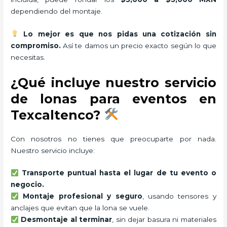
dependiendo del montaje.
Lo mejor es que nos pidas una cotización sin
compromiso.
Así te damos un precio exacto según lo que
necesitas.
¿Qué incluye nuestro servicio
de lonas para eventos en
Texcaltenco?
Con nosotros no tienes que preocuparte por nada.
Nuestro servicio incluye:
Transporte puntual hasta el lugar de tu evento o
negocio.
Montaje profesional y seguro
, usando tensores y
anclajes que evitan que la lona se vuele.
Desmontaje al terminar
, sin dejar basura ni materiales