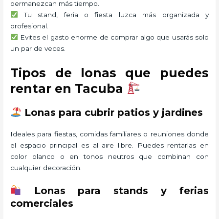
permanezcan más tiempo.
Tu stand, feria o fiesta luzca más organizada y
profesional.
Evites el gasto enorme de comprar algo que usarás solo
un par de veces.
Tipos de lonas que puedes
rentar en Tacuba
Lonas para cubrir patios y jardines
Ideales para fiestas, comidas familiares o reuniones donde
el espacio principal es al aire libre. Puedes rentarlas en
color blanco o en tonos neutros que combinan con
cualquier decoración.
Lonas para stands y ferias
comerciales