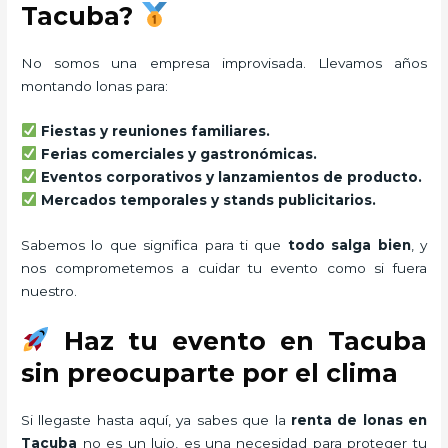
Tacuba?
No somos una empresa improvisada. Llevamos años
montando lonas para:
Fiestas y reuniones familiares.
Ferias comerciales y gastronómicas.
Eventos corporativos y lanzamientos de producto.
Mercados temporales y stands publicitarios.
Sabemos lo que significa para ti que
todo salga bien
, y
nos comprometemos a cuidar tu evento como si fuera
nuestro.
Haz tu evento en Tacuba
sin preocuparte por el clima
Si llegaste hasta aquí, ya sabes que la
renta de lonas en
Tacuba
no es un lujo, es una necesidad para proteger tu