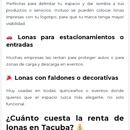
Perfectas para delimitar tu espacio y dar sombra a tus
productos o servicios. Incluso se pueden colocar lonas
impresas con tu logotipo, para que tu marca tenga mayor
visibilidad.
Lonas para estacionamientos o
entradas
Muchas empresas las rentan para proteger autos o para
zonas de carga y descarga en eventos.
Lonas con faldones o decorativas
Muy usadas en bodas, quinceaños o eventos donde
quieres que el espacio luzca más elegante, no solo
funcional.
¿Cuánto cuesta la renta de
lonas en Tacuba?