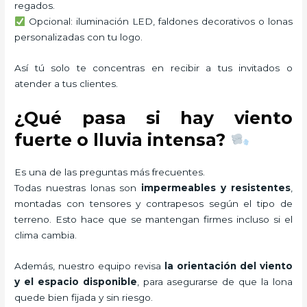
regados.
Opcional: iluminación LED, faldones decorativos o lonas
personalizadas con tu logo.
Así tú solo te concentras en recibir a tus invitados o
atender a tus clientes.
¿Qué pasa si hay viento
fuerte o lluvia intensa?
Es una de las preguntas más frecuentes.
Todas nuestras lonas son
impermeables y resistentes
,
montadas con tensores y contrapesos según el tipo de
terreno. Esto hace que se mantengan firmes incluso si el
clima cambia.
Además, nuestro equipo revisa
la orientación del viento
y el espacio disponible
, para asegurarse de que la lona
quede bien fijada y sin riesgo.