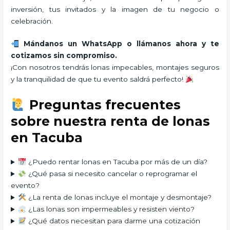
inversión, tus invitados y la imagen de tu negocio o
celebración.
Mándanos un WhatsApp o llámanos ahora y te
cotizamos sin compromiso.
¡Con nosotros tendrás lonas impecables, montajes seguros
y la tranquilidad de que tu evento saldrá perfecto!
Preguntas frecuentes
sobre nuestra renta de lonas
en Tacuba
¿Puedo rentar lonas en Tacuba por más de un día?
¿Qué pasa si necesito cancelar o reprogramar el
evento?
¿La renta de lonas incluye el montaje y desmontaje?
¿Las lonas son impermeables y resisten viento?
¿Qué datos necesitan para darme una cotización