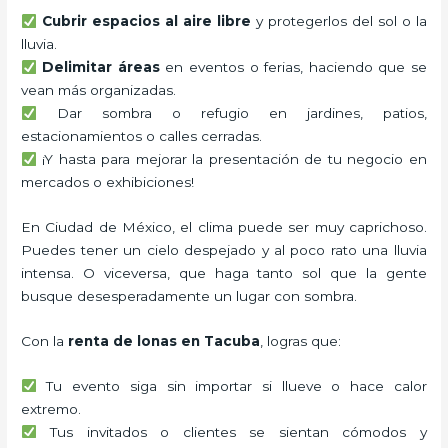
Cubrir espacios al aire libre
y protegerlos del sol o la
lluvia.
Delimitar áreas
en eventos o ferias, haciendo que se
vean más organizadas.
Dar sombra o refugio en jardines, patios,
estacionamientos o calles cerradas.
¡Y hasta para mejorar la presentación de tu negocio en
mercados o exhibiciones!
En Ciudad de México, el clima puede ser muy caprichoso.
Puedes tener un cielo despejado y al poco rato una lluvia
intensa. O viceversa, que haga tanto sol que la gente
busque desesperadamente un lugar con sombra.
Con la
renta de lonas en Tacuba
, logras que:
Tu evento siga sin importar si llueve o hace calor
extremo.
Tus invitados o clientes se sientan cómodos y