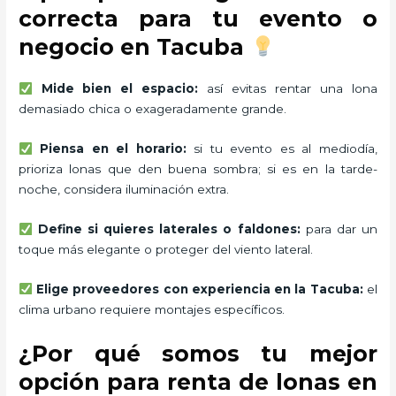
correcta para tu evento o
negocio en Tacuba
Mide bien el espacio:
así evitas rentar una lona
demasiado chica o exageradamente grande.
Piensa en el horario:
si tu evento es al mediodía,
prioriza lonas que den buena sombra; si es en la tarde-
noche, considera iluminación extra.
Define si quieres laterales o faldones:
para dar un
toque más elegante o proteger del viento lateral.
Elige proveedores con experiencia en la Tacuba:
el
clima urbano requiere montajes específicos.
¿Por qué somos tu mejor
opción para renta de lonas en