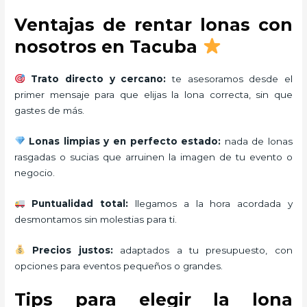
Ventajas de rentar lonas con
nosotros en Tacuba
Trato directo y cercano:
te asesoramos desde el
primer mensaje para que elijas la lona correcta, sin que
gastes de más.
Lonas limpias y en perfecto estado:
nada de lonas
rasgadas o sucias que arruinen la imagen de tu evento o
negocio.
Puntualidad total:
llegamos a la hora acordada y
desmontamos sin molestias para ti.
Precios justos:
adaptados a tu presupuesto, con
opciones para eventos pequeños o grandes.
Tips para elegir la lona