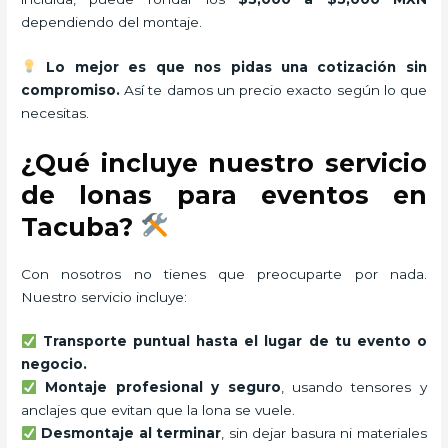
dependiendo del montaje.
Lo mejor es que nos pidas una cotización sin
compromiso.
Así te damos un precio exacto según lo que
necesitas.
¿Qué incluye nuestro servicio
de lonas para eventos en
Tacuba?
Con nosotros no tienes que preocuparte por nada.
Nuestro servicio incluye:
Transporte puntual hasta el lugar de tu evento o
negocio.
Montaje profesional y seguro
, usando tensores y
anclajes que evitan que la lona se vuele.
Desmontaje al terminar
, sin dejar basura ni materiales