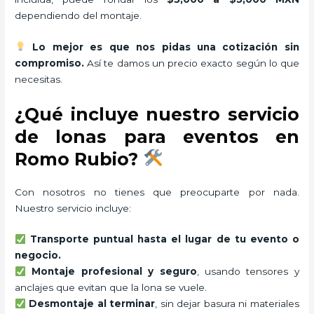
dependiendo del montaje.
Lo mejor es que nos pidas una cotización sin
compromiso.
Así te damos un precio exacto según lo que
necesitas.
¿Qué incluye nuestro servicio
de lonas para eventos en
Romo Rubio?
Con nosotros no tienes que preocuparte por nada.
Nuestro servicio incluye:
Transporte puntual hasta el lugar de tu evento o
negocio.
Montaje profesional y seguro
, usando tensores y
anclajes que evitan que la lona se vuele.
Desmontaje al terminar
, sin dejar basura ni materiales