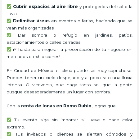
Cubrir espacios al aire libre
y protegerlos del sol o la
lluvia.
Delimitar áreas
en eventos o ferias, haciendo que se
vean más organizadas.
Dar sombra o refugio en jardines, patios,
estacionamientos o calles cerradas.
¡Y hasta para mejorar la presentación de tu negocio en
mercados o exhibiciones!
En Ciudad de México, el clima puede ser muy caprichoso.
Puedes tener un cielo despejado y al poco rato una lluvia
intensa. O viceversa, que haga tanto sol que la gente
busque desesperadamente un lugar con sombra.
Con la
renta de lonas en Romo Rubio
, logras que:
Tu evento siga sin importar si llueve o hace calor
extremo.
Tus invitados o clientes se sientan cómodos y