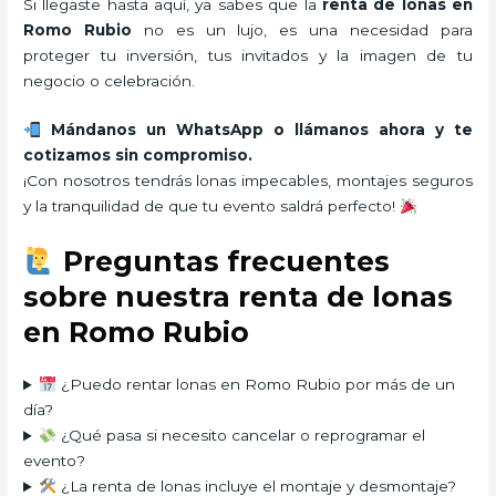
Si llegaste hasta aquí, ya sabes que la
renta de lonas en
Romo Rubio
no es un lujo, es una necesidad para
proteger tu inversión, tus invitados y la imagen de tu
negocio o celebración.
Mándanos un WhatsApp o llámanos ahora y te
cotizamos sin compromiso.
¡Con nosotros tendrás lonas impecables, montajes seguros
y la tranquilidad de que tu evento saldrá perfecto!
Preguntas frecuentes
sobre nuestra renta de lonas
en Romo Rubio
¿Puedo rentar lonas en Romo Rubio por más de un
día?
¿Qué pasa si necesito cancelar o reprogramar el
evento?
¿La renta de lonas incluye el montaje y desmontaje?