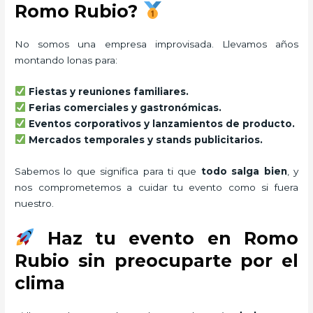
Romo Rubio?
No somos una empresa improvisada. Llevamos años
montando lonas para:
Fiestas y reuniones familiares.
Ferias comerciales y gastronómicas.
Eventos corporativos y lanzamientos de producto.
Mercados temporales y stands publicitarios.
Sabemos lo que significa para ti que
todo salga bien
, y
nos comprometemos a cuidar tu evento como si fuera
nuestro.
Haz tu evento en Romo
Rubio sin preocuparte por el
clima