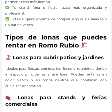
permanezcan más tiempo.
Tu stand, feria o fiesta luzca más organizada y
profesional.
Evites el gasto enorme de comprar algo que usarás solo
un par de veces.
Tipos de lonas que puedes
rentar en Romo Rubio
Lonas para cubrir patios y jardines
Ideales para fiestas, comidas familiares o reuniones donde
el espacio principal es al aire libre. Puedes rentarlas en
color blanco o en tonos neutros que combinan con
cualquier decoración.
Lonas para stands y ferias
comerciales