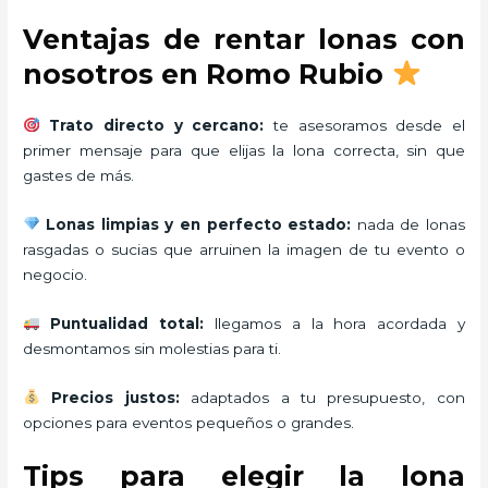
Ventajas de rentar lonas con
nosotros en Romo Rubio
Trato directo y cercano:
te asesoramos desde el
primer mensaje para que elijas la lona correcta, sin que
gastes de más.
Lonas limpias y en perfecto estado:
nada de lonas
rasgadas o sucias que arruinen la imagen de tu evento o
negocio.
Puntualidad total:
llegamos a la hora acordada y
desmontamos sin molestias para ti.
Precios justos:
adaptados a tu presupuesto, con
opciones para eventos pequeños o grandes.
Tips para elegir la lona