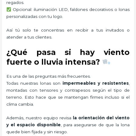
regados.
Opcional: iluminación LED, faldones decorativos o lonas
personalizadas con tu logo.
Así tú solo te concentras en recibir a tus invitados o
atender a tus clientes.
¿Qué pasa si hay viento
fuerte o lluvia intensa?
Es una de las preguntas más frecuentes.
Todas nuestras lonas son
impermeables y resistentes
,
montadas con tensores y contrapesos según el tipo de
terreno. Esto hace que se mantengan firmes incluso si el
clima cambia.
Además, nuestro equipo revisa
la orientación del viento
y el espacio disponible
, para asegurarse de que la lona
quede bien fijada y sin riesgo.