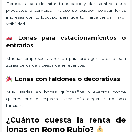
Perfectas para delimitar tu espacio y dar sombra a tus
productos o servicios. Incluso se pueden colocar lonas
impresas con tu logotipo, para que tu marca tenga mayor
visibilidad.
Lonas para estacionamientos o
entradas
Muchas empresas las rentan para proteger autos o para
zonas de carga y descarga en eventos.
Lonas con faldones o decorativas
Muy usadas en bodas, quinceaños o eventos donde
quieres que el espacio luzca más elegante, no solo
funcional.
¿Cuánto cuesta la renta de
lonas en Romo Rubio?