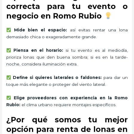
correcta para tu evento o
negocio en Romo Rubio
Mide bien el espacio:
así evitas rentar una lona
demasiado chica o exageradamente grande.
Piensa en el horario:
si tu evento es al mediodía,
prioriza lonas que den buena sombra; si es en la tarde-
noche, considera iluminación extra.
Define si quieres laterales o faldones:
para dar un
toque más elegante o proteger del viento lateral.
Elige proveedores con experiencia en la Romo
Rubio:
el clima urbano requiere montajes específicos.
¿Por qué somos tu mejor
opción para renta de lonas en