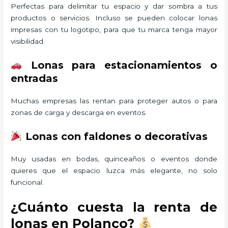
Perfectas para delimitar tu espacio y dar sombra a tus
productos o servicios. Incluso se pueden colocar lonas
impresas con tu logotipo, para que tu marca tenga mayor
visibilidad.
Lonas para estacionamientos o
entradas
Muchas empresas las rentan para proteger autos o para
zonas de carga y descarga en eventos.
Lonas con faldones o decorativas
Muy usadas en bodas, quinceaños o eventos donde
quieres que el espacio luzca más elegante, no solo
funcional.
¿Cuánto cuesta la renta de
lonas en Polanco?