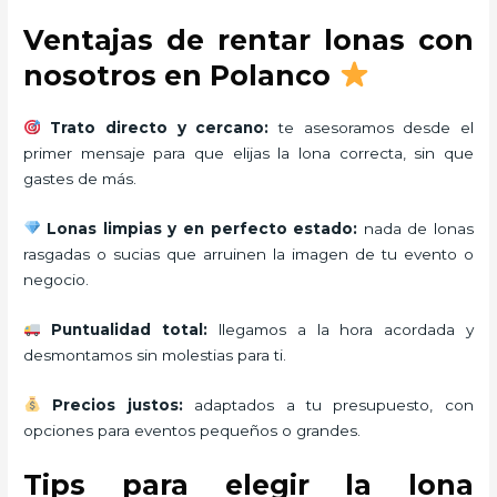
Ventajas de rentar lonas con
nosotros en Polanco
Trato directo y cercano:
te asesoramos desde el
primer mensaje para que elijas la lona correcta, sin que
gastes de más.
Lonas limpias y en perfecto estado:
nada de lonas
rasgadas o sucias que arruinen la imagen de tu evento o
negocio.
Puntualidad total:
llegamos a la hora acordada y
desmontamos sin molestias para ti.
Precios justos:
adaptados a tu presupuesto, con
opciones para eventos pequeños o grandes.
Tips para elegir la lona