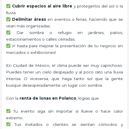
Cubrir espacios al aire libre
y protegerlos del sol o la
lluvia.
Delimitar áreas
en eventos o ferias, haciendo que se
vean más organizadas.
Dar sombra o refugio en jardines, patios,
estacionamientos o calles cerradas.
¡Y hasta para mejorar la presentación de tu negocio en
mercados o exhibiciones!
En Ciudad de México, el clima puede ser muy caprichoso.
Puedes tener un cielo despejado y al poco rato una lluvia
intensa. O viceversa, que haga tanto sol que la gente
busque desesperadamente un lugar con sombra.
Con la
renta de lonas en Polanco
, logras que:
Tu evento siga sin importar si llueve o hace calor
extremo.
Tus invitados o clientes se sientan cómodos y