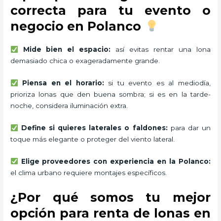
correcta para tu evento o
negocio en Polanco
Mide bien el espacio:
así evitas rentar una lona
demasiado chica o exageradamente grande.
Piensa en el horario:
si tu evento es al mediodía,
prioriza lonas que den buena sombra; si es en la tarde-
noche, considera iluminación extra.
Define si quieres laterales o faldones:
para dar un
toque más elegante o proteger del viento lateral.
Elige proveedores con experiencia en la Polanco:
el clima urbano requiere montajes específicos.
¿Por qué somos tu mejor
opción para renta de lonas en