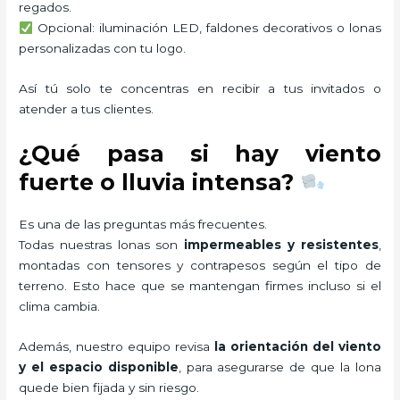
regados.
Opcional: iluminación LED, faldones decorativos o lonas
personalizadas con tu logo.
Así tú solo te concentras en recibir a tus invitados o
atender a tus clientes.
¿Qué pasa si hay viento
fuerte o lluvia intensa?
Es una de las preguntas más frecuentes.
Todas nuestras lonas son
impermeables y resistentes
,
montadas con tensores y contrapesos según el tipo de
terreno. Esto hace que se mantengan firmes incluso si el
clima cambia.
Además, nuestro equipo revisa
la orientación del viento
y el espacio disponible
, para asegurarse de que la lona
quede bien fijada y sin riesgo.