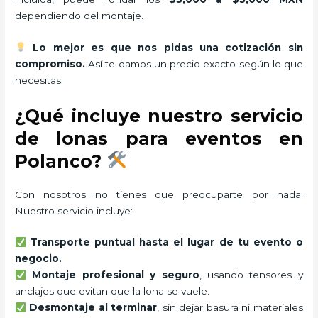
dependiendo del montaje.
Lo mejor es que nos pidas una cotización sin
compromiso.
Así te damos un precio exacto según lo que
necesitas.
¿Qué incluye nuestro servicio
de lonas para eventos en
Polanco?
Con nosotros no tienes que preocuparte por nada.
Nuestro servicio incluye:
Transporte puntual hasta el lugar de tu evento o
negocio.
Montaje profesional y seguro
, usando tensores y
anclajes que evitan que la lona se vuele.
Desmontaje al terminar
, sin dejar basura ni materiales