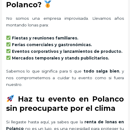
Polanco?
No somos una empresa improvisada. Llevamos años
montando lonas para:
Fiestas y reuniones familiares.
Ferias comerciales y gastronómicas.
Eventos corporativos y lanzamientos de producto.
Mercados temporales y stands publicitarios.
Sabemos lo que significa para ti que
todo salga bien
, y
nos comprometemos a cuidar tu evento como si fuera
nuestro.
Haz tu evento en Polanco
sin preocuparte por el clima
Si llegaste hasta aquí, ya sabes que la
renta de lonas en
Polanco
no es un lujo, es una necesidad para proteger tu