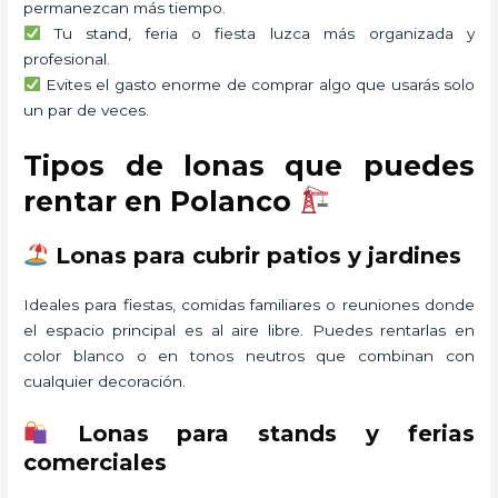
permanezcan más tiempo.
Tu stand, feria o fiesta luzca más organizada y
profesional.
Evites el gasto enorme de comprar algo que usarás solo
un par de veces.
Tipos de lonas que puedes
rentar en Polanco
Lonas para cubrir patios y jardines
Ideales para fiestas, comidas familiares o reuniones donde
el espacio principal es al aire libre. Puedes rentarlas en
color blanco o en tonos neutros que combinan con
cualquier decoración.
Lonas para stands y ferias
comerciales