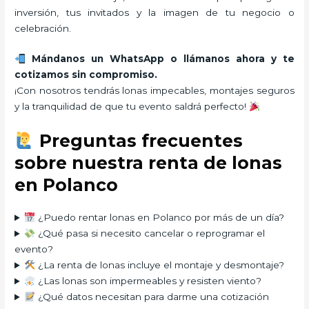
inversión, tus invitados y la imagen de tu negocio o
celebración.
Mándanos un WhatsApp o llámanos ahora y te
cotizamos sin compromiso.
¡Con nosotros tendrás lonas impecables, montajes seguros
y la tranquilidad de que tu evento saldrá perfecto!
Preguntas frecuentes
sobre nuestra renta de lonas
en Polanco
¿Puedo rentar lonas en Polanco por más de un día?
¿Qué pasa si necesito cancelar o reprogramar el
evento?
¿La renta de lonas incluye el montaje y desmontaje?
¿Las lonas son impermeables y resisten viento?
¿Qué datos necesitan para darme una cotización