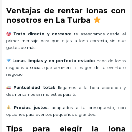
Ventajas de rentar lonas con
nosotros en La Turba
Trato directo y cercano:
te asesoramos desde el
primer mensaje para que elijas la lona correcta, sin que
gastes de más.
Lonas limpias y en perfecto estado:
nada de lonas
rasgadas o sucias que arruinen la imagen de tu evento o
negocio.
Puntualidad total:
llegamos a la hora acordada y
desmontamos sin molestias para ti.
Precios justos:
adaptados a tu presupuesto, con
opciones para eventos pequeños o grandes.
Tips para elegir la lona