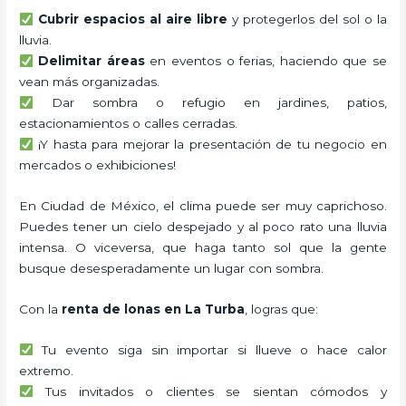
Cubrir espacios al aire libre
y protegerlos del sol o la
lluvia.
Delimitar áreas
en eventos o ferias, haciendo que se
vean más organizadas.
Dar sombra o refugio en jardines, patios,
estacionamientos o calles cerradas.
¡Y hasta para mejorar la presentación de tu negocio en
mercados o exhibiciones!
En Ciudad de México, el clima puede ser muy caprichoso.
Puedes tener un cielo despejado y al poco rato una lluvia
intensa. O viceversa, que haga tanto sol que la gente
busque desesperadamente un lugar con sombra.
Con la
renta de lonas en La Turba
, logras que:
Tu evento siga sin importar si llueve o hace calor
extremo.
Tus invitados o clientes se sientan cómodos y