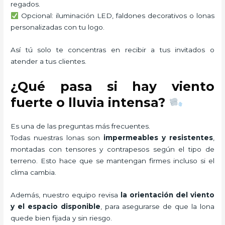
regados.
Opcional: iluminación LED, faldones decorativos o lonas
personalizadas con tu logo.
Así tú solo te concentras en recibir a tus invitados o
atender a tus clientes.
¿Qué pasa si hay viento
fuerte o lluvia intensa?
Es una de las preguntas más frecuentes.
Todas nuestras lonas son
impermeables y resistentes
,
montadas con tensores y contrapesos según el tipo de
terreno. Esto hace que se mantengan firmes incluso si el
clima cambia.
Además, nuestro equipo revisa
la orientación del viento
y el espacio disponible
, para asegurarse de que la lona
quede bien fijada y sin riesgo.