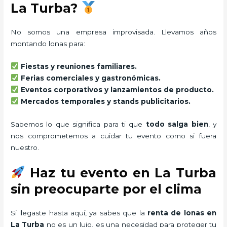
La Turba?
No somos una empresa improvisada. Llevamos años
montando lonas para:
Fiestas y reuniones familiares.
Ferias comerciales y gastronómicas.
Eventos corporativos y lanzamientos de producto.
Mercados temporales y stands publicitarios.
Sabemos lo que significa para ti que
todo salga bien
, y
nos comprometemos a cuidar tu evento como si fuera
nuestro.
Haz tu evento en La Turba
sin preocuparte por el clima
Si llegaste hasta aquí, ya sabes que la
renta de lonas en
La Turba
no es un lujo, es una necesidad para proteger tu