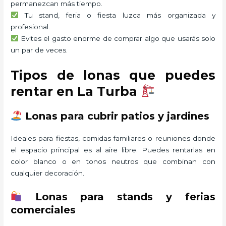
permanezcan más tiempo.
Tu stand, feria o fiesta luzca más organizada y
profesional.
Evites el gasto enorme de comprar algo que usarás solo
un par de veces.
Tipos de lonas que puedes
rentar en La Turba
Lonas para cubrir patios y jardines
Ideales para fiestas, comidas familiares o reuniones donde
el espacio principal es al aire libre. Puedes rentarlas en
color blanco o en tonos neutros que combinan con
cualquier decoración.
Lonas para stands y ferias
comerciales