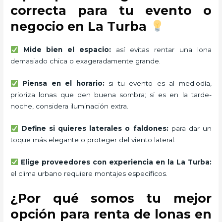
correcta para tu evento o
negocio en La Turba
Mide bien el espacio:
así evitas rentar una lona
demasiado chica o exageradamente grande.
Piensa en el horario:
si tu evento es al mediodía,
prioriza lonas que den buena sombra; si es en la tarde-
noche, considera iluminación extra.
Define si quieres laterales o faldones:
para dar un
toque más elegante o proteger del viento lateral.
Elige proveedores con experiencia en la La Turba:
el clima urbano requiere montajes específicos.
¿Por qué somos tu mejor
opción para renta de lonas en