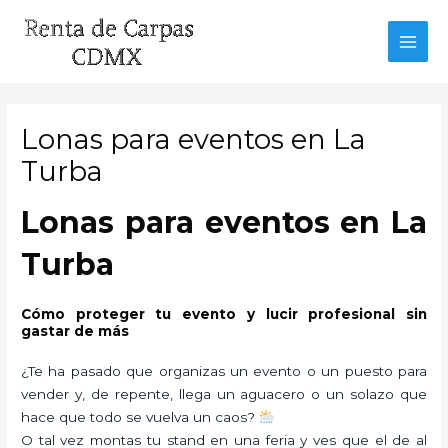
Ir
al
MAI
contenido
MEN
Lonas para eventos en La
Turba
Lonas para eventos en La
Turba
Cómo proteger tu evento y lucir profesional sin
gastar de más
¿Te ha pasado que organizas un evento o un puesto para
vender y, de repente, llega un aguacero o un solazo que
hace que todo se vuelva un caos?
O tal vez montas tu stand en una feria y ves que el de al