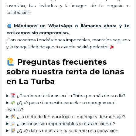
inversión, tus invitados y la imagen de tu negocio o
celebración.
Mándanos un WhatsApp o llámanos ahora y te
cotizamos sin compromiso.
¡Con nosotros tendrás lonas impecables, montajes seguros
y la tranquilidad de que tu evento saldrá perfecto!
Preguntas frecuentes
sobre nuestra renta de lonas
en La Turba
¿Puedo rentar lonas en La Turba por más de un día?
¿Qué pasa si necesito cancelar o reprogramar el
evento?
¿La renta de lonas incluye el montaje y desmontaje?
¿Las lonas son impermeables y resisten viento?
¿Qué datos necesitan para darme una cotización