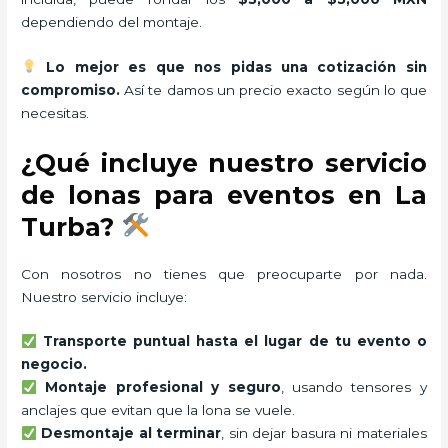
dependiendo del montaje.
Lo mejor es que nos pidas una cotización sin
compromiso.
Así te damos un precio exacto según lo que
necesitas.
¿Qué incluye nuestro servicio
de lonas para eventos en La
Turba?
Con nosotros no tienes que preocuparte por nada.
Nuestro servicio incluye:
Transporte puntual hasta el lugar de tu evento o
negocio.
Montaje profesional y seguro
, usando tensores y
anclajes que evitan que la lona se vuele.
Desmontaje al terminar
, sin dejar basura ni materiales