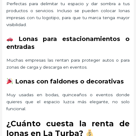
Perfectas para delimitar tu espacio y dar sombra a tus
productos o servicios. Incluso se pueden colocar lonas
impresas con tu logotipo, para que tu marca tenga mayor
visibilidad.
Lonas para estacionamientos o
entradas
Muchas empresas las rentan para proteger autos o para
zonas de carga y descarga en eventos.
Lonas con faldones o decorativas
Muy usadas en bodas, quinceaños o eventos donde
quieres que el espacio luzca más elegante, no solo
funcional.
¿Cuánto cuesta la renta de
lonas en La Turba?