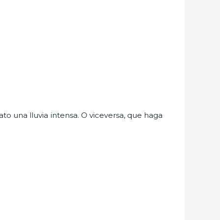
o una lluvia intensa. O viceversa, que haga