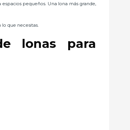
 espacios pequeños. Una lona más grande,
lo que necesitas.
de lonas para