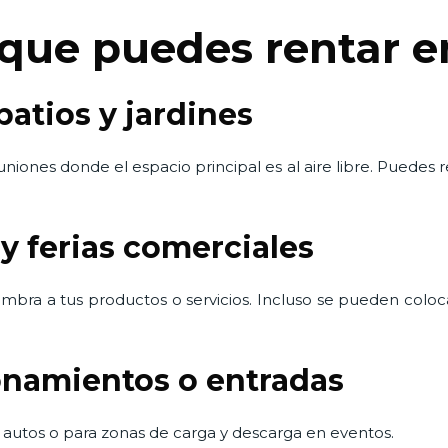
 que puedes rentar 
patios y jardines
euniones donde el espacio principal es al aire libre. Puedes
y ferias comerciales
sombra a tus productos o servicios. Incluso se pueden coloc
onamientos o entradas
autos o para zonas de carga y descarga en eventos.