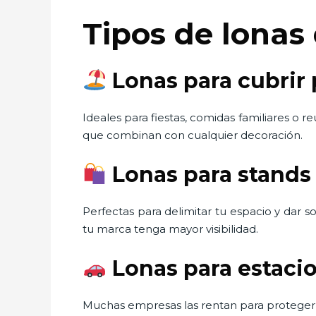
Tipos de lonas
Lonas para cubrir 
Ideales para fiestas, comidas familiares o r
que combinan con cualquier decoración.
Lonas para stands 
Perfectas para delimitar tu espacio y dar 
tu marca tenga mayor visibilidad.
Lonas para estaci
Muchas empresas las rentan para proteger 