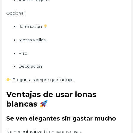
Opcional:
Iluminación
Mesas y sillas
Piso
Decoración
Pregunta siempre qué incluye.
Ventajas de usar lonas
blancas
Se ven elegantes sin gastar mucho
No necesitas invertir en carpas caras.