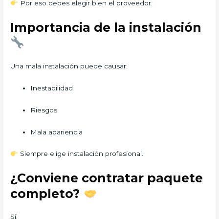
Por eso debes elegir bien el proveedor.
Importancia de la instalación
Una mala instalación puede causar:
Inestabilidad
Riesgos
Mala apariencia
Siempre elige instalación profesional.
¿Conviene contratar paquete
completo?
Sí.