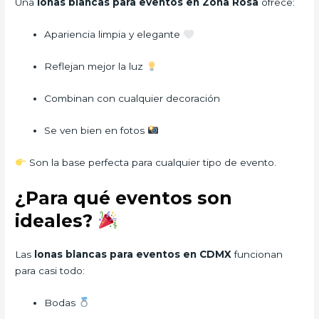
Una
lonas blancas para eventos en Zona Rosa
ofrece:
Apariencia limpia y elegante
Reflejan mejor la luz
Combinan con cualquier decoración
Se ven bien en fotos
Son la base perfecta para cualquier tipo de evento.
¿Para qué eventos son
ideales?
Las
lonas blancas para eventos en CDMX
funcionan
para casi todo:
Bodas