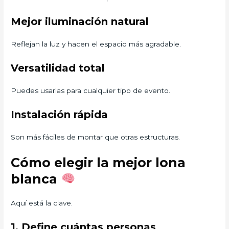
Mejor iluminación natural
Reflejan la luz y hacen el espacio más agradable.
Versatilidad total
Puedes usarlas para cualquier tipo de evento.
Instalación rápida
Son más fáciles de montar que otras estructuras.
Cómo elegir la mejor lona
blanca
Aquí está la clave.
1. Define cuántas personas