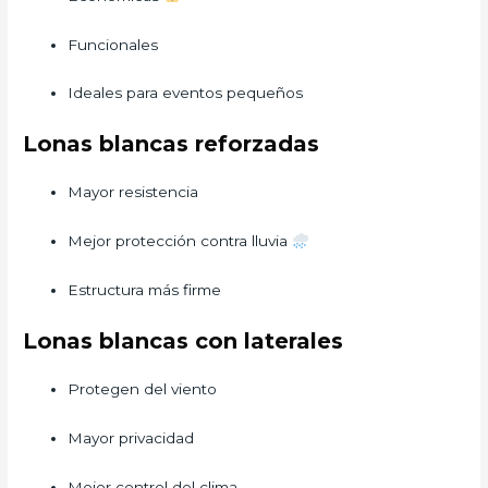
Funcionales
Ideales para eventos pequeños
Lonas blancas reforzadas
Mayor resistencia
Mejor protección contra lluvia
Estructura más firme
Lonas blancas con laterales
Protegen del viento
Mayor privacidad
Mejor control del clima