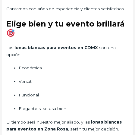
Contamos con años de experiencia y clientes satisfechos.
Elige bien y tu evento brillará
Las
lonas blancas para eventos en CDMX
son una
opción:
Económica
Versátil
Funcional
Elegante si se usa bien
El tiempo será nuestro mejor aliado, y las
lonas blancas
para eventos en Zona Rosa
, serán tu mejor decisión.