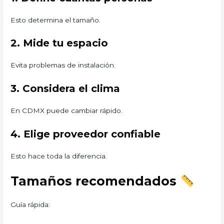
Esto determina el tamaño.
2. Mide tu espacio
Evita problemas de instalación.
3. Considera el clima
En CDMX puede cambiar rápido.
4. Elige proveedor confiable
Esto hace toda la diferencia.
Tamaños recomendados
Guía rápida: