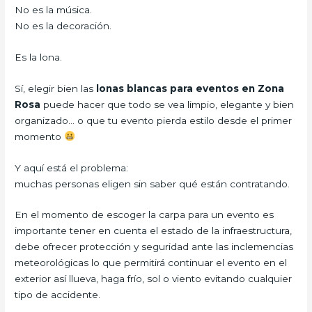
No es la música.
No es la decoración.
Es la lona.
Sí, elegir bien las
lonas blancas para eventos en Zona
Rosa
puede hacer que todo se vea limpio, elegante y bien
organizado… o que tu evento pierda estilo desde el primer
momento
Y aquí está el problema:
muchas personas eligen sin saber qué están contratando.
En el momento de escoger la carpa para un evento es
importante tener en cuenta el estado de la infraestructura,
debe ofrecer protección y seguridad ante las inclemencias
meteorológicas lo que permitirá continuar el evento en el
exterior así llueva, haga frío, sol o viento evitando cualquier
tipo de accidente.