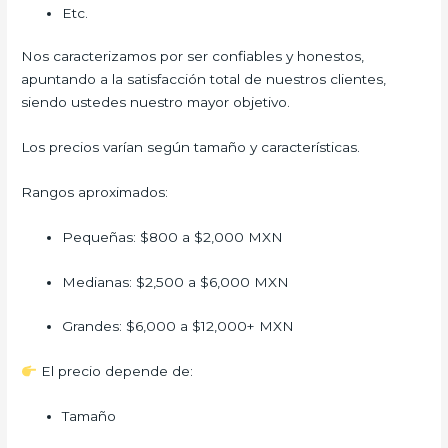
Etc.
Nos caracterizamos por ser confiables y honestos,
apuntando a la satisfacción total de nuestros clientes,
siendo ustedes nuestro mayor objetivo.
Los precios varían según tamaño y características.
Rangos aproximados:
Pequeñas: $800 a $2,000 MXN
Medianas: $2,500 a $6,000 MXN
Grandes: $6,000 a $12,000+ MXN
El precio depende de:
Tamaño