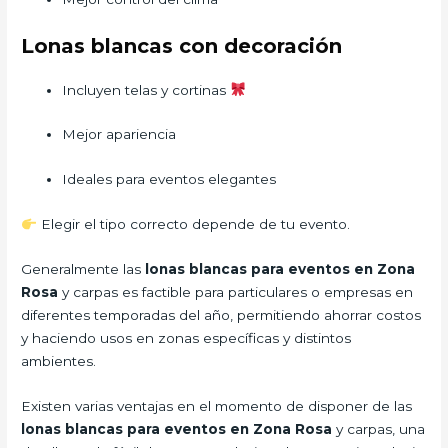
Lonas blancas con decoración
Incluyen telas y cortinas
Mejor apariencia
Ideales para eventos elegantes
Elegir el tipo correcto depende de tu evento.
Generalmente las
lonas blancas para eventos en Zona
Rosa
y carpas es factible para particulares o empresas en
diferentes temporadas del año, permitiendo ahorrar costos
y haciendo usos en zonas específicas y distintos
ambientes.
Existen varias ventajas en el momento de disponer de las
lonas blancas para eventos en Zona Rosa
y carpas, una