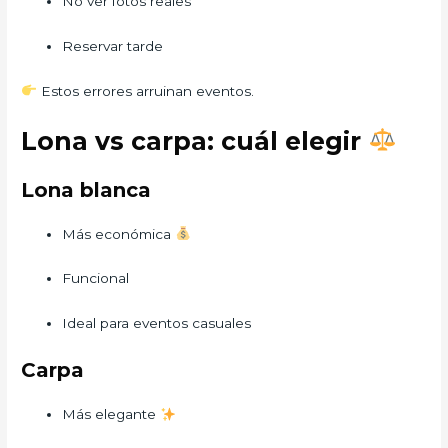
No ver fotos reales
Reservar tarde
Estos errores arruinan eventos.
Lona vs carpa: cuál elegir
Lona blanca
Más económica
Funcional
Ideal para eventos casuales
Carpa
Más elegante