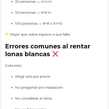
20 personas → 4×4 m
50 personas → 6×6 m
100 personas → 8×8 o 10×10
Mejor que sobre espacio a que falte.
Errores comunes al rentar
lonas blancas
Evita esto:
Elegir solo por precio
No preguntar por instalación
No considerar el clima