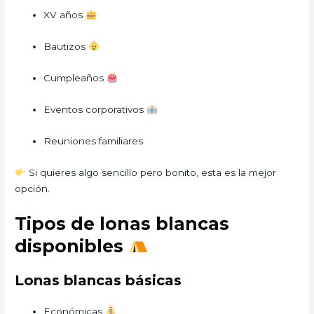
XV años
Bautizos
Cumpleaños
Eventos corporativos
Reuniones familiares
Si quieres algo sencillo pero bonito, esta es la mejor
opción.
Tipos de lonas blancas
disponibles
Lonas blancas básicas
Económicas