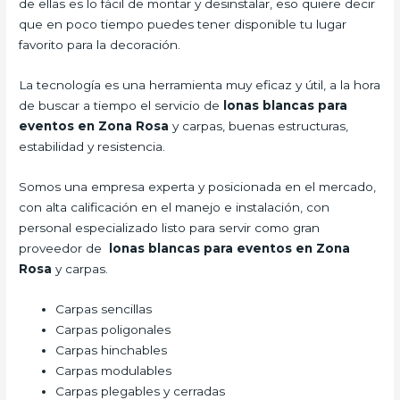
de ellas es lo fácil de montar y desinstalar, eso quiere decir
que en poco tiempo puedes tener disponible tu lugar
favorito para la decoración.
La tecnología es una herramienta muy eficaz y útil, a la hora
de buscar a tiempo el servicio de
lonas blancas para
eventos en Zona Rosa
y carpas, buenas estructuras,
estabilidad y resistencia.
Somos una empresa experta y posicionada en el mercado,
con alta calificación en el manejo e instalación, con
personal especializado listo para servir como gran
proveedor de
lonas blancas para eventos en Zona
Rosa
y carpas.
Carpas sencillas
Carpas poligonales
Carpas hinchables
Carpas modulables
Carpas plegables y cerradas