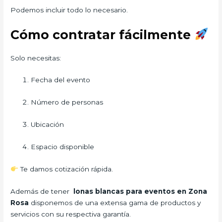
Podemos incluir todo lo necesario.
Cómo contratar fácilmente
Solo necesitas:
Fecha del evento
Número de personas
Ubicación
Espacio disponible
Te damos cotización rápida.
Además de tener
lonas blancas para eventos en Zona
Rosa
disponemos de una extensa gama de productos y
servicios con su respectiva garantía.