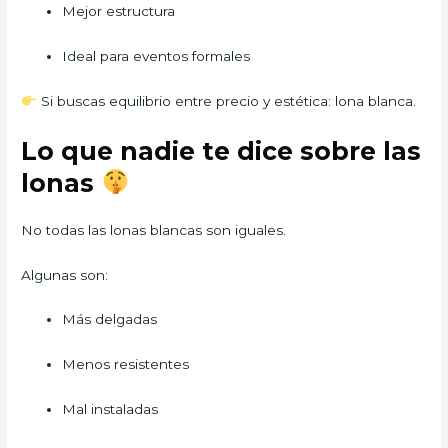
Mejor estructura
Ideal para eventos formales
Si buscas equilibrio entre precio y estética: lona blanca.
Lo que nadie te dice sobre las
lonas
No todas las lonas blancas son iguales.
Algunas son:
Más delgadas
Menos resistentes
Mal instaladas