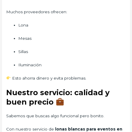
Muchos proveedores ofrecen:
Lona
Mesas
Sillas
Iluminación
Esto ahorra dinero y evita problemas.
Nuestro servicio: calidad y
buen precio
Sabemos que buscas algo funcional pero bonito.
Con nuestro servicio de
lonas blancas para eventos en