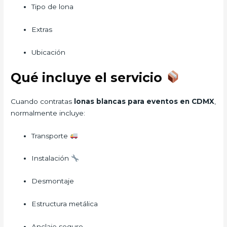
Tipo de lona
Extras
Ubicación
Qué incluye el servicio
Cuando contratas
lonas blancas para eventos en CDMX
,
normalmente incluye:
Transporte
Instalación
Desmontaje
Estructura metálica
Anclaje seguro