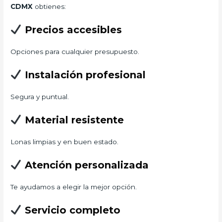
CDMX
obtienes:
Precios accesibles
Opciones para cualquier presupuesto.
Instalación profesional
Segura y puntual.
Material resistente
Lonas limpias y en buen estado.
Atención personalizada
Te ayudamos a elegir la mejor opción.
Servicio completo