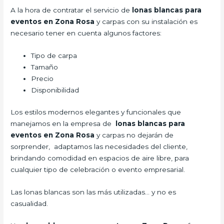
A la hora de contratar el servicio de
lonas blancas para
eventos en Zona Rosa
y carpas con su instalación es
necesario tener en cuenta algunos factores:
Tipo de carpa
Tamaño
Precio
Disponibilidad
Los estilos modernos elegantes y funcionales que
manejamos en la empresa de
lonas blancas para
eventos en Zona Rosa
y carpas no dejarán de
sorprender, adaptamos las necesidades del cliente,
brindando comodidad en espacios de aire libre, para
cualquier tipo de celebración o evento empresarial.
Las lonas blancas son las más utilizadas… y no es
casualidad.