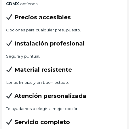
CDMX
obtienes:
Precios accesibles
Opciones para cualquier presupuesto.
Instalación profesional
Segura y puntual.
Material resistente
Lonas limpias y en buen estado.
Atención personalizada
Te ayudamos a elegir la mejor opción.
Servicio completo