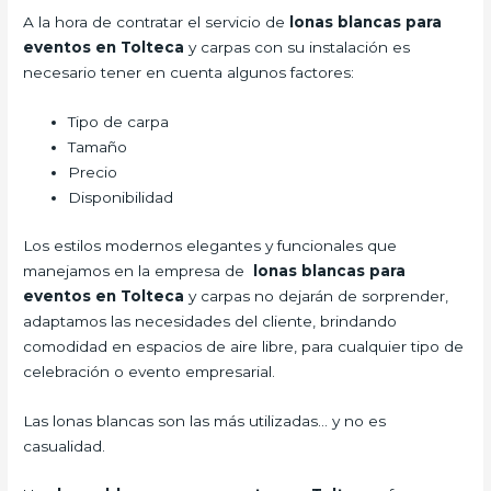
A la hora de contratar el servicio de
lonas blancas para
eventos en Tolteca
y carpas con su instalación es
necesario tener en cuenta algunos factores:
Tipo de carpa
Tamaño
Precio
Disponibilidad
Los estilos modernos elegantes y funcionales que
manejamos en la empresa de
lonas blancas para
eventos en Tolteca
y carpas no dejarán de sorprender,
adaptamos las necesidades del cliente, brindando
comodidad en espacios de aire libre, para cualquier tipo de
celebración o evento empresarial.
Las lonas blancas son las más utilizadas… y no es
casualidad.