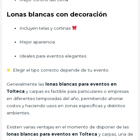
Lonas blancas con decoración
Incluyen telas y cortinas
Mejor apariencia
Ideales para eventos elegantes
Elegir el tipo correcto depende de tu evento.
Generalmente las
lonas blancas para eventos en
Tolteca
y carpas es factible para particulares o empresas
en diferentes temporadas del año, permitiendo ahorrar
costos y haciendo usos en zonas específicas y distintos
ambientes.
Existen varias ventajas en el momento de disponer de las
lonas blancas para eventos en Tolteca
y carpas, una de