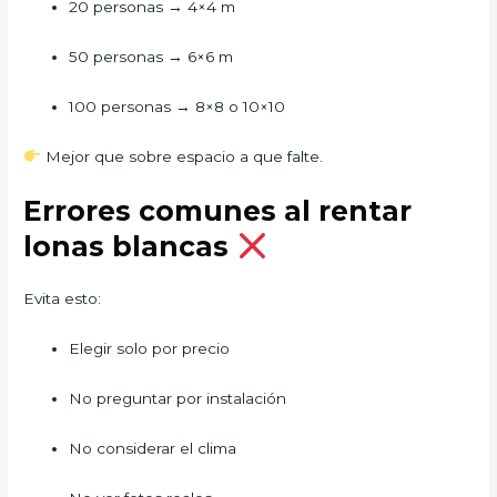
20 personas → 4×4 m
50 personas → 6×6 m
100 personas → 8×8 o 10×10
Mejor que sobre espacio a que falte.
Errores comunes al rentar
lonas blancas
Evita esto:
Elegir solo por precio
No preguntar por instalación
No considerar el clima