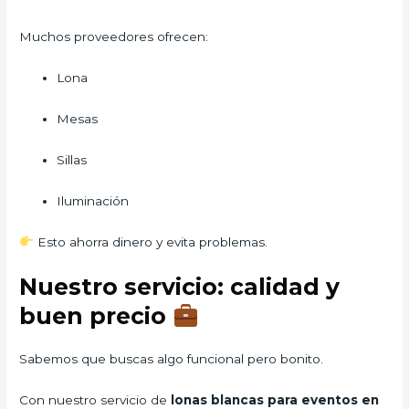
Muchos proveedores ofrecen:
Lona
Mesas
Sillas
Iluminación
Esto ahorra dinero y evita problemas.
Nuestro servicio: calidad y
buen precio
Sabemos que buscas algo funcional pero bonito.
Con nuestro servicio de
lonas blancas para eventos en