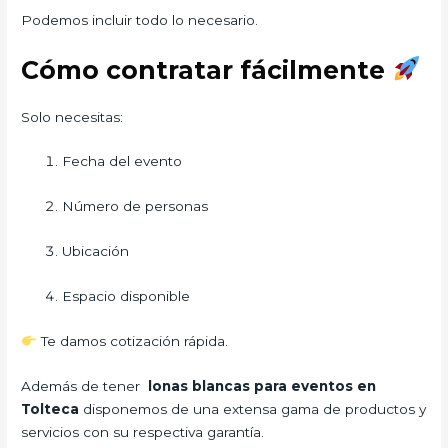
Podemos incluir todo lo necesario.
Cómo contratar fácilmente
Solo necesitas:
Fecha del evento
Número de personas
Ubicación
Espacio disponible
Te damos cotización rápida.
Además de tener
lonas blancas para eventos en
Tolteca
disponemos de una extensa gama de productos y
servicios con su respectiva garantía.