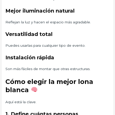
Mejor iluminación natural
Reflejan la luz y hacen el espacio más agradable.
Versatilidad total
Puedes usarlas para cualquier tipo de evento.
Instalación rápida
Son más fáciles de montar que otras estructuras.
Cómo elegir la mejor lona
blanca
Aquí está la clave.
1. Define cuántas personas