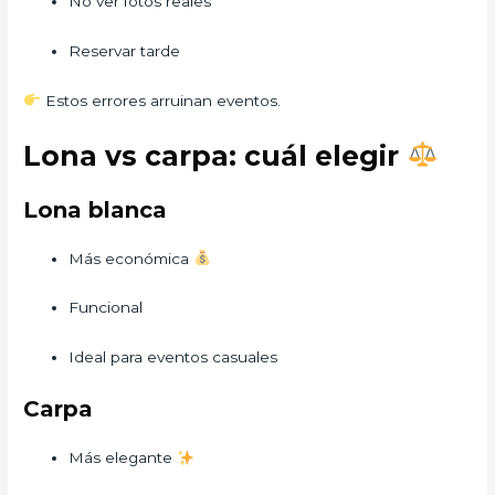
No ver fotos reales
Reservar tarde
Estos errores arruinan eventos.
Lona vs carpa: cuál elegir
Lona blanca
Más económica
Funcional
Ideal para eventos casuales
Carpa
Más elegante