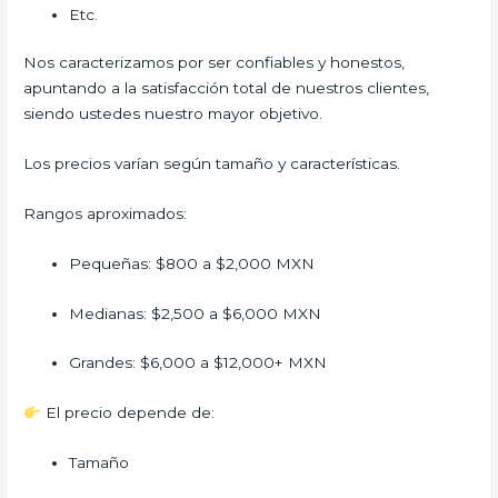
Etc.
Nos caracterizamos por ser confiables y honestos,
apuntando a la satisfacción total de nuestros clientes,
siendo ustedes nuestro mayor objetivo.
Los precios varían según tamaño y características.
Rangos aproximados:
Pequeñas: $800 a $2,000 MXN
Medianas: $2,500 a $6,000 MXN
Grandes: $6,000 a $12,000+ MXN
El precio depende de:
Tamaño