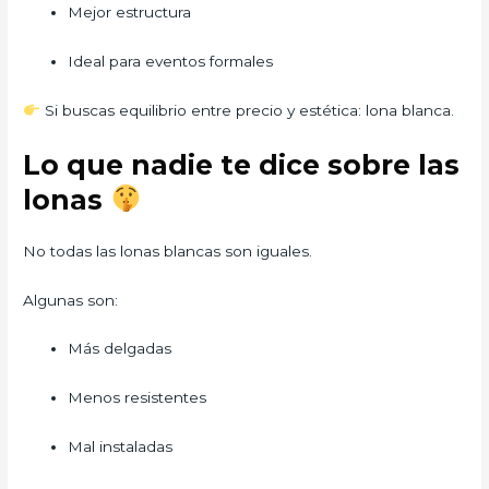
Mejor estructura
Ideal para eventos formales
Si buscas equilibrio entre precio y estética: lona blanca.
Lo que nadie te dice sobre las
lonas
No todas las lonas blancas son iguales.
Algunas son:
Más delgadas
Menos resistentes
Mal instaladas