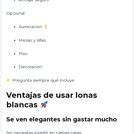
Opcional:
Iluminación
Mesas y sillas
Piso
Decoración
Pregunta siempre qué incluye.
Ventajas de usar lonas
blancas
Se ven elegantes sin gastar mucho
No necesitas invertir en carpas caras.