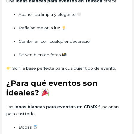
Una
lonas blancas para eventos en Tolteca
ofrece:
Apariencia limpia y elegante
Reflejan mejor la luz
Combinan con cualquier decoración
Se ven bien en fotos
Son la base perfecta para cualquier tipo de evento.
¿Para qué eventos son
ideales?
Las
lonas blancas para eventos en CDMX
funcionan
para casi todo:
Bodas