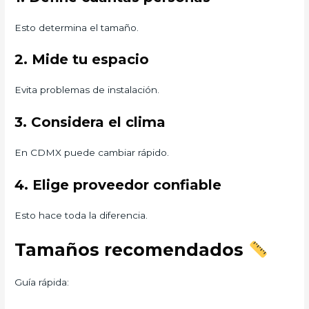
Esto determina el tamaño.
2. Mide tu espacio
Evita problemas de instalación.
3. Considera el clima
En CDMX puede cambiar rápido.
4. Elige proveedor confiable
Esto hace toda la diferencia.
Tamaños recomendados
Guía rápida: