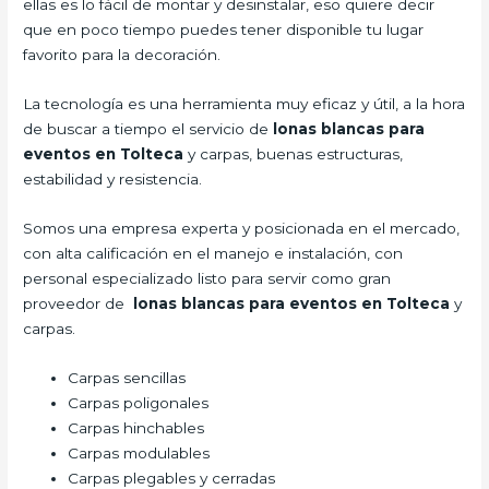
ellas es lo fácil de montar y desinstalar, eso quiere decir
que en poco tiempo puedes tener disponible tu lugar
favorito para la decoración.
La tecnología es una herramienta muy eficaz y útil, a la hora
de buscar a tiempo el servicio de
lonas blancas para
eventos en Tolteca
y carpas, buenas estructuras,
estabilidad y resistencia.
Somos una empresa experta y posicionada en el mercado,
con alta calificación en el manejo e instalación, con
personal especializado listo para servir como gran
proveedor de
lonas blancas para eventos en Tolteca
y
carpas.
Carpas sencillas
Carpas poligonales
Carpas hinchables
Carpas modulables
Carpas plegables y cerradas