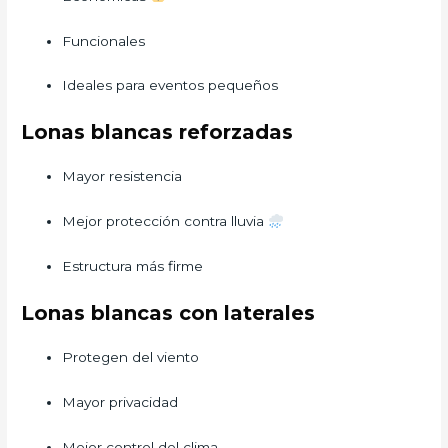
Funcionales
Ideales para eventos pequeños
Lonas blancas reforzadas
Mayor resistencia
Mejor protección contra lluvia
Estructura más firme
Lonas blancas con laterales
Protegen del viento
Mayor privacidad
Mejor control del clima