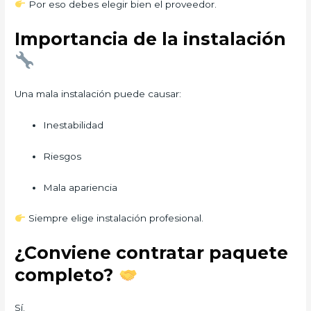
Por eso debes elegir bien el proveedor.
Importancia de la instalación
Una mala instalación puede causar:
Inestabilidad
Riesgos
Mala apariencia
Siempre elige instalación profesional.
¿Conviene contratar paquete
completo?
Sí.