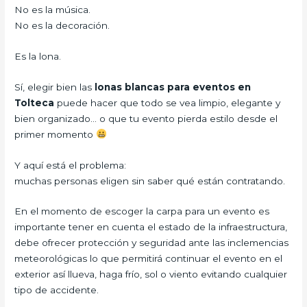
No es la música.
No es la decoración.
Es la lona.
Sí, elegir bien las
lonas blancas para eventos en
Tolteca
puede hacer que todo se vea limpio, elegante y
bien organizado… o que tu evento pierda estilo desde el
primer momento
Y aquí está el problema:
muchas personas eligen sin saber qué están contratando.
En el momento de escoger la carpa para un evento es
importante tener en cuenta el estado de la infraestructura,
debe ofrecer protección y seguridad ante las inclemencias
meteorológicas lo que permitirá continuar el evento en el
exterior así llueva, haga frío, sol o viento evitando cualquier
tipo de accidente.