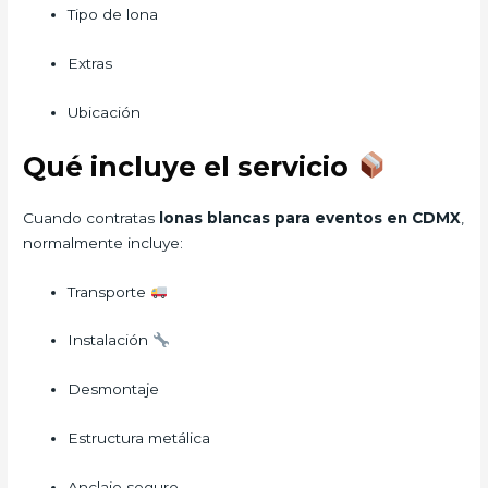
Tipo de lona
Extras
Ubicación
Qué incluye el servicio
Cuando contratas
lonas blancas para eventos en CDMX
,
normalmente incluye:
Transporte
Instalación
Desmontaje
Estructura metálica
Anclaje seguro