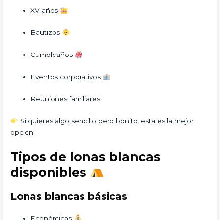
XV años
Bautizos
Cumpleaños
Eventos corporativos
Reuniones familiares
Si quieres algo sencillo pero bonito, esta es la mejor
opción.
Tipos de lonas blancas
disponibles
Lonas blancas básicas
Económicas