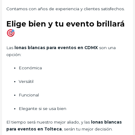
Contamos con años de experiencia y clientes satisfechos.
Elige bien y tu evento brillará
Las
lonas blancas para eventos en CDMX
son una
opción:
Económica
Versátil
Funcional
Elegante si se usa bien
El tiempo será nuestro mejor aliado, y las
lonas blancas
para eventos en Tolteca
, serán tu mejor decisión.