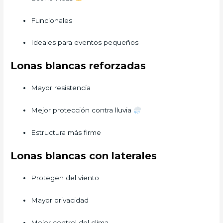
Funcionales
Ideales para eventos pequeños
Lonas blancas reforzadas
Mayor resistencia
Mejor protección contra lluvia
Estructura más firme
Lonas blancas con laterales
Protegen del viento
Mayor privacidad
Mejor control del clima