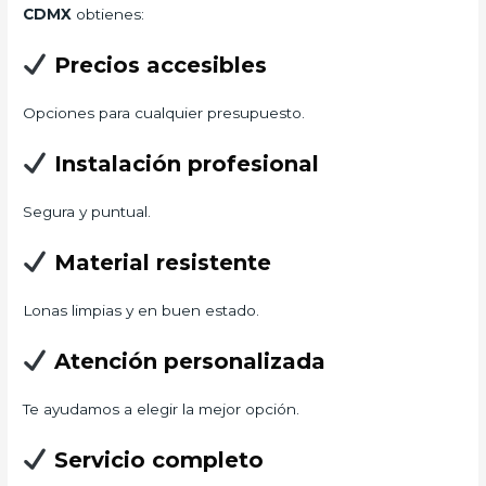
CDMX
obtienes:
Precios accesibles
Opciones para cualquier presupuesto.
Instalación profesional
Segura y puntual.
Material resistente
Lonas limpias y en buen estado.
Atención personalizada
Te ayudamos a elegir la mejor opción.
Servicio completo