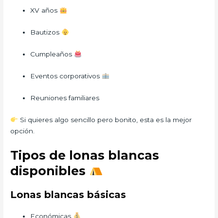
XV años
Bautizos
Cumpleaños
Eventos corporativos
Reuniones familiares
Si quieres algo sencillo pero bonito, esta es la mejor
opción.
Tipos de lonas blancas
disponibles
Lonas blancas básicas
Económicas