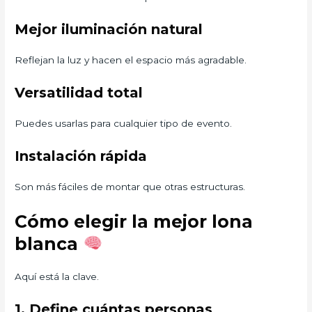
Mejor iluminación natural
Reflejan la luz y hacen el espacio más agradable.
Versatilidad total
Puedes usarlas para cualquier tipo de evento.
Instalación rápida
Son más fáciles de montar que otras estructuras.
Cómo elegir la mejor lona
blanca
Aquí está la clave.
1. Define cuántas personas