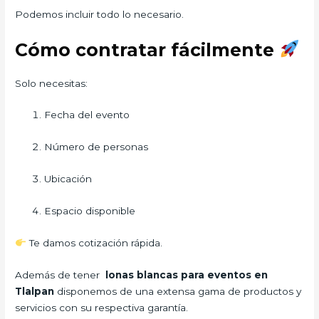
Podemos incluir todo lo necesario.
Cómo contratar fácilmente
Solo necesitas:
Fecha del evento
Número de personas
Ubicación
Espacio disponible
Te damos cotización rápida.
Además de tener
lonas blancas para eventos en
Tlalpan
disponemos de una extensa gama de productos y
servicios con su respectiva garantía.