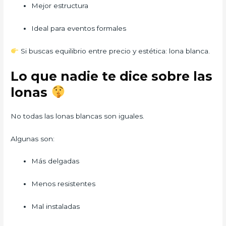
Mejor estructura
Ideal para eventos formales
Si buscas equilibrio entre precio y estética: lona blanca.
Lo que nadie te dice sobre las
lonas
No todas las lonas blancas son iguales.
Algunas son:
Más delgadas
Menos resistentes
Mal instaladas