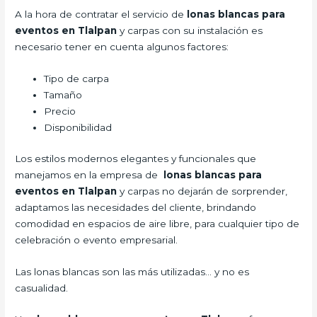
A la hora de contratar el servicio de
lonas blancas para
eventos en Tlalpan
y carpas con su instalación es
necesario tener en cuenta algunos factores:
Tipo de carpa
Tamaño
Precio
Disponibilidad
Los estilos modernos elegantes y funcionales que
manejamos en la empresa de
lonas blancas para
eventos en Tlalpan
y carpas no dejarán de sorprender,
adaptamos las necesidades del cliente, brindando
comodidad en espacios de aire libre, para cualquier tipo de
celebración o evento empresarial.
Las lonas blancas son las más utilizadas… y no es
casualidad.