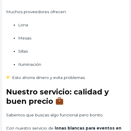
Muchos proveedores ofrecen:
Lona
Mesas
Sillas
Iluminación
Esto ahorra dinero y evita problemas.
Nuestro servicio: calidad y
buen precio
Sabemos que buscas algo funcional pero bonito.
Con nuestro servicio de
lonas blancas para eventos en