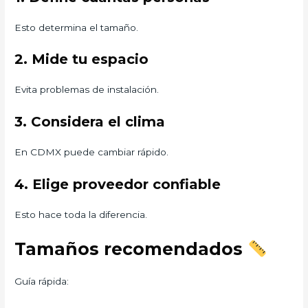
Esto determina el tamaño.
2. Mide tu espacio
Evita problemas de instalación.
3. Considera el clima
En CDMX puede cambiar rápido.
4. Elige proveedor confiable
Esto hace toda la diferencia.
Tamaños recomendados
Guía rápida: