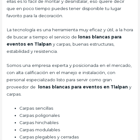
ellas es lo fácil de montar y desinstalar, eso quiere decir
que en poco tiempo puedes tener disponible tu lugar
favorito para la decoración.
La tecnología es una herramienta muy eficaz y útil, a la hora
de buscar a tiempo el servicio de
lonas blancas para
eventos en Tlalpan
y carpas, buenas estructuras,
estabilidad y resistencia.
Somos una empresa experta y posicionada en el mercado,
con alta calificación en el manejo e instalación, con
personal especializado listo para servir como gran
proveedor de
lonas blancas para eventos en Tlalpan
y
carpas.
Carpas sencillas
Carpas poligonales
Carpas hinchables
Carpas modulables
Carpas plegables y cerradas