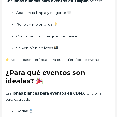
Una
lonas blancas para eventos en Tlalpan
ofrece:
Apariencia limpia y elegante
Reflejan mejor la luz
Combinan con cualquier decoración
Se ven bien en fotos
Son la base perfecta para cualquier tipo de evento.
¿Para qué eventos son
ideales?
Las
lonas blancas para eventos en CDMX
funcionan
para casi todo:
Bodas