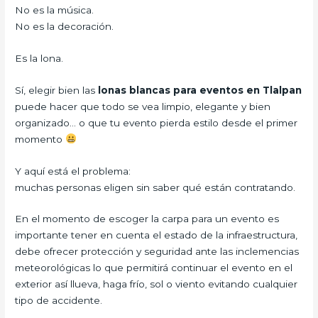
No es la música.
No es la decoración.
Es la lona.
Sí, elegir bien las
lonas blancas para eventos en Tlalpan
puede hacer que todo se vea limpio, elegante y bien
organizado… o que tu evento pierda estilo desde el primer
momento
Y aquí está el problema:
muchas personas eligen sin saber qué están contratando.
En el momento de escoger la carpa para un evento es
importante tener en cuenta el estado de la infraestructura,
debe ofrecer protección y seguridad ante las inclemencias
meteorológicas lo que permitirá continuar el evento en el
exterior así llueva, haga frío, sol o viento evitando cualquier
tipo de accidente.