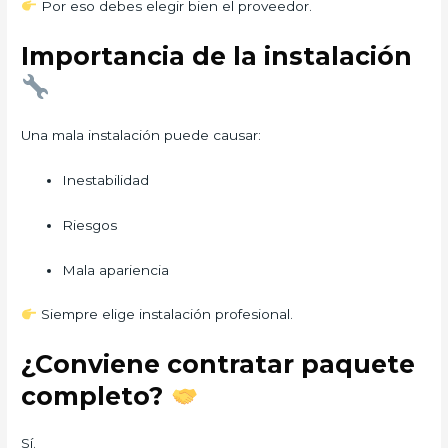
Por eso debes elegir bien el proveedor.
Importancia de la instalación
Una mala instalación puede causar:
Inestabilidad
Riesgos
Mala apariencia
Siempre elige instalación profesional.
¿Conviene contratar paquete
completo?
Sí.