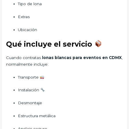
Tipo de lona
Extras
Ubicación
Qué incluye el servicio
Cuando contratas
lonas blancas para eventos en CDMX
,
normalmente incluye:
Transporte
Instalación
Desmontaje
Estructura metálica
Anclaje seguro