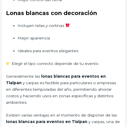
Lonas blancas con decoración
Incluyen telas y cortinas
Mejor apariencia
Ideales para eventos elegantes
Elegir el tipo correcto depende de tu evento.
Generalmente las
lonas blancas para eventos en
Tlalpan
y carpas es factible para particulares o empresas
en diferentes temporadas del año, permitiendo ahorrar
costos y haciendo usos en zonas específicas y distintos
ambientes.
Existen varias ventajas en el momento de disponer de las
lonas blancas para eventos en Tlalpan
y carpas, una de