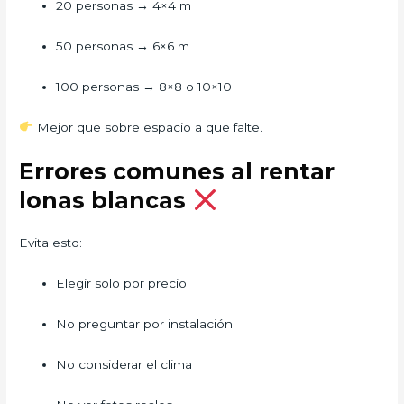
20 personas → 4×4 m
50 personas → 6×6 m
100 personas → 8×8 o 10×10
Mejor que sobre espacio a que falte.
Errores comunes al rentar
lonas blancas
Evita esto:
Elegir solo por precio
No preguntar por instalación
No considerar el clima