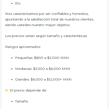
Etc.
Nos caracterizamos por ser confiables y honestos,
apuntando a la satisfacción total de nuestros clientes,
siendo ustedes nuestro mayor objetivo.
Los precios varían según tamaño y características.
Rangos aproximados:
Pequeñas: $800 a $2,000 MXN
Medianas: $2,500 a $6,000 MXN
Grandes: $6,000 a $12,000+ MXN
El precio depende de:
Tamaño