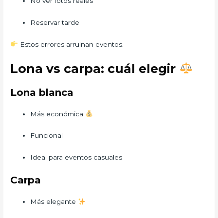
No ver fotos reales
Reservar tarde
Estos errores arruinan eventos.
Lona vs carpa: cuál elegir
Lona blanca
Más económica
Funcional
Ideal para eventos casuales
Carpa
Más elegante