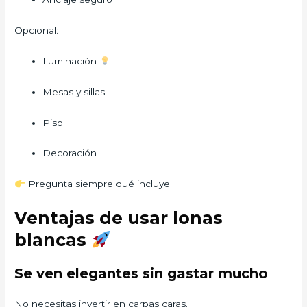
Opcional:
Iluminación
Mesas y sillas
Piso
Decoración
Pregunta siempre qué incluye.
Ventajas de usar lonas
blancas
Se ven elegantes sin gastar mucho
No necesitas invertir en carpas caras.