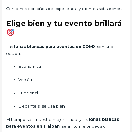
Contamos con años de experiencia y clientes satisfechos.
Elige bien y tu evento brillará
Las
lonas blancas para eventos en CDMX
son una
opción:
Económica
Versátil
Funcional
Elegante si se usa bien
El tiempo será nuestro mejor aliado, y las
lonas blancas
para eventos en Tlalpan
, serán tu mejor decisión.