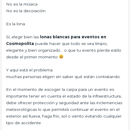
No es la música.
No es la decoración.
Es la lona.
Sí, elegir bien las
lonas blancas para eventos en
Cosmopolita
puede hacer que todo se vea limpio,
elegante y bien organizado… o que tu evento pierda estilo
desde el primer momento
Y aquí está el problema:
muchas personas eligen sin saber qué están contratando.
En el momento de escoger la carpa para un evento es
importante tener en cuenta el estado de la infraestructura,
debe ofrecer protección y seguridad ante las inclemencias
meteorológicas lo que permitirá continuar el evento en el
exterior así llueva, haga frío, sol o viento evitando cualquier
tipo de accidente.