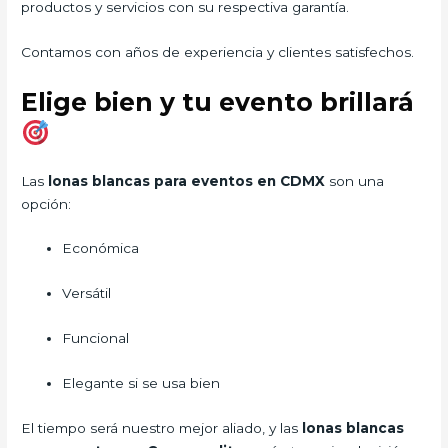
productos y servicios con su respectiva garantía.
Contamos con años de experiencia y clientes satisfechos.
Elige bien y tu evento brillará
Las
lonas blancas para eventos en CDMX
son una
opción:
Económica
Versátil
Funcional
Elegante si se usa bien
El tiempo será nuestro mejor aliado, y las
lonas blancas