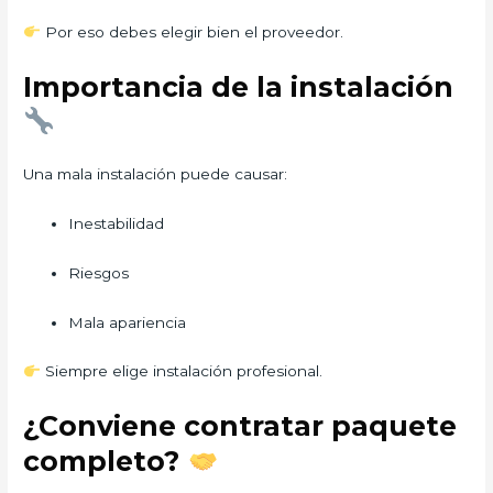
Por eso debes elegir bien el proveedor.
Importancia de la instalación
Una mala instalación puede causar:
Inestabilidad
Riesgos
Mala apariencia
Siempre elige instalación profesional.
¿Conviene contratar paquete
completo?