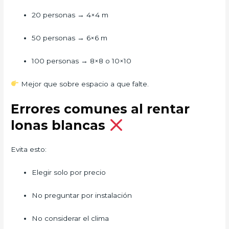
20 personas → 4×4 m
50 personas → 6×6 m
100 personas → 8×8 o 10×10
Mejor que sobre espacio a que falte.
Errores comunes al rentar
lonas blancas
Evita esto:
Elegir solo por precio
No preguntar por instalación
No considerar el clima