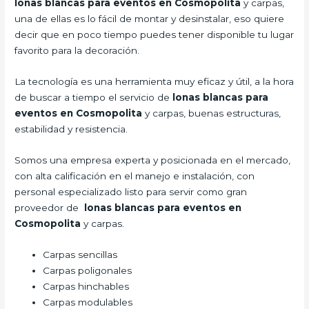
lonas blancas para eventos en Cosmopolita
y carpas,
una de ellas es lo fácil de montar y desinstalar, eso quiere
decir que en poco tiempo puedes tener disponible tu lugar
favorito para la decoración.
La tecnología es una herramienta muy eficaz y útil, a la hora
de buscar a tiempo el servicio de
lonas blancas para
eventos en Cosmopolita
y carpas, buenas estructuras,
estabilidad y resistencia.
Somos una empresa experta y posicionada en el mercado,
con alta calificación en el manejo e instalación, con
personal especializado listo para servir como gran
proveedor de
lonas blancas para eventos en
Cosmopolita
y carpas.
Carpas sencillas
Carpas poligonales
Carpas hinchables
Carpas modulables