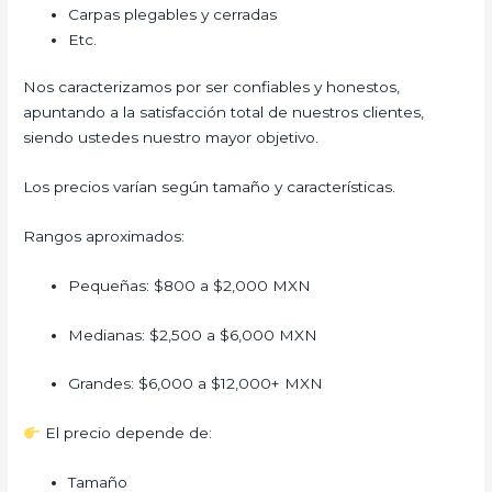
Carpas plegables y cerradas
Etc.
Nos caracterizamos por ser confiables y honestos,
apuntando a la satisfacción total de nuestros clientes,
siendo ustedes nuestro mayor objetivo.
Los precios varían según tamaño y características.
Rangos aproximados:
Pequeñas: $800 a $2,000 MXN
Medianas: $2,500 a $6,000 MXN
Grandes: $6,000 a $12,000+ MXN
El precio depende de:
Tamaño