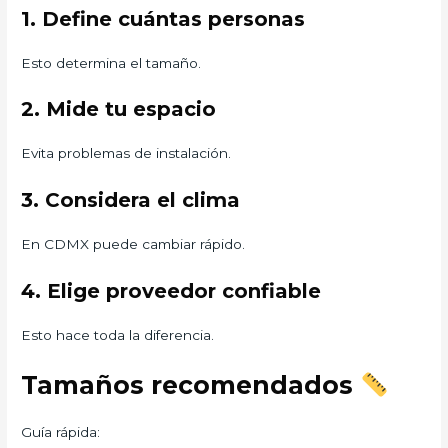
1. Define cuántas personas
Esto determina el tamaño.
2. Mide tu espacio
Evita problemas de instalación.
3. Considera el clima
En CDMX puede cambiar rápido.
4. Elige proveedor confiable
Esto hace toda la diferencia.
Tamaños recomendados
Guía rápida: