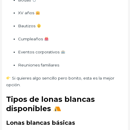
XV años
Bautizos
Cumpleaños
Eventos corporativos
Reuniones familiares
Si quieres algo sencillo pero bonito, esta es la mejor
opción.
Tipos de lonas blancas
disponibles
Lonas blancas básicas