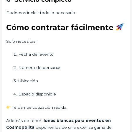
Podemos incluir todo lo necesario.
Cómo contratar fácilmente
Solo necesitas:
Fecha del evento
Número de personas
Ubicación
Espacio disponible
Te damos cotización rápida.
Además de tener
lonas blancas para eventos en
Cosmopolita
disponemos de una extensa gama de