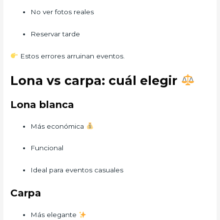
No ver fotos reales
Reservar tarde
Estos errores arruinan eventos.
Lona vs carpa: cuál elegir
Lona blanca
Más económica
Funcional
Ideal para eventos casuales
Carpa
Más elegante