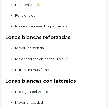
Económicas
Funcionales
Ideales para eventos pequeños
Lonas blancas reforzadas
Mayor resistencia
Mejor protección contra lluvia
Estructura más firme
Lonas blancas con laterales
Protegen del viento
Mayor privacidad