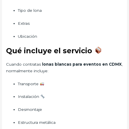
Tipo de lona
Extras
Ubicación
Qué incluye el servicio
Cuando contratas
lonas blancas para eventos en CDMX
,
normalmente incluye:
Transporte
Instalación
Desmontaje
Estructura metálica