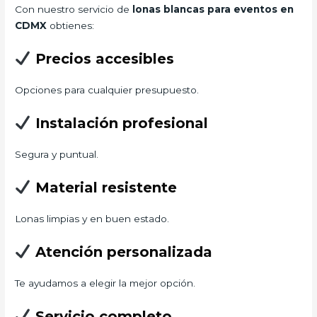
Con nuestro servicio de
lonas blancas para eventos en
CDMX
obtienes:
Precios accesibles
Opciones para cualquier presupuesto.
Instalación profesional
Segura y puntual.
Material resistente
Lonas limpias y en buen estado.
Atención personalizada
Te ayudamos a elegir la mejor opción.
Servicio completo