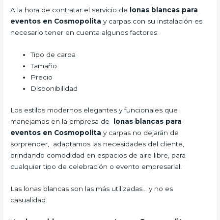
A la hora de contratar el servicio de
lonas blancas para
eventos en Cosmopolita
y carpas con su instalación es
necesario tener en cuenta algunos factores:
Tipo de carpa
Tamaño
Precio
Disponibilidad
Los estilos modernos elegantes y funcionales que
manejamos en la empresa de
lonas blancas para
eventos en Cosmopolita
y carpas no dejarán de
sorprender, adaptamos las necesidades del cliente,
brindando comodidad en espacios de aire libre, para
cualquier tipo de celebración o evento empresarial.
Las lonas blancas son las más utilizadas… y no es
casualidad.