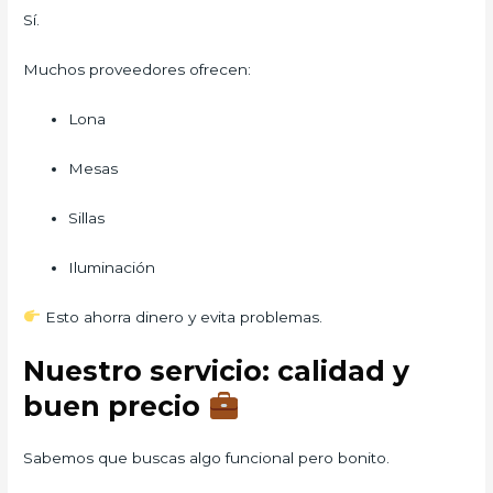
Sí.
Muchos proveedores ofrecen:
Lona
Mesas
Sillas
Iluminación
Esto ahorra dinero y evita problemas.
Nuestro servicio: calidad y
buen precio
Sabemos que buscas algo funcional pero bonito.