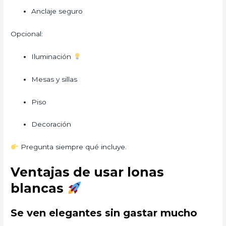
Anclaje seguro
Opcional:
Iluminación
Mesas y sillas
Piso
Decoración
Pregunta siempre qué incluye.
Ventajas de usar lonas
blancas
Se ven elegantes sin gastar mucho