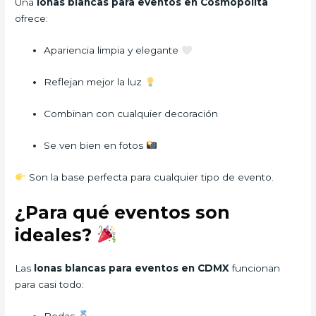
Una
lonas blancas para eventos en Cosmopolita
ofrece:
Apariencia limpia y elegante
Reflejan mejor la luz
Combinan con cualquier decoración
Se ven bien en fotos
Son la base perfecta para cualquier tipo de evento.
¿Para qué eventos son
ideales?
Las
lonas blancas para eventos en CDMX
funcionan
para casi todo:
Bodas