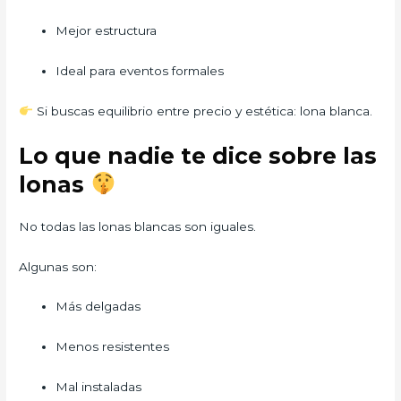
Mejor estructura
Ideal para eventos formales
Si buscas equilibrio entre precio y estética: lona blanca.
Lo que nadie te dice sobre las
lonas
No todas las lonas blancas son iguales.
Algunas son:
Más delgadas
Menos resistentes
Mal instaladas