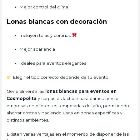
Mejor control del clima
Lonas blancas con decoración
Incluyen telas y cortinas
Mejor apariencia
Ideales para eventos elegantes
Elegir el tipo correcto depende de tu evento.
Generalmente las
lonas blancas para eventos en
Cosmopolita
y carpas es factible para particulares o
empresas en diferentes temporadas del año, permitiendo
ahorrar costos y haciendo usos en zonas específicas y
distintos ambientes.
Existen varias ventajas en el momento de disponer de las