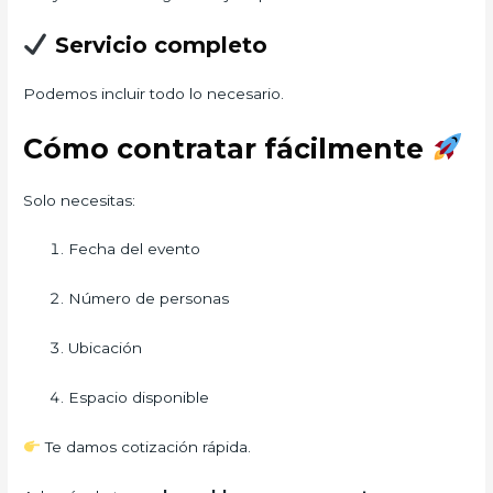
Servicio completo
Podemos incluir todo lo necesario.
Cómo contratar fácilmente
Solo necesitas:
Fecha del evento
Número de personas
Ubicación
Espacio disponible
Te damos cotización rápida.