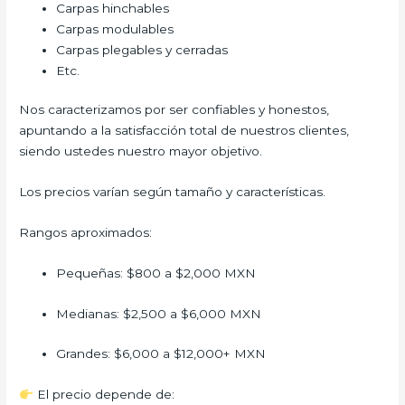
Carpas hinchables
Carpas modulables
Carpas plegables y cerradas
Etc.
Nos caracterizamos por ser confiables y honestos,
apuntando a la satisfacción total de nuestros clientes,
siendo ustedes nuestro mayor objetivo.
Los precios varían según tamaño y características.
Rangos aproximados:
Pequeñas: $800 a $2,000 MXN
Medianas: $2,500 a $6,000 MXN
Grandes: $6,000 a $12,000+ MXN
El precio depende de: