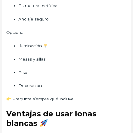
Estructura metálica
Anclaje seguro
Opcional:
Iluminación
Mesas y sillas
Piso
Decoración
Pregunta siempre qué incluye.
Ventajas de usar lonas
blancas