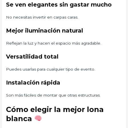
Se ven elegantes sin gastar mucho
No necesitas invertir en carpas caras.
Mejor iluminación natural
Reflejan la luz y hacen el espacio más agradable.
Versatilidad total
Puedes usarlas para cualquier tipo de evento.
Instalación rápida
Son más fáciles de montar que otras estructuras.
Cómo elegir la mejor lona
blanca