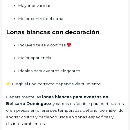
Mayor privacidad
Mejor control del clima
Lonas blancas con decoración
Incluyen telas y cortinas
Mejor apariencia
Ideales para eventos elegantes
Elegir el tipo correcto depende de tu evento.
Generalmente las
lonas blancas para eventos en
Belisario Dominguez
y carpas es factible para particulares
o empresas en diferentes temporadas del año, permitiendo
ahorrar costos y haciendo usos en zonas específicas y
distintos ambientes.