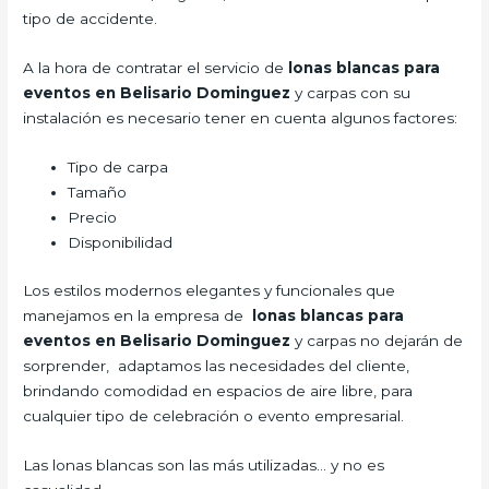
tipo de accidente.
A la hora de contratar el servicio de
lonas blancas para
eventos en Belisario Dominguez
y carpas con su
instalación es necesario tener en cuenta algunos factores:
Tipo de carpa
Tamaño
Precio
Disponibilidad
Los estilos modernos elegantes y funcionales que
manejamos en la empresa de
lonas blancas para
eventos en Belisario Dominguez
y carpas no dejarán de
sorprender, adaptamos las necesidades del cliente,
brindando comodidad en espacios de aire libre, para
cualquier tipo de celebración o evento empresarial.
Las lonas blancas son las más utilizadas… y no es