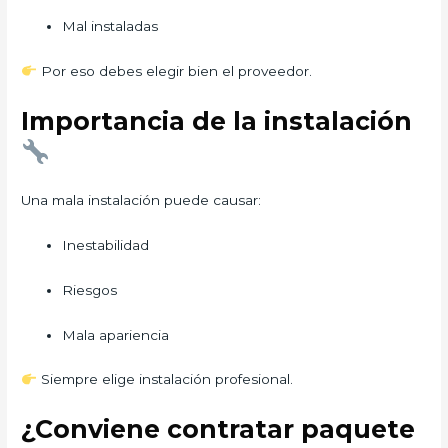
Mal instaladas
Por eso debes elegir bien el proveedor.
Importancia de la instalación
Una mala instalación puede causar:
Inestabilidad
Riesgos
Mala apariencia
Siempre elige instalación profesional.
¿Conviene contratar paquete