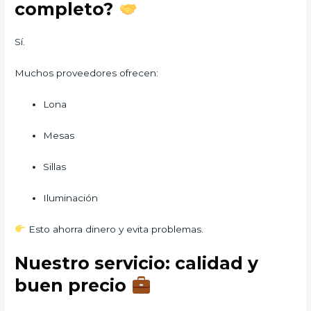
completo?
Sí.
Muchos proveedores ofrecen:
Lona
Mesas
Sillas
Iluminación
Esto ahorra dinero y evita problemas.
Nuestro servicio: calidad y
buen precio