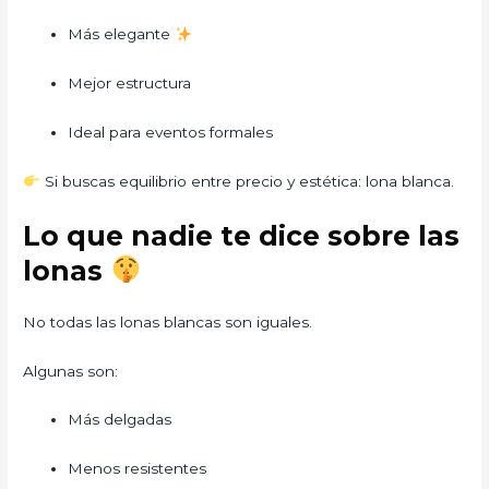
Más elegante
Mejor estructura
Ideal para eventos formales
Si buscas equilibrio entre precio y estética: lona blanca.
Lo que nadie te dice sobre las
lonas
No todas las lonas blancas son iguales.
Algunas son:
Más delgadas
Menos resistentes