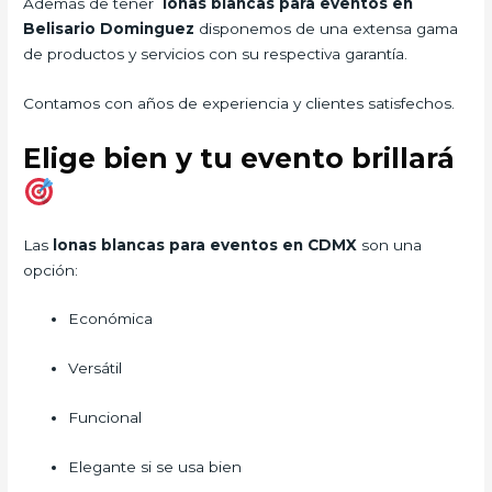
Además de tener
lonas blancas para eventos en
Belisario Dominguez
disponemos de una extensa gama
de productos y servicios con su respectiva garantía.
Contamos con años de experiencia y clientes satisfechos.
Elige bien y tu evento brillará
Las
lonas blancas para eventos en CDMX
son una
opción:
Económica
Versátil
Funcional
Elegante si se usa bien