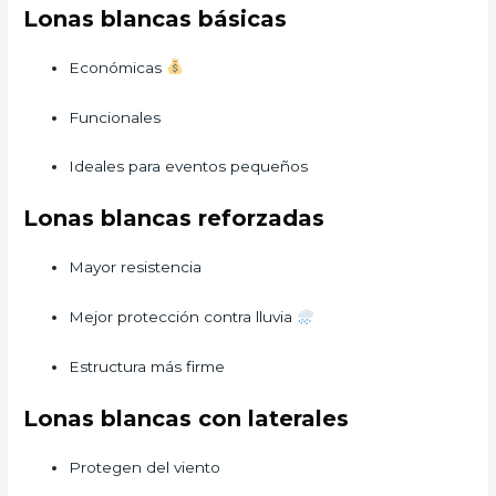
Lonas blancas básicas
Económicas
Funcionales
Ideales para eventos pequeños
Lonas blancas reforzadas
Mayor resistencia
Mejor protección contra lluvia
Estructura más firme
Lonas blancas con laterales
Protegen del viento