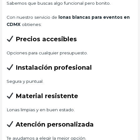
Sabemos que buscas algo funcional pero bonito.
Con nuestro servicio de
lonas blancas para eventos en
CDMX
obtienes:
Precios accesibles
Opciones para cualquier presupuesto.
Instalación profesional
Segura y puntual.
Material resistente
Lonas limpias y en buen estado.
Atención personalizada
Te ayudamos a elegir la mejor opción.