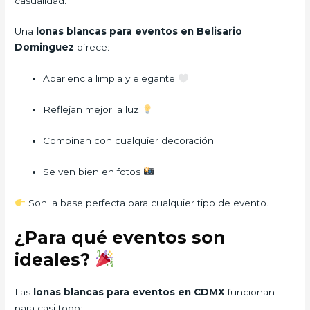
casualidad.
Una
lonas blancas para eventos en Belisario
Dominguez
ofrece:
Apariencia limpia y elegante
Reflejan mejor la luz
Combinan con cualquier decoración
Se ven bien en fotos
Son la base perfecta para cualquier tipo de evento.
¿Para qué eventos son
ideales?
Las
lonas blancas para eventos en CDMX
funcionan
para casi todo: