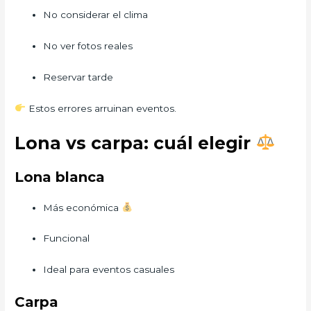
No considerar el clima
No ver fotos reales
Reservar tarde
Estos errores arruinan eventos.
Lona vs carpa: cuál elegir
Lona blanca
Más económica
Funcional
Ideal para eventos casuales
Carpa