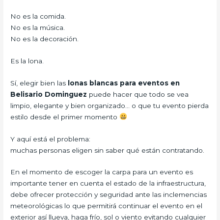
No es la comida.
No es la música.
No es la decoración.
Es la lona.
Sí, elegir bien las
lonas blancas para eventos en
Belisario Dominguez
puede hacer que todo se vea
limpio, elegante y bien organizado… o que tu evento pierda
estilo desde el primer momento
Y aquí está el problema:
muchas personas eligen sin saber qué están contratando.
En el momento de escoger la carpa para un evento es
importante tener en cuenta el estado de la infraestructura,
debe ofrecer protección y seguridad ante las inclemencias
meteorológicas lo que permitirá continuar el evento en el
exterior así llueva, haga frío, sol o viento evitando cualquier