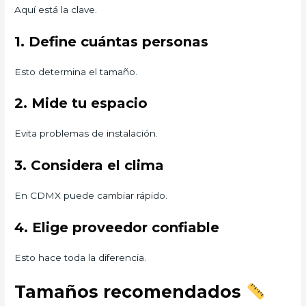
Aquí está la clave.
1. Define cuántas personas
Esto determina el tamaño.
2. Mide tu espacio
Evita problemas de instalación.
3. Considera el clima
En CDMX puede cambiar rápido.
4. Elige proveedor confiable
Esto hace toda la diferencia.
Tamaños recomendados