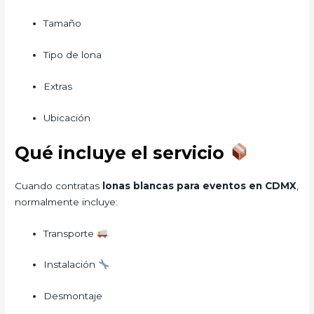
Tamaño
Tipo de lona
Extras
Ubicación
Qué incluye el servicio
Cuando contratas
lonas blancas para eventos en CDMX
,
normalmente incluye:
Transporte
Instalación
Desmontaje