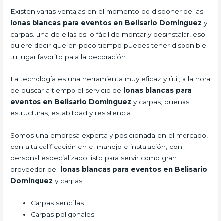
Existen varias ventajas en el momento de disponer de las
lonas blancas para eventos en Belisario Dominguez
y
carpas, una de ellas es lo fácil de montar y desinstalar, eso
quiere decir que en poco tiempo puedes tener disponible
tu lugar favorito para la decoración.
La tecnología es una herramienta muy eficaz y útil, a la hora
de buscar a tiempo el servicio de
lonas blancas para
eventos en Belisario Dominguez
y carpas, buenas
estructuras, estabilidad y resistencia.
Somos una empresa experta y posicionada en el mercado,
con alta calificación en el manejo e instalación, con
personal especializado listo para servir como gran
proveedor de
lonas blancas para eventos en Belisario
Dominguez
y carpas.
Carpas sencillas
Carpas poligonales