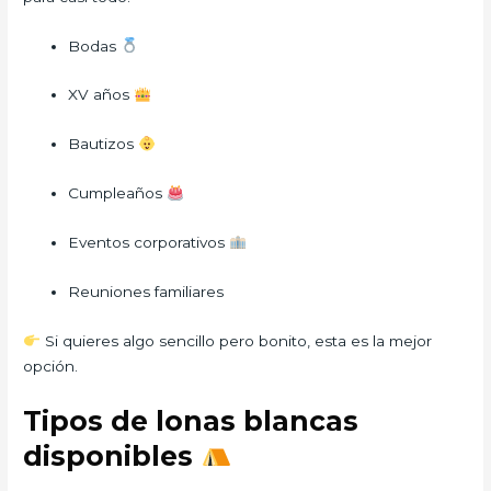
Bodas
XV años
Bautizos
Cumpleaños
Eventos corporativos
Reuniones familiares
Si quieres algo sencillo pero bonito, esta es la mejor
opción.
Tipos de lonas blancas
disponibles