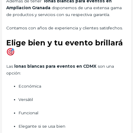
Además de tener
lonas blancas para eventos en
Ampliacion Granada
disponemos de una extensa gama
de productos y servicios con su respectiva garantía.
Contamos con años de experiencia y clientes satisfechos.
Elige bien y tu evento brillará
Las
lonas blancas para eventos en CDMX
son una
opción:
Económica
Versátil
Funcional
Elegante si se usa bien