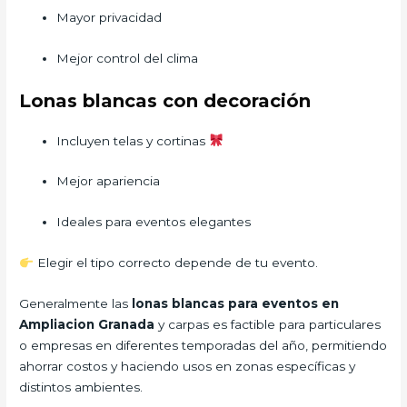
Mayor privacidad
Mejor control del clima
Lonas blancas con decoración
Incluyen telas y cortinas
Mejor apariencia
Ideales para eventos elegantes
Elegir el tipo correcto depende de tu evento.
Generalmente las
lonas blancas para eventos en
Ampliacion Granada
y carpas es factible para particulares
o empresas en diferentes temporadas del año, permitiendo
ahorrar costos y haciendo usos en zonas específicas y
distintos ambientes.