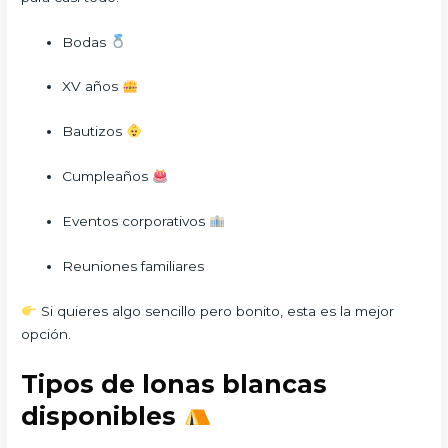
Bodas
XV años
Bautizos
Cumpleaños
Eventos corporativos
Reuniones familiares
Si quieres algo sencillo pero bonito, esta es la mejor
opción.
Tipos de lonas blancas
disponibles