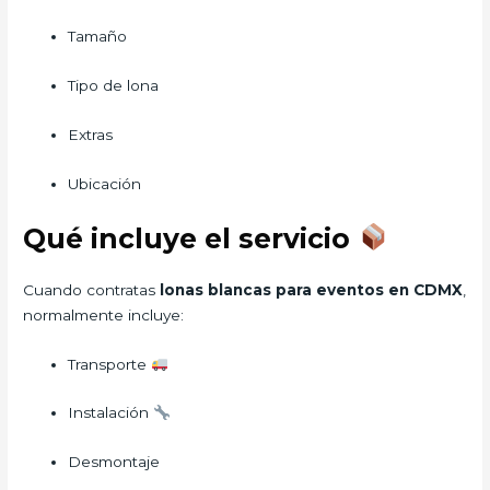
Tamaño
Tipo de lona
Extras
Ubicación
Qué incluye el servicio
Cuando contratas
lonas blancas para eventos en CDMX
,
normalmente incluye:
Transporte
Instalación
Desmontaje