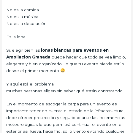
No es la comida.
No es la música.
No es la decoración.
Es la lona.
Sí, elegir bien las
lonas blancas para eventos en
Ampliacion Granada
puede hacer que todo se vea limpio,
elegante y bien organizado… o que tu evento pierda estilo
desde el primer momento
Y aquí está el problema:
muchas personas eligen sin saber qué están contratando.
En el momento de escoger la carpa para un evento es
importante tener en cuenta el estado de la infraestructura,
debe ofrecer protección y seguridad ante las inclemencias
meteorológicas lo que permitirá continuar el evento en el
exterior así llueva, haga frío, sol o viento evitando cualquier