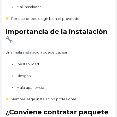
Mal instaladas
Por eso debes elegir bien el proveedor.
Importancia de la instalación
Una mala instalación puede causar:
Inestabilidad
Riesgos
Mala apariencia
Siempre elige instalación profesional.
¿Conviene contratar paquete