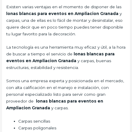
Existen varias ventajas en el momento de disponer de las
lonas blancas para eventos en Ampliacion Granada
y
carpas, una de ellas es lo fácil de montar y desinstalar, eso
quiere decir que en poco tiempo puedes tener disponible
tu lugar favorito para la decoración.
La tecnología es una herramienta muy eficaz y útil, a la hora
de buscar a tiempo el servicio de
lonas blancas para
eventos en Ampliacion Granada
y carpas, buenas
estructuras, estabilidad y resistencia.
Somos una empresa experta y posicionada en el mercado,
con alta calificación en el manejo e instalación, con
personal especializado listo para servir como gran
proveedor de
lonas blancas para eventos en
Ampliacion Granada
y carpas.
Carpas sencillas
Carpas poligonales