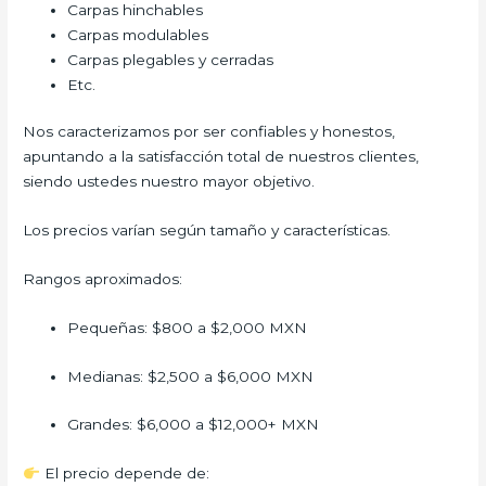
Carpas hinchables
Carpas modulables
Carpas plegables y cerradas
Etc.
Nos caracterizamos por ser confiables y honestos,
apuntando a la satisfacción total de nuestros clientes,
siendo ustedes nuestro mayor objetivo.
Los precios varían según tamaño y características.
Rangos aproximados:
Pequeñas: $800 a $2,000 MXN
Medianas: $2,500 a $6,000 MXN
Grandes: $6,000 a $12,000+ MXN
El precio depende de: