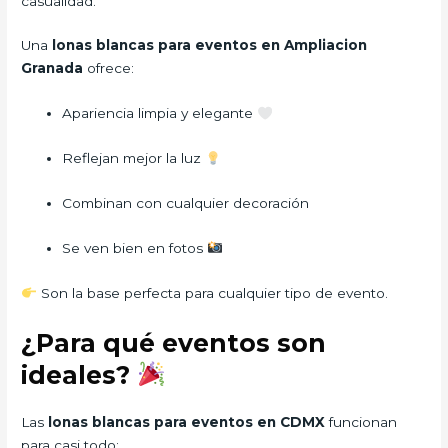
casualidad.
Una
lonas blancas para eventos en Ampliacion
Granada
ofrece:
Apariencia limpia y elegante
Reflejan mejor la luz
Combinan con cualquier decoración
Se ven bien en fotos
Son la base perfecta para cualquier tipo de evento.
¿Para qué eventos son
ideales?
Las
lonas blancas para eventos en CDMX
funcionan
para casi todo: