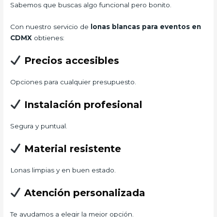
Sabemos que buscas algo funcional pero bonito.
Con nuestro servicio de
lonas blancas para eventos en
CDMX
obtienes:
Precios accesibles
Opciones para cualquier presupuesto.
Instalación profesional
Segura y puntual.
Material resistente
Lonas limpias y en buen estado.
Atención personalizada
Te ayudamos a elegir la mejor opción.