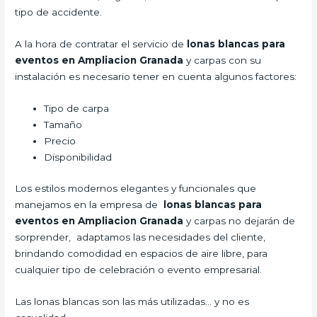
tipo de accidente.
A la hora de contratar el servicio de
lonas blancas para
eventos en Ampliacion Granada
y carpas con su
instalación es necesario tener en cuenta algunos factores:
Tipo de carpa
Tamaño
Precio
Disponibilidad
Los estilos modernos elegantes y funcionales que
manejamos en la empresa de
lonas blancas para
eventos en Ampliacion Granada
y carpas no dejarán de
sorprender, adaptamos las necesidades del cliente,
brindando comodidad en espacios de aire libre, para
cualquier tipo de celebración o evento empresarial.
Las lonas blancas son las más utilizadas… y no es