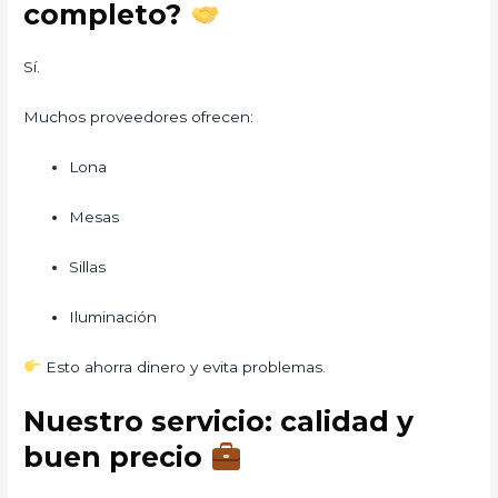
completo?
Sí.
Muchos proveedores ofrecen:
Lona
Mesas
Sillas
Iluminación
Esto ahorra dinero y evita problemas.
Nuestro servicio: calidad y
buen precio