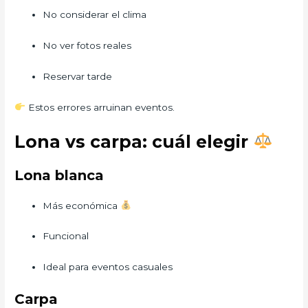
No considerar el clima
No ver fotos reales
Reservar tarde
Estos errores arruinan eventos.
Lona vs carpa: cuál elegir
Lona blanca
Más económica
Funcional
Ideal para eventos casuales
Carpa