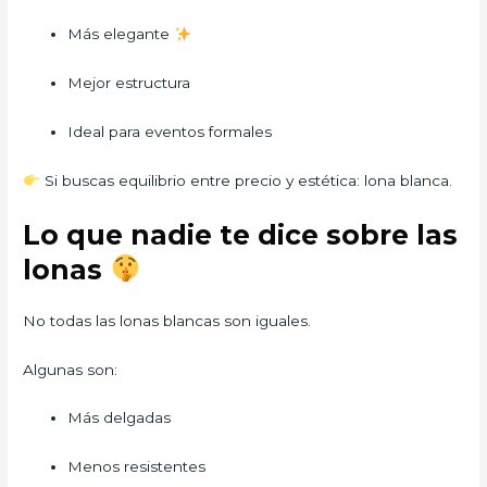
Más elegante
Mejor estructura
Ideal para eventos formales
Si buscas equilibrio entre precio y estética: lona blanca.
Lo que nadie te dice sobre las
lonas
No todas las lonas blancas son iguales.
Algunas son:
Más delgadas
Menos resistentes