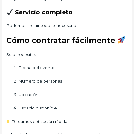
Servicio completo
Podemos incluir todo lo necesario.
Cómo contratar fácilmente
Solo necesitas:
Fecha del evento
Número de personas
Ubicación
Espacio disponible
Te damos cotización rápida.