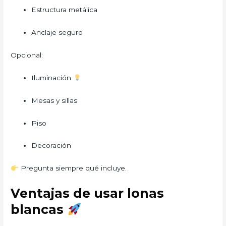
Estructura metálica
Anclaje seguro
Opcional:
Iluminación
Mesas y sillas
Piso
Decoración
Pregunta siempre qué incluye.
Ventajas de usar lonas
blancas