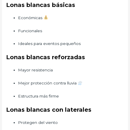
Lonas blancas básicas
Económicas
Funcionales
Ideales para eventos pequeños
Lonas blancas reforzadas
Mayor resistencia
Mejor protección contra lluvia
Estructura más firme
Lonas blancas con laterales
Protegen del viento