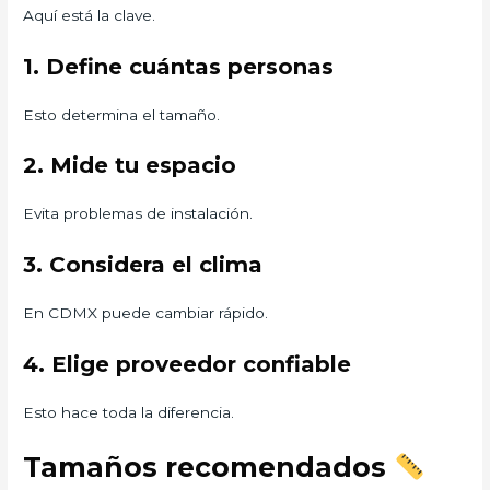
Aquí está la clave.
1. Define cuántas personas
Esto determina el tamaño.
2. Mide tu espacio
Evita problemas de instalación.
3. Considera el clima
En CDMX puede cambiar rápido.
4. Elige proveedor confiable
Esto hace toda la diferencia.
Tamaños recomendados