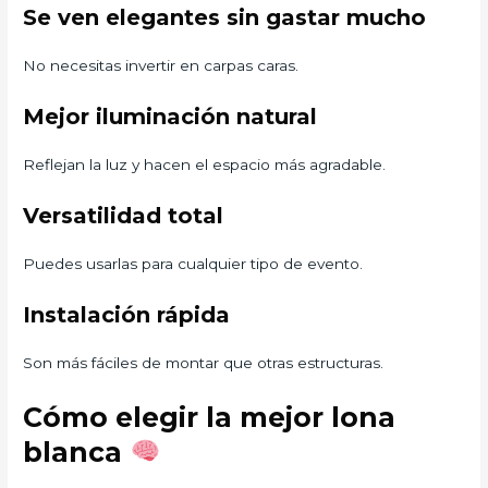
Se ven elegantes sin gastar mucho
No necesitas invertir en carpas caras.
Mejor iluminación natural
Reflejan la luz y hacen el espacio más agradable.
Versatilidad total
Puedes usarlas para cualquier tipo de evento.
Instalación rápida
Son más fáciles de montar que otras estructuras.
Cómo elegir la mejor lona
blanca