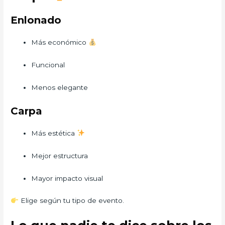
Enlonado
Más económico
Funcional
Menos elegante
Carpa
Más estética
Mejor estructura
Mayor impacto visual
Elige según tu tipo de evento.