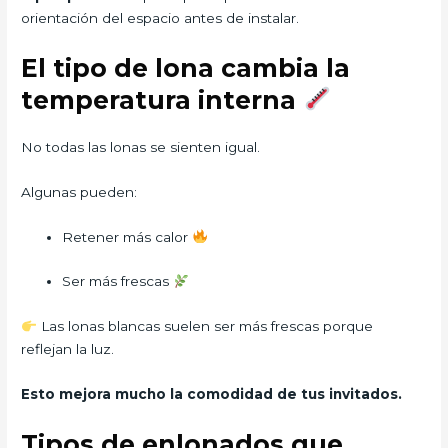
orientación del espacio antes de instalar.
El tipo de lona cambia la
temperatura interna
No todas las lonas se sienten igual.
Algunas pueden:
Retener más calor
Ser más frescas
Las lonas blancas suelen ser más frescas porque
reflejan la luz.
Esto mejora mucho la comodidad de tus invitados.
Tipos de enlonados que