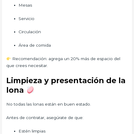
Mesas
Servicio
Circulación
Área de comida
Recomendación: agrega un 20% más de espacio del
que crees necesitar.
Limpieza y presentación de la
lona
No todas las lonas están en buen estado.
Antes de contratar, asegúrate de que:
Estén limpias