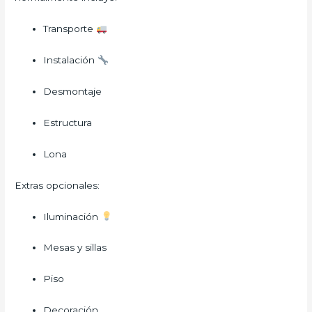
Transporte
Instalación
Desmontaje
Estructura
Lona
Extras opcionales:
Iluminación
Mesas y sillas
Piso
Decoración