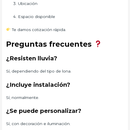
Ubicación
Espacio disponible
Te damos cotización rápida.
Preguntas frecuentes
¿Resisten lluvia?
Sí, dependiendo del tipo de lona.
¿Incluye instalación?
Sí, normalmente.
¿Se puede personalizar?
Sí, con decoración e iluminación.