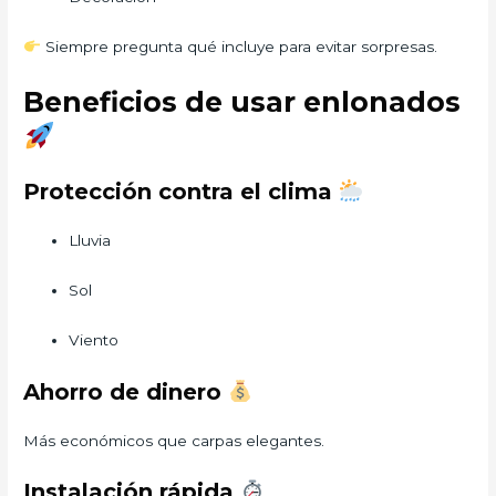
Siempre pregunta qué incluye para evitar sorpresas.
Beneficios de usar enlonados
Protección contra el clima
Lluvia
Sol
Viento
Ahorro de dinero
Más económicos que carpas elegantes.
Instalación rápida