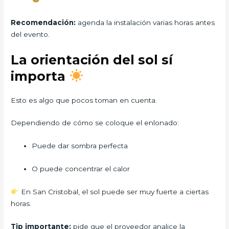
Recomendación:
agenda la instalación varias horas antes
del evento.
La orientación del sol sí
importa
Esto es algo que pocos toman en cuenta.
Dependiendo de cómo se coloque el enlonado:
Puede dar sombra perfecta
O puede concentrar el calor
En San Cristobal, el sol puede ser muy fuerte a ciertas
horas.
Tip importante:
pide que el proveedor analice la