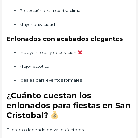
Protección extra contra clima
Mayor privacidad
Enlonados con acabados elegantes
Incluyen telas y decoración
Mejor estética
Ideales para eventos formales
¿Cuánto cuestan los
enlonados para fiestas en San
Cristobal?
El precio depende de varios factores.