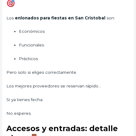
Los
enlonados para fiestas en San Cristobal
son:
Económicos
Funcionales
Prácticos
Pero solo si eliges correctamente.
Los mejores proveedores se reservan rápido…
Si ya tienes fecha:
No esperes.
Accesos y entradas: detalle