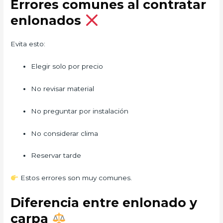
Errores comunes al contratar
enlonados
Evita esto:
Elegir solo por precio
No revisar material
No preguntar por instalación
No considerar clima
Reservar tarde
Estos errores son muy comunes.
Diferencia entre enlonado y
carpa