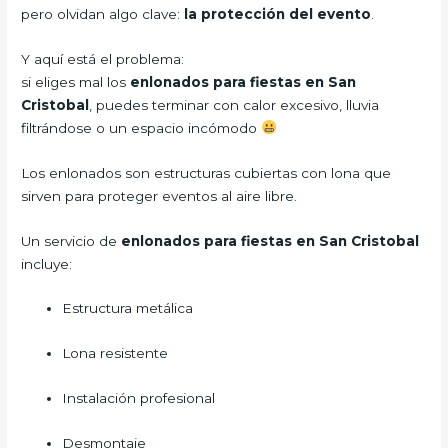
pero olvidan algo clave:
la protección del evento
.
Y aquí está el problema:
si eliges mal los
enlonados para fiestas en San
Cristobal
, puedes terminar con calor excesivo, lluvia
filtrándose o un espacio incómodo
Los enlonados son estructuras cubiertas con lona que
sirven para proteger eventos al aire libre.
Un servicio de
enlonados para fiestas en San Cristobal
incluye:
Estructura metálica
Lona resistente
Instalación profesional
Desmontaje