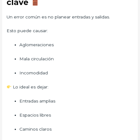
clave
Un error común es no planear entradas y salidas.
Esto puede causar:
Aglomeraciones
Mala circulación
Incomodidad
Lo ideal es dejar:
Entradas amplias
Espacios libres
Caminos claros