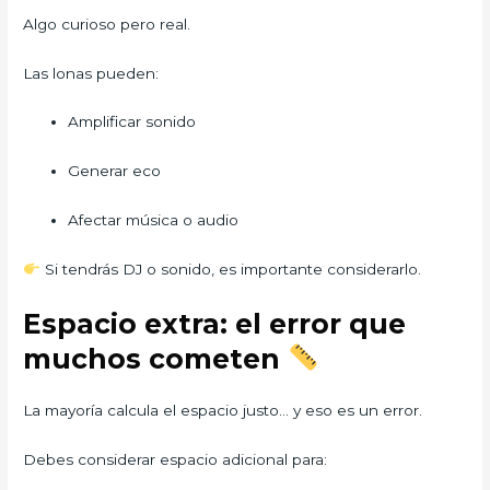
Algo curioso pero real.
Las lonas pueden:
Amplificar sonido
Generar eco
Afectar música o audio
Si tendrás DJ o sonido, es importante considerarlo.
Espacio extra: el error que
muchos cometen
La mayoría calcula el espacio justo… y eso es un error.
Debes considerar espacio adicional para: