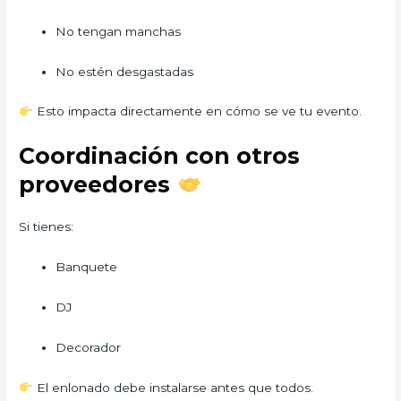
No tengan manchas
No estén desgastadas
Esto impacta directamente en cómo se ve tu evento.
Coordinación con otros
proveedores
Si tienes:
Banquete
DJ
Decorador
El enlonado debe instalarse antes que todos.