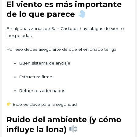
El viento es más importante
de lo que parece
En algunas zonas de San Cristobal hay ráfagas de viento
inesperadas.
Por eso debes asegurarte de que el enlonado tenga:
Buen sistema de anclaje
Estructura firme
Refuerzos adecuados
Esto es clave para la seguridad.
Ruido del ambiente (y cómo
influye la lona)