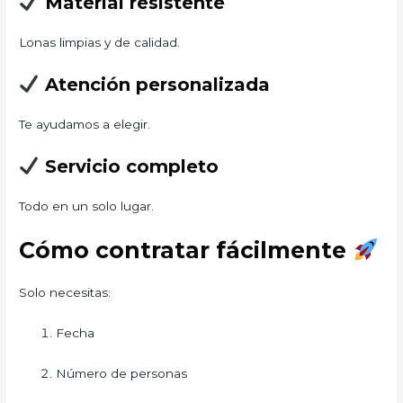
Material resistente
Lonas limpias y de calidad.
Atención personalizada
Te ayudamos a elegir.
Servicio completo
Todo en un solo lugar.
Cómo contratar fácilmente
Solo necesitas:
Fecha
Número de personas