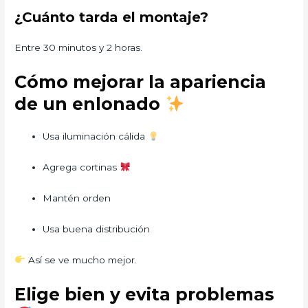
¿Cuánto tarda el montaje?
Entre 30 minutos y 2 horas.
Cómo mejorar la apariencia
de un enlonado
Usa iluminación cálida
Agrega cortinas
Mantén orden
Usa buena distribución
Así se ve mucho mejor.
Elige bien y evita problemas