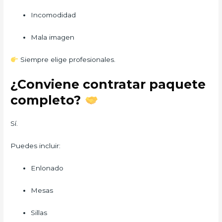
Incomodidad
Mala imagen
Siempre elige profesionales.
¿Conviene contratar paquete
completo?
Sí.
Puedes incluir:
Enlonado
Mesas
Sillas