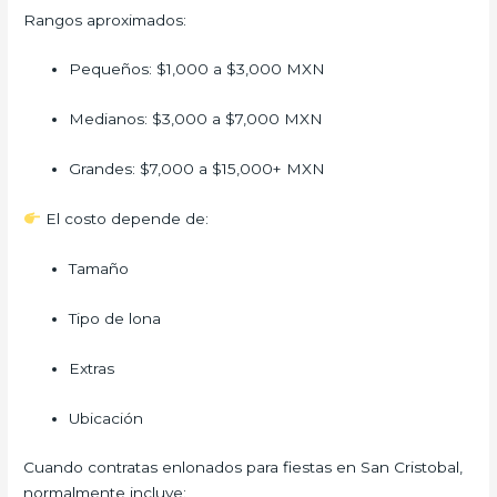
Rangos aproximados:
Pequeños: $1,000 a $3,000 MXN
Medianos: $3,000 a $7,000 MXN
Grandes: $7,000 a $15,000+ MXN
El costo depende de:
Tamaño
Tipo de lona
Extras
Ubicación
Cuando contratas enlonados para fiestas en San Cristobal,
normalmente incluye: