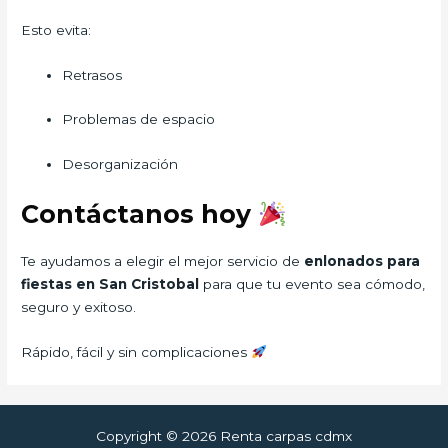
Esto evita:
Retrasos
Problemas de espacio
Desorganización
Contáctanos hoy
Te ayudamos a elegir el mejor servicio de
enlonados para
fiestas en San Cristobal
para que tu evento sea cómodo,
seguro y exitoso.
Rápido, fácil y sin complicaciones
Copyright © 2026 Renta carpas cdmx