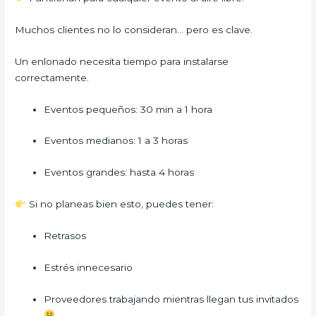
Muchos clientes no lo consideran… pero es clave.
Un enlonado necesita tiempo para instalarse
correctamente.
Eventos pequeños: 30 min a 1 hora
Eventos medianos: 1 a 3 horas
Eventos grandes: hasta 4 horas
Si no planeas bien esto, puedes tener:
Retrasos
Estrés innecesario
Proveedores trabajando mientras llegan tus invitados