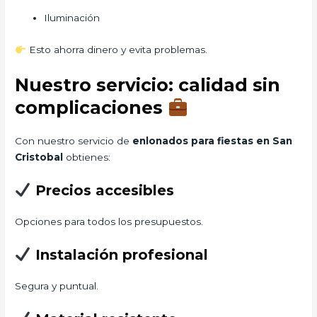
Iluminación
Esto ahorra dinero y evita problemas.
Nuestro servicio: calidad sin
complicaciones
Con nuestro servicio de
enlonados para fiestas en San
Cristobal
obtienes:
Precios accesibles
Opciones para todos los presupuestos.
Instalación profesional
Segura y puntual.