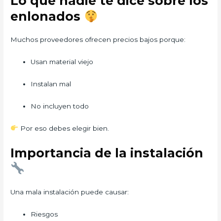
Lo que nadie te dice sobre los
enlonados
Muchos proveedores ofrecen precios bajos porque:
Usan material viejo
Instalan mal
No incluyen todo
Por eso debes elegir bien.
Importancia de la instalación
Una mala instalación puede causar:
Riesgos