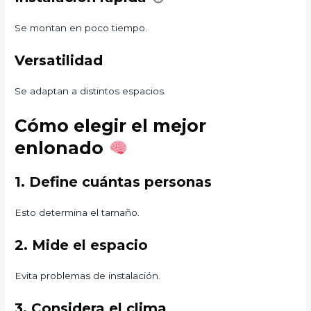
Se montan en poco tiempo.
Versatilidad
Se adaptan a distintos espacios.
Cómo elegir el mejor
enlonado
1. Define cuántas personas
Esto determina el tamaño.
2. Mide el espacio
Evita problemas de instalación.
3. Considera el clima