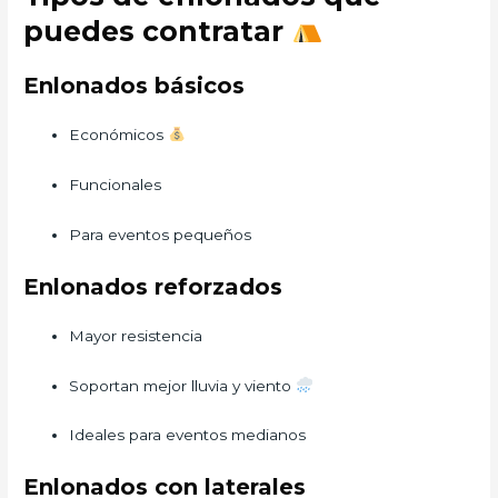
puedes contratar
Enlonados básicos
Económicos
Funcionales
Para eventos pequeños
Enlonados reforzados
Mayor resistencia
Soportan mejor lluvia y viento
Ideales para eventos medianos
Enlonados con laterales