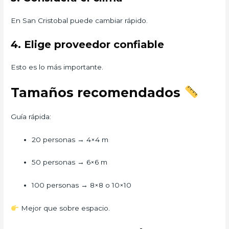
En San Cristobal puede cambiar rápido.
4. Elige proveedor confiable
Esto es lo más importante.
Tamaños recomendados
Guía rápida:
20 personas → 4×4 m
50 personas → 6×6 m
100 personas → 8×8 o 10×10
Mejor que sobre espacio.