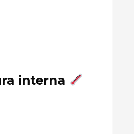
ura interna