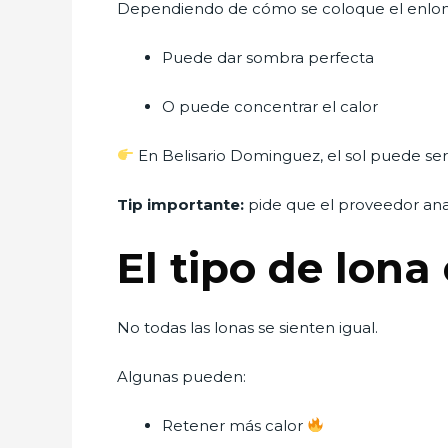
Dependiendo de cómo se coloque el enlo
Puede dar sombra perfecta
O puede concentrar el calor
En Belisario Dominguez, el sol puede ser 
Tip importante:
pide que el proveedor anali
El tipo de lon
No todas las lonas se sienten igual.
Algunas pueden:
Retener más calor