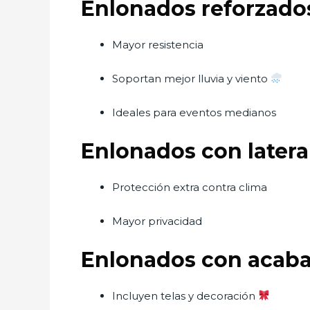
Enlonados reforzado
Mayor resistencia
Soportan mejor lluvia y viento
Ideales para eventos medianos
Enlonados con latera
Protección extra contra clima
Mayor privacidad
Enlonados con acaba
Incluyen telas y decoración