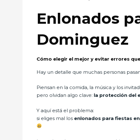
Enlonados par
Dominguez
Cómo elegir el mejor y evitar errores qu
Hay un detalle que muchas personas pasan
Piensan en la comida, la música y los invita
pero olvidan algo clave:
la protección del 
Y aquí está el problema:
si eliges mal los
enlonados para fiestas e