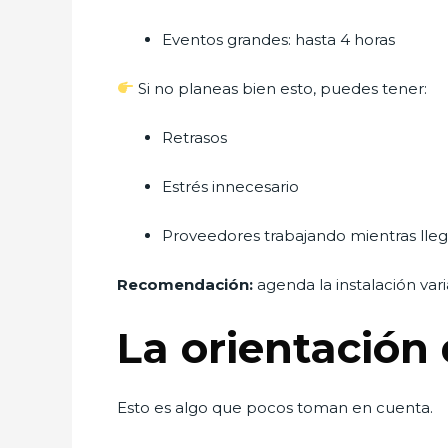
Eventos grandes: hasta 4 horas
Si no planeas bien esto, puedes tener:
Retrasos
Estrés innecesario
Proveedores trabajando mientras lleg
Recomendación:
agenda la instalación vari
La orientación 
Esto es algo que pocos toman en cuenta.