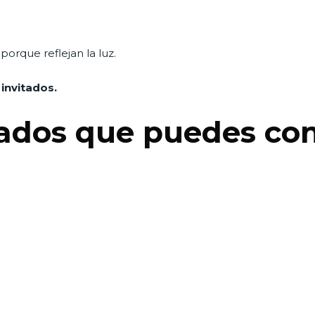
porque reflejan la luz.
invitados.
ados que puedes co