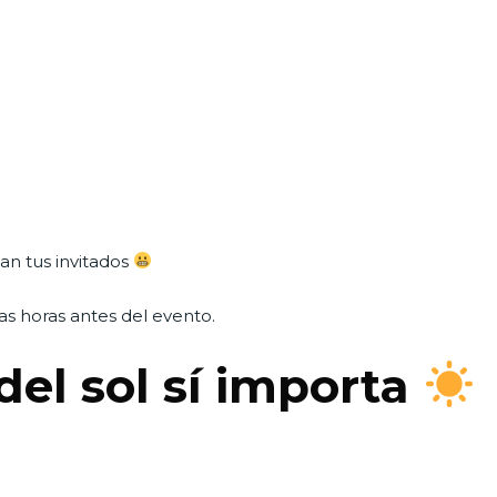
an tus invitados
as horas antes del evento.
del sol sí importa