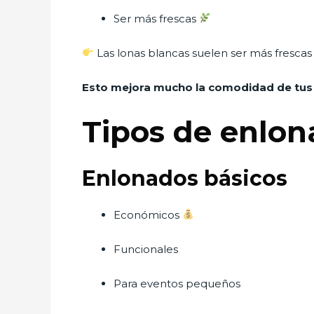
Ser más frescas
Las lonas blancas suelen ser más frescas 
Esto mejora mucho la comodidad de tus 
Tipos de enlon
Enlonados básicos
Económicos
Funcionales
Para eventos pequeños