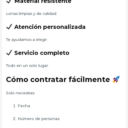
Material resistente
Lonas limpias y de calidad.
Atención personalizada
Te ayudamos a elegir.
Servicio completo
Todo en un solo lugar.
Cómo contratar fácilmente
Solo necesitas:
Fecha
Número de personas