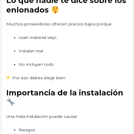
Lo que nadie te dice sobre los
enlonados
Muchos proveedores ofrecen precios bajos porque:
Usan material viejo
Instalan mal
No incluyen todo
Por eso debes elegir bien.
Importancia de la instalación
Una mala instalación puede causar:
Riesgos