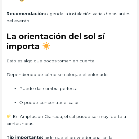
Recomendación:
agenda la instalación varias horas antes
del evento.
La orientación del sol sí
importa
Esto es algo que pocos toman en cuenta.
Dependiendo de cómo se coloque el enlonado:
Puede dar sombra perfecta
O puede concentrar el calor
En Ampliacion Granada, el sol puede ser muy fuerte a
ciertas horas.
Tip importante:
pide que el proveedor analice la