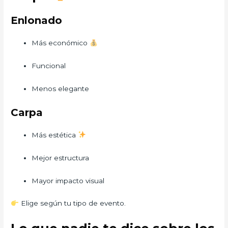
Enlonado
Más económico
Funcional
Menos elegante
Carpa
Más estética
Mejor estructura
Mayor impacto visual
Elige según tu tipo de evento.