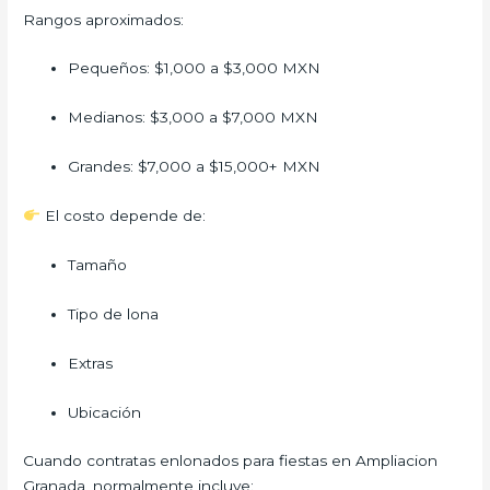
Rangos aproximados:
Pequeños: $1,000 a $3,000 MXN
Medianos: $3,000 a $7,000 MXN
Grandes: $7,000 a $15,000+ MXN
El costo depende de:
Tamaño
Tipo de lona
Extras
Ubicación
Cuando contratas enlonados para fiestas en Ampliacion
Granada, normalmente incluye: