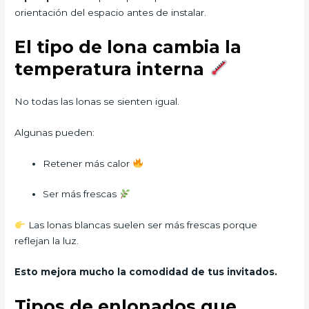
orientación del espacio antes de instalar.
El tipo de lona cambia la
temperatura interna
No todas las lonas se sienten igual.
Algunas pueden:
Retener más calor
Ser más frescas
Las lonas blancas suelen ser más frescas porque
reflejan la luz.
Esto mejora mucho la comodidad de tus invitados.
Tipos de enlonados que