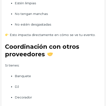
Estén limpias
No tengan manchas
No estén desgastadas
Esto impacta directamente en cómo se ve tu evento.
Coordinación con otros
proveedores
Si tienes:
Banquete
DJ
Decorador