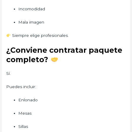
Incomodidad
Mala imagen
Siempre elige profesionales.
¿Conviene contratar paquete
completo?
Sí.
Puedes incluir:
Enlonado
Mesas
Sillas