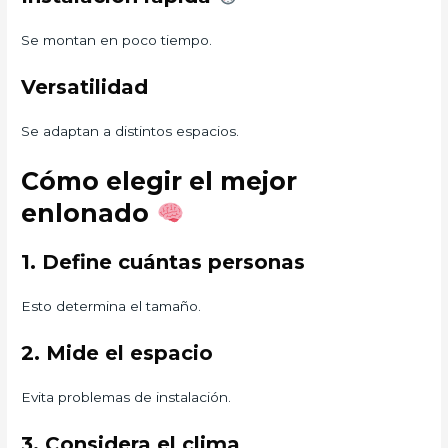
Se montan en poco tiempo.
Versatilidad
Se adaptan a distintos espacios.
Cómo elegir el mejor
enlonado
1. Define cuántas personas
Esto determina el tamaño.
2. Mide el espacio
Evita problemas de instalación.
3. Considera el clima