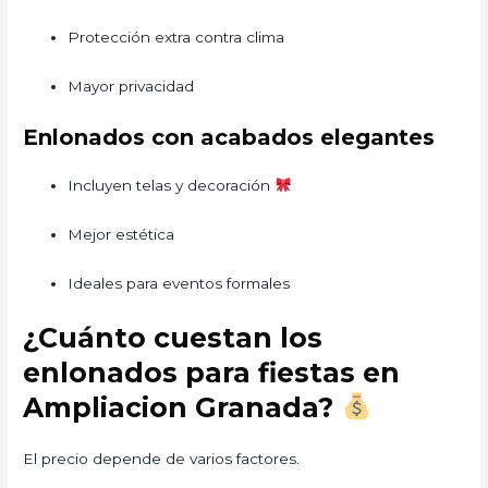
Protección extra contra clima
Mayor privacidad
Enlonados con acabados elegantes
Incluyen telas y decoración
Mejor estética
Ideales para eventos formales
¿Cuánto cuestan los
enlonados para fiestas en
Ampliacion Granada?
El precio depende de varios factores.