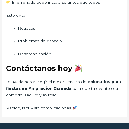
El enlonado debe instalarse antes que todos.
Esto evita:
Retrasos
Problemas de espacio
Desorganización
Contáctanos hoy
Te ayudamos a elegir el mejor servicio de
enlonados para
fiestas en Ampliacion Granada
para que tu evento sea
cómodo, seguro y exitoso.
Rápido, fácil y sin complicaciones