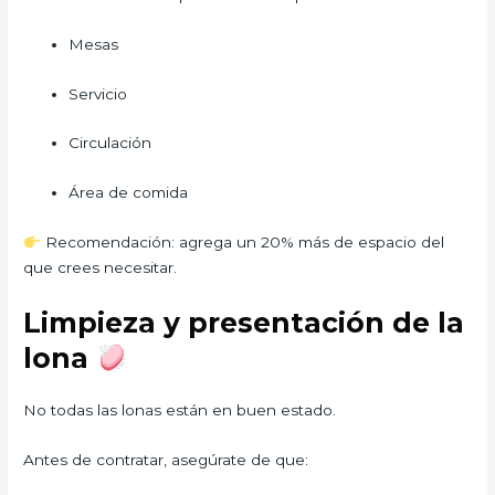
Mesas
Servicio
Circulación
Área de comida
Recomendación: agrega un 20% más de espacio del
que crees necesitar.
Limpieza y presentación de la
lona
No todas las lonas están en buen estado.
Antes de contratar, asegúrate de que: