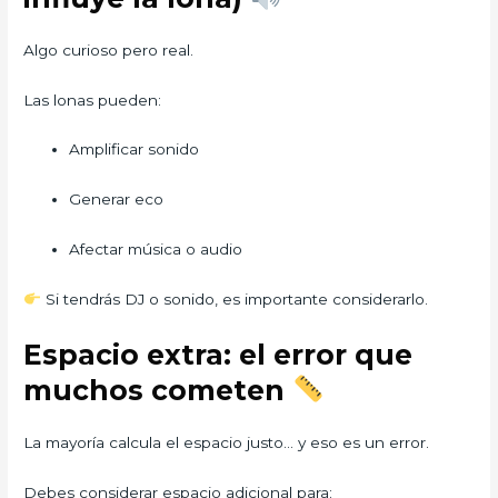
Algo curioso pero real.
Las lonas pueden:
Amplificar sonido
Generar eco
Afectar música o audio
Si tendrás DJ o sonido, es importante considerarlo.
Espacio extra: el error que
muchos cometen
La mayoría calcula el espacio justo… y eso es un error.
Debes considerar espacio adicional para: