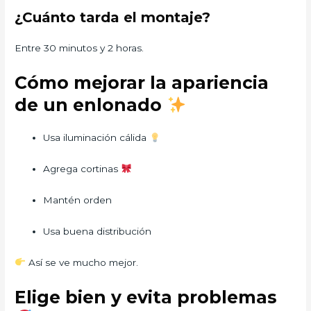
¿Cuánto tarda el montaje?
Entre 30 minutos y 2 horas.
Cómo mejorar la apariencia
de un enlonado
Usa iluminación cálida
Agrega cortinas
Mantén orden
Usa buena distribución
Así se ve mucho mejor.
Elige bien y evita problemas