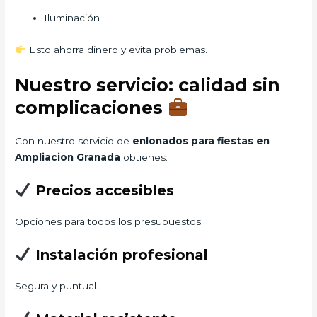
Iluminación
Esto ahorra dinero y evita problemas.
Nuestro servicio: calidad sin
complicaciones
Con nuestro servicio de
enlonados para fiestas en
Ampliacion Granada
obtienes:
Precios accesibles
Opciones para todos los presupuestos.
Instalación profesional
Segura y puntual.