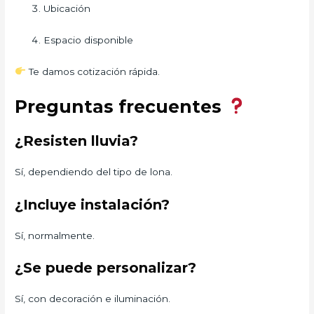
Ubicación
Espacio disponible
Te damos cotización rápida.
Preguntas frecuentes
¿Resisten lluvia?
Sí, dependiendo del tipo de lona.
¿Incluye instalación?
Sí, normalmente.
¿Se puede personalizar?
Sí, con decoración e iluminación.