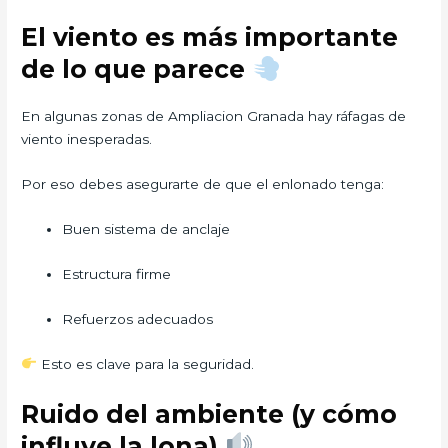
El viento es más importante
de lo que parece
En algunas zonas de Ampliacion Granada hay ráfagas de
viento inesperadas.
Por eso debes asegurarte de que el enlonado tenga:
Buen sistema de anclaje
Estructura firme
Refuerzos adecuados
Esto es clave para la seguridad.
Ruido del ambiente (y cómo
influye la lona)