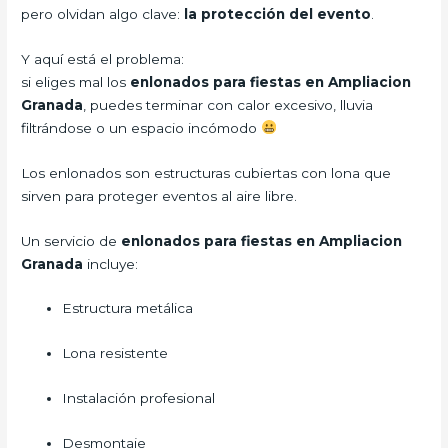
pero olvidan algo clave:
la protección del evento
.
Y aquí está el problema:
si eliges mal los
enlonados para fiestas en Ampliacion
Granada
, puedes terminar con calor excesivo, lluvia
filtrándose o un espacio incómodo
Los enlonados son estructuras cubiertas con lona que
sirven para proteger eventos al aire libre.
Un servicio de
enlonados para fiestas en Ampliacion
Granada
incluye:
Estructura metálica
Lona resistente
Instalación profesional
Desmontaje