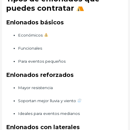
puedes contratar
Enlonados básicos
Económicos
Funcionales
Para eventos pequeños
Enlonados reforzados
Mayor resistencia
Soportan mejor lluvia y viento
Ideales para eventos medianos
Enlonados con laterales