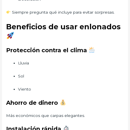
Siempre pregunta qué incluye para evitar sorpresas.
Beneficios de usar enlonados
Protección contra el clima
Lluvia
Sol
Viento
Ahorro de dinero
Más económicos que carpas elegantes.
Instalación rápida