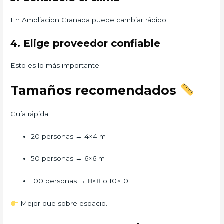
En Ampliacion Granada puede cambiar rápido.
4. Elige proveedor confiable
Esto es lo más importante.
Tamaños recomendados
Guía rápida:
20 personas → 4×4 m
50 personas → 6×6 m
100 personas → 8×8 o 10×10
Mejor que sobre espacio.