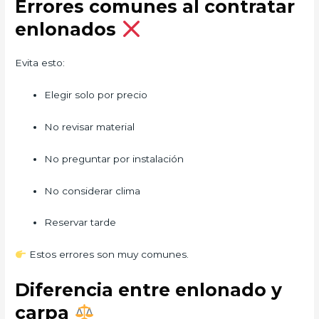
Errores comunes al contratar
enlonados
Evita esto:
Elegir solo por precio
No revisar material
No preguntar por instalación
No considerar clima
Reservar tarde
Estos errores son muy comunes.
Diferencia entre enlonado y
carpa