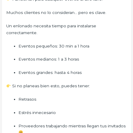
Muchos clientes no lo consideran… pero es clave.
Un enlonado necesita tiempo para instalarse
correctamente.
Eventos pequeños: 30 min a 1 hora
Eventos medianos: 1 a 3 horas
Eventos grandes: hasta 4 horas
Si no planeas bien esto, puedes tener:
Retrasos
Estrés innecesario
Proveedores trabajando mientras llegan tus invitados