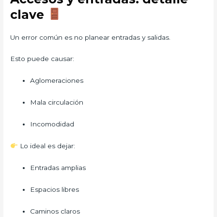
clave
Un error común es no planear entradas y salidas.
Esto puede causar:
Aglomeraciones
Mala circulación
Incomodidad
Lo ideal es dejar:
Entradas amplias
Espacios libres
Caminos claros