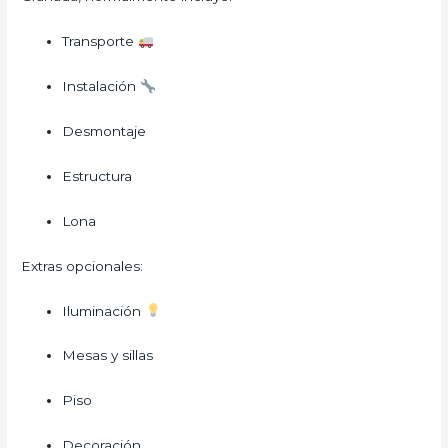
Transporte
Instalación
Desmontaje
Estructura
Lona
Extras opcionales:
Iluminación
Mesas y sillas
Piso
Decoración