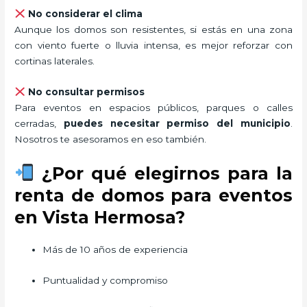
No considerar el clima
Aunque los domos son resistentes, si estás en una zona
con viento fuerte o lluvia intensa, es mejor reforzar con
cortinas laterales.
No consultar permisos
Para eventos en espacios públicos, parques o calles
cerradas,
puedes necesitar permiso del municipio
.
Nosotros te asesoramos en eso también.
¿Por qué elegirnos para la
renta de domos para eventos
en Vista Hermosa?
Más de 10 años de experiencia
Puntualidad y compromiso