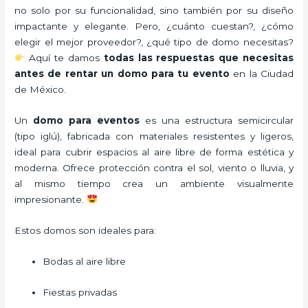
no solo por su funcionalidad, sino también por su diseño
impactante y elegante. Pero, ¿cuánto cuestan?, ¿cómo
elegir el mejor proveedor?, ¿qué tipo de domo necesitas?
Aquí te damos
todas las respuestas que necesitas
antes de rentar un domo para tu evento
en la Ciudad
de México.
Un
domo para eventos
es una estructura semicircular
(tipo iglú), fabricada con materiales resistentes y ligeros,
ideal para cubrir espacios al aire libre de forma estética y
moderna. Ofrece protección contra el sol, viento o lluvia, y
al mismo tiempo crea un ambiente visualmente
impresionante.
Estos domos son ideales para:
Bodas al aire libre
Fiestas privadas