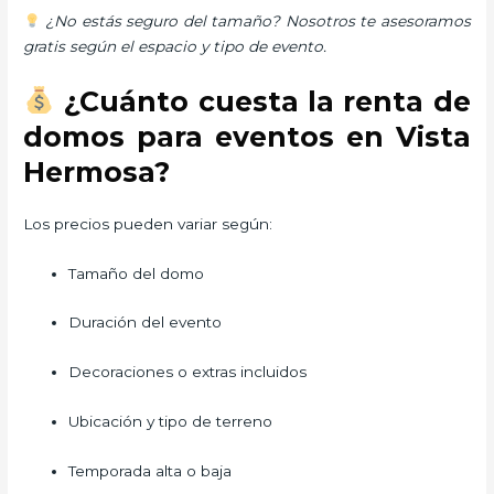
¿No estás seguro del tamaño? Nosotros te asesoramos
gratis según el espacio y tipo de evento.
¿Cuánto cuesta la renta de
domos para eventos en Vista
Hermosa?
Los precios pueden variar según:
Tamaño del domo
Duración del evento
Decoraciones o extras incluidos
Ubicación y tipo de terreno
Temporada alta o baja