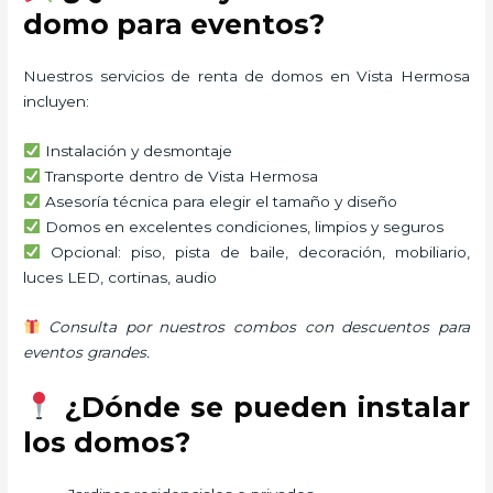
domo para eventos?
Nuestros servicios de renta de domos en Vista Hermosa
incluyen:
Instalación y desmontaje
Transporte dentro de Vista Hermosa
Asesoría técnica para elegir el tamaño y diseño
Domos en excelentes condiciones, limpios y seguros
Opcional: piso, pista de baile, decoración, mobiliario,
luces LED, cortinas, audio
Consulta por nuestros combos con descuentos para
eventos grandes.
¿Dónde se pueden instalar
los domos?