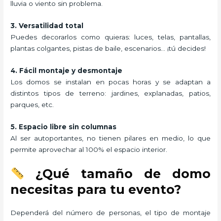
lluvia o viento sin problema.
3. Versatilidad total
Puedes decorarlos como quieras: luces, telas, pantallas,
plantas colgantes, pistas de baile, escenarios… ¡tú decides!
4. Fácil montaje y desmontaje
Los domos se instalan en pocas horas y se adaptan a
distintos tipos de terreno: jardines, explanadas, patios,
parques, etc.
5. Espacio libre sin columnas
Al ser autoportantes, no tienen pilares en medio, lo que
permite aprovechar al 100% el espacio interior.
¿Qué tamaño de domo
necesitas para tu evento?
Dependerá del número de personas, el tipo de montaje