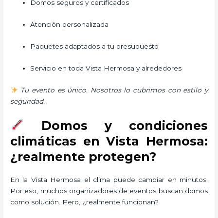
Domos seguros y certificados
Atención personalizada
Paquetes adaptados a tu presupuesto
Servicio en toda Vista Hermosa y alrededores
Tu evento es único. Nosotros lo cubrimos con estilo y
seguridad.
Domos y condiciones
climáticas en Vista Hermosa:
¿realmente protegen?
En la Vista Hermosa el clima puede cambiar en minutos.
Por eso, muchos organizadores de eventos buscan domos
como solución. Pero, ¿realmente funcionan?