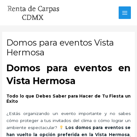
Ir
al
MAI
contenido
MEN
Domos para eventos Vista
Hermosa
Domos para eventos en
Vista Hermosa
Todo lo que Debes Saber para Hacer de Tu Fiesta un
Éxito
¿Estás organizando un evento importante y no sabes
cómo proteger a tus invitados del clima o cómo lograr un
ambiente espectacular?
Los domos para eventos se
han vuelto la opción preferida en la Vista Hermosa
,