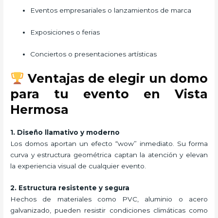
Eventos empresariales o lanzamientos de marca
Exposiciones o ferias
Conciertos o presentaciones artísticas
Ventajas de elegir un domo
para tu evento en Vista
Hermosa
1. Diseño llamativo y moderno
Los domos aportan un efecto “wow” inmediato. Su forma
curva y estructura geométrica captan la atención y elevan
la experiencia visual de cualquier evento.
2. Estructura resistente y segura
Hechos de materiales como PVC, aluminio o acero
galvanizado, pueden resistir condiciones climáticas como