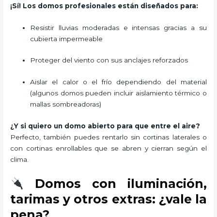
¡Sí! Los domos profesionales están diseñados para:
Resistir lluvias moderadas e intensas gracias a su
cubierta impermeable
Proteger del viento con sus anclajes reforzados
Aislar el calor o el frío dependiendo del material
(algunos domos pueden incluir aislamiento térmico o
mallas sombreadoras)
¿Y si quiero un domo abierto para que entre el aire?
Perfecto, también puedes rentarlo sin cortinas laterales o
con cortinas enrollables que se abren y cierran según el
clima.
Domos con iluminación,
tarimas y otros extras: ¿vale la
pena?