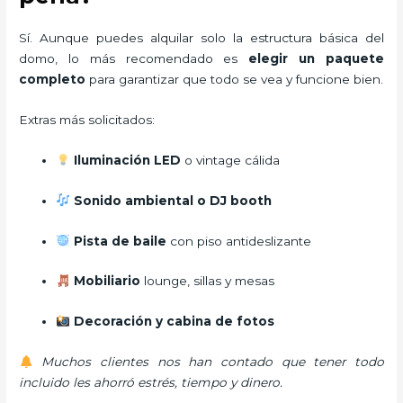
Sí. Aunque puedes alquilar solo la estructura básica del
domo, lo más recomendado es
elegir un paquete
completo
para garantizar que todo se vea y funcione bien.
Extras más solicitados:
Iluminación LED
o vintage cálida
Sonido ambiental o DJ booth
Pista de baile
con piso antideslizante
Mobiliario
lounge, sillas y mesas
Decoración y cabina de fotos
Muchos clientes nos han contado que tener todo
incluido les ahorró estrés, tiempo y dinero.