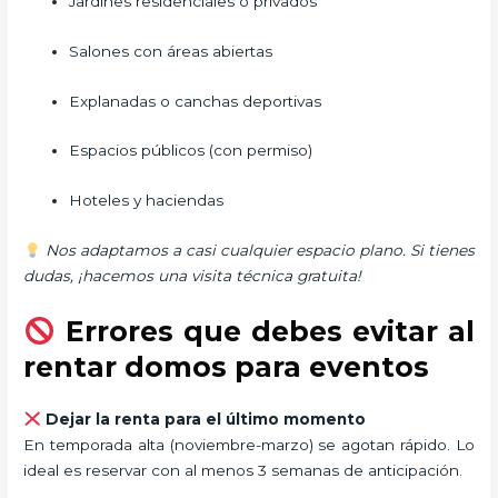
Jardines residenciales o privados
Salones con áreas abiertas
Explanadas o canchas deportivas
Espacios públicos (con permiso)
Hoteles y haciendas
Nos adaptamos a casi cualquier espacio plano. Si tienes
dudas, ¡hacemos una visita técnica gratuita!
Errores que debes evitar al
rentar domos para eventos
Dejar la renta para el último momento
En temporada alta (noviembre-marzo) se agotan rápido. Lo
ideal es reservar con al menos 3 semanas de anticipación.