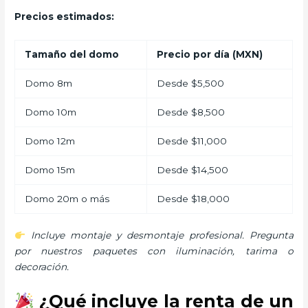
Precios estimados:
Tamaño del domo
Precio por día (MXN)
Domo 8m
Desde $5,500
Domo 10m
Desde $8,500
Domo 12m
Desde $11,000
Domo 15m
Desde $14,500
Domo 20m o más
Desde $18,000
Incluye montaje y desmontaje profesional. Pregunta
por nuestros paquetes con iluminación, tarima o
decoración.
¿Qué incluye la renta de un