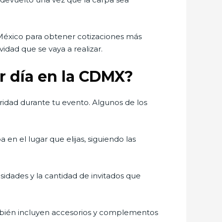
México para obtener cotizaciones más
idad que se vaya a realizar.
or día en la CDMX?
ridad durante tu evento. Algunos de los
en el lugar que elijas, siguiendo las
sidades y la cantidad de invitados que
ambién incluyen accesorios y complementos