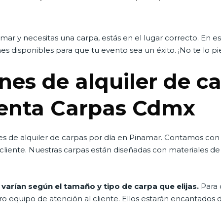
mar y necesitas una carpa, estás en el lugar correcto. En e
es disponibles para que tu evento sea un éxito. ¡No te lo pi
nes de alquiler de c
enta Carpas Cdmx
s de alquiler de carpas por día en Pinamar. Contamos con 
liente. Nuestras carpas están diseñadas con materiales de a
 varían según el tamaño y tipo de carpa que elijas.
Para 
o equipo de atención al cliente. Ellos estarán encantados 