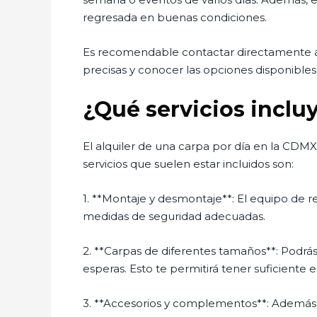
regresada en buenas condiciones.
Es recomendable contactar directamente a 
precisas y conocer las opciones disponibles
¿Qué servicios incluy
El alquiler de una carpa por día en la CDMX
servicios que suelen estar incluidos son:
1. **Montaje y desmontaje**: El equipo de r
medidas de seguridad adecuadas.
2. **Carpas de diferentes tamaños**: Podrás
esperas. Esto te permitirá tener suficient
3. **Accesorios y complementos**: Además 