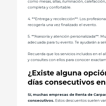
como mesas, sillas, iluminación, calefacci
completa y confortable.
4. **Entrega y recolección**: Los profesion
recogerla una vez finalizado el evento.
5. **Asesoría y atención personalizada**: M
adecuada para tu evento. Te ayudarán a sel
Recuerda que los servicios incluidos en el 
y consultes con ellos para conocer exactam
¿Existe alguna opció
días consecutivos en
Sí, muchas empresas de Renta de Carpas 
consecutivos.
Estos descuentos suelen var