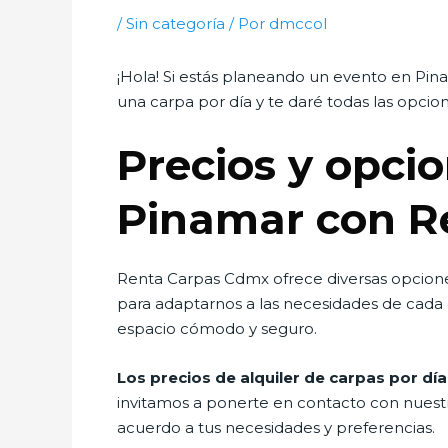
/
Sin categoría
/ Por
dmccol
¡Hola! Si estás planeando un evento en Pina
una carpa por día y te daré todas las opcion
Precios y opcio
Pinamar con R
Renta Carpas Cdmx ofrece diversas opcione
para adaptarnos a las necesidades de cada c
espacio cómodo y seguro.
Los precios de alquiler de carpas por día
invitamos a ponerte en contacto con nuestr
acuerdo a tus necesidades y preferencias.