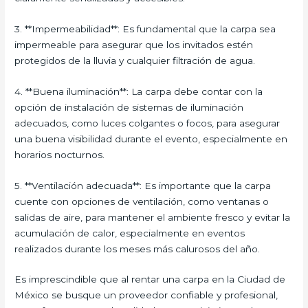
3. **Impermeabilidad**: Es fundamental que la carpa sea
impermeable para asegurar que los invitados estén
protegidos de la lluvia y cualquier filtración de agua.
4. **Buena iluminación**: La carpa debe contar con la
opción de instalación de sistemas de iluminación
adecuados, como luces colgantes o focos, para asegurar
una buena visibilidad durante el evento, especialmente en
horarios nocturnos.
5. **Ventilación adecuada**: Es importante que la carpa
cuente con opciones de ventilación, como ventanas o
salidas de aire, para mantener el ambiente fresco y evitar la
acumulación de calor, especialmente en eventos
realizados durante los meses más calurosos del año.
Es imprescindible que al rentar una carpa en la Ciudad de
México se busque un proveedor confiable y profesional,