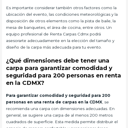
Es importante considerar también otros factores como la
ubicación del evento, las condiciones meteorológicas y la
disposición de otros elementos como la pista de baile, la
mesa de banquetes, el área de cocina, entre otros. Un
equipo profesional de Renta Carpas Cdmx podrá
asesorarte adecuadamente en la elección del tamaño y
diseño de la carpa más adecuada para tu evento.
¿Qué dimensiones debe tener una
carpa para garantizar comodidad y
seguridad para 200 personas en renta
en la CDMX?
Para garantizar comodidad y seguridad para 200
personas en una renta de carpas en la CDMX
, se
recomienda una carpa con dimensiones adecuadas. En
general, se sugiere una carpa de al menos 200 metros
cuadrados de superficie. Esta medida permite distribuir el