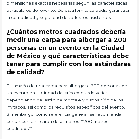
dimensiones exactas necesarias según las características
particulares del evento. De esta forma, se podrá garantizar
la comodidad y seguridad de todos los asistentes.
¿Cuántos metros cuadrados debería
medir una carpa para albergar a 200
personas en un evento en la Ciudad
de México y qué características debe
tener para cumplir con los estándares
de calidad?
El tamaño de una carpa para albergar a 200 personas en
un evento en la Ciudad de México puede variar
dependiendo del estilo de montaje y disposición de los
invitados, así como los requisitos específicos del evento.
Sin embargo, como referencia general, se recomienda
contar con una carpa de al menos **200 metros
cuadrados**.