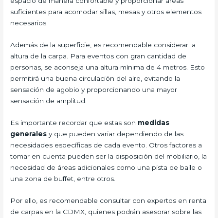
espacio de manera confortable y proporcionar áreas
suficientes para acomodar sillas, mesas y otros elementos
necesarios.
Además de la superficie, es recomendable considerar la
altura de la carpa. Para eventos con gran cantidad de
personas, se aconseja una altura mínima de 4 metros. Esto
permitirá una buena circulación del aire, evitando la
sensación de agobio y proporcionando una mayor
sensación de amplitud.
Es importante recordar que estas son
medidas
generales
y que pueden variar dependiendo de las
necesidades específicas de cada evento. Otros factores a
tomar en cuenta pueden ser la disposición del mobiliario, la
necesidad de áreas adicionales como una pista de baile o
una zona de buffet, entre otros.
Por ello, es recomendable consultar con expertos en renta
de carpas en la CDMX, quienes podrán asesorar sobre las