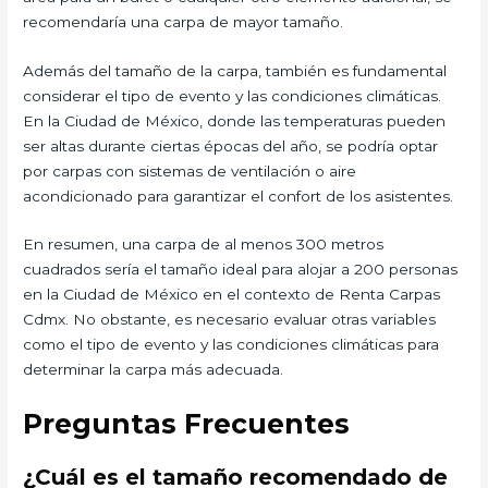
recomendaría una carpa de mayor tamaño.
Además del tamaño de la carpa, también es fundamental
considerar el tipo de evento y las condiciones climáticas.
En la Ciudad de México, donde las temperaturas pueden
ser altas durante ciertas épocas del año, se podría optar
por carpas con sistemas de ventilación o aire
acondicionado para garantizar el confort de los asistentes.
En resumen, una carpa de al menos 300 metros
cuadrados sería el tamaño ideal para alojar a 200 personas
en la Ciudad de México en el contexto de Renta Carpas
Cdmx. No obstante, es necesario evaluar otras variables
como el tipo de evento y las condiciones climáticas para
determinar la carpa más adecuada.
Preguntas Frecuentes
¿Cuál es el tamaño recomendado de