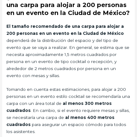
una carpa para alojar a 200 personas
en un evento en la Ciudad de México?
El tamaño recomendado de una carpa para alojar a
200 personas en un evento en la Ciudad de México
dependerá de la distribución del espacio y del tipo de
evento que se vaya a realizar. En general, se estima que se
necesita aproximadamente 1,5 metros cuadrados por
persona en un evento de tipo cocktail o recepción, y
alrededor de 2 metros cuadrados por persona en un
evento con mesas y sillas.
Tomando en cuenta estas estimaciones, para alojar a 200
personas en un evento estilo cocktail se recomendaría una
carpa con un área total de
al menos 300 metros
cuadrados
. En cambio, si el evento requiere mesas y sillas,
se necesitaría una carpa de
al menos 400 metros
cuadrados
para asegurar un espacio cómodo para todos
los asistentes.