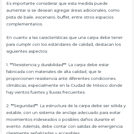
Es importante considerar que esta medida puede
aumentar si se desean agregar áreas adicionales, como
pista de baile, escenario, buffet, entre otros espacios
complementarios.
En cuanto a las características que una carpa debe tener
para cumplir con los estándares de calidad, destacan los
siguientes aspectos:
1. **Resistencia y durabilidad**: La carpa debe estar
fabricada con materiales de alta calidad, que le
proporcionen resistencia ante diferentes condiciones
climáticas, especialmente en la Ciudad de México donde
hay vientos fuertes y lluvias frecuentes.
2. **Seguridad**: La estructura de la carpa debe ser sólida y
estable, con un sistema de anclaje adecuado para evitar
movimientos indeseados o posibles daños durante el
evento. Además, debe contar con salidas de emergencia
claramente señalizadas y accesibles.