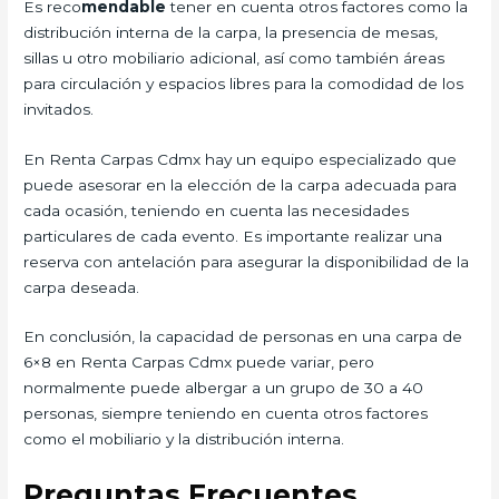
Es reco
mendable
tener en cuenta otros factores como la
distribución interna de la carpa, la presencia de mesas,
sillas u otro mobiliario adicional, así como también áreas
para circulación y espacios libres para la comodidad de los
invitados.
En Renta Carpas Cdmx hay un equipo especializado que
puede asesorar en la elección de la carpa adecuada para
cada ocasión, teniendo en cuenta las necesidades
particulares de cada evento. Es importante realizar una
reserva con antelación para asegurar la disponibilidad de la
carpa deseada.
En conclusión, la capacidad de personas en una carpa de
6×8 en Renta Carpas Cdmx puede variar, pero
normalmente puede albergar a un grupo de 30 a 40
personas, siempre teniendo en cuenta otros factores
como el mobiliario y la distribución interna.
Preguntas Frecuentes