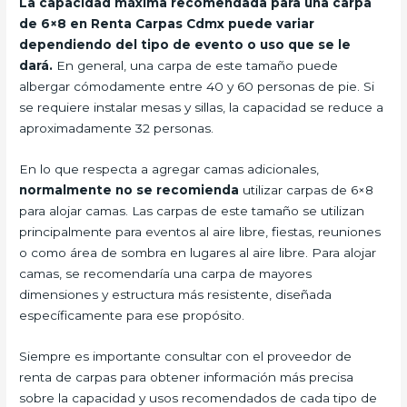
La capacidad máxima recomendada para una carpa
de 6×8 en Renta Carpas Cdmx puede variar
dependiendo del tipo de evento o uso que se le
dará.
En general, una carpa de este tamaño puede
albergar cómodamente entre 40 y 60 personas de pie. Si
se requiere instalar mesas y sillas, la capacidad se reduce a
aproximadamente 32 personas.
En lo que respecta a agregar camas adicionales,
normalmente no se recomienda
utilizar carpas de 6×8
para alojar camas. Las carpas de este tamaño se utilizan
principalmente para eventos al aire libre, fiestas, reuniones
o como área de sombra en lugares al aire libre. Para alojar
camas, se recomendaría una carpa de mayores
dimensiones y estructura más resistente, diseñada
específicamente para ese propósito.
Siempre es importante consultar con el proveedor de
renta de carpas para obtener información más precisa
sobre la capacidad y usos recomendados de cada tipo de