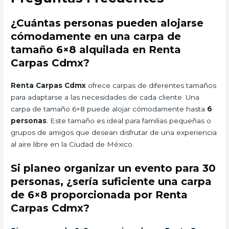
¿Cuántas personas pueden alojarse
cómodamente en una carpa de
tamaño 6×8 alquilada en Renta
Carpas Cdmx?
Renta Carpas Cdmx
ofrece carpas de diferentes tamaños
para adaptarse a las necesidades de cada cliente. Una
carpa de tamaño 6×8 puede alojar cómodamente hasta
6
personas
. Este tamaño es ideal para familias pequeñas o
grupos de amigos que desean disfrutar de una experiencia
al aire libre en la Ciudad de México.
Si planeo organizar un evento para 30
personas, ¿sería suficiente una carpa
de 6×8 proporcionada por Renta
Carpas Cdmx?