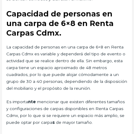
Capacidad de personas en
una carpa de 6×8 en Renta
Carpas Cdmx.
La capacidad de personas en una carpa de 6×8 en Renta
Carpas Cdmx es variable y dependerá del tipo de evento o
actividad que se realice dentro de ella. Sin embargo, esta
carpa tiene un espacio aproximado de 48 metros
cuadrados, por lo que puede alojar cómodamente a un
grupo de 30 a 40 personas, dependiendo de la disposición
del mobiliario y el propósito de la reunión.
Es importa
nte
mencionar que existen diferentes tamaños
y configuraciones de carpas disponibles en Renta Carpas
Cdmx, por lo que si se requiere un espacio más amplio, se
puede optar por carpa
s
de mayor tamaño.