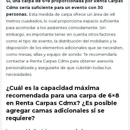
Sí, una carpa de 6×8 proporcionada por Renta Carpas
Cdmx sería suficiente para un evento con 30
personas.
Esta medida de carpa ofrece un área de 48
metros cuadrados, lo cual proporciona espacio suficiente
para acomodar a los asistentes cómodamente. Sin
embargo, es importante tener en cuenta otros factores
como el tipo de evento, la distribución del mobiliario y la
disposición de los elementos adicionales que se necesiten,
como mesas, sillas y equipo de sonido. Te recomendaría
contactar a Renta Carpas Cdmx para obtener asesoría
personalizada y asegurarte de que cubrirán todas tus
necesidades.
¿Cuál es la capacidad máxima
recomendada para una carpa de 6×8
en Renta Carpas Cdmx? ¿Es posible
agregar camas adicionales si se
requiere?