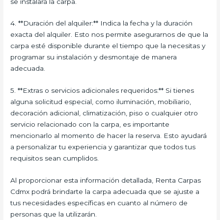
se instalará la carpa.
4. **Duración del alquiler:** Indica la fecha y la duración
exacta del alquiler. Esto nos permite asegurarnos de que la
carpa esté disponible durante el tiempo que la necesitas y
programar su instalación y desmontaje de manera
adecuada.
5. **Extras o servicios adicionales requeridos:** Si tienes
alguna solicitud especial, como iluminación, mobiliario,
decoración adicional, climatización, piso o cualquier otro
servicio relacionado con la carpa, es importante
mencionarlo al momento de hacer la reserva. Esto ayudará
a personalizar tu experiencia y garantizar que todos tus
requisitos sean cumplidos.
Al proporcionar esta información detallada, Renta Carpas
Cdmx podrá brindarte la carpa adecuada que se ajuste a
tus necesidades específicas en cuanto al número de
personas que la utilizarán.