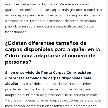
adicional y el espacio disponible. Para eventos más
grandes, es posible alquilar carpas más grandes o combinar
varias carpas para crear un espacio más amplio. Recuerda
siempre consultar con el proveedor de renta de carpas
para obtener recomendaciones específicas según tus
necesidades.
¿Existen diferentes tamaños de
carpas disponibles para alquiler en la
Cdmx para adaptarse al número de
personas?
Sí, en el servicio de Renta Carpas Cdmx existen
diferentes tamaños de carpas disponibles para
alquiler.
Esto se debe a que cada evento o reunión
puede requerir un tamaño específico de carpa para
adaptarse al número de personas que se espera asistan.
Algunas empresas ofrecen carpas pequeñas para eventos
más íntimos, como reuniones familiares o celebraciones