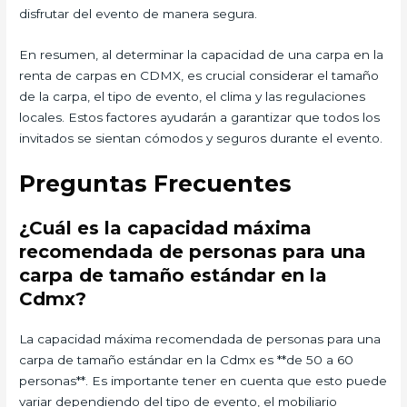
disfrutar del evento de manera segura.
En resumen, al determinar la capacidad de una carpa en la
renta de carpas en CDMX, es crucial considerar el tamaño
de la carpa, el tipo de evento, el clima y las regulaciones
locales. Estos factores ayudarán a garantizar que todos los
invitados se sientan cómodos y seguros durante el evento.
Preguntas Frecuentes
¿Cuál es la capacidad máxima
recomendada de personas para una
carpa de tamaño estándar en la
Cdmx?
La capacidad máxima recomendada de personas para una
carpa de tamaño estándar en la Cdmx es **de 50 a 60
personas**. Es importante tener en cuenta que esto puede
variar dependiendo del tipo de evento, el mobiliario