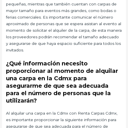
pequeñas, mientras que también cuentan con carpas de
mayor tamaño para eventos más grandes, como bodas o
ferias comerciales. Es importante comunicar el número
aproximado de personas que se espera asistan al evento al
momento de solicitar el alquiler de la carpa, de esta manera
los proveedores podrán recomendar el tamaño adecuado
y asegurarse de que haya espacio suficiente para todos los
invitados.
¿Qué información necesito
proporcionar al momento de alquilar
una carpa en la Cdmx para
asegurarme de que sea adecuada
para el número de personas que la
utilizarán?
Al alquilar una carpa en la Cdmx con Renta Carpas Cdmx,
es importante proporcionar la siguiente información para
asegurarse de que sea adecuada para el número de