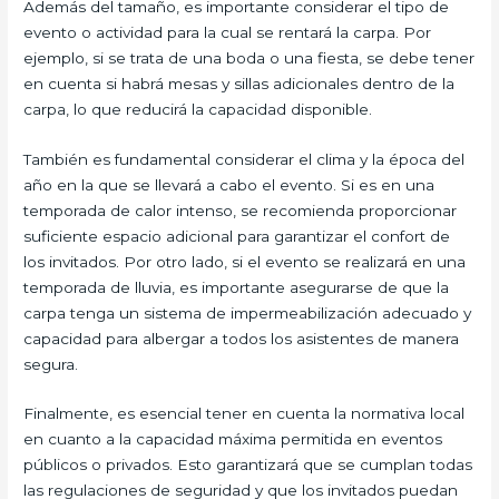
Además del tamaño, es importante considerar el tipo de
evento o actividad para la cual se rentará la carpa. Por
ejemplo, si se trata de una boda o una fiesta, se debe tener
en cuenta si habrá mesas y sillas adicionales dentro de la
carpa, lo que reducirá la capacidad disponible.
También es fundamental considerar el clima y la época del
año en la que se llevará a cabo el evento. Si es en una
temporada de calor intenso, se recomienda proporcionar
suficiente espacio adicional para garantizar el confort de
los invitados. Por otro lado, si el evento se realizará en una
temporada de lluvia, es importante asegurarse de que la
carpa tenga un sistema de impermeabilización adecuado y
capacidad para albergar a todos los asistentes de manera
segura.
Finalmente, es esencial tener en cuenta la normativa local
en cuanto a la capacidad máxima permitida en eventos
públicos o privados. Esto garantizará que se cumplan todas
las regulaciones de seguridad y que los invitados puedan