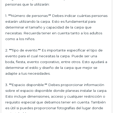
personas que la utilizarán:
1. **Número de personas:** Debes indicar cuántas personas
estarán utilizando la carpa. Esto es fundamental para
determinar el tamaño y capacidad de la carpa que
necesitas. Recuerda tener en cuenta tanto a los adultos
como a los niños.
2. **Tipo de evento:** Es importante especificar el tipo de
evento para el cual necesitas la carpa. Puede ser una
boda, fiesta, evento corporativo, entre otros. Esto ayudará a
determinar el estilo y diseño de la carpa que mejor se
adapte a tus necesidades.
3. **Espacio disponible:** Debes proporcionar información
sobre el espacio disponible donde planeas instalar la carpa.
Esto incluye dimensiones, acceso y cualquier restricción o
requisito especial que debamos tener en cuenta. También
es útil si puedes proporcionar fotografías del lugar donde