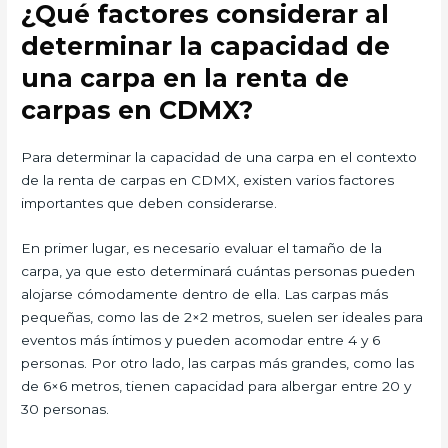
¿Qué factores considerar al
determinar la capacidad de
una carpa en la renta de
carpas en CDMX?
Para determinar la capacidad de una carpa en el contexto
de la renta de carpas en CDMX, existen varios factores
importantes que deben considerarse.
En primer lugar, es necesario evaluar el tamaño de la
carpa, ya que esto determinará cuántas personas pueden
alojarse cómodamente dentro de ella. Las carpas más
pequeñas, como las de 2×2 metros, suelen ser ideales para
eventos más íntimos y pueden acomodar entre 4 y 6
personas. Por otro lado, las carpas más grandes, como las
de 6×6 metros, tienen capacidad para albergar entre 20 y
30 personas.