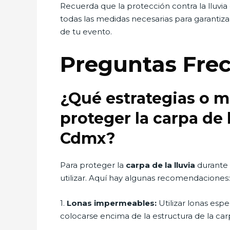
Recuerda que la protección contra la lluvia 
todas las medidas necesarias para garantiza
de tu evento.
Preguntas Fre
¿Qué estrategias o m
proteger la carpa de 
Cdmx?
Para proteger la
carpa de la lluvia
durante 
utilizar. Aquí hay algunas recomendaciones:
1.
Lonas impermeables:
Utilizar lonas esp
colocarse encima de la estructura de la car