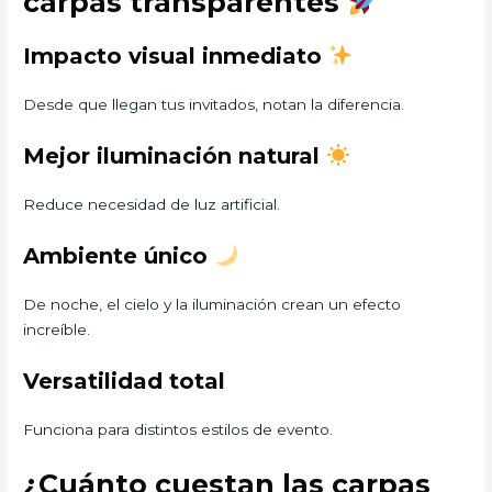
carpas transparentes
Impacto visual inmediato
Desde que llegan tus invitados, notan la diferencia.
Mejor iluminación natural
Reduce necesidad de luz artificial.
Ambiente único
De noche, el cielo y la iluminación crean un efecto
increíble.
Versatilidad total
Funciona para distintos estilos de evento.
¿Cuánto cuestan las carpas