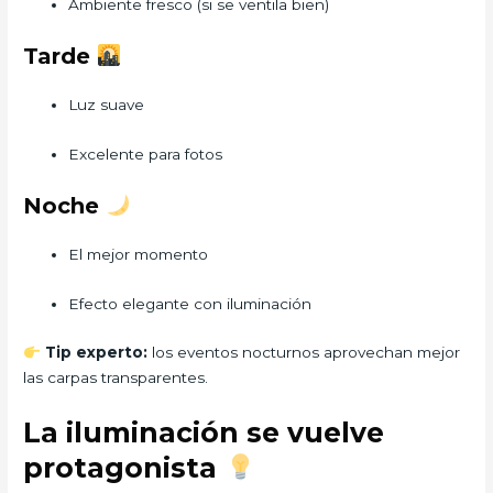
Ambiente fresco (si se ventila bien)
Tarde
Luz suave
Excelente para fotos
Noche
El mejor momento
Efecto elegante con iluminación
Tip experto:
los eventos nocturnos aprovechan mejor
las carpas transparentes.
La iluminación se vuelve
protagonista