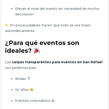
Elevan el nivel del evento sin necesidad de mucha
decoración
En pocas palabras: hacen que todo se vea mejor
automáticamente.
¿Para qué eventos son
ideales?
Las
carpas transparentes para eventos en San Rafael
son perfectas para:
Bodas
XV años
Eventos corporativos