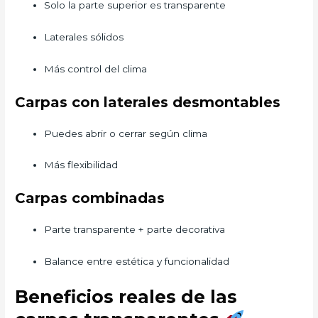
Solo la parte superior es transparente
Laterales sólidos
Más control del clima
Carpas con laterales desmontables
Puedes abrir o cerrar según clima
Más flexibilidad
Carpas combinadas
Parte transparente + parte decorativa
Balance entre estética y funcionalidad
Beneficios reales de las