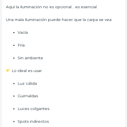
Aquí la iluminación no es opcional… es esencial.
Una mala iluminación puede hacer que la carpa se vea:
Vacía
Fría
Sin ambiente
Lo ideal es usar:
Luz cálida
Guirnaldas
Luces colgantes
Spots indirectos