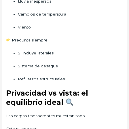
Lluvia inesperada
Cambios de temperatura
Viento
Pregunta siempre:
Si incluye laterales
Sistema de desagüe
Refuerzos estructurales
Privacidad vs vista: el
equilibrio ideal
Las carpas transparentes muestran todo.
Esto puede ser: