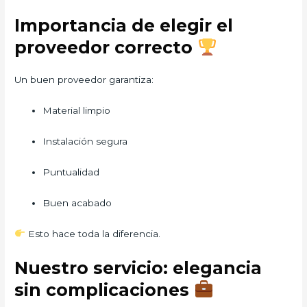
Importancia de elegir el
proveedor correcto
Un buen proveedor garantiza:
Material limpio
Instalación segura
Puntualidad
Buen acabado
Esto hace toda la diferencia.
Nuestro servicio: elegancia
sin complicaciones