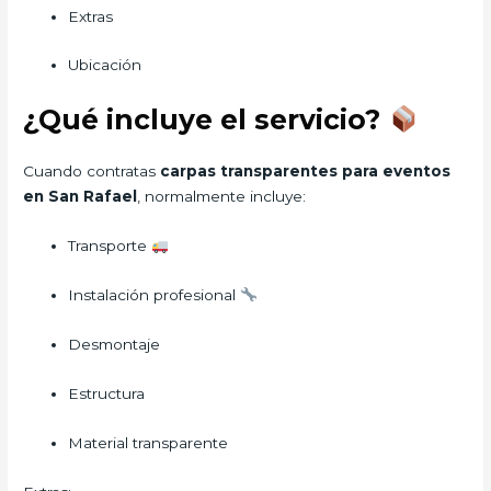
Extras
Ubicación
¿Qué incluye el servicio?
Cuando contratas
carpas transparentes para eventos
en San Rafael
, normalmente incluye:
Transporte
Instalación profesional
Desmontaje
Estructura
Material transparente