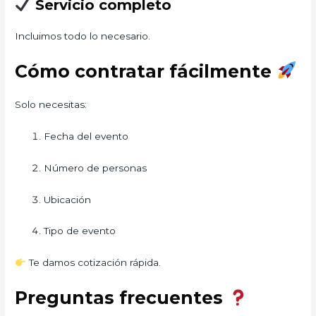
Servicio completo
Incluimos todo lo necesario.
Cómo contratar fácilmente
Solo necesitas:
Fecha del evento
Número de personas
Ubicación
Tipo de evento
Te damos cotización rápida.
Preguntas frecuentes