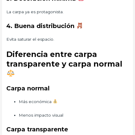
La carpa ya es protagonista.
4. Buena distribución
Evita saturar el espacio.
Diferencia entre carpa
transparente y carpa normal
Carpa normal
Más económica
Menos impacto visual
Carpa transparente