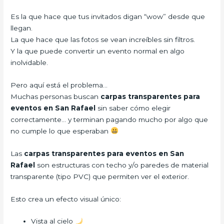
Es la que hace que tus invitados digan “wow” desde que
llegan.
La que hace que las fotos se vean increíbles sin filtros.
Y la que puede convertir un evento normal en algo
inolvidable.
Pero aquí está el problema…
Muchas personas buscan
carpas transparentes para
eventos en San Rafael
sin saber cómo elegir
correctamente… y terminan pagando mucho por algo que
no cumple lo que esperaban
Las
carpas transparentes para eventos en San
Rafael
son estructuras con techo y/o paredes de material
transparente (tipo PVC) que permiten ver el exterior.
Esto crea un efecto visual único:
Vista al cielo