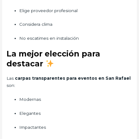
Elige proveedor profesional
Considera clima
No escatimes en instalación
La mejor elección para
destacar
Las
carpas transparentes para eventos en San Rafael
son:
Modernas
Elegantes
Impactantes