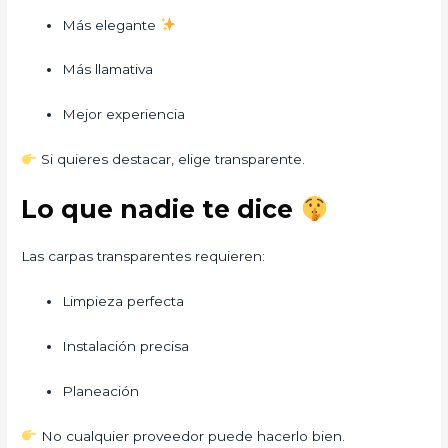
Más elegante
Más llamativa
Mejor experiencia
Si quieres destacar, elige transparente.
Lo que nadie te dice
Las carpas transparentes requieren:
Limpieza perfecta
Instalación precisa
Planeación
No cualquier proveedor puede hacerlo bien.