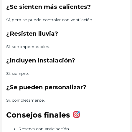
¿Se sienten más calientes?
Sí, pero se puede controlar con ventilación.
¿Resisten lluvia?
Sí, son impermeables.
¿Incluyen instalación?
Sí, siempre.
¿Se pueden personalizar?
Sí, completamente.
Consejos finales
Reserva con anticipación