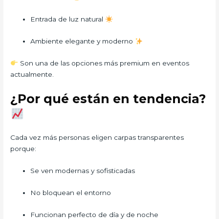
Entrada de luz natural
Ambiente elegante y moderno
Son una de las opciones más premium en eventos
actualmente.
¿Por qué están en tendencia?
Cada vez más personas eligen carpas transparentes
porque:
Se ven modernas y sofisticadas
No bloquean el entorno
Funcionan perfecto de día y de noche