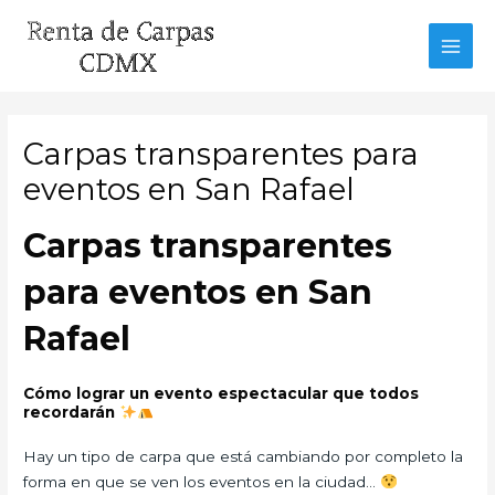
Ir
al
MAI
contenido
MEN
Carpas transparentes para
eventos en San Rafael
Carpas transparentes
para eventos en San
Rafael
Cómo lograr un evento espectacular que todos
recordarán
Hay un tipo de carpa que está cambiando por completo la
forma en que se ven los eventos en la ciudad…