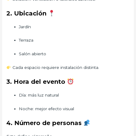
2. Ubicación
Jardín
Terraza
Salón abierto
Cada espacio requiere instalación distinta.
3. Hora del evento
Día: más luz natural
Noche: mejor efecto visual
4. Número de personas