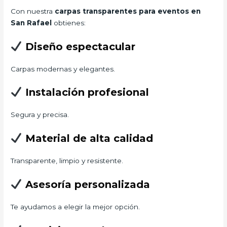
Con nuestra
carpas transparentes para eventos en
San Rafael
obtienes:
Diseño espectacular
Carpas modernas y elegantes.
Instalación profesional
Segura y precisa.
Material de alta calidad
Transparente, limpio y resistente.
Asesoría personalizada
Te ayudamos a elegir la mejor opción.