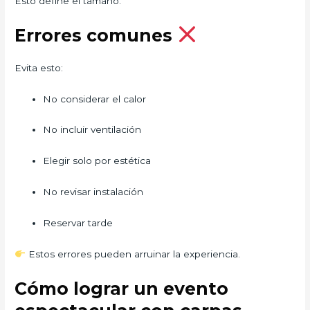
Esto define el tamaño.
Errores comunes
Evita esto:
No considerar el calor
No incluir ventilación
Elegir solo por estética
No revisar instalación
Reservar tarde
Estos errores pueden arruinar la experiencia.
Cómo lograr un evento