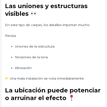
Las uniones y estructuras
visibles
En este tipo de carpas, los detalles importan mucho.
Revisa:
Uniones de la estructura
Tensiones de la lona
Alineación
Una mala instalación se nota inmediatamente.
La ubicación puede potenciar
o arruinar el efecto