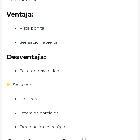
Ventaja:
Vista bonita
Sensación abierta
Desventaja:
Falta de privacidad
Solución:
Cortinas
Laterales parciales
Decoración estratégica