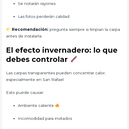
Se notarán rayones
Las fotos perderán calidad
Recomendación:
pregunta siempre si limpian la carpa
antes de instalarla.
El efecto invernadero: lo que
debes controlar
Las carpas transparentes pueden concentrar calor,
especialmente en San Rafael.
Esto puede causar:
Ambiente caliente
Incomodidad para invitados