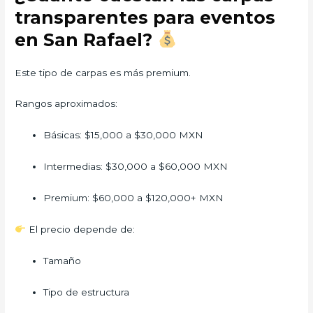
transparentes para eventos
en San Rafael?
Este tipo de carpas es más premium.
Rangos aproximados:
Básicas: $15,000 a $30,000 MXN
Intermedias: $30,000 a $60,000 MXN
Premium: $60,000 a $120,000+ MXN
El precio depende de:
Tamaño
Tipo de estructura