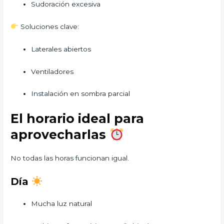
Sudoración excesiva
Soluciones clave:
Laterales abiertos
Ventiladores
Instalación en sombra parcial
El horario ideal para
aprovecharlas
No todas las horas funcionan igual.
Día
Mucha luz natural