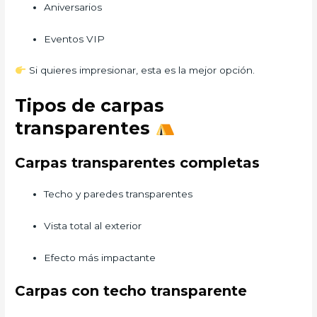
Aniversarios
Eventos VIP
Si quieres impresionar, esta es la mejor opción.
Tipos de carpas
transparentes
Carpas transparentes completas
Techo y paredes transparentes
Vista total al exterior
Efecto más impactante
Carpas con techo transparente