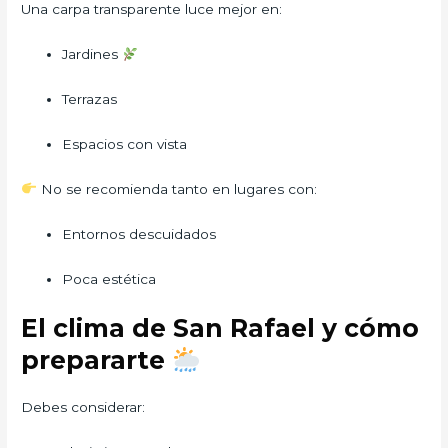
Una carpa transparente luce mejor en:
Jardines
Terrazas
Espacios con vista
No se recomienda tanto en lugares con:
Entornos descuidados
Poca estética
El clima de San Rafael y cómo
prepararte
Debes considerar: