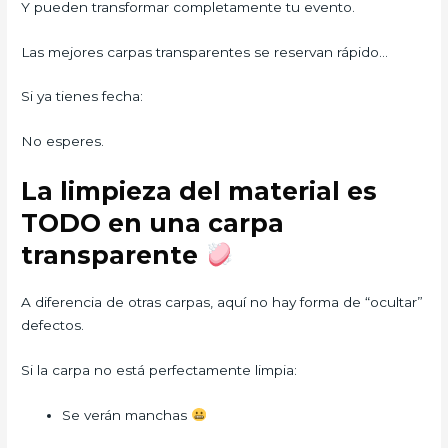
Y pueden transformar completamente tu evento.
Las mejores carpas transparentes se reservan rápido…
Si ya tienes fecha:
No esperes.
La limpieza del material es
TODO en una carpa
transparente
A diferencia de otras carpas, aquí no hay forma de “ocultar”
defectos.
Si la carpa no está perfectamente limpia:
Se verán manchas