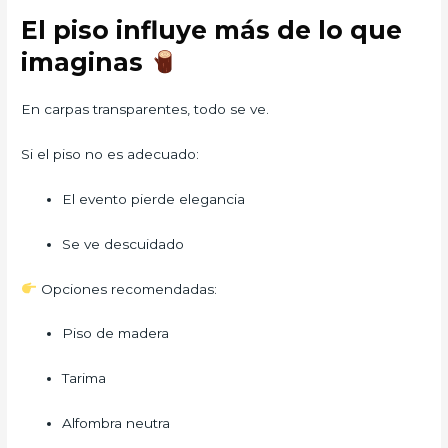
El piso influye más de lo que
imaginas
En carpas transparentes, todo se ve.
Si el piso no es adecuado:
El evento pierde elegancia
Se ve descuidado
Opciones recomendadas:
Piso de madera
Tarima
Alfombra neutra