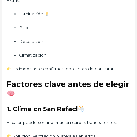
Extras:
Iluminación
Piso
Decoración
Climatización
Es importante confirmar todo antes de contratar.
Factores clave antes de elegir
1. Clima en San Rafael
El calor puede sentirse más en carpas transparentes.
Solución: ventilación o laterales abiertos.