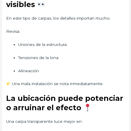
visibles
En este tipo de carpas, los detalles importan mucho.
Revisa:
Uniones de la estructura
Tensiones de la lona
Alineación
Una mala instalación se nota inmediatamente.
La ubicación puede potenciar
o arruinar el efecto
Una carpa transparente luce mejor en: