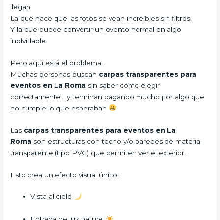
llegan.
La que hace que las fotos se vean increíbles sin filtros.
Y la que puede convertir un evento normal en algo
inolvidable.
Pero aquí está el problema…
Muchas personas buscan
carpas transparentes para
eventos en La Roma
sin saber cómo elegir
correctamente… y terminan pagando mucho por algo que
no cumple lo que esperaban
Las
carpas transparentes para eventos en La
Roma
son estructuras con techo y/o paredes de material
transparente (tipo PVC) que permiten ver el exterior.
Esto crea un efecto visual único:
Vista al cielo
Entrada de luz natural