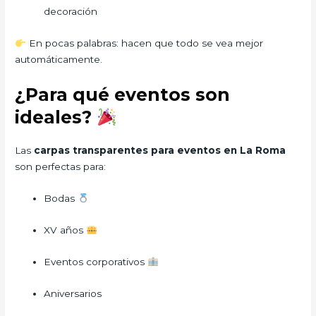
decoración
En pocas palabras: hacen que todo se vea mejor
automáticamente.
¿Para qué eventos son
ideales?
Las
carpas transparentes para eventos en La Roma
son perfectas para:
Bodas
XV años
Eventos corporativos
Aniversarios