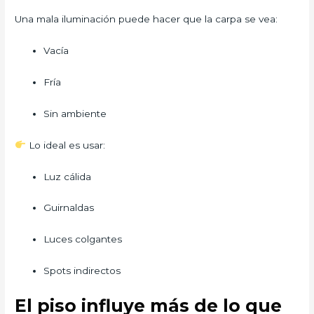
Una mala iluminación puede hacer que la carpa se vea:
Vacía
Fría
Sin ambiente
Lo ideal es usar:
Luz cálida
Guirnaldas
Luces colgantes
Spots indirectos
El piso influye más de lo que