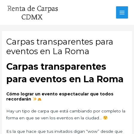
Ir
al
MAI
contenido
MEN
Carpas transparentes para
eventos en La Roma
Carpas transparentes
para eventos en La Roma
Cómo lograr un evento espectacular que todos
recordarán
Hay un tipo de carpa que está cambiando por completo la
forma en que se ven los eventos en la ciudad…
Es la que hace que tus invitados digan “wow” desde que