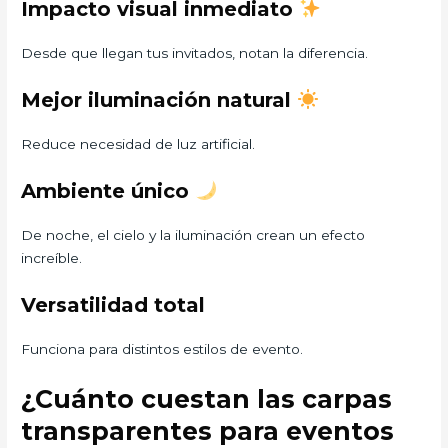
Impacto visual inmediato
Desde que llegan tus invitados, notan la diferencia.
Mejor iluminación natural
Reduce necesidad de luz artificial.
Ambiente único
De noche, el cielo y la iluminación crean un efecto
increíble.
Versatilidad total
Funciona para distintos estilos de evento.
¿Cuánto cuestan las carpas
transparentes para eventos