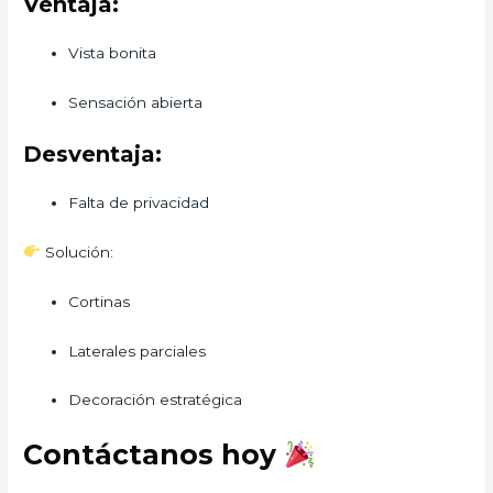
Ventaja:
Vista bonita
Sensación abierta
Desventaja:
Falta de privacidad
Solución:
Cortinas
Laterales parciales
Decoración estratégica
Contáctanos hoy