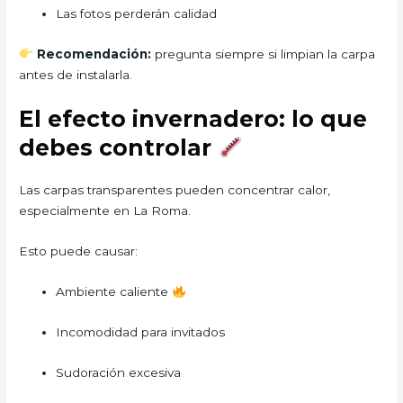
Las fotos perderán calidad
Recomendación:
pregunta siempre si limpian la carpa
antes de instalarla.
El efecto invernadero: lo que
debes controlar
Las carpas transparentes pueden concentrar calor,
especialmente en La Roma.
Esto puede causar:
Ambiente caliente
Incomodidad para invitados
Sudoración excesiva