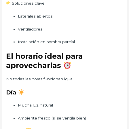
Soluciones clave:
Laterales abiertos
Ventiladores
Instalación en sombra parcial
El horario ideal para
aprovecharlas
No todas las horas funcionan igual.
Día
Mucha luz natural
Ambiente fresco (si se ventila bien)