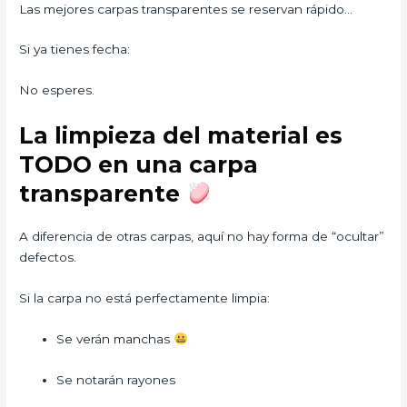
Las mejores carpas transparentes se reservan rápido…
Si ya tienes fecha:
No esperes.
La limpieza del material es
TODO en una carpa
transparente
A diferencia de otras carpas, aquí no hay forma de “ocultar”
defectos.
Si la carpa no está perfectamente limpia:
Se verán manchas
Se notarán rayones