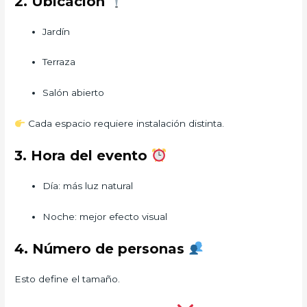
2. Ubicación
Jardín
Terraza
Salón abierto
Cada espacio requiere instalación distinta.
3. Hora del evento
Día: más luz natural
Noche: mejor efecto visual
4. Número de personas
Esto define el tamaño.