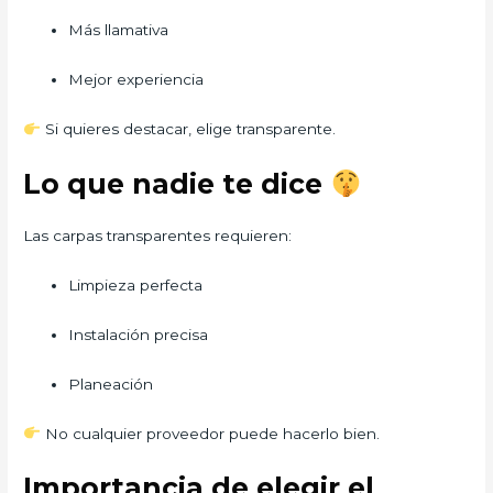
Más llamativa
Mejor experiencia
Si quieres destacar, elige transparente.
Lo que nadie te dice
Las carpas transparentes requieren:
Limpieza perfecta
Instalación precisa
Planeación
No cualquier proveedor puede hacerlo bien.
Importancia de elegir el