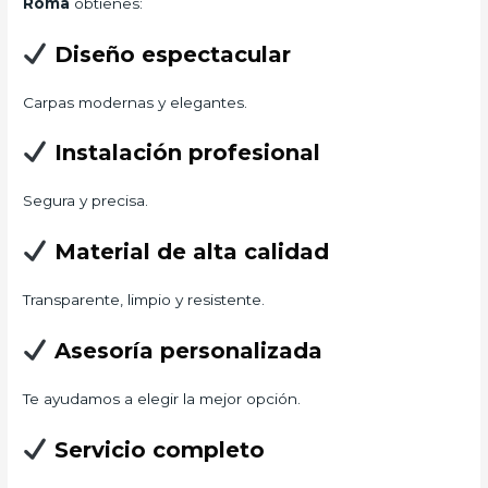
Roma
obtienes:
Diseño espectacular
Carpas modernas y elegantes.
Instalación profesional
Segura y precisa.
Material de alta calidad
Transparente, limpio y resistente.
Asesoría personalizada
Te ayudamos a elegir la mejor opción.
Servicio completo