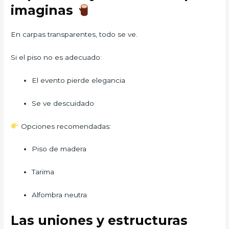
imaginas
En carpas transparentes, todo se ve.
Si el piso no es adecuado:
El evento pierde elegancia
Se ve descuidado
Opciones recomendadas:
Piso de madera
Tarima
Alfombra neutra
Las uniones y estructuras