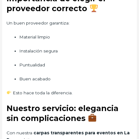
proveedor correcto
Un buen proveedor garantiza:
Material limpio
Instalación segura
Puntualidad
Buen acabado
Esto hace toda la diferencia.
Nuestro servicio: elegancia
sin complicaciones
Con nuestra
carpas transparentes para eventos en La