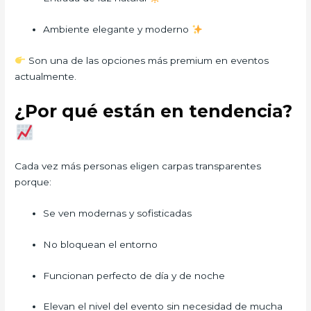
Ambiente elegante y moderno
Son una de las opciones más premium en eventos
actualmente.
¿Por qué están en tendencia?
Cada vez más personas eligen carpas transparentes
porque:
Se ven modernas y sofisticadas
No bloquean el entorno
Funcionan perfecto de día y de noche
Elevan el nivel del evento sin necesidad de mucha