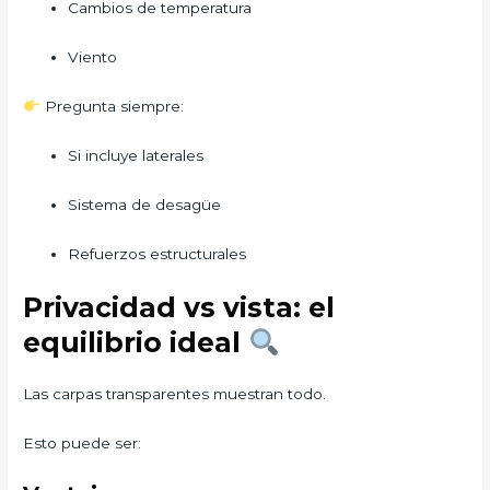
Cambios de temperatura
Viento
Pregunta siempre:
Si incluye laterales
Sistema de desagüe
Refuerzos estructurales
Privacidad vs vista: el
equilibrio ideal
Las carpas transparentes muestran todo.
Esto puede ser: