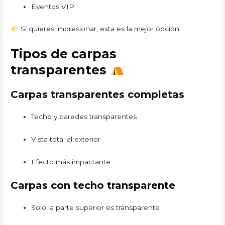
Eventos VIP
Si quieres impresionar, esta es la mejor opción.
Tipos de carpas
transparentes
Carpas transparentes completas
Techo y paredes transparentes
Vista total al exterior
Efecto más impactante
Carpas con techo transparente
Solo la parte superior es transparente