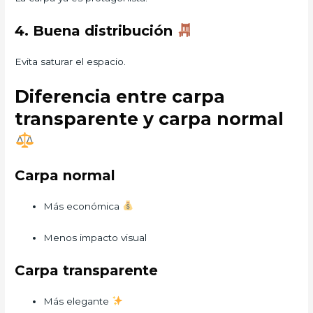
4. Buena distribución
Evita saturar el espacio.
Diferencia entre carpa
transparente y carpa normal
Carpa normal
Más económica
Menos impacto visual
Carpa transparente
Más elegante