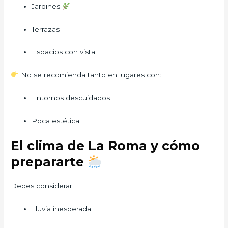
Jardines
Terrazas
Espacios con vista
No se recomienda tanto en lugares con:
Entornos descuidados
Poca estética
El clima de La Roma y cómo
prepararte
Debes considerar:
Lluvia inesperada