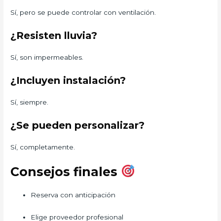
Sí, pero se puede controlar con ventilación.
¿Resisten lluvia?
Sí, son impermeables.
¿Incluyen instalación?
Sí, siempre.
¿Se pueden personalizar?
Sí, completamente.
Consejos finales
Reserva con anticipación
Elige proveedor profesional