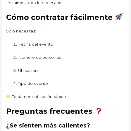
Incluimos todo lo necesario.
Cómo contratar fácilmente
Solo necesitas:
Fecha del evento
Número de personas
Ubicación
Tipo de evento
Te damos cotización rápida.
Preguntas frecuentes
¿Se sienten más calientes?