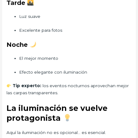
Tarde
Luz suave
Excelente para fotos
Noche
El mejor momento
Efecto elegante con iluminación
Tip experto:
los eventos nocturnos aprovechan mejor
las carpas transparentes.
La iluminación se vuelve
protagonista
Aquí la iluminación no es opcional… es esencial.