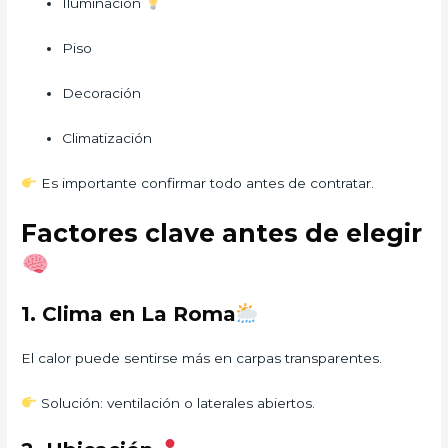
Iluminación
Piso
Decoración
Climatización
Es importante confirmar todo antes de contratar.
Factores clave antes de elegir
1. Clima en La Roma
El calor puede sentirse más en carpas transparentes.
Solución: ventilación o laterales abiertos.