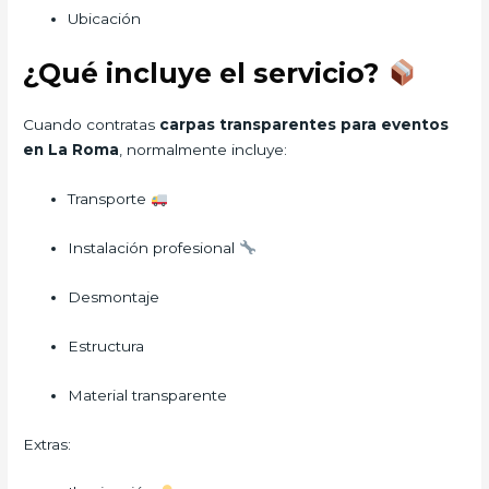
Ubicación
¿Qué incluye el servicio?
Cuando contratas
carpas transparentes para eventos
en La Roma
, normalmente incluye:
Transporte
Instalación profesional
Desmontaje
Estructura
Material transparente
Extras: