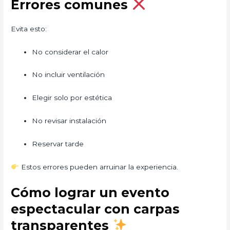
Errores comunes
Evita esto:
No considerar el calor
No incluir ventilación
Elegir solo por estética
No revisar instalación
Reservar tarde
Estos errores pueden arruinar la experiencia.
Cómo lograr un evento
espectacular con carpas
transparentes