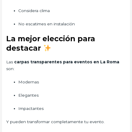
Considera clima
No escatimes en instalación
La mejor elección para
destacar
Las
carpas transparentes para eventos en La Roma
son:
Modernas
Elegantes
Impactantes
Y pueden transformar completamente tu evento.