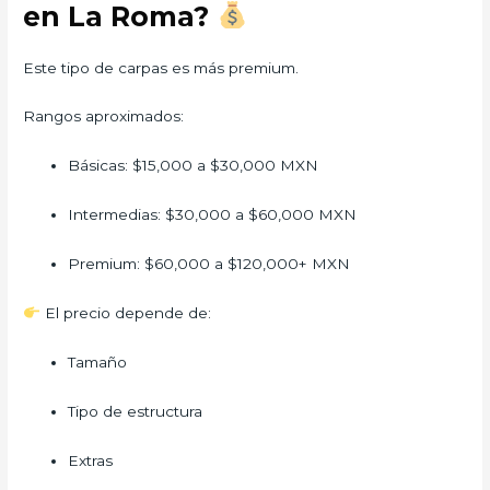
en La Roma?
Este tipo de carpas es más premium.
Rangos aproximados:
Básicas: $15,000 a $30,000 MXN
Intermedias: $30,000 a $60,000 MXN
Premium: $60,000 a $120,000+ MXN
El precio depende de:
Tamaño
Tipo de estructura
Extras