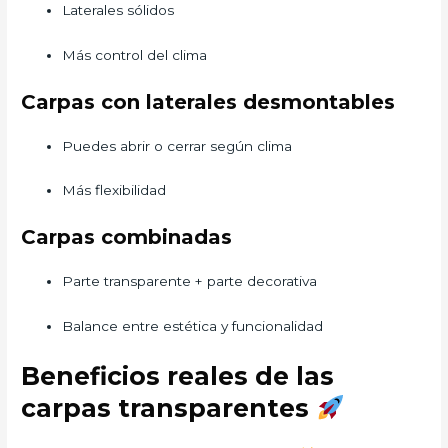
Laterales sólidos
Más control del clima
Carpas con laterales desmontables
Puedes abrir o cerrar según clima
Más flexibilidad
Carpas combinadas
Parte transparente + parte decorativa
Balance entre estética y funcionalidad
Beneficios reales de las
carpas transparentes