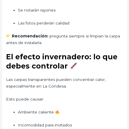
Se notarán rayones
Las fotos perderán calidad
Recomendación:
pregunta siempre si limpian la carpa
antes de instalarla.
El efecto invernadero: lo que
debes controlar
Las carpas transparentes pueden concentrar calor,
especialmente en La Condesa.
Esto puede causar:
Ambiente caliente
Incomodidad para invitados