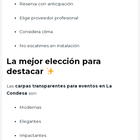
Reserva con anticipación
Elige proveedor profesional
Considera clima
No escatimes en instalación
La mejor elección para
destacar
Las
carpas transparentes para eventos en La
Condesa
son:
Modernas
Elegantes
Impactantes