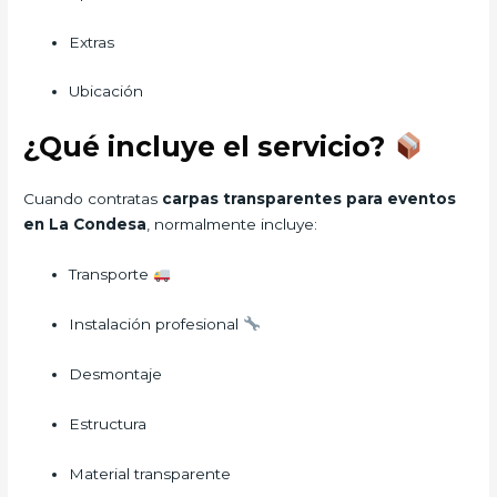
Extras
Ubicación
¿Qué incluye el servicio?
Cuando contratas
carpas transparentes para eventos
en La Condesa
, normalmente incluye:
Transporte
Instalación profesional
Desmontaje
Estructura
Material transparente