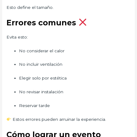
Esto define el tamaño.
Errores comunes
Evita esto:
No considerar el calor
No incluir ventilación
Elegir solo por estética
No revisar instalación
Reservar tarde
Estos errores pueden arruinar la experiencia.
Cómo lograr un evento