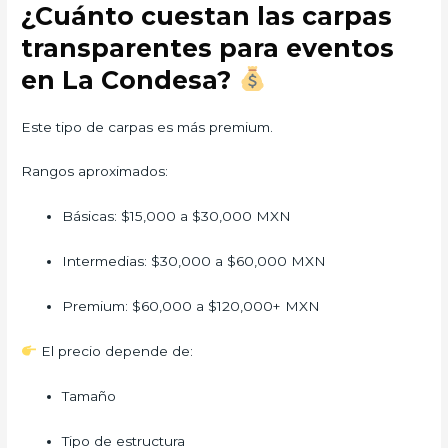
¿Cuánto cuestan las carpas
transparentes para eventos
en La Condesa?
Este tipo de carpas es más premium.
Rangos aproximados:
Básicas: $15,000 a $30,000 MXN
Intermedias: $30,000 a $60,000 MXN
Premium: $60,000 a $120,000+ MXN
El precio depende de:
Tamaño
Tipo de estructura