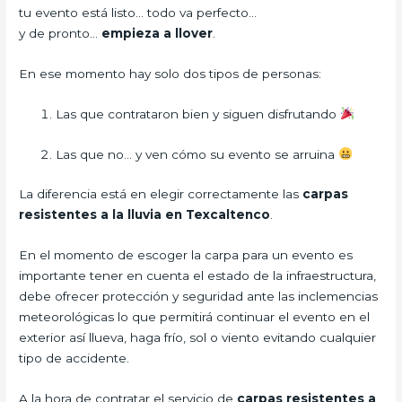
tu evento está listo… todo va perfecto…
y de pronto…
empieza a llover
.
En ese momento hay solo dos tipos de personas:
Las que contrataron bien y siguen disfrutando
Las que no… y ven cómo su evento se arruina
La diferencia está en elegir correctamente las
carpas
resistentes a la lluvia en Texcaltenco
.
En el momento de escoger la carpa para un evento es
importante tener en cuenta el estado de la infraestructura,
debe ofrecer protección y seguridad ante las inclemencias
meteorológicas lo que permitirá continuar el evento en el
exterior así llueva, haga frío, sol o viento evitando cualquier
tipo de accidente.
A la hora de contratar el servicio de
carpas resistentes a