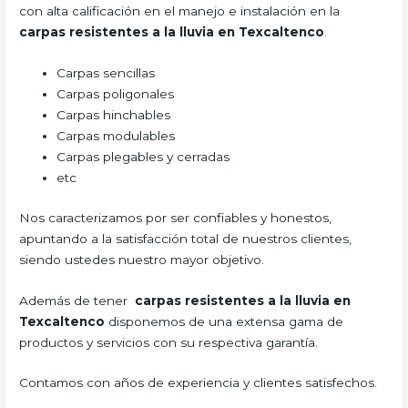
con alta calificación en el manejo e instalación en la
carpas resistentes a la lluvia
en Texcaltenco
.
Carpas sencillas
Carpas poligonales
Carpas hinchables
Carpas modulables
Carpas plegables y cerradas
etc
Nos caracterizamos por ser confiables y honestos,
apuntando a la satisfacción total de nuestros clientes,
siendo ustedes nuestro mayor objetivo.
Además de tener
carpas resistentes a la lluvia
en
Texcaltenco
disponemos de una extensa gama de
productos y servicios con su respectiva garantía.
Contamos con años de experiencia y clientes satisfechos.