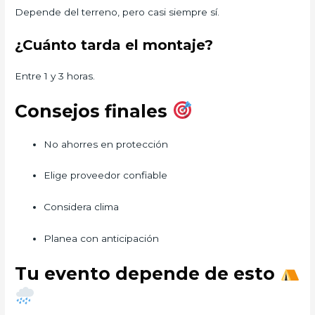
Depende del terreno, pero casi siempre sí.
¿Cuánto tarda el montaje?
Entre 1 y 3 horas.
Consejos finales
No ahorres en protección
Elige proveedor confiable
Considera clima
Planea con anticipación
Tu evento depende de esto