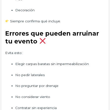
Decoración
Siempre confirma qué incluye.
Errores que pueden arruinar
tu evento
Evita esto:
Elegir carpas baratas sin impermeabilización
No pedir laterales
No preguntar por drenaje
No considerar viento
Contratar sin experiencia