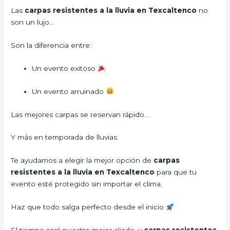
Las
carpas resistentes a la lluvia en Texcaltenco
no
son un lujo…
Son la diferencia entre:
Un evento exitoso
Un evento arruinado
Las mejores carpas se reservan rápido…
Y más en temporada de lluvias.
Te ayudamos a elegir la mejor opción de
carpas
resistentes a la lluvia en Texcaltenco
para que tu
evento esté protegido sin importar el clima.
Haz que todo salga perfecto desde el inicio