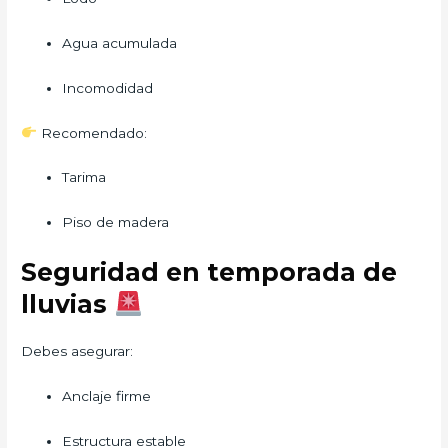
Agua acumulada
Incomodidad
Recomendado:
Tarima
Piso de madera
Seguridad en temporada de
lluvias
Debes asegurar:
Anclaje firme
Estructura estable