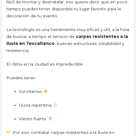
fácil de montar y desinstalar, eso quiere decir que en poco
tiempo puedes tener disponible tu lugar favorito para la
decoración de tu evento.
La tecnología es una herramienta muy eficaz y útil, a la hora
de buscar a tiempo el servicio de
carpas resistentes a la
lluvia
en Texcaltenco
, buenas estructuras, estabilidad y
resistencia.
El clima en la ciudad es impredecible.
Puedes tener:
Sol intenso
Lluvia repentina
Viento fuerte
Por eso, contratar carpas resistentes a la lluvia en