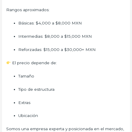
Rangos aproximados:
Básicas: $4,000 a $8,000 MXN
Intermedias: $8,000 a $15,000 MXN
Reforzadas: $15,000 a $30,000+ MXN
El precio depende de:
Tamaño
Tipo de estructura
Extras
Ubicación
Somos una empresa experta y posicionada en el mercado,