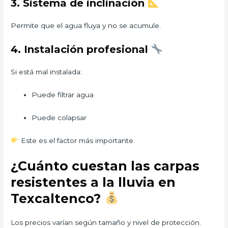
3. Sistema de inclinación
Permite que el agua fluya y no se acumule.
4. Instalación profesional
Si está mal instalada:
Puede filtrar agua
Puede colapsar
Este es el factor más importante.
¿Cuánto cuestan las carpas
resistentes a la lluvia en
Texcaltenco?
Los precios varían según tamaño y nivel de protección.