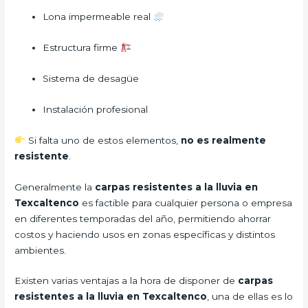
Lona impermeable real
Estructura firme
Sistema de desagüe
Instalación profesional
Si falta uno de estos elementos,
no es realmente
resistente
.
Generalmente la
carpas resistentes a la lluvia
en
Texcaltenco
es factible para cualquier persona o empresa
en diferentes temporadas del año, permitiendo ahorrar
costos y haciendo usos en zonas específicas y distintos
ambientes.
Existen varias ventajas a la hora de disponer de
carpas
resistentes a la lluvia
en Texcaltenco
, una de ellas es lo