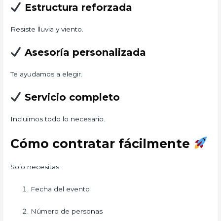
Estructura reforzada
Resiste lluvia y viento.
Asesoría personalizada
Te ayudamos a elegir.
Servicio completo
Incluimos todo lo necesario.
Cómo contratar fácilmente
Solo necesitas:
Fecha del evento
Número de personas