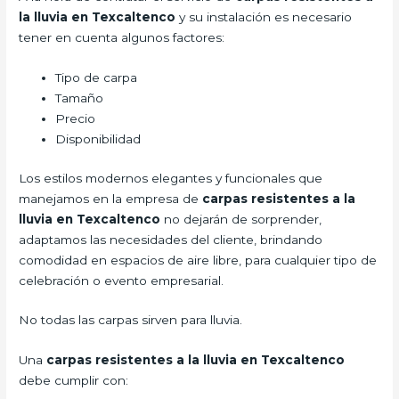
la lluvia en Texcaltenco
y su instalación es necesario
tener en cuenta algunos factores:
Tipo de carpa
Tamaño
Precio
Disponibilidad
Los estilos modernos elegantes y funcionales que
manejamos en la empresa de
carpas resistentes a la
lluvia
en Texcaltenco
no dejarán de sorprender,
adaptamos las necesidades del cliente, brindando
comodidad en espacios de aire libre, para cualquier tipo de
celebración o evento empresarial.
No todas las carpas sirven para lluvia.
Una
carpas resistentes a la lluvia en Texcaltenco
debe cumplir con: