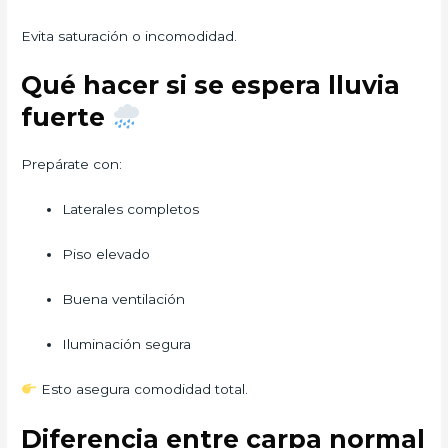
Evita saturación o incomodidad.
Qué hacer si se espera lluvia
fuerte
Prepárate con:
Laterales completos
Piso elevado
Buena ventilación
Iluminación segura
Esto asegura comodidad total.
Diferencia entre carpa normal