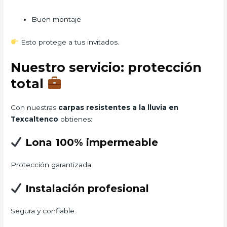
Buen montaje
Esto protege a tus invitados.
Nuestro servicio: protección
total
Con nuestras
carpas resistentes a la lluvia en
Texcaltenco
obtienes:
Lona 100% impermeable
Protección garantizada.
Instalación profesional
Segura y confiable.