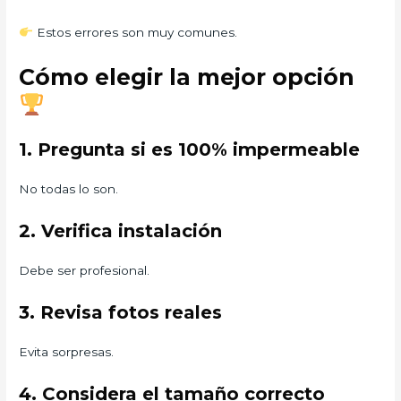
Estos errores son muy comunes.
Cómo elegir la mejor opción
1. Pregunta si es 100% impermeable
No todas lo son.
2. Verifica instalación
Debe ser profesional.
3. Revisa fotos reales
Evita sorpresas.
4. Considera el tamaño correcto