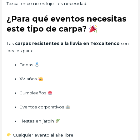
Texcaltenco no es lujo… es necesidad.
¿Para qué eventos necesitas
este tipo de carpa?
Las
carpas resistentes a la lluvia en Texcaltenco
son
ideales para:
Bodas
XV años
Cumpleaños
Eventos corporativos
Fiestas en jardín
Cualquier evento al aire libre.