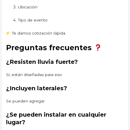
Ubicación
Tipo de evento
Te damos cotización rápida.
Preguntas frecuentes
¿Resisten lluvia fuerte?
Sí, están diseñadas para eso.
¿Incluyen laterales?
Se pueden agregar.
¿Se pueden instalar en cualquier
lugar?