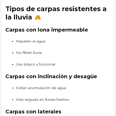
Tipos de carpas resistentes a
la lluvia
Carpas con lona impermeable
Repelen el agua
No filtran lluvia
Uso básico y funcional
Carpas con inclinación y desagüe
Evitan acumulación de agua
Más seguras en lluvias fuertes
Carpas con laterales