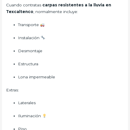
Cuando contratas
carpas resistentes a la lluvia en
Texcaltenco
, normalmente incluye:
Transporte
Instalación
Desmontaje
Estructura
Lona impermeable
Extras:
Laterales
Iluminación
Piso