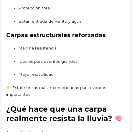
Protección total
Evitan entrada de viento y agua
Carpas estructurales reforzadas
Máxima resistencia
Ideales para eventos grandes
Mayor estabilidad
Estas son las más recomendadas para eventos
importantes.
¿Qué hace que una carpa
realmente resista la lluvia?