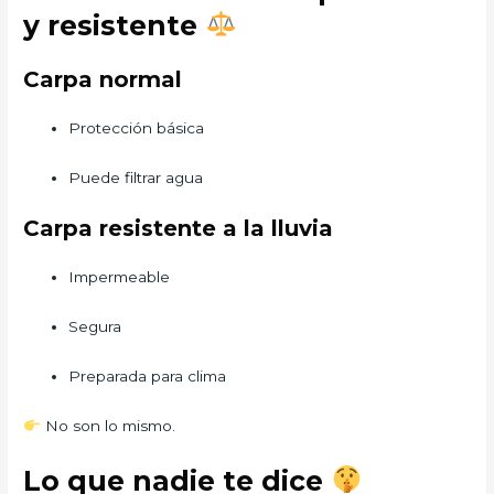
y resistente
Carpa normal
Protección básica
Puede filtrar agua
Carpa resistente a la lluvia
Impermeable
Segura
Preparada para clima
No son lo mismo.
Lo que nadie te dice