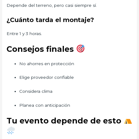
Depende del terreno, pero casi siempre sí.
¿Cuánto tarda el montaje?
Entre 1 y 3 horas.
Consejos finales
No ahorres en protección
Elige proveedor confiable
Considera clima
Planea con anticipación
Tu evento depende de esto