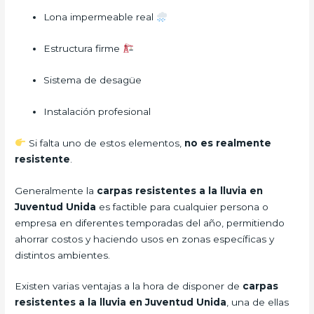
Lona impermeable real
Estructura firme
Sistema de desagüe
Instalación profesional
Si falta uno de estos elementos,
no es realmente
resistente
.
Generalmente la
carpas resistentes a la lluvia
en
Juventud Unida
es factible para cualquier persona o
empresa en diferentes temporadas del año, permitiendo
ahorrar costos y haciendo usos en zonas específicas y
distintos ambientes.
Existen varias ventajas a la hora de disponer de
carpas
resistentes a la lluvia
en Juventud Unida
, una de ellas