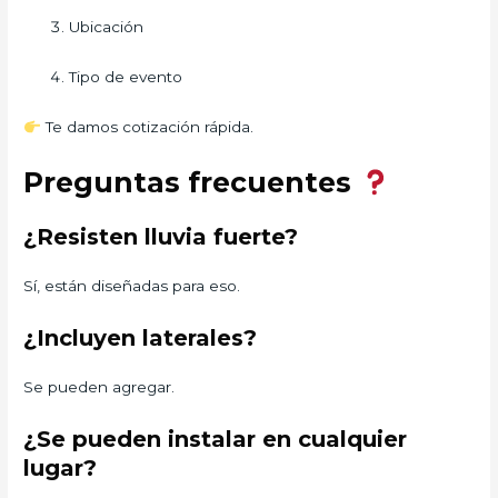
Ubicación
Tipo de evento
Te damos cotización rápida.
Preguntas frecuentes
¿Resisten lluvia fuerte?
Sí, están diseñadas para eso.
¿Incluyen laterales?
Se pueden agregar.
¿Se pueden instalar en cualquier
lugar?