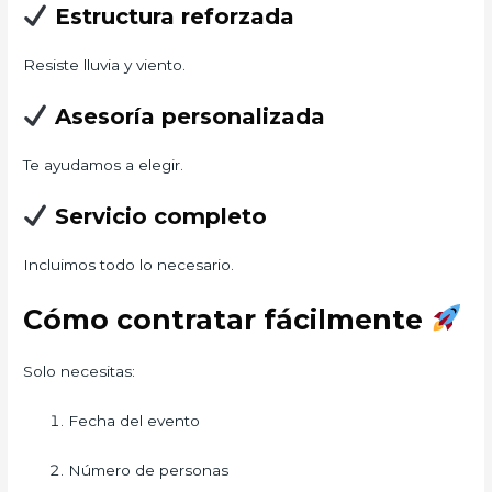
Estructura reforzada
Resiste lluvia y viento.
Asesoría personalizada
Te ayudamos a elegir.
Servicio completo
Incluimos todo lo necesario.
Cómo contratar fácilmente
Solo necesitas:
Fecha del evento
Número de personas