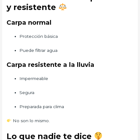
y resistente
Carpa normal
Protección básica
Puede filtrar agua
Carpa resistente a la lluvia
Impermeable
Segura
Preparada para clima
No son lo mismo.
Lo que nadie te dice