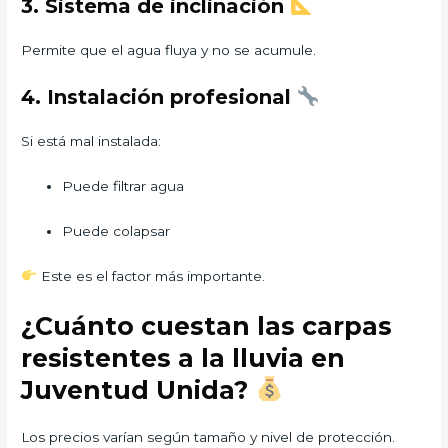
3. Sistema de inclinación
Permite que el agua fluya y no se acumule.
4. Instalación profesional
Si está mal instalada:
Puede filtrar agua
Puede colapsar
Este es el factor más importante.
¿Cuánto cuestan las carpas
resistentes a la lluvia en
Juventud Unida?
Los precios varían según tamaño y nivel de protección.