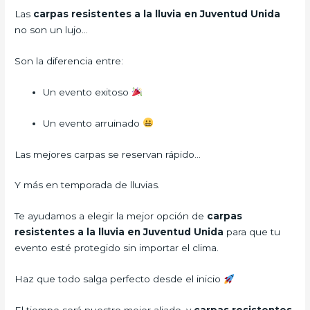
Las
carpas resistentes a la lluvia en Juventud Unida
no son un lujo…
Son la diferencia entre:
Un evento exitoso
Un evento arruinado
Las mejores carpas se reservan rápido…
Y más en temporada de lluvias.
Te ayudamos a elegir la mejor opción de
carpas
resistentes a la lluvia en Juventud Unida
para que tu
evento esté protegido sin importar el clima.
Haz que todo salga perfecto desde el inicio