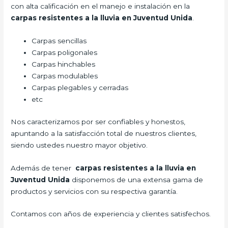
con alta calificación en el manejo e instalación en la
carpas resistentes a la lluvia
en Juventud Unida
.
Carpas sencillas
Carpas poligonales
Carpas hinchables
Carpas modulables
Carpas plegables y cerradas
etc
Nos caracterizamos por ser confiables y honestos,
apuntando a la satisfacción total de nuestros clientes,
siendo ustedes nuestro mayor objetivo.
Además de tener
carpas resistentes a la lluvia
en
Juventud Unida
disponemos de una extensa gama de
productos y servicios con su respectiva garantía.
Contamos con años de experiencia y clientes satisfechos.