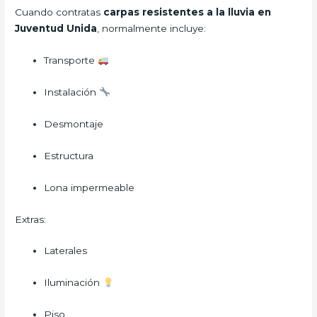
Cuando contratas
carpas resistentes a la lluvia en
Juventud Unida
, normalmente incluye:
Transporte
Instalación
Desmontaje
Estructura
Lona impermeable
Extras:
Laterales
Iluminación
Piso