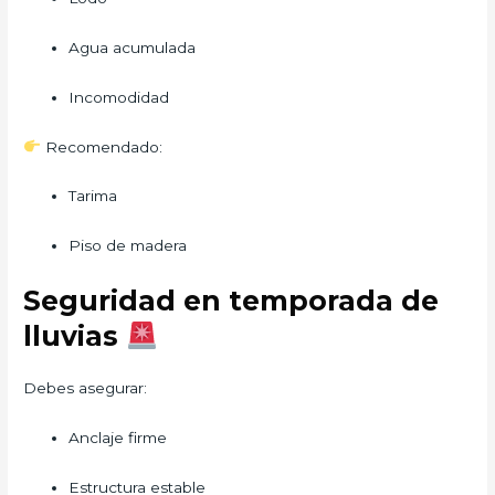
Agua acumulada
Incomodidad
Recomendado:
Tarima
Piso de madera
Seguridad en temporada de
lluvias
Debes asegurar:
Anclaje firme
Estructura estable