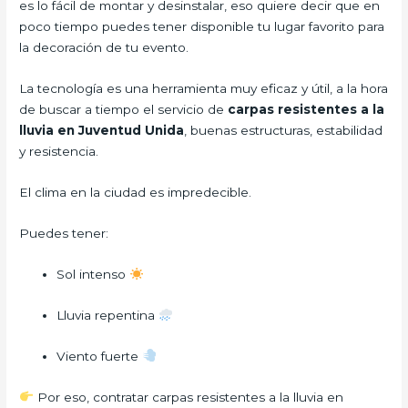
es lo fácil de montar y desinstalar, eso quiere decir que en
poco tiempo puedes tener disponible tu lugar favorito para
la decoración de tu evento.
La tecnología es una herramienta muy eficaz y útil, a la hora
de buscar a tiempo el servicio de
carpas resistentes a la
lluvia
en Juventud Unida
, buenas estructuras, estabilidad
y resistencia.
El clima en la ciudad es impredecible.
Puedes tener:
Sol intenso
Lluvia repentina
Viento fuerte
Por eso, contratar carpas resistentes a la lluvia en