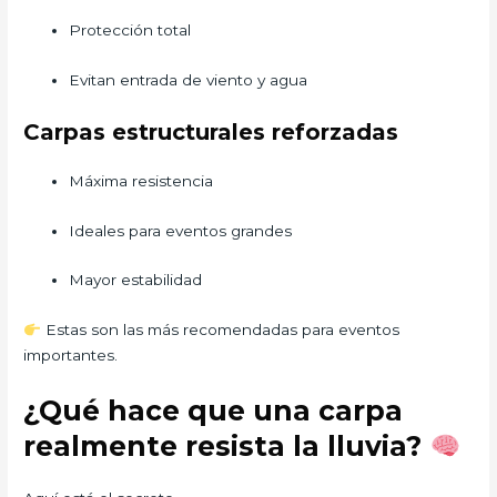
Protección total
Evitan entrada de viento y agua
Carpas estructurales reforzadas
Máxima resistencia
Ideales para eventos grandes
Mayor estabilidad
Estas son las más recomendadas para eventos
importantes.
¿Qué hace que una carpa
realmente resista la lluvia?