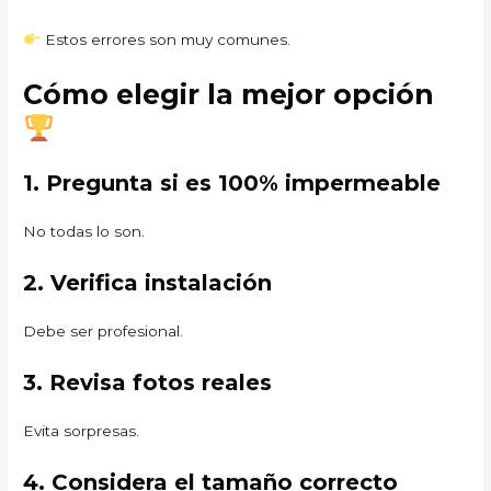
Estos errores son muy comunes.
Cómo elegir la mejor opción
1. Pregunta si es 100% impermeable
No todas lo son.
2. Verifica instalación
Debe ser profesional.
3. Revisa fotos reales
Evita sorpresas.
4. Considera el tamaño correcto