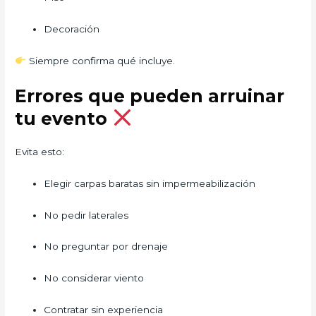
Decoración
Siempre confirma qué incluye.
Errores que pueden arruinar
tu evento
Evita esto:
Elegir carpas baratas sin impermeabilización
No pedir laterales
No preguntar por drenaje
No considerar viento
Contratar sin experiencia