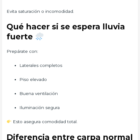
Evita saturación o incomodidad.
Qué hacer si se espera lluvia
fuerte
Prepárate con:
Laterales completos
Piso elevado
Buena ventilación
Iluminación segura
Esto asegura comodidad total.
Diferencia entre carpa normal