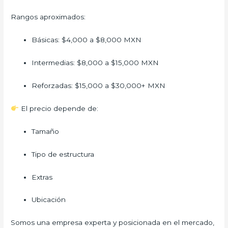
Rangos aproximados:
Básicas: $4,000 a $8,000 MXN
Intermedias: $8,000 a $15,000 MXN
Reforzadas: $15,000 a $30,000+ MXN
El precio depende de:
Tamaño
Tipo de estructura
Extras
Ubicación
Somos una empresa experta y posicionada en el mercado,