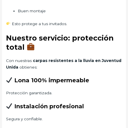
Buen montaje
Esto protege a tus invitados.
Nuestro servicio: protección
total
Con nuestras
carpas resistentes a la lluvia en Juventud
Unida
obtienes:
Lona 100% impermeable
Protección garantizada.
Instalación profesional
Segura y confiable.