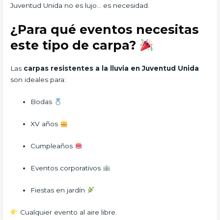
Juventud Unida no es lujo… es necesidad.
¿Para qué eventos necesitas
este tipo de carpa?
Las
carpas resistentes a la lluvia en Juventud Unida
son ideales para:
Bodas
XV años
Cumpleaños
Eventos corporativos
Fiestas en jardín
Cualquier evento al aire libre.