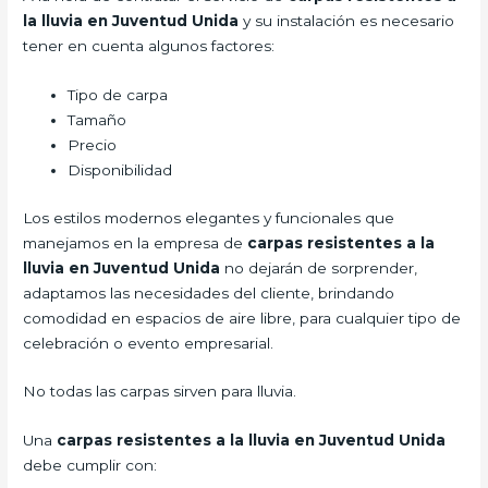
la lluvia en Juventud Unida
y su instalación es necesario
tener en cuenta algunos factores:
Tipo de carpa
Tamaño
Precio
Disponibilidad
Los estilos modernos elegantes y funcionales que
manejamos en la empresa de
carpas resistentes a la
lluvia
en Juventud Unida
no dejarán de sorprender,
adaptamos las necesidades del cliente, brindando
comodidad en espacios de aire libre, para cualquier tipo de
celebración o evento empresarial.
No todas las carpas sirven para lluvia.
Una
carpas resistentes a la lluvia en Juventud Unida
debe cumplir con: