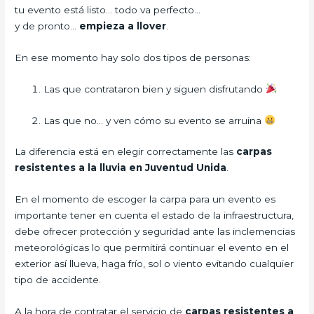
tu evento está listo… todo va perfecto…
y de pronto…
empieza a llover
.
En ese momento hay solo dos tipos de personas:
Las que contrataron bien y siguen disfrutando
Las que no… y ven cómo su evento se arruina
La diferencia está en elegir correctamente las
carpas
resistentes a la lluvia en Juventud Unida
.
En el momento de escoger la carpa para un evento es
importante tener en cuenta el estado de la infraestructura,
debe ofrecer protección y seguridad ante las inclemencias
meteorológicas lo que permitirá continuar el evento en el
exterior así llueva, haga frío, sol o viento evitando cualquier
tipo de accidente.
A la hora de contratar el servicio de
carpas resistentes a