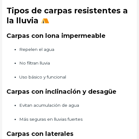
Tipos de carpas resistentes a
la lluvia
Carpas con lona impermeable
Repelen el agua
No filtran lluvia
Uso básico y funcional
Carpas con inclinación y desagüe
Evitan acumulación de agua
Más seguras en lluvias fuertes
Carpas con laterales