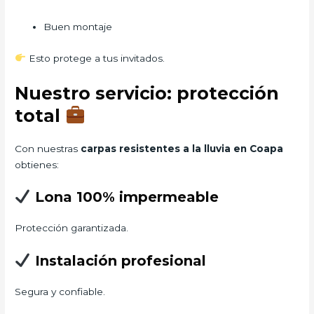
Buen montaje
Esto protege a tus invitados.
Nuestro servicio: protección
total
Con nuestras
carpas resistentes a la lluvia en Coapa
obtienes:
Lona 100% impermeable
Protección garantizada.
Instalación profesional
Segura y confiable.