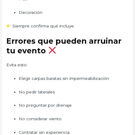
Decoración
Siempre confirma qué incluye.
Errores que pueden arruinar
tu evento
Evita esto:
Elegir carpas baratas sin impermeabilización
No pedir laterales
No preguntar por drenaje
No considerar viento
Contratar sin experiencia