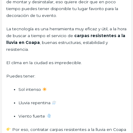
de montar y desinstalar, eso quiere decir que en poco
tiempo puedes tener disponible tu lugar favorito para la
decoración de tu evento.
La tecnología es una herramienta muy eficaz y útil, a la hora
de buscar a tiempo el servicio de
carpas resistentes a la
lluvia
en Coapa
, buenas estructuras, estabilidad y
resistencia.
El clima en la ciudad es impredecible.
Puedes tener:
Sol intenso
Lluvia repentina
Viento fuerte
Por eso, contratar carpas resistentes a la lluvia en Coapa