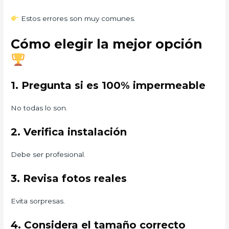
Estos errores son muy comunes.
Cómo elegir la mejor opción
1. Pregunta si es 100% impermeable
No todas lo son.
2. Verifica instalación
Debe ser profesional.
3. Revisa fotos reales
Evita sorpresas.
4. Considera el tamaño correcto