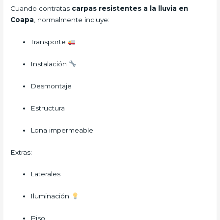
Cuando contratas
carpas resistentes a la lluvia en
Coapa
, normalmente incluye:
Transporte
Instalación
Desmontaje
Estructura
Lona impermeable
Extras:
Laterales
Iluminación
Piso