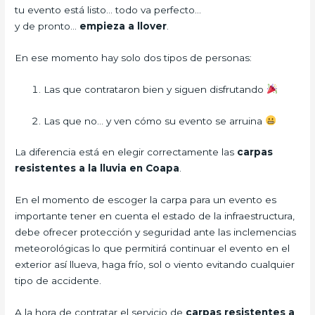
tu evento está listo… todo va perfecto…
y de pronto…
empieza a llover
.
En ese momento hay solo dos tipos de personas:
Las que contrataron bien y siguen disfrutando
Las que no… y ven cómo su evento se arruina
La diferencia está en elegir correctamente las
carpas
resistentes a la lluvia en Coapa
.
En el momento de escoger la carpa para un evento es
importante tener en cuenta el estado de la infraestructura,
debe ofrecer protección y seguridad ante las inclemencias
meteorológicas lo que permitirá continuar el evento en el
exterior así llueva, haga frío, sol o viento evitando cualquier
tipo de accidente.
A la hora de contratar el servicio de
carpas resistentes a