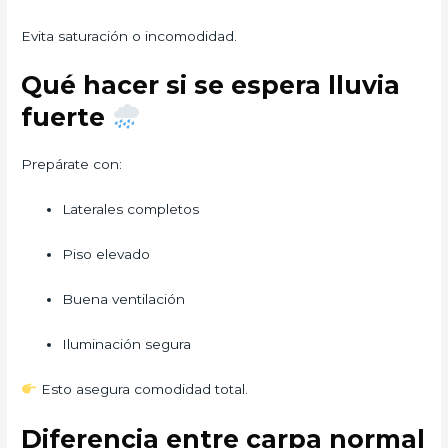
Evita saturación o incomodidad.
Qué hacer si se espera lluvia
fuerte
Prepárate con:
Laterales completos
Piso elevado
Buena ventilación
Iluminación segura
Esto asegura comodidad total.
Diferencia entre carpa normal