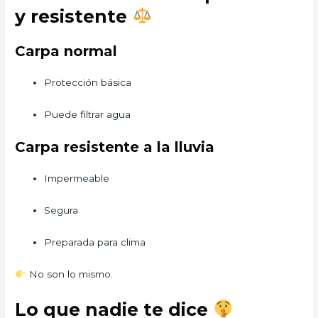
y resistente
Carpa normal
Protección básica
Puede filtrar agua
Carpa resistente a la lluvia
Impermeable
Segura
Preparada para clima
No son lo mismo.
Lo que nadie te dice