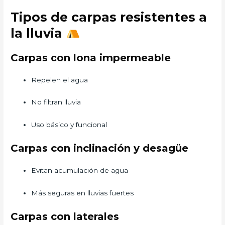
Tipos de carpas resistentes a
la lluvia
Carpas con lona impermeable
Repelen el agua
No filtran lluvia
Uso básico y funcional
Carpas con inclinación y desagüe
Evitan acumulación de agua
Más seguras en lluvias fuertes
Carpas con laterales