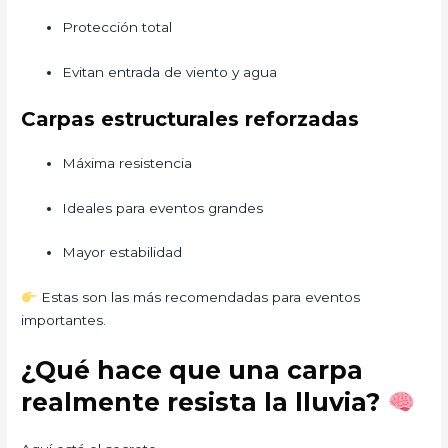
Protección total
Evitan entrada de viento y agua
Carpas estructurales reforzadas
Máxima resistencia
Ideales para eventos grandes
Mayor estabilidad
Estas son las más recomendadas para eventos
importantes.
¿Qué hace que una carpa
realmente resista la lluvia?