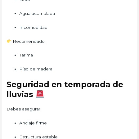
Agua acumulada
Incomodidad
Recomendado:
Tarima
Piso de madera
Seguridad en temporada de
lluvias
Debes asegurar:
Anclaje firme
Estructura estable