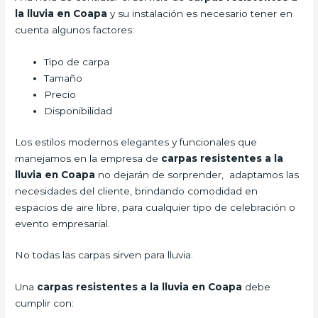
la lluvia en Coapa
y su instalación es necesario tener en
cuenta algunos factores:
Tipo de carpa
Tamaño
Precio
Disponibilidad
Los estilos modernos elegantes y funcionales que
manejamos en la empresa de
carpas resistentes a la
lluvia
en Coapa
no dejarán de sorprender, adaptamos las
necesidades del cliente, brindando comodidad en
espacios de aire libre, para cualquier tipo de celebración o
evento empresarial.
No todas las carpas sirven para lluvia.
Una
carpas resistentes a la lluvia en Coapa
debe
cumplir con: