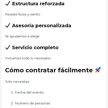
Estructura reforzada
Resiste lluvia y viento.
Asesoría personalizada
Te ayudamos a elegir.
Servicio completo
Incluimos todo lo necesario.
Cómo contratar fácilmente
Solo necesitas:
Fecha del evento
Número de personas