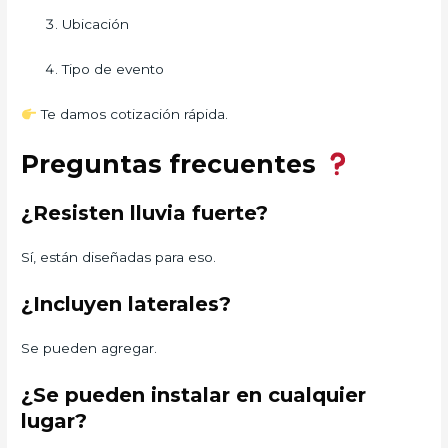
Ubicación
Tipo de evento
Te damos cotización rápida.
Preguntas frecuentes
¿Resisten lluvia fuerte?
Sí, están diseñadas para eso.
¿Incluyen laterales?
Se pueden agregar.
¿Se pueden instalar en cualquier
lugar?