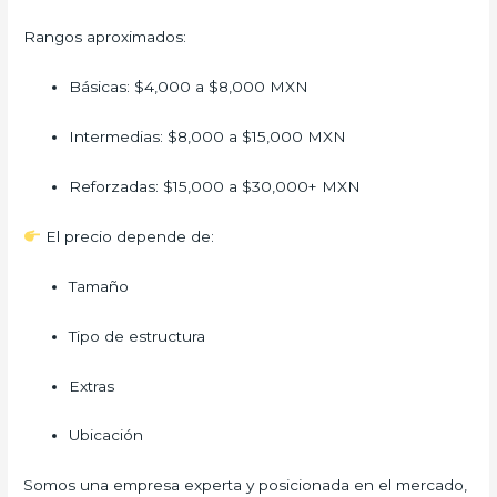
Rangos aproximados:
Básicas: $4,000 a $8,000 MXN
Intermedias: $8,000 a $15,000 MXN
Reforzadas: $15,000 a $30,000+ MXN
El precio depende de:
Tamaño
Tipo de estructura
Extras
Ubicación
Somos una empresa experta y posicionada en el mercado,