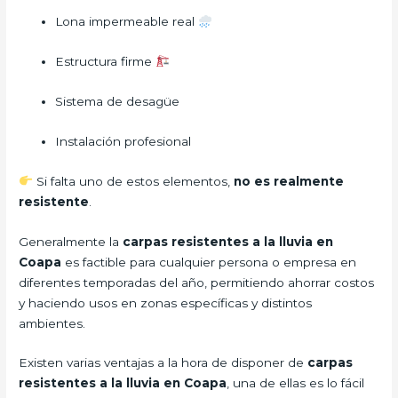
Lona impermeable real
Estructura firme
Sistema de desagüe
Instalación profesional
Si falta uno de estos elementos,
no es realmente
resistente
.
Generalmente la
carpas resistentes a la lluvia
en
Coapa
es factible para cualquier persona o empresa en
diferentes temporadas del año, permitiendo ahorrar costos
y haciendo usos en zonas específicas y distintos
ambientes.
Existen varias ventajas a la hora de disponer de
carpas
resistentes a la lluvia
en Coapa
, una de ellas es lo fácil