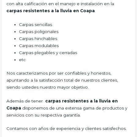
con alta calificación en el manejo e instalación en la
carpas resistentes a la lluvia
en Coapa
.
Carpas sencillas
Carpas poligonales
Carpas hinchables
Carpas modulables
Carpas plegables y cerradas
etc
Nos caracterizamos por ser confiables y honestos,
apuntando a la satisfacción total de nuestros clientes,
siendo ustedes nuestro mayor objetivo.
Además de tener
carpas resistentes a la lluvia
en
Coapa
disponemos de una extensa gama de productos y
servicios con su respectiva garantía.
Contamos con años de experiencia y clientes satisfechos.