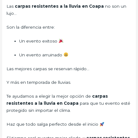
Las
carpas resistentes a la lluvia en Coapa
no son un
lujo…
Son la diferencia entre:
Un evento exitoso
Un evento arruinado
Las mejores carpas se reservan rápido…
Y más en temporada de lluvias.
Te ayudamos a elegir la mejor opción de
carpas
resistentes a la lluvia en Coapa
para que tu evento esté
protegido sin importar el clima.
Haz que todo salga perfecto desde el inicio