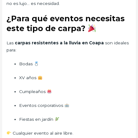
no es lujo… es necesidad.
¿Para qué eventos necesitas
este tipo de carpa?
Las
carpas resistentes a la lluvia en Coapa
son ideales
para:
Bodas
XV años
Cumpleaños
Eventos corporativos
Fiestas en jardín
Cualquier evento al aire libre.