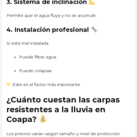
3. Sistema de inclinación
Permite que el agua fluya y no se acumule.
4. Instalación profesional
Si está mal instalada:
Puede filtrar agua
Puede colapsar
Este es el factor más importante.
¿Cuánto cuestan las carpas
resistentes a la lluvia en
Coapa?
Los precios varían según tamaño y nivel de protección.