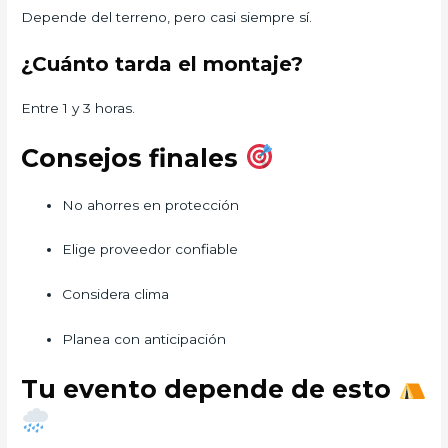
Depende del terreno, pero casi siempre sí.
¿Cuánto tarda el montaje?
Entre 1 y 3 horas.
Consejos finales
No ahorres en protección
Elige proveedor confiable
Considera clima
Planea con anticipación
Tu evento depende de esto