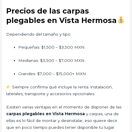
Precios de las carpas
plegables en Vista Hermosa
Dependiendo del tamaño y tipo:
Pequeñas: $1,500 – $3,500 MXN
Medianas: $3,500 – $7,000 MXN
Grandes: $7,000 – $15,000+ MXN
Siempre confirma qué incluye la renta: instalación,
laterales, transporte y accesorios opcionales.
Existen varias ventajas en el momento de disponer de las
carpas plegables en Vista Hermosa
y carpas, una de
ellas es lo fácil de montar y desinstalar, eso quiere decir
que en poco tiempo puedes tener disponible tu lugar