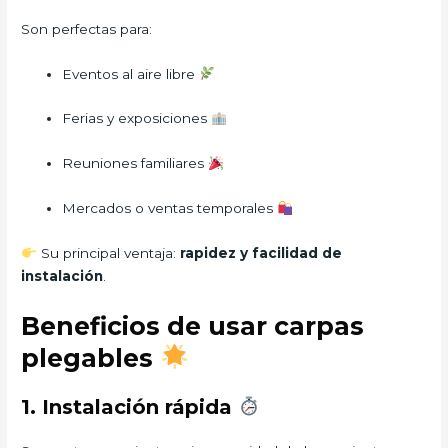
Son perfectas para:
Eventos al aire libre
Ferias y exposiciones
Reuniones familiares
Mercados o ventas temporales
Su principal ventaja:
rapidez y facilidad de
instalación
.
Beneficios de usar carpas
plegables
1. Instalación rápida