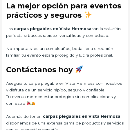
La mejor opción para eventos
prácticos y seguros
Las
carpas plegables en Vista Hermosa
son la solución
perfecta si buscas rapidez, versatilidad y comodidad.
No importa si es un cumpleaños, boda, feria o reunión
familiar: tu evento estará protegido y lucirá profesional.
Contáctanos hoy
Asegura tu carpa plegable en Vista Hermosa con nosotros
y disfruta de un servicio rápido, seguro y confiable.
Tu evento merece estar protegido sin complicaciones y
con estilo
Además de tener
carpas plegables en Vista Hermosa
disponemos de una extensa gama de productos y servicios
con su respectiva garantía.