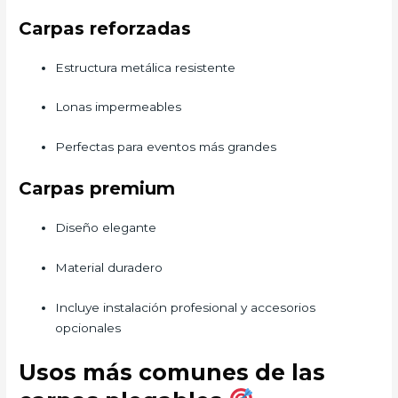
Carpas reforzadas
Estructura metálica resistente
Lonas impermeables
Perfectas para eventos más grandes
Carpas premium
Diseño elegante
Material duradero
Incluye instalación profesional y accesorios
opcionales
Usos más comunes de las