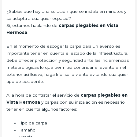
¿Sabías que hay una solución que se instala en minutos y
se adapta a cualquier espacio?
Sí, estamos hablando de
carpas plegables en Vista
Hermosa
.
En el momento de escoger la carpa para un evento es
importante tener en cuenta el estado de la infraestructura,
debe ofrecer protección y seguridad ante las inclemencias
meteorológicas lo que permitirá continuar el evento en el
exterior así llueva, haga frío, sol o viento evitando cualquier
tipo de accidente.
A la hora de contratar el servicio de
carpas plegables en
Vista Hermosa
y carpas con su instalación es necesario
tener en cuenta algunos factores:
Tipo de carpa
Tamaño
Precio