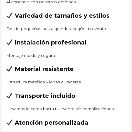
Al contratar con nosotros obtienes:
Variedad de tamaños y estilos
Desde pequeñas hasta grandes, según tu evento.
Instalación profesional
Montaje rápido y seguro.
Material resistente
Estructura metálica y lonas duraderas.
Transporte incluido
Llevamos la carpa hasta tu evento sin complicaciones.
Atención personalizada