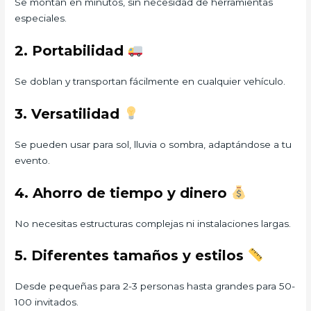
Se montan en minutos, sin necesidad de herramientas
especiales.
2. Portabilidad
Se doblan y transportan fácilmente en cualquier vehículo.
3. Versatilidad
Se pueden usar para sol, lluvia o sombra, adaptándose a tu
evento.
4. Ahorro de tiempo y dinero
No necesitas estructuras complejas ni instalaciones largas.
5. Diferentes tamaños y estilos
Desde pequeñas para 2-3 personas hasta grandes para 50-
100 invitados.