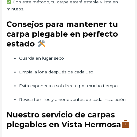
Con este método, tu carpa estará estable y lista en
minutos.
Consejos para mantener tu
carpa plegable en perfecto
estado
Guarda en lugar seco
Limpia la lona después de cada uso
Evita exponerla a sol directo por mucho tiempo
Revisa tornillos y uniones antes de cada instalación
Nuestro servicio de carpas
plegables en Vista Hermosa