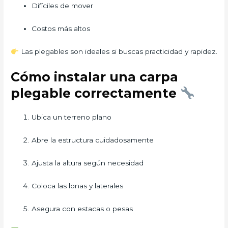
Difíciles de mover
Costos más altos
Las plegables son ideales si buscas practicidad y rapidez.
Cómo instalar una carpa
plegable correctamente
Ubica un terreno plano
Abre la estructura cuidadosamente
Ajusta la altura según necesidad
Coloca las lonas y laterales
Asegura con estacas o pesas