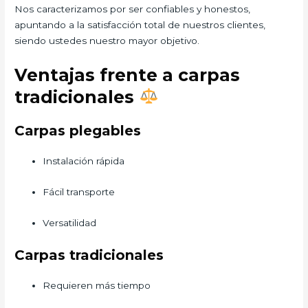
Nos caracterizamos por ser confiables y honestos,
apuntando a la satisfacción total de nuestros clientes,
siendo ustedes nuestro mayor objetivo.
Ventajas frente a carpas
tradicionales
Carpas plegables
Instalación rápida
Fácil transporte
Versatilidad
Carpas tradicionales
Requieren más tiempo