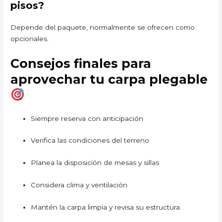
pisos?
Depende del paquete, normalmente se ofrecen como
opcionales.
Consejos finales para
aprovechar tu carpa plegable
Siempre reserva con anticipación
Verifica las condiciones del terreno
Planea la disposición de mesas y sillas
Considera clima y ventilación
Mantén la carpa limpia y revisa su estructura