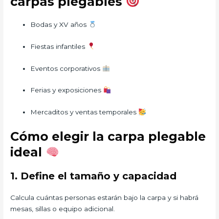
carpas plegables
Bodas y XV años
Fiestas infantiles
Eventos corporativos
Ferias y exposiciones
Mercaditos y ventas temporales
Cómo elegir la carpa plegable
ideal
1. Define el tamaño y capacidad
Calcula cuántas personas estarán bajo la carpa y si habrá
mesas, sillas o equipo adicional.