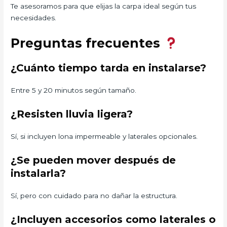
Te asesoramos para que elijas la carpa ideal según tus
necesidades.
Preguntas frecuentes
¿Cuánto tiempo tarda en instalarse?
Entre 5 y 20 minutos según tamaño.
¿Resisten lluvia ligera?
Sí, si incluyen lona impermeable y laterales opcionales.
¿Se pueden mover después de
instalarla?
Sí, pero con cuidado para no dañar la estructura.
¿Incluyen accesorios como laterales o