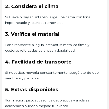
2. Considera el clima
Si llueve o hay sol intenso, elige una carpa con lona
impermeable y laterales removibles.
3. Verifica el material
Lona resistente al agua, estructura metálica firme y
costuras reforzadas garantizan durabilidad.
4. Facilidad de transporte
Si necesitas moverla constantemente, asegúrate de que
sea ligera y plegable.
5. Extras disponibles
Iluminación, piso, accesorios decorativos y anclajes
adicionales pueden mejorar tu evento.