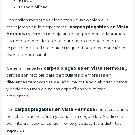
Disponibilidad
Los estilos modernos elegantes y funcionales que
manejamos en la empresa de
carpas plegables en Vista
Hermosa
y carpas no dejarán de sorprender, adaptamos
las necesidades del cliente, brindando comodidad en
espacios de aire libre, para cualquier tipo de celebración o
evento empresarial.
Generalmente las
carpas plegables en Vista Hermosa
y
carpas son factible para particulares o empresas en
diferentes temporadas del año, permitiendo ahorrar costos
y haciendo usos en zonas específicas y distintas
ambientes.
Las
carpas plegables en Vista Hermosa
son estructuras
portátiles que se abren y cierran en segundos. Su diseño
permite transportarlas fácilmente y adaptarlas a distintos
espacios.