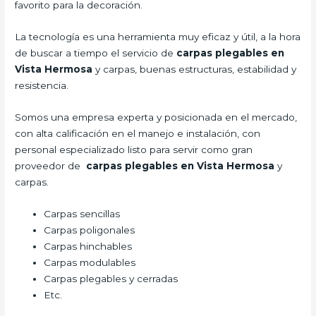
favorito para la decoración.
La tecnología es una herramienta muy eficaz y útil, a la hora
de buscar a tiempo el servicio de
carpas plegables en
Vista Hermosa
y carpas, buenas estructuras, estabilidad y
resistencia.
Somos una empresa experta y posicionada en el mercado,
con alta calificación en el manejo e instalación, con
personal especializado listo para servir como gran
proveedor de
carpas plegables en Vista Hermosa
y
carpas.
Carpas sencillas
Carpas poligonales
Carpas hinchables
Carpas modulables
Carpas plegables y cerradas
Etc.