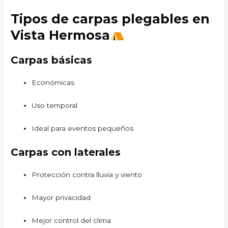
Tipos de carpas plegables en
Vista Hermosa
Carpas básicas
Económicas
Uso temporal
Ideal para eventos pequeños
Carpas con laterales
Protección contra lluvia y viento
Mayor privacidad
Mejor control del clima