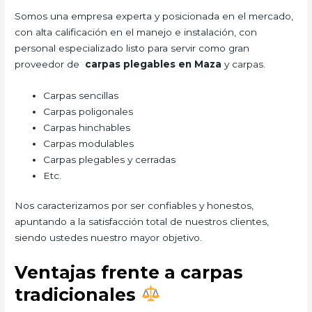
Somos una empresa experta y posicionada en el mercado,
con alta calificación en el manejo e instalación, con
personal especializado listo para servir como gran
proveedor de
carpas plegables en Maza
y carpas.
Carpas sencillas
Carpas poligonales
Carpas hinchables
Carpas modulables
Carpas plegables y cerradas
Etc.
Nos caracterizamos por ser confiables y honestos,
apuntando a la satisfacción total de nuestros clientes,
siendo ustedes nuestro mayor objetivo.
Ventajas frente a carpas
tradicionales