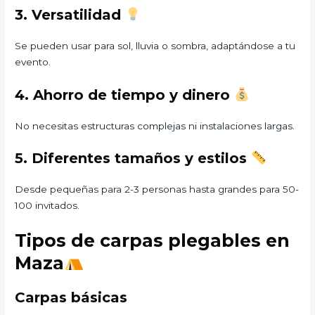
3. Versatilidad
Se pueden usar para sol, lluvia o sombra, adaptándose a tu
evento.
4. Ahorro de tiempo y dinero
No necesitas estructuras complejas ni instalaciones largas.
5. Diferentes tamaños y estilos
Desde pequeñas para 2-3 personas hasta grandes para 50-
100 invitados.
Tipos de carpas plegables en
Maza
Carpas básicas