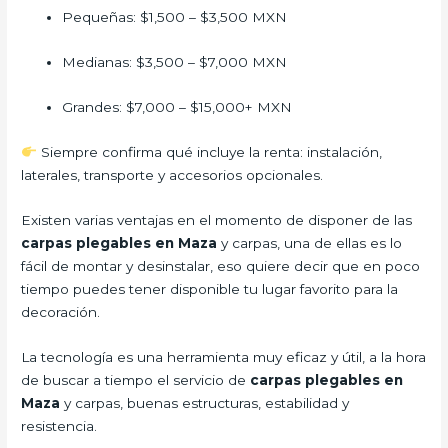
Pequeñas: $1,500 – $3,500 MXN
Medianas: $3,500 – $7,000 MXN
Grandes: $7,000 – $15,000+ MXN
Siempre confirma qué incluye la renta: instalación,
laterales, transporte y accesorios opcionales.
Existen varias ventajas en el momento de disponer de las
carpas plegables en Maza
y carpas, una de ellas es lo
fácil de montar y desinstalar, eso quiere decir que en poco
tiempo puedes tener disponible tu lugar favorito para la
decoración.
La tecnología es una herramienta muy eficaz y útil, a la hora
de buscar a tiempo el servicio de
carpas plegables en
Maza
y carpas, buenas estructuras, estabilidad y
resistencia.