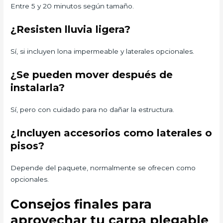
Entre 5 y 20 minutos según tamaño.
¿Resisten lluvia ligera?
Sí, si incluyen lona impermeable y laterales opcionales.
¿Se pueden mover después de
instalarla?
Sí, pero con cuidado para no dañar la estructura.
¿Incluyen accesorios como laterales o
pisos?
Depende del paquete, normalmente se ofrecen como
opcionales.
Consejos finales para
aprovechar tu carpa plegable