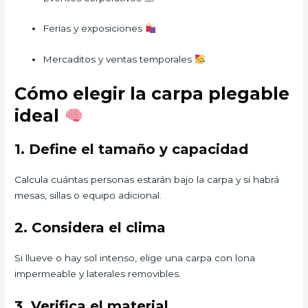
Ferias y exposiciones
Mercaditos y ventas temporales
Cómo elegir la carpa plegable
ideal
1. Define el tamaño y capacidad
Calcula cuántas personas estarán bajo la carpa y si habrá
mesas, sillas o equipo adicional.
2. Considera el clima
Si llueve o hay sol intenso, elige una carpa con lona
impermeable y laterales removibles.
3. Verifica el material