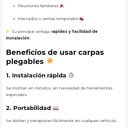
Reuniones familiares
Mercados o ventas temporales
Su principal ventaja:
rapidez y facilidad de
instalación
.
Beneficios de usar carpas
plegables
1. Instalación rápida
Se montan en minutos, sin necesidad de herramientas
especiales.
2. Portabilidad
Se doblan y transportan fácilmente en cualquier vehículo.