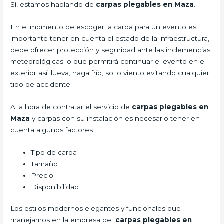
Sí, estamos hablando de
carpas plegables en Maza
.
En el momento de escoger la carpa para un evento es
importante tener en cuenta el estado de la infraestructura,
debe ofrecer protección y seguridad ante las inclemencias
meteorológicas lo que permitirá continuar el evento en el
exterior así llueva, haga frío, sol o viento evitando cualquier
tipo de accidente.
A la hora de contratar el servicio de
carpas plegables en
Maza
y carpas con su instalación es necesario tener en
cuenta algunos factores:
Tipo de carpa
Tamaño
Precio
Disponibilidad
Los estilos modernos elegantes y funcionales que
manejamos en la empresa de
carpas plegables en