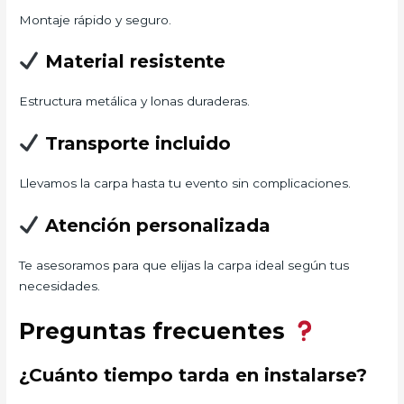
Montaje rápido y seguro.
Material resistente
Estructura metálica y lonas duraderas.
Transporte incluido
Llevamos la carpa hasta tu evento sin complicaciones.
Atención personalizada
Te asesoramos para que elijas la carpa ideal según tus
necesidades.
Preguntas frecuentes
¿Cuánto tiempo tarda en instalarse?