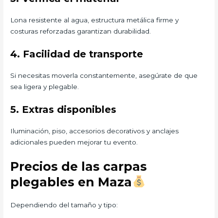
Lona resistente al agua, estructura metálica firme y
costuras reforzadas garantizan durabilidad.
4. Facilidad de transporte
Si necesitas moverla constantemente, asegúrate de que
sea ligera y plegable.
5. Extras disponibles
Iluminación, piso, accesorios decorativos y anclajes
adicionales pueden mejorar tu evento.
Precios de las carpas
plegables en Maza
Dependiendo del tamaño y tipo: