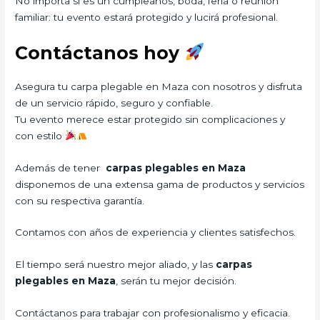
No importa si es un cumpleaños, boda, feria o reunión
familiar: tu evento estará protegido y lucirá profesional.
Contáctanos hoy
Asegura tu carpa plegable en Maza con nosotros y disfruta
de un servicio rápido, seguro y confiable.
Tu evento merece estar protegido sin complicaciones y
con estilo
Además de tener
carpas plegables en Maza
disponemos de una extensa gama de productos y servicios
con su respectiva garantía.
Contamos con años de experiencia y clientes satisfechos.
El tiempo será nuestro mejor aliado, y las
carpas
plegables en Maza
, serán tu mejor decisión.
Contáctanos para trabajar con profesionalismo y eficacia.