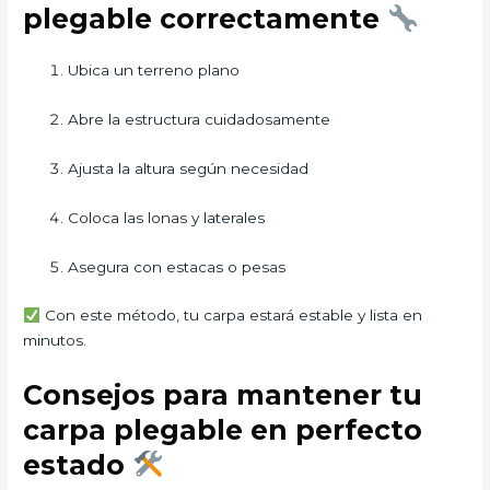
plegable correctamente
Ubica un terreno plano
Abre la estructura cuidadosamente
Ajusta la altura según necesidad
Coloca las lonas y laterales
Asegura con estacas o pesas
Con este método, tu carpa estará estable y lista en
minutos.
Consejos para mantener tu
carpa plegable en perfecto
estado