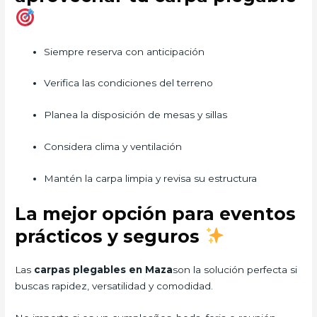
Siempre reserva con anticipación
Verifica las condiciones del terreno
Planea la disposición de mesas y sillas
Considera clima y ventilación
Mantén la carpa limpia y revisa su estructura
La mejor opción para eventos
prácticos y seguros
Las
carpas plegables en Maza
son la solución perfecta si
buscas rapidez, versatilidad y comodidad.