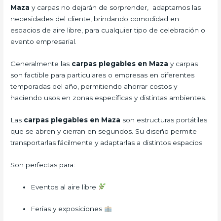
Maza
y carpas no dejarán de sorprender, adaptamos las
necesidades del cliente, brindando comodidad en
espacios de aire libre, para cualquier tipo de celebración o
evento empresarial.
Generalmente las
carpas plegables en Maza
y carpas
son factible para particulares o empresas en diferentes
temporadas del año, permitiendo ahorrar costos y
haciendo usos en zonas específicas y distintas ambientes.
Las
carpas plegables en Maza
son estructuras portátiles
que se abren y cierran en segundos. Su diseño permite
transportarlas fácilmente y adaptarlas a distintos espacios.
Son perfectas para:
Eventos al aire libre
Ferias y exposiciones