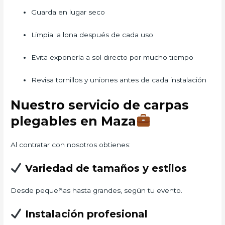
Guarda en lugar seco
Limpia la lona después de cada uso
Evita exponerla a sol directo por mucho tiempo
Revisa tornillos y uniones antes de cada instalación
Nuestro servicio de carpas
plegables en Maza
Al contratar con nosotros obtienes:
Variedad de tamaños y estilos
Desde pequeñas hasta grandes, según tu evento.
Instalación profesional