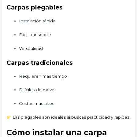
Carpas plegables
Instalación rápida
Fácil transporte
Versatilidad
Carpas tradicionales
Requieren más tiempo
Difíciles de mover
Costos más altos
Las plegables son ideales si buscas practicidad y rapidez.
Cómo instalar una carpa