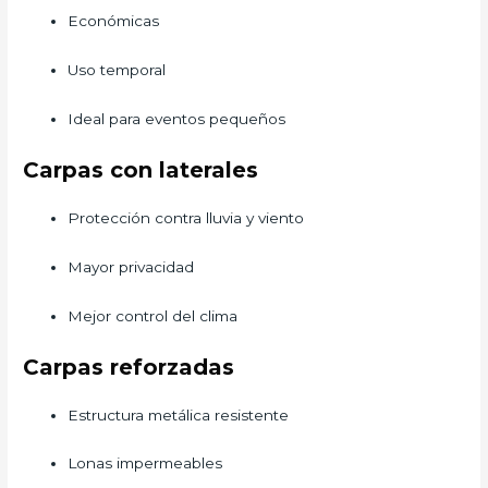
Económicas
Uso temporal
Ideal para eventos pequeños
Carpas con laterales
Protección contra lluvia y viento
Mayor privacidad
Mejor control del clima
Carpas reforzadas
Estructura metálica resistente
Lonas impermeables