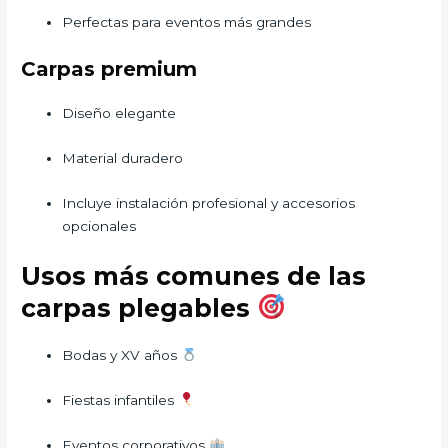
Perfectas para eventos más grandes
Carpas premium
Diseño elegante
Material duradero
Incluye instalación profesional y accesorios
opcionales
Usos más comunes de las
carpas plegables
Bodas y XV años
Fiestas infantiles
Eventos corporativos