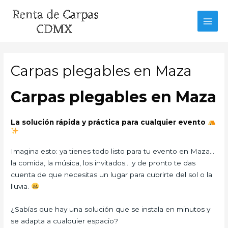
Ir
al
MAI
contenido
MEN
Carpas plegables en Maza
Carpas plegables en Maza
La solución rápida y práctica para cualquier evento
Imagina esto: ya tienes todo listo para tu evento en Maza…
la comida, la música, los invitados… y de pronto te das
cuenta de que necesitas un lugar para cubrirte del sol o la
lluvia.
¿Sabías que hay una solución que se instala en minutos y
se adapta a cualquier espacio?