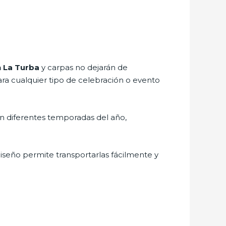
n La Turba
y carpas no dejarán de
ra cualquier tipo de celebración o evento
en diferentes temporadas del año,
diseño permite transportarlas fácilmente y