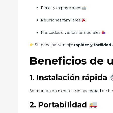
Ferias y exposiciones
Reuniones familiares
Mercados o ventas temporales
Su principal ventaja:
rapidez y facilidad
Beneficios de 
1. Instalación rápida
Se montan en minutos, sin necesidad de he
2. Portabilidad