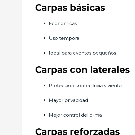
Carpas básicas
Económicas
Uso temporal
Ideal para eventos pequeños
Carpas con laterales
Protección contra lluvia y viento
Mayor privacidad
Mejor control del clima
Carpas reforzadas