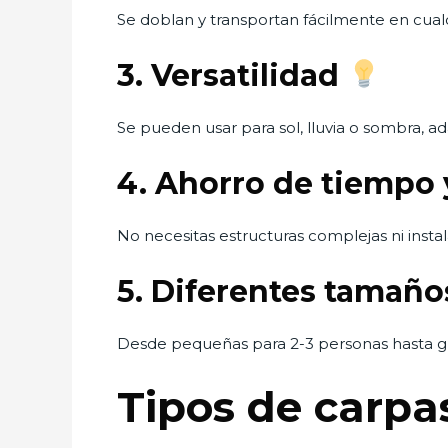
Se doblan y transportan fácilmente en cual
3. Versatilidad
Se pueden usar para sol, lluvia o sombra, a
4. Ahorro de tiempo
No necesitas estructuras complejas ni instal
5. Diferentes tamaños
Desde pequeñas para 2-3 personas hasta gr
Tipos de carpa