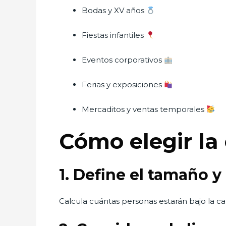
Bodas y XV años
Fiestas infantiles
Eventos corporativos
Ferias y exposiciones
Mercaditos y ventas temporales
Cómo elegir la
1. Define el tamaño 
Calcula cuántas personas estarán bajo la car