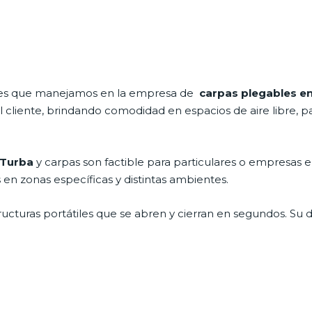
ales que manejamos en la empresa de
carpas plegables e
cliente, brindando comodidad en espacios de aire libre, pa
 Turba
y carpas son factible para particulares o empresas 
en zonas específicas y distintas ambientes.
ructuras portátiles que se abren y cierran en segundos. Su 