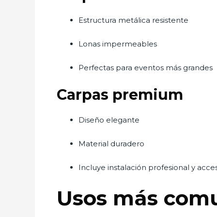
Estructura metálica resistente
Lonas impermeables
Perfectas para eventos más grandes
Carpas premium
Diseño elegante
Material duradero
Incluye instalación profesional y acce
Usos más comu