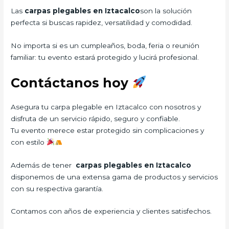
Las
carpas plegables en Iztacalco
son la solución
perfecta si buscas rapidez, versatilidad y comodidad.
No importa si es un cumpleaños, boda, feria o reunión
familiar: tu evento estará protegido y lucirá profesional.
Contáctanos hoy
Asegura tu carpa plegable en Iztacalco con nosotros y
disfruta de un servicio rápido, seguro y confiable.
Tu evento merece estar protegido sin complicaciones y
con estilo
Además de tener
carpas plegables en Iztacalco
disponemos de una extensa gama de productos y servicios
con su respectiva garantía.
Contamos con años de experiencia y clientes satisfechos.