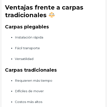
Ventajas frente a carpas
tradicionales
Carpas plegables
Instalación rápida
Fácil transporte
Versatilidad
Carpas tradicionales
Requieren más tiempo
Difíciles de mover
Costos más altos