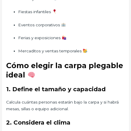
Fiestas infantiles
Eventos corporativos
Ferias y exposiciones
Mercaditos y ventas temporales
Cómo elegir la carpa plegable
ideal
1. Define el tamaño y capacidad
Calcula cuántas personas estarán bajo la carpa y si habrá
mesas, sillas o equipo adicional.
2. Considera el clima