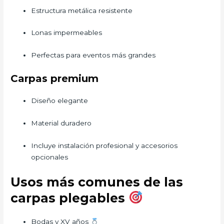
Estructura metálica resistente
Lonas impermeables
Perfectas para eventos más grandes
Carpas premium
Diseño elegante
Material duradero
Incluye instalación profesional y accesorios
opcionales
Usos más comunes de las
carpas plegables
Bodas y XV años