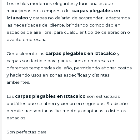
Los estilos modernos elegantes y funcionales que
manejamos en la empresa de
carpas plegables en
Iztacalco
y carpas no dejarán de sorprender, adaptamos
las necesidades del cliente, brindando comodidad en
espacios de aire libre, para cualquier tipo de celebración o
evento empresarial.
Generalmente las
carpas plegables en Iztacalco
y
carpas son factible para particulares o empresas en
diferentes temporadas del año, permitiendo ahorrar costos
y haciendo usos en zonas específicas y distintas
ambientes.
Las
carpas plegables en Iztacalco
son estructuras
portátiles que se abren y cierran en segundos. Su diseño
permite transportarlas fácilmente y adaptarlas a distintos
espacios.
Son perfectas para: