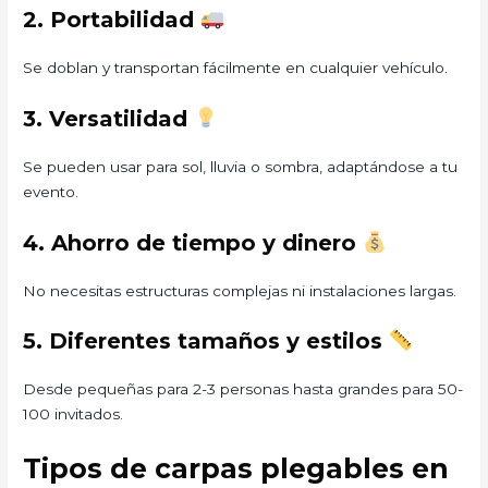
2. Portabilidad
Se doblan y transportan fácilmente en cualquier vehículo.
3. Versatilidad
Se pueden usar para sol, lluvia o sombra, adaptándose a tu
evento.
4. Ahorro de tiempo y dinero
No necesitas estructuras complejas ni instalaciones largas.
5. Diferentes tamaños y estilos
Desde pequeñas para 2-3 personas hasta grandes para 50-
100 invitados.
Tipos de carpas plegables en