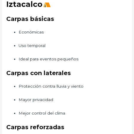
Iztacalco
Carpas básicas
Económicas
Uso temporal
Ideal para eventos pequeños
Carpas con laterales
Protección contra lluvia y viento
Mayor privacidad
Mejor control del clima
Carpas reforzadas