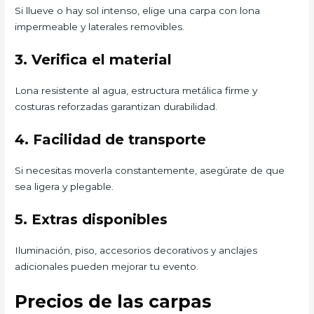
Si llueve o hay sol intenso, elige una carpa con lona
impermeable y laterales removibles.
3. Verifica el material
Lona resistente al agua, estructura metálica firme y
costuras reforzadas garantizan durabilidad.
4. Facilidad de transporte
Si necesitas moverla constantemente, asegúrate de que
sea ligera y plegable.
5. Extras disponibles
Iluminación, piso, accesorios decorativos y anclajes
adicionales pueden mejorar tu evento.
Precios de las carpas