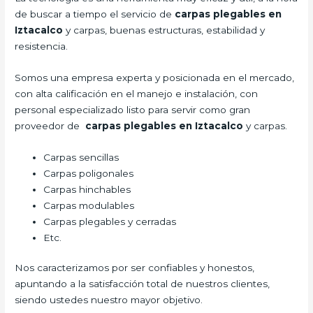
de buscar a tiempo el servicio de
carpas plegables en
Iztacalco
y carpas, buenas estructuras, estabilidad y
resistencia.
Somos una empresa experta y posicionada en el mercado,
con alta calificación en el manejo e instalación, con
personal especializado listo para servir como gran
proveedor de
carpas plegables en Iztacalco
y carpas.
Carpas sencillas
Carpas poligonales
Carpas hinchables
Carpas modulables
Carpas plegables y cerradas
Etc.
Nos caracterizamos por ser confiables y honestos,
apuntando a la satisfacción total de nuestros clientes,
siendo ustedes nuestro mayor objetivo.