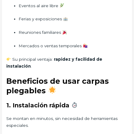
Eventos al aire libre
Ferias y exposiciones
Reuniones familiares
Mercados o ventas temporales
Su principal ventaja:
rapidez y facilidad de
instalación
.
Beneficios de usar carpas
plegables
1. Instalación rápida
Se montan en minutos, sin necesidad de herramientas
especiales.