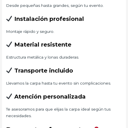
Desde pequeñas hasta grandes, según tu evento.
Instalación profesional
Montaje rápido y seguro.
Material resistente
Estructura metálica y lonas duraderas.
Transporte incluido
Llevamos la carpa hasta tu evento sin complicaciones.
Atención personalizada
Te asesoramos para que elijas la carpa ideal según tus
necesidades.