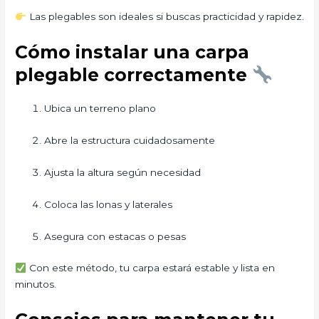
Las plegables son ideales si buscas practicidad y rapidez.
Cómo instalar una carpa
plegable correctamente
Ubica un terreno plano
Abre la estructura cuidadosamente
Ajusta la altura según necesidad
Coloca las lonas y laterales
Asegura con estacas o pesas
Con este método, tu carpa estará estable y lista en
minutos.