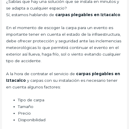
¿Sabías que hay una solución que se instala en minutos y
se adapta a cualquier espacio?
Sí, estamos hablando de
carpas plegables en Iztacalco
.
En el momento de escoger la carpa para un evento es
importante tener en cuenta el estado de la infraestructura,
debe ofrecer protección y seguridad ante las inclemencias
meteorológicas lo que permitirá continuar el evento en el
exterior así llueva, haga frío, sol o viento evitando cualquier
tipo de accidente.
A la hora de contratar el servicio de
carpas plegables en
Iztacalco
y carpas con su instalación es necesario tener
en cuenta algunos factores:
Tipo de carpa
Tamaño
Precio
Disponibilidad