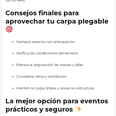
Consejos finales para
aprovechar tu carpa plegable
Siempre reserva con anticipación
Verifica las condiciones del terreno
Planea la disposición de mesas y sillas
Considera clima y ventilación
Mantén la carpa limpia y revisa su estructura
La mejor opción para eventos
prácticos y seguros