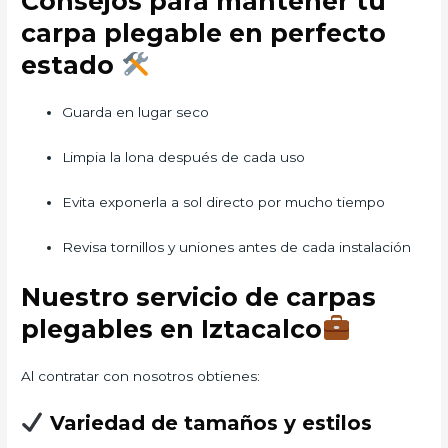
Consejos para mantener tu
carpa plegable en perfecto
estado
Guarda en lugar seco
Limpia la lona después de cada uso
Evita exponerla a sol directo por mucho tiempo
Revisa tornillos y uniones antes de cada instalación
Nuestro servicio de carpas
plegables en Iztacalco
Al contratar con nosotros obtienes:
Variedad de tamaños y estilos