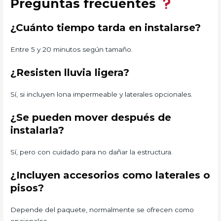
Preguntas frecuentes
¿Cuánto tiempo tarda en instalarse?
Entre 5 y 20 minutos según tamaño.
¿Resisten lluvia ligera?
Sí, si incluyen lona impermeable y laterales opcionales.
¿Se pueden mover después de
instalarla?
Sí, pero con cuidado para no dañar la estructura.
¿Incluyen accesorios como laterales o
pisos?
Depende del paquete, normalmente se ofrecen como
opcionales.